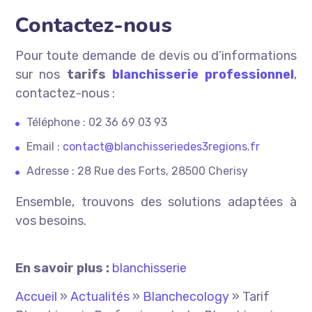
Contactez-nous
Pour toute demande de devis ou d’informations
sur nos
tarifs
blanchisserie professionnel
,
contactez-nous :
Téléphone : 02 36 69 03 93
Email :
contact@blanchisseriedes3regions.fr
Adresse : 28 Rue des Forts, 28500 Cherisy
Ensemble, trouvons des solutions adaptées à
vos besoins.
En savoir plus :
blanchisserie
Accueil
»
Actualités
»
Blanchecology
»
Tarif