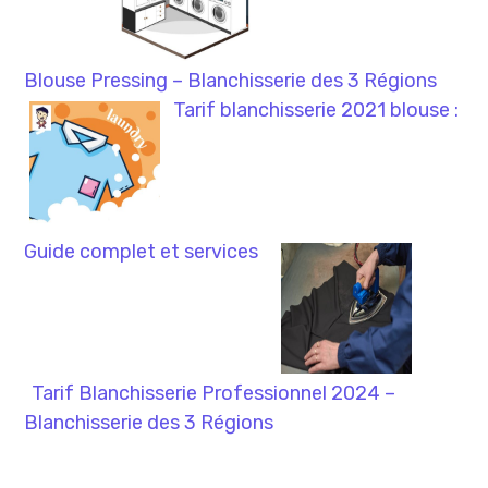
Blouse Pressing – Blanchisserie des 3 Régions
Tarif blanchisserie 2021 blouse :
Guide complet et services
Tarif Blanchisserie Professionnel 2024 –
Blanchisserie des 3 Régions