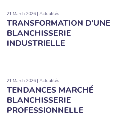
21 March 2026
Actualités
TRANSFORMATION D’UNE
BLANCHISSERIE
INDUSTRIELLE
21 March 2026
Actualités
TENDANCES MARCHÉ
BLANCHISSERIE
PROFESSIONNELLE