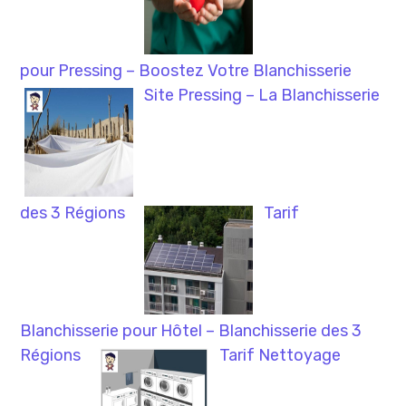
pour Pressing – Boostez Votre Blanchisserie
Site Pressing – La Blanchisserie
des 3 Régions
Tarif
Blanchisserie pour Hôtel – Blanchisserie des 3
Régions
Tarif Nettoyage