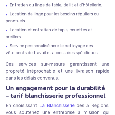
Entretien du linge de table, de lit et d’hôtellerie.
Location de linge pour les besoins réguliers ou
ponctuels.
Location et entretien de tapis, couettes et
oreillers.
Service personnalisé pour le nettoyage des
vêtements de travail et accessoires spécifiques.
Ces services sur-mesure garantissent une
propreté irréprochable et une livraison rapide
dans les délais convenus.
Un engagement pour la durabilité
– tarif blanchisserie professionnel
En choisissant
La Blanchisserie
des 3 Régions,
vous soutenez une entreprise à mission qui