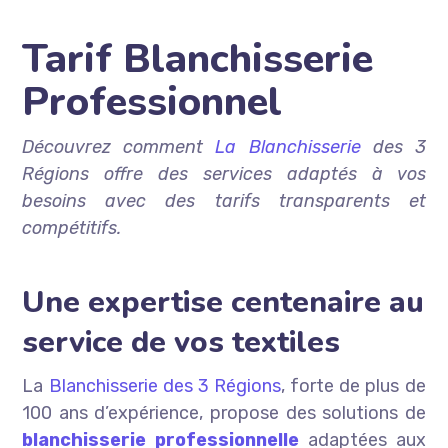
Tarif Blanchisserie
Professionnel
Découvrez comment
La Blanchisserie
des 3
Régions offre des services adaptés à vos
besoins avec des tarifs transparents et
compétitifs.
Une expertise centenaire au
service de vos textiles
La
Blanchisserie des 3 Régions
, forte de plus de
100 ans d’expérience, propose des solutions de
blanchisserie professionnelle
adaptées aux