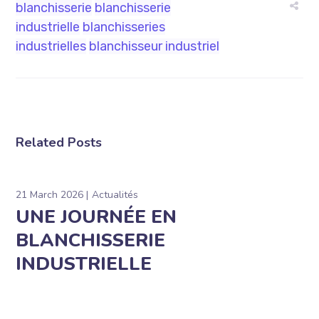
blanchisserie
blanchisserie
industrielle
blanchisseries
industrielles
blanchisseur industriel
Related Posts
21 March 2026
Actualités
UNE JOURNÉE EN
BLANCHISSERIE
INDUSTRIELLE