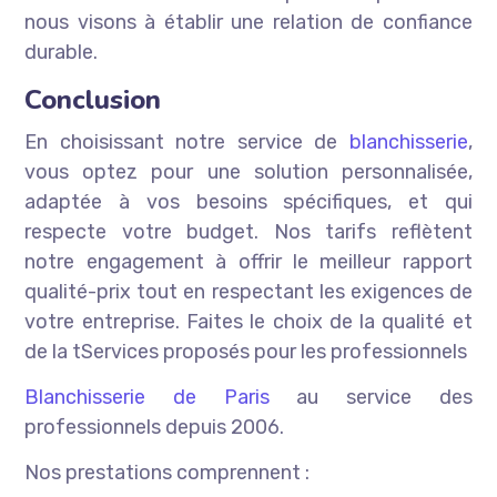
nous visons à établir une relation de confiance
durable.
Conclusion
En choisissant notre service de
blanchisserie
,
vous optez pour une solution personnalisée,
adaptée à vos besoins spécifiques, et qui
respecte votre budget. Nos tarifs reflètent
notre engagement à offrir le meilleur rapport
qualité-prix tout en respectant les exigences de
votre entreprise. Faites le choix de la qualité et
de la tServices proposés pour les professionnels
Blanchisserie de Paris
au service des
professionnels depuis 2006.
Nos prestations comprennent :