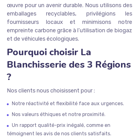
œuvre pour un avenir durable. Nous utilisons des
emballages recyclables, privilégions les
fournisseurs locaux et minimisons notre
empreinte carbone grâce à l’utilisation de biogaz
et de véhicules écologiques.
Pourquoi choisir La
Blanchisserie des 3 Régions
?
Nos clients nous choisissent pour :
Notre réactivité et flexibilité face aux urgences.
Nos valeurs éthiques et notre proximité.
Un rapport qualité-prix inégalé, comme en
témoignent les avis de nos clients satisfaits.