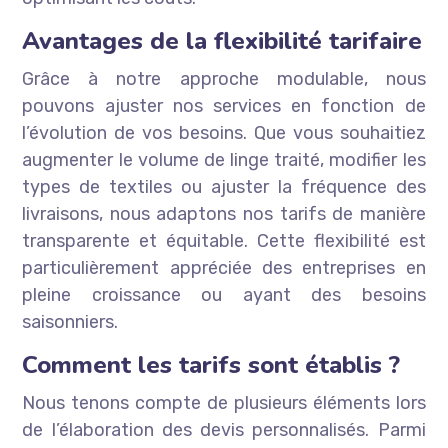
Avantages de la flexibilité tarifaire
Grâce à notre approche modulable, nous
pouvons ajuster nos services en fonction de
l’évolution de vos besoins. Que vous souhaitiez
augmenter le volume de linge traité, modifier les
types de textiles ou ajuster la fréquence des
livraisons, nous adaptons nos tarifs de manière
transparente et équitable. Cette flexibilité est
particulièrement appréciée des entreprises en
pleine croissance ou ayant des besoins
saisonniers.
Comment les tarifs sont établis ?
Nous tenons compte de plusieurs éléments lors
de l’élaboration des devis personnalisés. Parmi