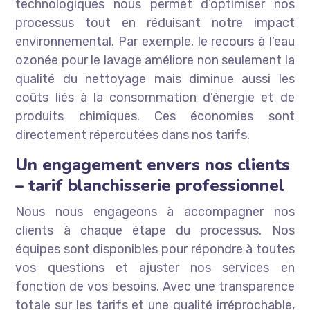
technologiques nous permet d’optimiser nos
processus tout en réduisant notre impact
environnemental. Par exemple, le recours à l’eau
ozonée pour le lavage améliore non seulement la
qualité du nettoyage mais diminue aussi les
coûts liés à la consommation d’énergie et de
produits chimiques. Ces économies sont
directement répercutées dans nos tarifs.
Un engagement envers nos clients
– tarif blanchisserie professionnel
Nous nous engageons à accompagner nos
clients à chaque étape du processus. Nos
équipes sont disponibles pour répondre à toutes
vos questions et ajuster nos services en
fonction de vos besoins. Avec une transparence
totale sur les tarifs et une qualité irréprochable,