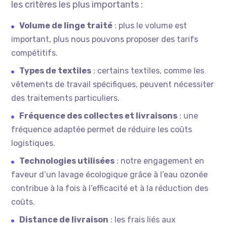
les critères les plus importants :
Volume de linge traité
: plus le volume est
important, plus nous pouvons proposer des tarifs
compétitifs.
Types de textiles
: certains textiles, comme les
vêtements de travail spécifiques, peuvent nécessiter
des traitements particuliers.
Fréquence des collectes et livraisons
: une
fréquence adaptée permet de réduire les coûts
logistiques.
Technologies utilisées
: notre engagement en
faveur d’un lavage écologique grâce à l’eau ozonée
contribue à la fois à l’efficacité et à la réduction des
coûts.
Distance de livraison
: les frais liés aux