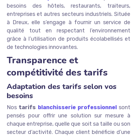
besoins des hôtels, restaurants, traiteurs,
entreprises et autres secteurs industriels. Située
à Dreux, elle s’engage à fournir un service de
qualité tout en respectant l’environnement
grâce à l’utilisation de produits écolabellisés et
de technologies innovantes.
Transparence et
compétitivité des tarifs
Adaptation des tarifs selon vos
besoins
Nos
tarifs
blanchisserie professionnel
sont
pensés pour offrir une solution sur mesure à
chaque entreprise, quelle que soit sa taille ou son
secteur d’activité. Chaque client bénéficie d’une