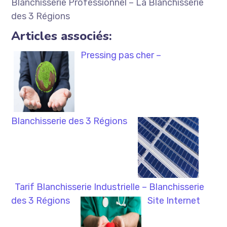
Blanchisserie Professionnel – La Blanchisserie
des 3 Régions
Articles associés:
Pressing pas cher –
Blanchisserie des 3 Régions
Tarif Blanchisserie Industrielle – Blanchisserie
des 3 Régions
Site Internet