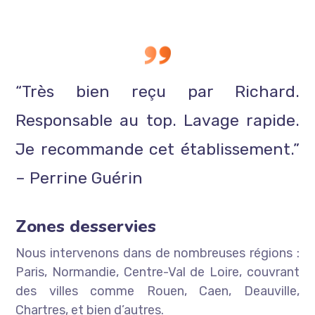
“Très bien reçu par Richard.
Responsable au top. Lavage rapide.
Je recommande cet établissement.”
– Perrine Guérin
Zones desservies
Nous intervenons dans de nombreuses régions :
Paris, Normandie, Centre-Val de Loire, couvrant
des villes comme Rouen, Caen, Deauville,
Chartres, et bien d’autres.