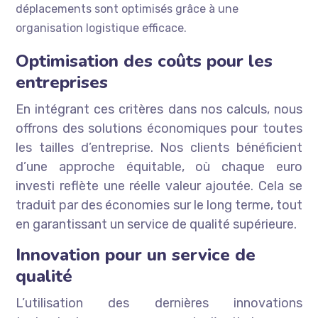
déplacements sont optimisés grâce à une
organisation logistique efficace.
Optimisation des coûts pour les
entreprises
En intégrant ces critères dans nos calculs, nous
offrons des solutions économiques pour toutes
les tailles d’entreprise. Nos clients bénéficient
d’une approche équitable, où chaque euro
investi reflète une réelle valeur ajoutée. Cela se
traduit par des économies sur le long terme, tout
en garantissant un service de qualité supérieure.
Innovation pour un service de
qualité
L’utilisation des dernières innovations