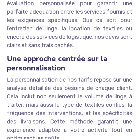
évaluation personnalisée pour garantir une
parfaite adéquation entre les services fournis et
les exigences spécifiques. Que ce soit pour
l’entretien de linge, la location de textiles ou
encore des services de logistique, nos devis sont
clairs et sans frais cachés.
Une approche centrée sur la
personnalisation
La personnalisation de nos tarifs repose sur une
analyse détaillée des besoins de chaque client.
Cela inclut non seulement le volume de linge à
traiter, mais aussi le type de textiles confiés, la
fréquence des interventions, et les spécificités
des livraisons. Cette méthode garantit une
expérience adaptée à votre activité tout en
optimisant les coûts.