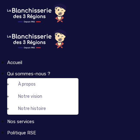
Accueil
Qui sommes-nous ?
À propos
Notre vision
Notre histoire
Nos services
Politique RSE