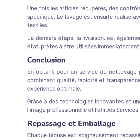
Une fois les articles récupérés, des contrô
spécifique. Le lavage est ensuite réalisé a
textiles.
La dernière étape, la livraison, est égaleme
état, prêtes à être utilisées immédiatement
Conclusion
En optant pour un service de nettoyage pr
combinant qualité, rapidité et transparence
expérience optimale.
Grâce à des technologies innovantes et une
l’image professionnelle et l’effiDes Servic
Repassage et Emballage
Chaque blouse est soigneusement repassée e