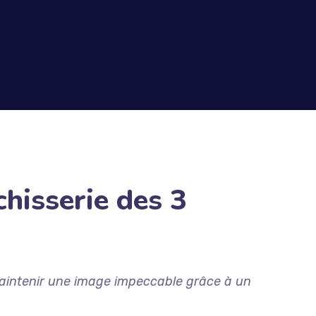
hisserie des 3
 maintenir une image impeccable grâce à un