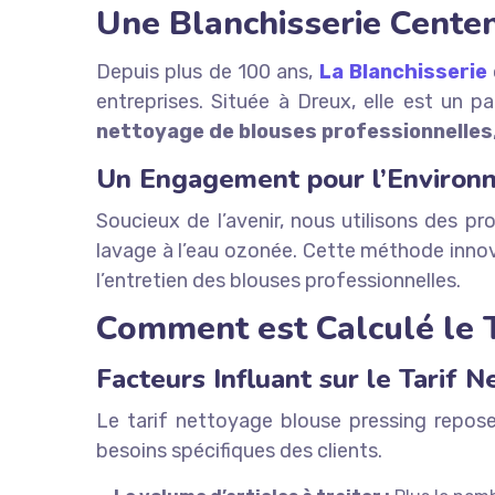
Une Blanchisserie Centen
Depuis plus de 100 ans,
La Blanchisserie
entreprises. Située à Dreux, elle est un pa
nettoyage de blouses professionnelles
Un Engagement pour l’Environ
Soucieux de l’avenir, nous utilisons des p
lavage à l’eau ozonée. Cette méthode innov
l’entretien des blouses professionnelles.
Comment est Calculé le T
Facteurs Influant sur le Tarif 
Le tarif nettoyage blouse pressing repose
besoins spécifiques des clients.