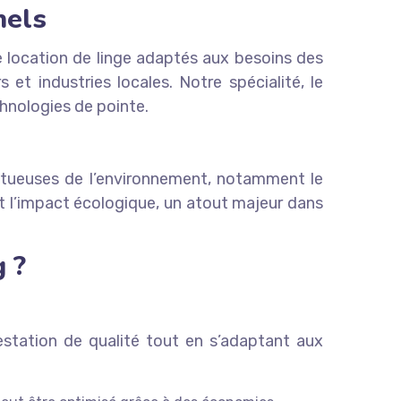
nels
 location de linge adaptés aux besoins des
 et industries locales. Notre spécialité, le
chnologies de pointe.
pectueuses de l’environnement, notamment le
t l’impact écologique, un atout majeur dans
 ?
estation de qualité tout en s’adaptant aux