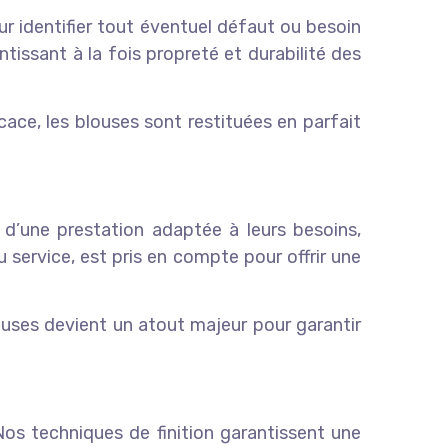
ur identifier tout éventuel défaut ou besoin
tissant à la fois propreté et durabilité des
icace, les blouses sont restituées en parfait
 d’une prestation adaptée à leurs besoins,
 service, est pris en compte pour offrir une
ouses devient un atout majeur pour garantir
Nos techniques de finition garantissent une