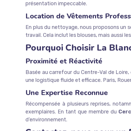
présentation impeccable.
Location de Vêtements Profess
En plus du nettoyage, nous proposons un se
travail. Cela inclut les blouses, mais aussi l
Pourquoi Choisir La Blan
Proximité et Réactivité
Basée au carrefour du Centre-Val de Loire,
une logistique fluide et efficace. Paris, Rou
Une Expertise Reconnue
Récompensée à plusieurs reprises, nota
exemplaires. En tant que membre du
Cerc
d’environnement.