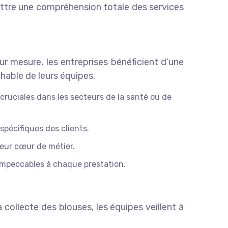
ettre une compréhension totale des services
r mesure, les entreprises bénéficient d’une
hable de leurs équipes.
cruciales dans les secteurs de la santé ou de
spécifiques des clients.
leur cœur de métier.
impeccables à chaque prestation.
 collecte des blouses, les équipes veillent à