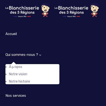
Accueil
Qui sommes-nous ?
À propos
Notre vision
Notre histoire
Nos services