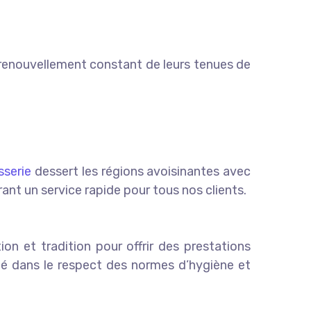
 renouvellement constant de leurs tenues de
sserie
dessert les régions avoisinantes avec
rant un service rapide pour tous nos clients.
tion et tradition pour offrir des prestations
ité dans le respect des normes d’hygiène et