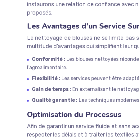
instaurons une relation de confiance avec 
proposés.
Les Avantages d’un Service Su
Le nettoyage de blouses ne se limite pas s
multitude d’avantages qui simplifient leur q
Conformité :
Les blouses nettoyées répondent
l’agroalimentaire.
Flexibilité :
Les services peuvent être adaptés
Gain de temps :
En externalisant le nettoyage
Qualité garantie :
Les techniques modernes e
Optimisation du Processus
Afin de garantir un service fluide et sans a
respecter les délais et à traiter les textiles 