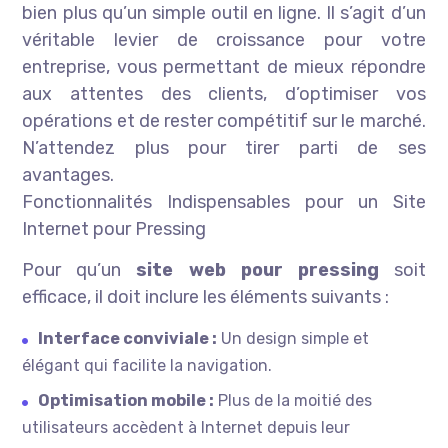
bien plus qu’un simple outil en ligne. Il s’agit d’un
véritable levier de croissance pour votre
entreprise, vous permettant de mieux répondre
aux attentes des clients, d’optimiser vos
opérations et de rester compétitif sur le marché.
N’attendez plus pour tirer parti de ses
avantages.
Fonctionnalités Indispensables pour un Site
Internet pour Pressing
Pour qu’un
site web pour pressing
soit
efficace, il doit inclure les éléments suivants :
Interface conviviale :
Un design simple et
élégant qui facilite la navigation.
Optimisation mobile :
Plus de la moitié des
utilisateurs accèdent à Internet depuis leur