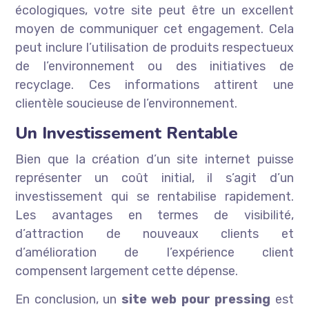
écologiques, votre site peut être un excellent
moyen de communiquer cet engagement. Cela
peut inclure l’utilisation de produits respectueux
de l’environnement ou des initiatives de
recyclage. Ces informations attirent une
clientèle soucieuse de l’environnement.
Un Investissement Rentable
Bien que la création d’un site internet puisse
représenter un coût initial, il s’agit d’un
investissement qui se rentabilise rapidement.
Les avantages en termes de visibilité,
d’attraction de nouveaux clients et
d’amélioration de l’expérience client
compensent largement cette dépense.
En conclusion, un
site web pour pressing
est