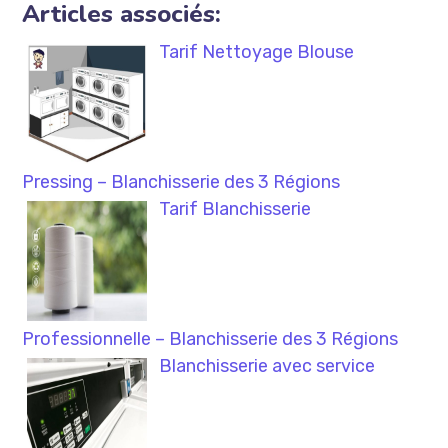
Articles associés:
Tarif Nettoyage Blouse
Pressing – Blanchisserie des 3 Régions
Tarif Blanchisserie
Professionnelle – Blanchisserie des 3 Régions
Blanchisserie avec service