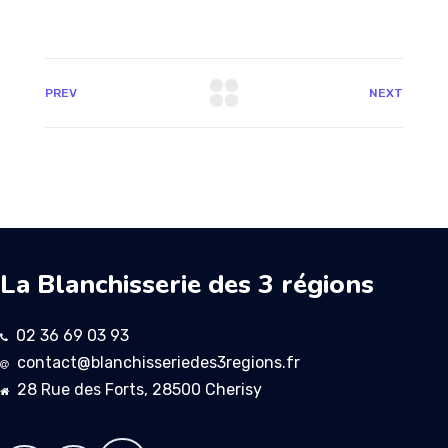
PREV
NEXT
La Blanchisserie des 3 régions
02 36 69 03 93
contact@blanchisseriedes3regions.fr
28 Rue des Forts, 28500 Cherisy