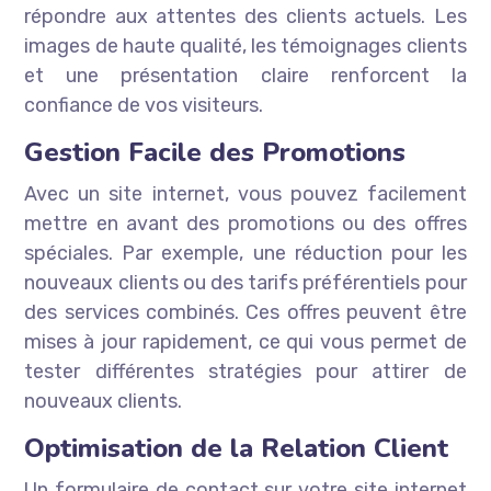
répondre aux attentes des clients actuels. Les
images de haute qualité, les témoignages clients
et une présentation claire renforcent la
confiance de vos visiteurs.
Gestion Facile des Promotions
Avec un site internet, vous pouvez facilement
mettre en avant des promotions ou des offres
spéciales. Par exemple, une réduction pour les
nouveaux clients ou des tarifs préférentiels pour
des services combinés. Ces offres peuvent être
mises à jour rapidement, ce qui vous permet de
tester différentes stratégies pour attirer de
nouveaux clients.
Optimisation de la Relation Client
Un formulaire de contact sur votre site internet