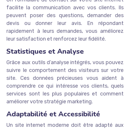
facilite la communication avec vos clients. Ils
peuvent poser des questions, demander des
devis ou donner leur avis. En répondant
rapidement à leurs demandes, vous améliorez
leur satisfaction et renforcez leur fidélité.
Statistiques et Analyse
Grâce aux outils d’analyse intégrés, vous pouvez
suivre le comportement des visiteurs sur votre
site. Ces données précieuses vous aident à
comprendre ce qui intéresse vos clients, quels
services sont les plus populaires et comment
améliorer votre stratégie marketing.
Adaptabilité et Accessibilité
Un site internet moderne doit être adapté aux