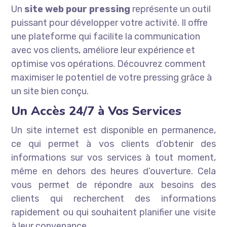
Un
site web pour pressing
représente un outil
puissant pour développer votre activité. Il offre
une plateforme qui facilite la communication
avec vos clients, améliore leur expérience et
optimise vos opérations. Découvrez comment
maximiser le potentiel de votre pressing grâce à
un site bien conçu.
Un Accès 24/7 à Vos Services
Un site internet est disponible en permanence,
ce qui permet à vos clients d’obtenir des
informations sur vos services à tout moment,
même en dehors des heures d’ouverture. Cela
vous permet de répondre aux besoins des
clients qui recherchent des informations
rapidement ou qui souhaitent planifier une visite
à leur convenance.