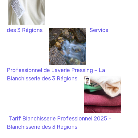
des 3 Régions
Service
Professionnel de Laverie Pressing – La
Blanchisserie des 3 Régions
Tarif Blanchisserie Professionnel 2025 –
Blanchisserie des 3 Régions