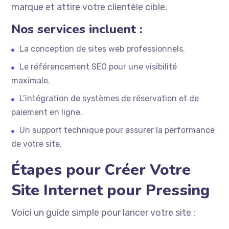
marque et attire votre clientèle cible.
Nos services incluent :
La conception de sites web professionnels.
Le référencement SEO pour une visibilité
maximale.
L’intégration de systèmes de réservation et de
paiement en ligne.
Un support technique pour assurer la performance
de votre site.
Étapes pour Créer Votre
Site Internet pour Pressing
Voici un guide simple pour lancer votre site :