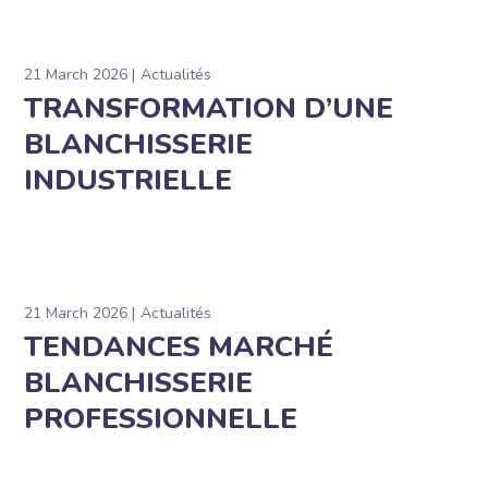
21 March 2026
Actualités
TRANSFORMATION D’UNE
BLANCHISSERIE
INDUSTRIELLE
21 March 2026
Actualités
TENDANCES MARCHÉ
BLANCHISSERIE
PROFESSIONNELLE