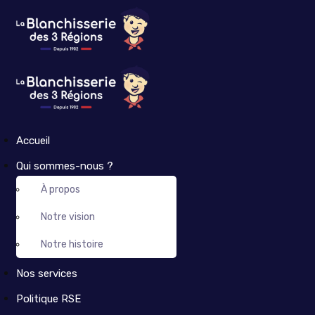
Accueil
Qui sommes-nous ?
À propos
Notre vision
Notre histoire
Nos services
Politique RSE