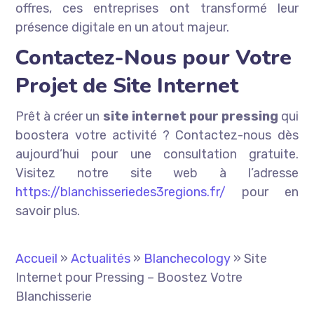
offres, ces entreprises ont transformé leur
présence digitale en un atout majeur.
Contactez-Nous pour Votre
Projet de Site Internet
Prêt à créer un
site internet pour pressing
qui
boostera votre activité ? Contactez-nous dès
aujourd’hui pour une consultation gratuite.
Visitez notre site web à l’adresse
https://blanchisseriedes3regions.fr/
pour en
savoir plus.
Accueil
»
Actualités
»
Blanchecology
»
Site
Internet pour Pressing – Boostez Votre
Blanchisserie