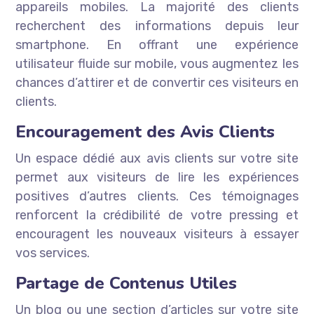
appareils mobiles. La majorité des clients
recherchent des informations depuis leur
smartphone. En offrant une expérience
utilisateur fluide sur mobile, vous augmentez les
chances d’attirer et de convertir ces visiteurs en
clients.
Encouragement des Avis Clients
Un espace dédié aux avis clients sur votre site
permet aux visiteurs de lire les expériences
positives d’autres clients. Ces témoignages
renforcent la crédibilité de votre pressing et
encouragent les nouveaux visiteurs à essayer
vos services.
Partage de Contenus Utiles
Un blog ou une section d’articles sur votre site