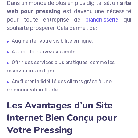
Dans un monde de plus en plus digitalisé, un
site
web pour pressing
est devenu une nécessité
pour toute entreprise de
blanchisserie
qui
souhaite prospérer. Cela permet de:
Augmenter votre visibilité en ligne.
Attirer de nouveaux clients.
Offrir des services plus pratiques, comme les
réservations en ligne.
Améliorer la fidélité des clients grâce à une
communication fluide.
Les Avantages d’un Site
Internet Bien Conçu pour
Votre Pressing