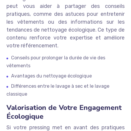
peut vous aider à partager des conseils
pratiques, comme des astuces pour entretenir
les vêtements ou des informations sur les
tendances de nettoyage écologique. Ce type de
contenu renforce votre expertise et améliore
votre référencement.
Conseils pour prolonger la durée de vie des
vêtements
Avantages du nettoyage écologique
Différences entre le lavage à sec et le lavage
classique
Valorisation de Votre Engagement
Écologique
Si votre pressing met en avant des pratiques