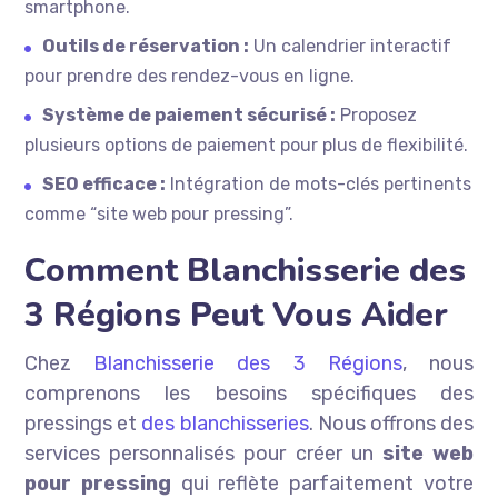
smartphone.
Outils de réservation :
Un calendrier interactif
pour prendre des rendez-vous en ligne.
Système de paiement sécurisé :
Proposez
plusieurs options de paiement pour plus de flexibilité.
SEO efficace :
Intégration de mots-clés pertinents
comme “site web pour pressing”.
Comment Blanchisserie des
3 Régions Peut Vous Aider
Chez
Blanchisserie des 3 Régions
, nous
comprenons les besoins spécifiques des
pressings et
des blanchisseries
. Nous offrons des
services personnalisés pour créer un
site web
pour pressing
qui reflète parfaitement votre