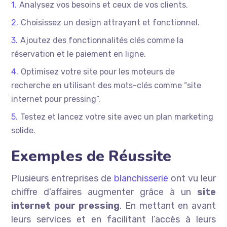
Analysez vos besoins et ceux de vos clients.
Choisissez un design attrayant et fonctionnel.
Ajoutez des fonctionnalités clés comme la
réservation et le paiement en ligne.
Optimisez votre site pour les moteurs de
recherche en utilisant des mots-clés comme “site
internet pour pressing”.
Testez et lancez votre site avec un plan marketing
solide.
Exemples de Réussite
Plusieurs entreprises de
blanchisserie
ont vu leur
chiffre d’affaires augmenter grâce à un
site
internet pour pressing
. En mettant en avant
leurs services et en facilitant l’accès à leurs