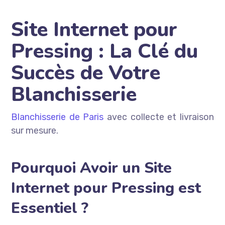
Site Internet pour
Pressing : La Clé du
Succès de Votre
Blanchisserie
Blanchisserie de Paris
avec collecte et livraison
sur mesure.
Pourquoi Avoir un Site
Internet pour Pressing est
Essentiel ?