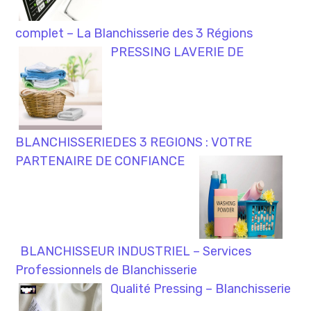
complet – La Blanchisserie des 3 Régions
PRESSING LAVERIE DE
BLANCHISSERIEDES 3 REGIONS : VOTRE
PARTENAIRE DE CONFIANCE
BLANCHISSEUR INDUSTRIEL – Services
Professionnels de Blanchisserie
Qualité Pressing – Blanchisserie