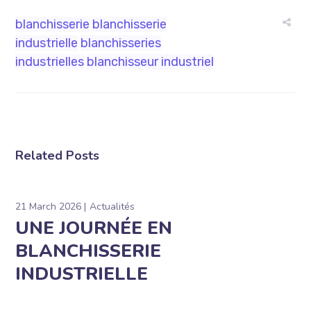
blanchisserie
blanchisserie
industrielle
blanchisseries
industrielles
blanchisseur industriel
Related Posts
21 March 2026
Actualités
UNE JOURNÉE EN
BLANCHISSERIE
INDUSTRIELLE