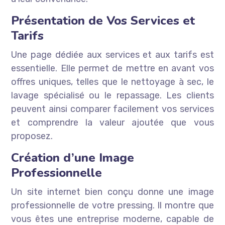
Présentation de Vos Services et
Tarifs
Une page dédiée aux services et aux tarifs est
essentielle. Elle permet de mettre en avant vos
offres uniques, telles que le nettoyage à sec, le
lavage spécialisé ou le repassage. Les clients
peuvent ainsi comparer facilement vos services
et comprendre la valeur ajoutée que vous
proposez.
Création d’une Image
Professionnelle
Un site internet bien conçu donne une image
professionnelle de votre pressing. Il montre que
vous êtes une entreprise moderne, capable de