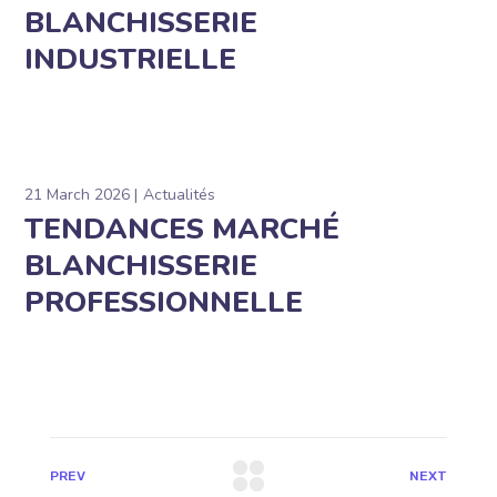
BLANCHISSERIE
INDUSTRIELLE
21 March 2026
Actualités
TENDANCES MARCHÉ
BLANCHISSERIE
PROFESSIONNELLE
PREV
NEXT