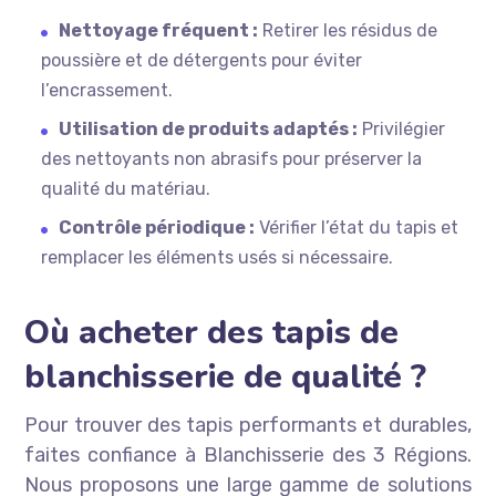
Nettoyage fréquent :
Retirer les résidus de
poussière et de détergents pour éviter
l’encrassement.
Utilisation de produits adaptés :
Privilégier
des nettoyants non abrasifs pour préserver la
qualité du matériau.
Contrôle périodique :
Vérifier l’état du tapis et
remplacer les éléments usés si nécessaire.
Où acheter des tapis de
blanchisserie de qualité ?
Pour trouver des tapis performants et durables,
faites confiance à Blanchisserie des 3 Régions.
Nous proposons une large gamme de solutions