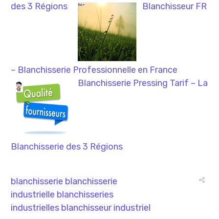
des 3 Régions
Blanchisseur FR
– Blanchisserie Professionnelle en France
Blanchisserie Pressing Tarif – La
Blanchisserie des 3 Régions
blanchisserie
blanchisserie
industrielle
blanchisseries
industrielles
blanchisseur industriel