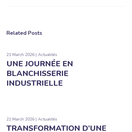
Related Posts
21 March 2026
Actualités
UNE JOURNÉE EN
BLANCHISSERIE
INDUSTRIELLE
21 March 2026
Actualités
TRANSFORMATION D’UNE