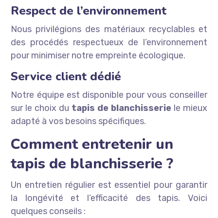
Respect de l’environnement
Nous privilégions des matériaux recyclables et
des procédés respectueux de l’environnement
pour minimiser notre empreinte écologique.
Service client dédié
Notre équipe est disponible pour vous conseiller
sur le choix du
tapis de blanchisserie
le mieux
adapté à vos besoins spécifiques.
Comment entretenir un
tapis de blanchisserie ?
Un entretien régulier est essentiel pour garantir
la longévité et l’efficacité des tapis. Voici
quelques conseils :