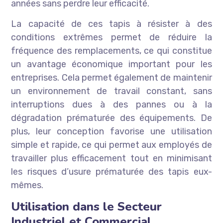
années sans perdre leur efficacité.
La capacité de ces tapis à résister à des
conditions extrêmes permet de réduire la
fréquence des remplacements, ce qui constitue
un avantage économique important pour les
entreprises. Cela permet également de maintenir
un environnement de travail constant, sans
interruptions dues à des pannes ou à la
dégradation prématurée des équipements. De
plus, leur conception favorise une utilisation
simple et rapide, ce qui permet aux employés de
travailler plus efficacement tout en minimisant
les risques d’usure prématurée des tapis eux-
mêmes.
Utilisation dans le Secteur
Industriel et Commercial