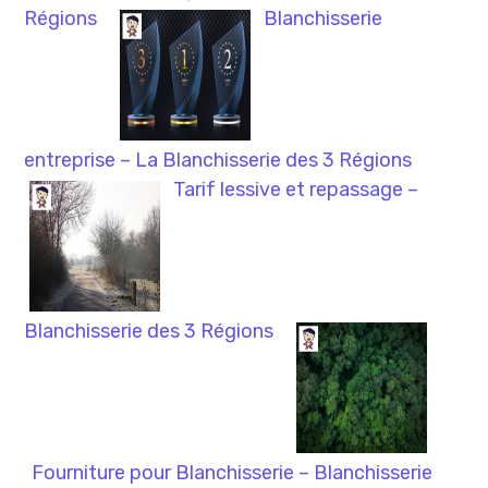
Régions
Blanchisserie
entreprise – La Blanchisserie des 3 Régions
Tarif lessive et repassage –
Blanchisserie des 3 Régions
Fourniture pour Blanchisserie – Blanchisserie