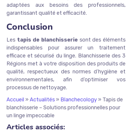
adaptées aux besoins des professionnels,
garantissant qualité et efficacité.
Conclusion
Les
tapis de blanchisserie
sont des éléments
indispensables pour assurer un traitement
efficace et sécurisé du linge. Blanchisserie des 3
Régions met à votre disposition des produits de
qualité, respectueux des normes d’hygiène et
environnementales, afin d’optimiser vos
processus de nettoyage.
Accueil
»
Actualités
»
Blanchecology
»
Tapis de
blanchisserie – Solutions professionnelles pour
un linge impeccable
Articles associés: