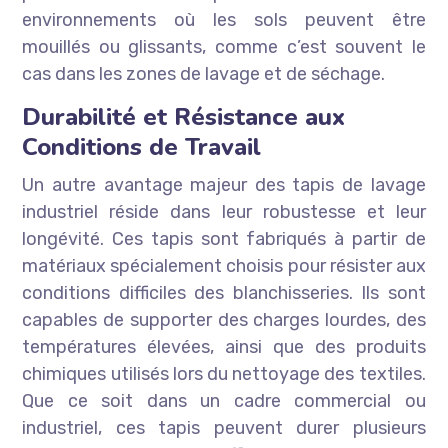
environnements où les sols peuvent être
mouillés ou glissants, comme c’est souvent le
cas dans les zones de lavage et de séchage.
Durabilité et Résistance aux
Conditions de Travail
Un autre avantage majeur des tapis de lavage
industriel réside dans leur robustesse et leur
longévité. Ces tapis sont fabriqués à partir de
matériaux spécialement choisis pour résister aux
conditions difficiles des blanchisseries. Ils sont
capables de supporter des charges lourdes, des
températures élevées, ainsi que des produits
chimiques utilisés lors du nettoyage des textiles.
Que ce soit dans un cadre commercial ou
industriel, ces tapis peuvent durer plusieurs