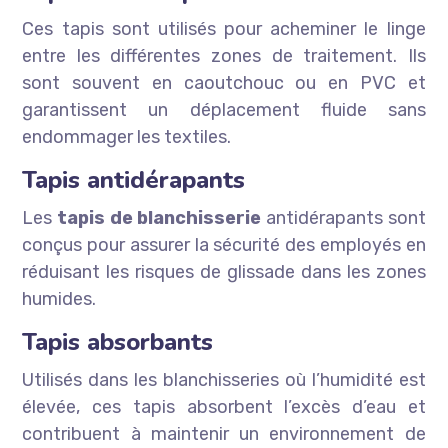
Ces tapis sont utilisés pour acheminer le linge
entre les différentes zones de traitement. Ils
sont souvent en caoutchouc ou en PVC et
garantissent un déplacement fluide sans
endommager les textiles.
Tapis antidérapants
Les
tapis de blanchisserie
antidérapants sont
conçus pour assurer la sécurité des employés en
réduisant les risques de glissade dans les zones
humides.
Tapis absorbants
Utilisés dans les blanchisseries où l’humidité est
élevée, ces tapis absorbent l’excès d’eau et
contribuent à maintenir un environnement de