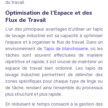
du travail.
Optimisation de l’Espace et des
Flux de Travail
L’un des principaux avantages d’utiliser un tapis
de lavage industriel est sa capacité à optimiser
l’espace et à organiser le flux de travail. Dans un
environnement de
Tapis de blanchisserie
, où les
tâches sont souvent effectuées de manière
répétitive et rapide, il est crucial de maintenir un
espace de travail bien ordonné. Les tapis de
lavage industriel permettent de délimiter des
zones spécifiques pour chaque type de linge ou
de tâche, rendant ainsi l’ensemble du processus
plus structuré et plus rapide.
En réduisant le temps consacré à la gestion des