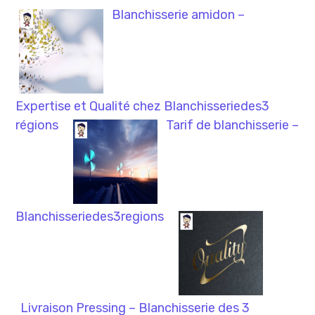
Blanchisserie amidon –
Expertise et Qualité chez Blanchisseriedes3
régions
Tarif de blanchisserie –
Blanchisseriedes3regions
Livraison Pressing – Blanchisserie des 3