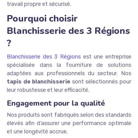
travail propre et sécurisé.
Pourquoi choisir
Blanchisserie des 3 Régions
?
Blanchisserie des 3 Régions
est une entreprise
spécialisée dans la fourniture de solutions
adaptées aux professionnels du secteur. Nos
tapis de blanchisserie
sont sélectionnés pour
leur robustesse et leur efficacité.
Engagement pour la qualité
Nos produits sont fabriqués selon des standards
élevés afin d’assurer une performance optimale
et une longévité accrue.