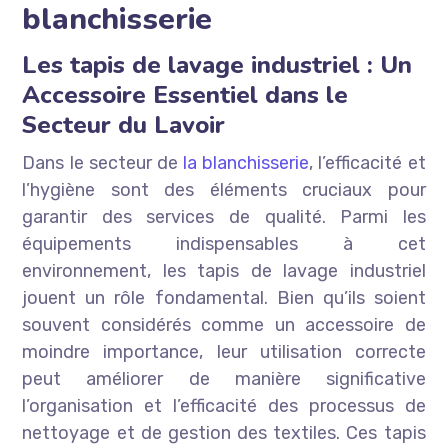
blanchisserie
Les tapis de lavage industriel : Un
Accessoire Essentiel dans le
Secteur du Lavoir
Dans le secteur de
la blanchisserie
, l’efficacité et
l’hygiène sont des éléments cruciaux pour
garantir des services de qualité. Parmi les
équipements indispensables à cet
environnement, les tapis de lavage industriel
jouent un rôle fondamental. Bien qu’ils soient
souvent considérés comme un accessoire de
moindre importance, leur utilisation correcte
peut améliorer de manière significative
l’organisation et l’efficacité des processus de
nettoyage et de gestion des textiles. Ces tapis