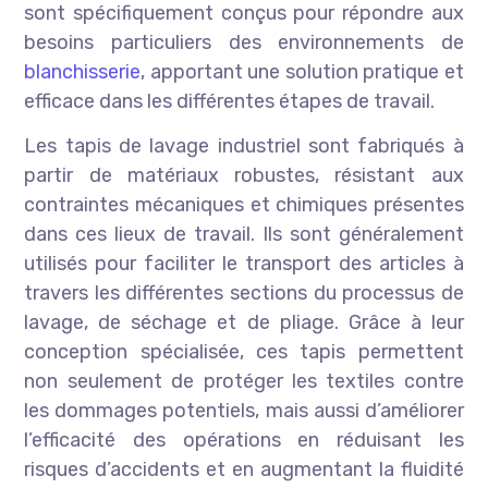
sont spécifiquement conçus pour répondre aux
besoins particuliers des environnements de
blanchisserie
, apportant une solution pratique et
efficace dans les différentes étapes de travail.
Les tapis de lavage industriel sont fabriqués à
partir de matériaux robustes, résistant aux
contraintes mécaniques et chimiques présentes
dans ces lieux de travail. Ils sont généralement
utilisés pour faciliter le transport des articles à
travers les différentes sections du processus de
lavage, de séchage et de pliage. Grâce à leur
conception spécialisée, ces tapis permettent
non seulement de protéger les textiles contre
les dommages potentiels, mais aussi d’améliorer
l’efficacité des opérations en réduisant les
risques d’accidents et en augmentant la fluidité