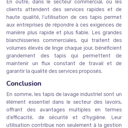
En outre, dans le secteur commercial, où les
clients attendent des services rapides et de
haute qualité, l’utilisation de ces tapis permet
aux entreprises de répondre à ces exigences de
manière plus rapide et plus fiable. Les grandes
blanchisseries commerciales, qui traitent des
volumes élevés de linge chaque jour, bénéficient
grandement des tapis qui permettent de
maintenir un flux constant de travail et de
garantir la qualité des services proposés.
Conclusion
En somme, les tapis de lavage industriel sont un
élément essentiel dans le secteur des lavoirs,
offrant des avantages multiples en termes
d’efficacité, de sécurité et d’hygiène. Leur
utilisation contribue non seulement à la gestion