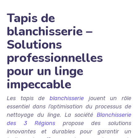
Tapis de
blanchisserie –
Solutions
professionnelles
pour un linge
impeccable
Les tapis de
blanchisserie
jouent un rôle
essentiel dans l’optimisation du processus de
nettoyage du linge. La société
Blanchisserie
des 3 Régions
propose des solutions
innovantes et durables pour garantir un