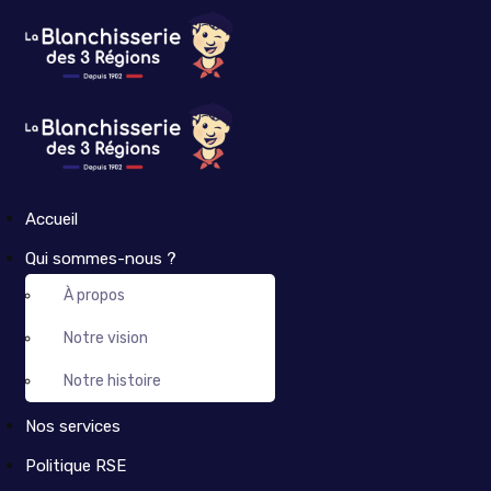
Accueil
Qui sommes-nous ?
À propos
Notre vision
Notre histoire
Nos services
Politique RSE