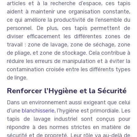
articles et à la recherche d’espace, ces tapis
aident à maintenir une organisation constante,
ce qui améliore la productivité de l’ensemble du
personnel. De plus, ces tapis permettent de
diviser efficacement les différentes zones de
travail : zone de lavage, zone de séchage, zone
de pliage, et zone de stockage. Cela contribue à
réduire les erreurs de manipulation et à éviter la
contamination croisée entre les différents types
de linge.
Renforcer l’Hygiène et la Sécurité
Dans un environnement aussi exigeant que celui
d’une
blanchisserie
, l’hygiène est primordiale. Les
tapis de lavage industriel sont conçus pour
répondre à des normes strictes en matière de
sécurité et de propreté. Leur rôle va au-delà de