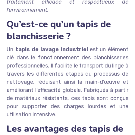
traitement efficace et respectueux de
l’environnement.
Qu’est-ce qu’un tapis de
blanchisserie ?
Un
tapis de lavage industriel
est un élément
clé dans le fonctionnement des blanchisseries
professionnelles. Il facilite le transport du linge à
travers les différentes étapes du processus de
nettoyage, réduisant ainsi la main-d’œuvre et
améliorant l’efficacité globale. Fabriqués à partir
de matériaux résistants, ces tapis sont conçus
pour supporter des charges lourdes et une
utilisation intensive.
Les avantages des tapis de