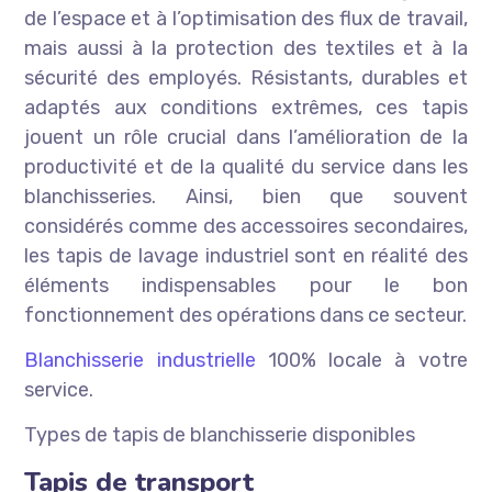
de l’espace et à l’optimisation des flux de travail,
mais aussi à la protection des textiles et à la
sécurité des employés. Résistants, durables et
adaptés aux conditions extrêmes, ces tapis
jouent un rôle crucial dans l’amélioration de la
productivité et de la qualité du service dans les
blanchisseries. Ainsi, bien que souvent
considérés comme des accessoires secondaires,
les tapis de lavage industriel sont en réalité des
éléments indispensables pour le bon
fonctionnement des opérations dans ce secteur.
Blanchisserie industrielle
100% locale à votre
service.
Types de tapis de blanchisserie disponibles
Tapis de transport