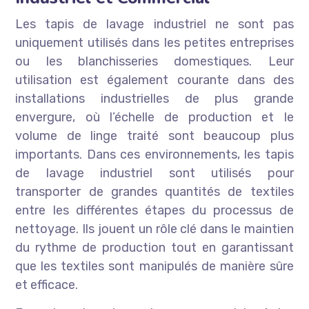
Les tapis de lavage industriel ne sont pas
uniquement utilisés dans les petites entreprises
ou les blanchisseries domestiques. Leur
utilisation est également courante dans des
installations industrielles de plus grande
envergure, où l’échelle de production et le
volume de linge traité sont beaucoup plus
importants. Dans ces environnements, les tapis
de lavage industriel sont utilisés pour
transporter de grandes quantités de textiles
entre les différentes étapes du processus de
nettoyage. Ils jouent un rôle clé dans le maintien
du rythme de production tout en garantissant
que les textiles sont manipulés de manière sûre
et efficace.