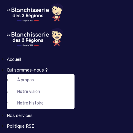
Accueil
Qui sommes-nous ?
À propos
Notre vision
Notre histoire
Nos services
Politique RSE