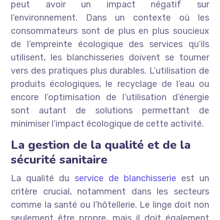
peut avoir un impact négatif sur
l’environnement. Dans un contexte où les
consommateurs sont de plus en plus soucieux
de l’empreinte écologique des services qu’ils
utilisent, les blanchisseries doivent se tourner
vers des pratiques plus durables. L’utilisation de
produits écologiques, le recyclage de l’eau ou
encore l’optimisation de l’utilisation d’énergie
sont autant de solutions permettant de
minimiser l’impact écologique de cette activité.
La gestion de la qualité et de la
sécurité sanitaire
La qualité du
service de blanchisserie
est un
critère crucial, notamment dans les secteurs
comme la santé ou l’hôtellerie. Le linge doit non
seulement être propre, mais il doit également