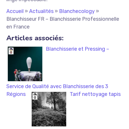
Accueil
»
Actualités
»
Blanchecology
»
Blanchisseur FR – Blanchisserie Professionnelle
en France
Articles associés:
Blanchisserie et Pressing –
Service de Qualité avec Blanchisserie des 3
Régions
Tarif nettoyage tapis