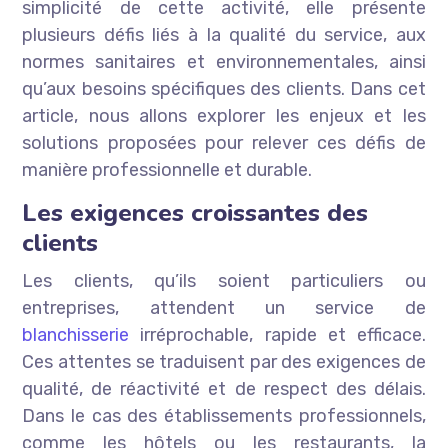
simplicité de cette activité, elle présente
plusieurs défis liés à la qualité du service, aux
normes sanitaires et environnementales, ainsi
qu’aux besoins spécifiques des clients. Dans cet
article, nous allons explorer les enjeux et les
solutions proposées pour relever ces défis de
manière professionnelle et durable.
Les exigences croissantes des
clients
Les clients, qu’ils soient particuliers ou
entreprises, attendent un service de
blanchisserie
irréprochable, rapide et efficace.
Ces attentes se traduisent par des exigences de
qualité, de réactivité et de respect des délais.
Dans le cas des établissements professionnels,
comme les hôtels ou les restaurants, la