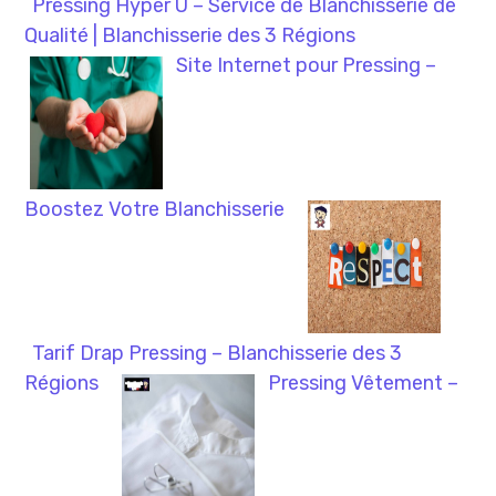
Pressing Hyper U – Service de Blanchisserie de
Qualité | Blanchisserie des 3 Régions
Site Internet pour Pressing –
Boostez Votre Blanchisserie
Tarif Drap Pressing – Blanchisserie des 3
Régions
Pressing Vêtement –