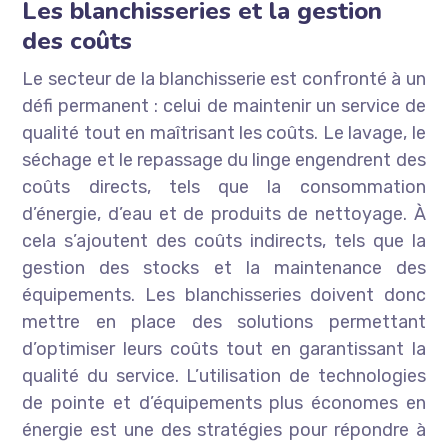
Les blanchisseries et la gestion
des coûts
Le secteur de la blanchisserie est confronté à un
défi permanent : celui de maintenir un service de
qualité tout en maîtrisant les coûts. Le lavage, le
séchage et le repassage du linge engendrent des
coûts directs, tels que la consommation
d’énergie, d’eau et de produits de nettoyage. À
cela s’ajoutent des coûts indirects, tels que la
gestion des stocks et la maintenance des
équipements. Les blanchisseries doivent donc
mettre en place des solutions permettant
d’optimiser leurs coûts tout en garantissant la
qualité du service. L’utilisation de technologies
de pointe et d’équipements plus économes en
énergie est une des stratégies pour répondre à