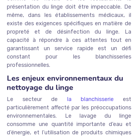
présentation du linge doit être impeccable. De
même, dans les établissements médicaux, il
existe des exigences spécifiques en matière de
propreté et de désinfection du linge. La
capacité à répondre à ces attentes tout en
garantissant un service rapide est un défi
constant pour les blanchisseries
professionnelles.
Les enjeux environnementaux du
nettoyage du linge
Le secteur de
la blanchisserie
est
particulièrement affecté par les préoccupations
environnementales. Le lavage du linge
consomme une quantité importante d’eau et
d’énergie, et l’utilisation de produits chimiques