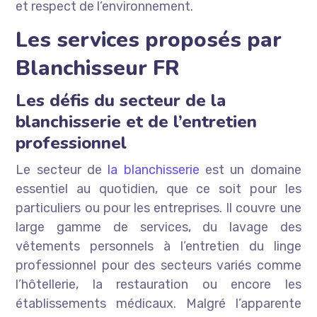
et respect de l’environnement.
Les services proposés par
Blanchisseur FR
Les défis du secteur de la
blanchisserie et de l’entretien
professionnel
Le secteur de
la blanchisserie
est un domaine
essentiel au quotidien, que ce soit pour les
particuliers ou pour les entreprises. Il couvre une
large gamme de services, du lavage des
vêtements personnels à l’entretien du linge
professionnel pour des secteurs variés comme
l’hôtellerie, la restauration ou encore les
établissements médicaux. Malgré l’apparente