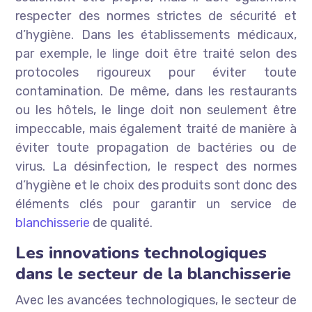
respecter des normes strictes de sécurité et
d’hygiène. Dans les établissements médicaux,
par exemple, le linge doit être traité selon des
protocoles rigoureux pour éviter toute
contamination. De même, dans les restaurants
ou les hôtels, le linge doit non seulement être
impeccable, mais également traité de manière à
éviter toute propagation de bactéries ou de
virus. La désinfection, le respect des normes
d’hygiène et le choix des produits sont donc des
éléments clés pour garantir un service de
blanchisserie
de qualité.
Les innovations technologiques
dans le secteur de la blanchisserie
Avec les avancées technologiques, le secteur de