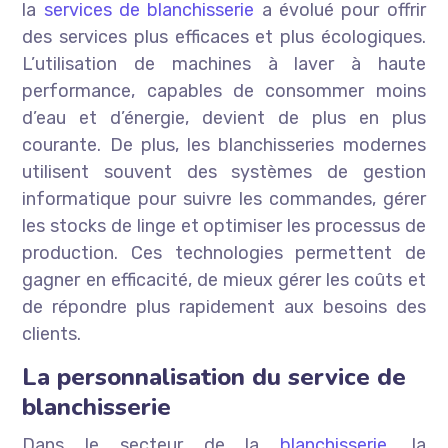
la
services de blanchisserie
a évolué pour offrir
des services plus efficaces et plus écologiques.
L’utilisation de machines à laver à haute
performance, capables de consommer moins
d’eau et d’énergie, devient de plus en plus
courante. De plus, les blanchisseries modernes
utilisent souvent des systèmes de gestion
informatique pour suivre les commandes, gérer
les stocks de linge et optimiser les processus de
production. Ces technologies permettent de
gagner en efficacité, de mieux gérer les coûts et
de répondre plus rapidement aux besoins des
clients.
La personnalisation du service de
blanchisserie
Dans le secteur de la
blanchisserie
, la