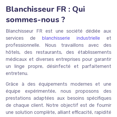
Blanchisseur FR : Qui
sommes-nous ?
Blanchisseur FR est une société dédiée aux
services de
blanchisserie industrielle
et
professionnelle. Nous travaillons avec des
hôtels, des restaurants, des établissements
médicaux et diverses entreprises pour garantir
un linge propre, désinfecté et parfaitement
entretenu.
Grâce à des équipements modernes et une
équipe expérimentée, nous proposons des
prestations adaptées aux besoins spécifiques
de chaque client. Notre objectif est de fournir
une solution complète, alliant efficacité, rapidité