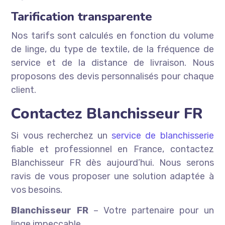
Tarification transparente
Nos tarifs sont calculés en fonction du volume
de linge, du type de textile, de la fréquence de
service et de la distance de livraison. Nous
proposons des devis personnalisés pour chaque
client.
Contactez Blanchisseur FR
Si vous recherchez un
service de blanchisserie
fiable et professionnel en France, contactez
Blanchisseur FR dès aujourd’hui. Nous serons
ravis de vous proposer une solution adaptée à
vos besoins.
Blanchisseur FR
– Votre partenaire pour un
linge impeccable.