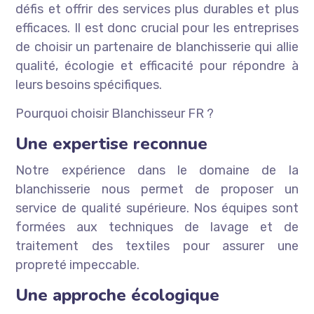
défis et offrir des services plus durables et plus
efficaces. Il est donc crucial pour les entreprises
de choisir un partenaire de blanchisserie qui allie
qualité, écologie et efficacité pour répondre à
leurs besoins spécifiques.
Pourquoi choisir Blanchisseur FR ?
Une expertise reconnue
Notre expérience dans le domaine de la
blanchisserie nous permet de proposer un
service de qualité supérieure. Nos équipes sont
formées aux techniques de lavage et de
traitement des textiles pour assurer une
propreté impeccable.
Une approche écologique