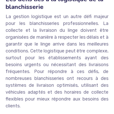
blanchisserie
La gestion logistique est un autre défi majeur
pour les blanchisseries professionnelles. La
collecte et la livraison du linge doivent être
organisées de manière à respecter les délais et à
garantir que le linge arrive dans les meilleures
conditions. Cette logistique peut être complexe,
surtout pour les établissements ayant des
besoins urgents ou nécessitant des livraisons
fréquentes. Pour répondre à ces défis, de
nombreuses blanchisseries ont recours à des
systèmes de livraison optimisés, utilisant des
véhicules adaptés et des horaires de collecte
flexibles pour mieux répondre aux besoins des
clients.