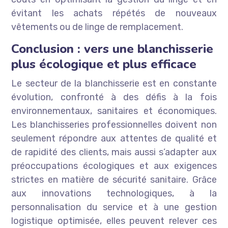
évitant les achats répétés de nouveaux
vêtements ou de linge de remplacement.
Conclusion : vers une blanchisserie
plus écologique et plus efficace
Le secteur de la blanchisserie est en constante
évolution, confronté à des défis à la fois
environnementaux, sanitaires et économiques.
Les blanchisseries professionnelles doivent non
seulement répondre aux attentes de qualité et
de rapidité des clients, mais aussi s’adapter aux
préoccupations écologiques et aux exigences
strictes en matière de sécurité sanitaire. Grâce
aux innovations technologiques, à la
personnalisation du service et à une gestion
logistique optimisée, elles peuvent relever ces