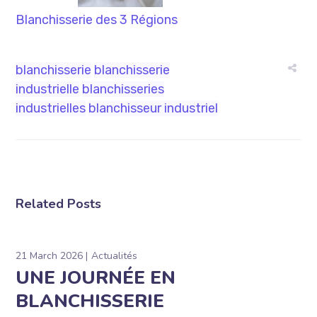
Blanchisserie des 3 Régions
blanchisserie
blanchisserie
industrielle
blanchisseries
industrielles
blanchisseur industriel
Related Posts
21 March 2026
Actualités
UNE JOURNÉE EN
BLANCHISSERIE