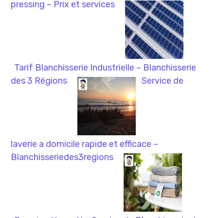
pressing – Prix et services
Tarif Blanchisserie Industrielle – Blanchisserie
des 3 Régions
Service de
laverie a domicile rapide et efficace –
Blanchisseriedes3regions