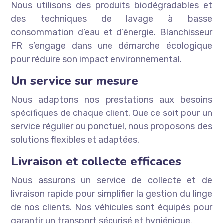
Nous utilisons des produits biodégradables et
des techniques de lavage à basse
consommation d’eau et d’énergie. Blanchisseur
FR s’engage dans une démarche écologique
pour réduire son impact environnemental.
Un service sur mesure
Nous adaptons nos prestations aux besoins
spécifiques de chaque client. Que ce soit pour un
service régulier ou ponctuel, nous proposons des
solutions flexibles et adaptées.
Livraison et collecte efficaces
Nous assurons un service de collecte et de
livraison rapide pour simplifier la gestion du linge
de nos clients. Nos véhicules sont équipés pour
garantir un transport sécurisé et hygiénique.