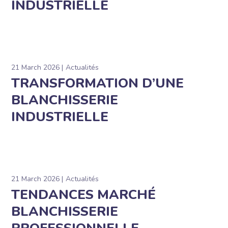
INDUSTRIELLE
21 March 2026
Actualités
TRANSFORMATION D’UNE
BLANCHISSERIE
INDUSTRIELLE
21 March 2026
Actualités
TENDANCES MARCHÉ
BLANCHISSERIE