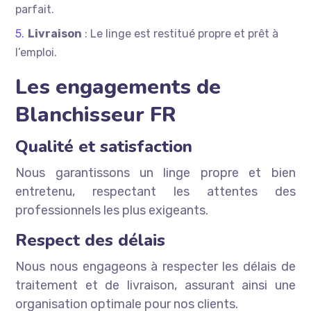
parfait.
Livraison
: Le linge est restitué propre et prêt à
l’emploi.
Les engagements de
Blanchisseur FR
Qualité et satisfaction
Nous garantissons un linge propre et bien
entretenu, respectant les attentes des
professionnels les plus exigeants.
Respect des délais
Nous nous engageons à respecter les délais de
traitement et de livraison, assurant ainsi une
organisation optimale pour nos clients.