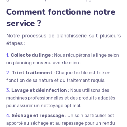
Comment fonctionne notre
service ?
Notre processus de blanchisserie suit plusieurs
étapes :
Collecte du linge
: Nous récupérons le linge selon
un planning convenu avec le client.
Tri et traitement
: Chaque textile est trié en
fonction de sa nature et du traitement requis.
Lavage et désinfection
: Nous utilisons des
machines professionnelles et des produits adaptés
pour assurer un nettoyage optimal.
Séchage et repassage
: Un soin particulier est
apporté au séchage et au repassage pour un rendu