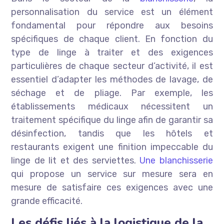
personnalisation du service est un élément
fondamental pour répondre aux besoins
spécifiques de chaque client. En fonction du
type de linge à traiter et des exigences
particulières de chaque secteur d’activité, il est
essentiel d’adapter les méthodes de lavage, de
séchage et de pliage. Par exemple, les
établissements médicaux nécessitent un
traitement spécifique du linge afin de garantir sa
désinfection, tandis que les hôtels et
restaurants exigent une finition impeccable du
linge de lit et des serviettes.
Une blanchisserie
qui propose un service sur mesure sera en
mesure de satisfaire ces exigences avec une
grande efficacité.
Les défis liés à la logistique de la