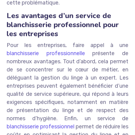
cette problématique.
Les avantages d’un service de
blanchisserie professionnel pour
les entreprises
Pour les entreprises, faire appel à une
blanchisserie professionnelle
présente de
nombreux avantages. Tout d’abord, cela permet
de se concentrer sur le cœur de métier, en
déléguant la gestion du linge à un expert. Les
entreprises peuvent également bénéficier d’une
qualité de service supérieure, qui répond à leurs
exigences spécifiques, notamment en matière
de présentation du linge et de respect des
normes d’hygiène. Enfin, un service de
blanchisserie professionnel
permet de réduire les
coûts en optimisant la gestion du linge et en