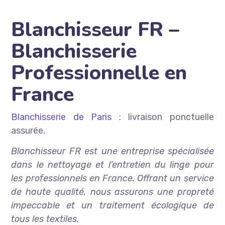
Blanchisseur FR –
Blanchisserie
Professionnelle en
France
Blanchisserie de Paris
: livraison ponctuelle
assurée.
Blanchisseur FR est une entreprise spécialisée
dans le nettoyage et l’entretien du linge pour
les professionnels en France. Offrant un service
de haute qualité, nous assurons une propreté
impeccable et un traitement écologique de
tous les textiles.