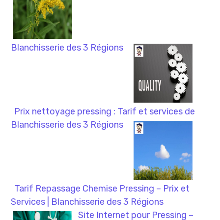
Blanchisserie des 3 Régions
Prix nettoyage pressing : Tarif et services de
Blanchisserie des 3 Régions
Tarif Repassage Chemise Pressing – Prix et
Services | Blanchisserie des 3 Régions
Site Internet pour Pressing –