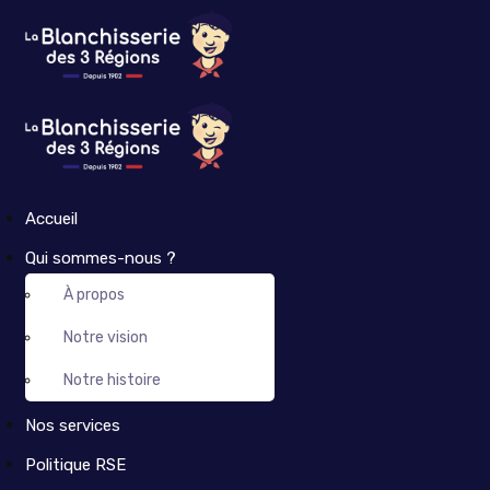
Accueil
Qui sommes-nous ?
À propos
Notre vision
Notre histoire
Nos services
Politique RSE