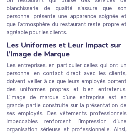
Un restaurant qui utilise des services de
blanchisserie de qualité s’assure que son
personnel présente une apparence soignée et
que l’atmosphère du restaurant reste propre et
agréable pour les clients.
Les Uniformes et Leur Impact sur
l’Image de Marque
Les entreprises, en particulier celles qui ont un
personnel en contact direct avec les clients,
doivent veiller à ce que leurs employés portent
des uniformes propres et bien entretenus.
L’image de marque d’une entreprise est en
grande partie construite sur la présentation de
ses employés. Des vêtements professionnels
impeccables renforcent l’impression d’une
organisation sérieuse et professionnelle. Ainsi,