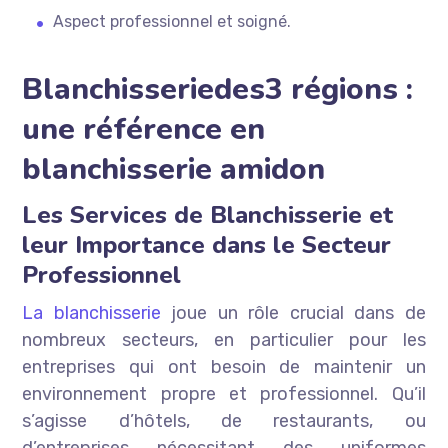
Aspect professionnel et soigné.
Blanchisseriedes3 régions :
une référence en
blanchisserie amidon
Les Services de Blanchisserie et
leur Importance dans le Secteur
Professionnel
La blanchisserie
joue un rôle crucial dans de
nombreux secteurs, en particulier pour les
entreprises qui ont besoin de maintenir un
environnement propre et professionnel. Qu’il
s’agisse d’hôtels, de restaurants, ou