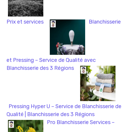
Prix et services
Blanchisserie
et Pressing – Service de Qualité avec
Blanchisserie des 3 Régions
Pressing Hyper U – Service de Blanchisserie de
Qualité | Blanchisserie des 3 Régions
Pro Blanchisserie Services –