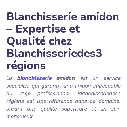
Blanchisserie amidon
– Expertise et
Qualité chez
Blanchisseriedes3
régions
La
blanchisserie
amidon
est un service
spécialisé qui garantit une finition impeccable
du linge professionnel. Blanchisseriedes3
régions est une référence dans ce domaine,
offrant une qualité supérieure et un soin
méticuleux.