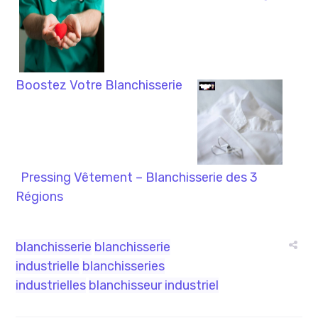
Boostez Votre Blanchisserie
Pressing Vêtement – Blanchisserie des 3
Régions
blanchisserie
blanchisserie
industrielle
blanchisseries
industrielles
blanchisseur industriel