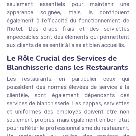
seulement essentiels pour maintenir une
apparence soignée, mais ils contribuent
également à l’efficacité du fonctionnement de
l’hôtel. Des draps frais et des serviettes
impeccables sont des éléments qui permettent
aux clients de se sentir à l’aise et bien accueillis.
Le Rôle Crucial des Services de
Blanchisserie dans les Restaurants
Les restaurants, en particulier ceux qui
possèdent des normes élevées de service à la
clientèle, sont également dépendants des
services de blanchisserie. Les nappes, serviettes
et uniformes des employés doivent être non
seulement propres, mais également en bon état
pour refléter le professionnalisme du restaurant.