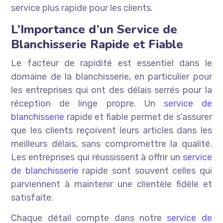
service plus rapide pour les clients.
L’Importance d’un Service de
Blanchisserie Rapide et Fiable
Le facteur de rapidité est essentiel dans le
domaine de la blanchisserie, en particulier pour
les entreprises qui ont des délais serrés pour la
réception de linge propre. Un
service de
blanchisserie
rapide et fiable permet de s’assurer
que les clients reçoivent leurs articles dans les
meilleurs délais, sans compromettre la qualité.
Les entreprises qui réussissent à offrir un
service
de blanchisserie
rapide sont souvent celles qui
parviennent à maintenir une clientèle fidèle et
satisfaite.
Chaque détail compte dans notre
service de