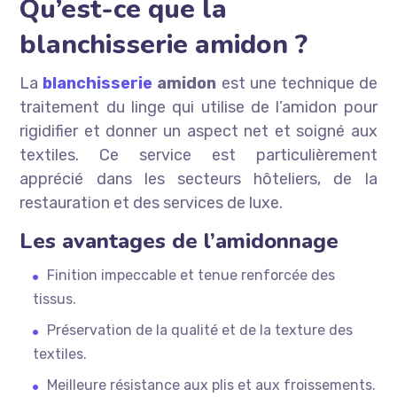
Qu’est-ce que la
blanchisserie amidon ?
La
blanchisserie
amidon
est une technique de
traitement du linge qui utilise de l’amidon pour
rigidifier et donner un aspect net et soigné aux
textiles. Ce service est particulièrement
apprécié dans les secteurs hôteliers, de la
restauration et des services de luxe.
Les avantages de l’amidonnage
Finition impeccable et tenue renforcée des
tissus.
Préservation de la qualité et de la texture des
textiles.
Meilleure résistance aux plis et aux froissements.