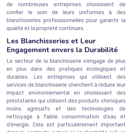
de nombreuses entreprises choisissent de
confier le soin de leurs uniformes à des
blanchisseries professionnelles pour garantir la
qualité et la propreté continues.
Les Blanchisseries et Leur
Engagement envers la Durabilité
Le secteur de la blanchisserie s’engage de plus
en plus dans des pratiques écologiques et
durables. Les entreprises qui utilisent des
services de blanchisserie cherchent à réduire leur
impact environnemental en choisissant des
prestataires qui utilisent des produits chimiques
moins agressifs et des technologies de
nettoyage à faible consommation d’eau et
d’énergie. Cela est particulièrement important