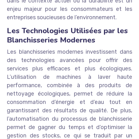
dans le contexte actuel où la durabilité est un
enjeu majeur pour les consommateurs et les
entreprises soucieuses de l’environnement.
Les Technologies Utilisées par les
Blanchisseries Modernes
Les blanchisseries modernes investissent dans
des technologies avancées pour offrir des
services plus efficaces et plus écologiques.
L’utilisation de machines à laver haute
performance, combinée à des produits de
nettoyage écologiques, permet de réduire la
consommation d’énergie et d’eau tout en
garantissant des résultats de qualité. De plus,
l’automatisation du processus de blanchisserie
permet de gagner du temps et d’optimiser la
gestion des stocks, ce qui se traduit par un