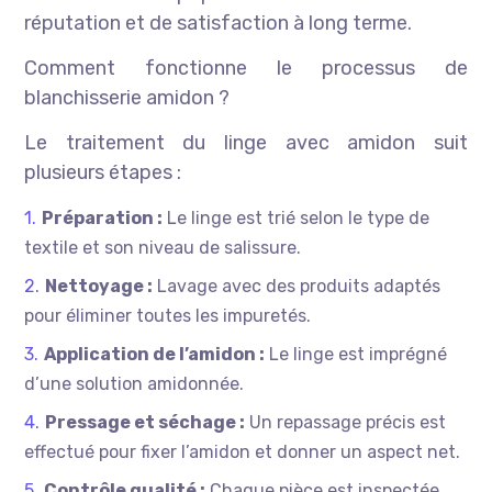
réputation et de satisfaction à long terme.
Comment fonctionne le processus de
blanchisserie amidon ?
Le traitement du linge avec amidon suit
plusieurs étapes :
Préparation :
Le linge est trié selon le type de
textile et son niveau de salissure.
Nettoyage :
Lavage avec des produits adaptés
pour éliminer toutes les impuretés.
Application de l’amidon :
Le linge est imprégné
d’une solution amidonnée.
Pressage et séchage :
Un repassage précis est
effectué pour fixer l’amidon et donner un aspect net.
Contrôle qualité :
Chaque pièce est inspectée