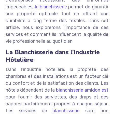
d’entreprises nécessitant des uniformes
impeccables,
la blanchisserie
permet de garantir
une propreté optimale tout en offrant une
durabilité à long terme des textiles. Dans cet
article, nous explorerons l’importance de ces
services et comment ils influencent la qualité de
vie professionnelle au quotidien.
La Blanchisserie dans l’Industrie
Hôtelière
Dans l’industrie hôtelière, la propreté des
chambres et des installations est un facteur clé
du confort et de la satisfaction des clients. Les
hôtels dépendent de la
blanchisserie amidon est
pour fournir des serviettes, des draps et des
nappes parfaitement propres à chaque séjour.
Les services de
blanchisserie
sont non