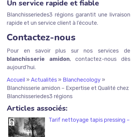
Un service rapide et fiable
Blanchisseriedes3 régions garantit une livraison
rapide et un service client à l’écoute.
Contactez-nous
Pour en savoir plus sur nos services de
blanchisserie amidon
, contactez-nous dès
aujourd’hui.
Accueil
»
Actualités
»
Blanchecology
»
Blanchisserie amidon – Expertise et Qualité chez
Blanchisseriedes3 régions
Articles associés:
Tarif nettoyage tapis pressing –