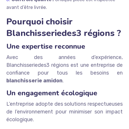
avant d’être livrée.
Pourquoi choisir
Blanchisseriedes3 régions ?
Une expertise reconnue
Avec des années d’expérience,
Blanchisseriedes3 régions est une entreprise de
confiance pour tous les besoins en
blanchisserie amidon
.
Un engagement écologique
L’entreprise adopte des solutions respectueuses
de l’environnement pour minimiser son impact
écologique.