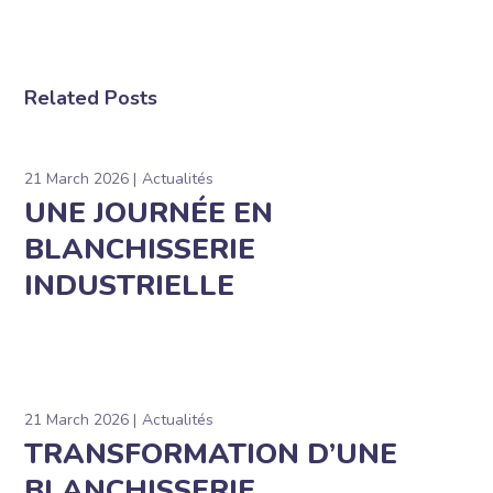
Related Posts
21 March 2026
Actualités
UNE JOURNÉE EN
BLANCHISSERIE
INDUSTRIELLE
21 March 2026
Actualités
TRANSFORMATION D’UNE
BLANCHISSERIE