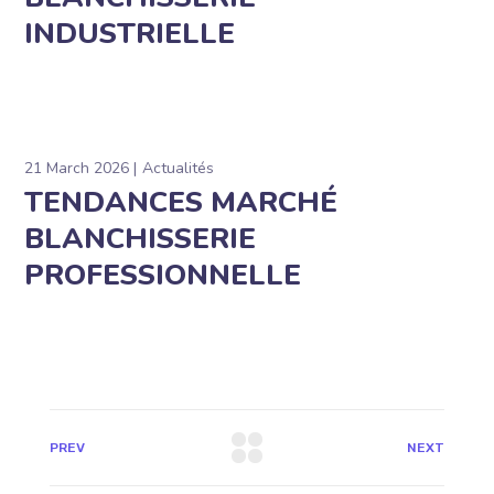
INDUSTRIELLE
21 March 2026
Actualités
TENDANCES MARCHÉ
BLANCHISSERIE
PROFESSIONNELLE
PREV
NEXT