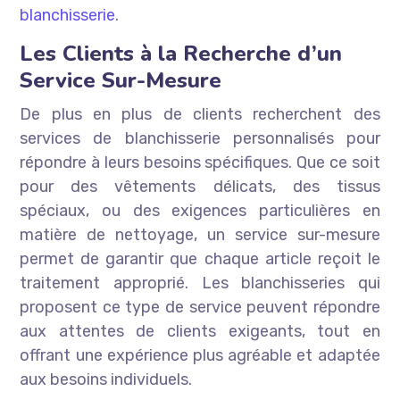
blanchisserie
.
Les Clients à la Recherche d’un
Service Sur-Mesure
De plus en plus de clients recherchent des
services de blanchisserie personnalisés pour
répondre à leurs besoins spécifiques. Que ce soit
pour des vêtements délicats, des tissus
spéciaux, ou des exigences particulières en
matière de nettoyage, un service sur-mesure
permet de garantir que chaque article reçoit le
traitement approprié. Les blanchisseries qui
proposent ce type de service peuvent répondre
aux attentes de clients exigeants, tout en
offrant une expérience plus agréable et adaptée
aux besoins individuels.