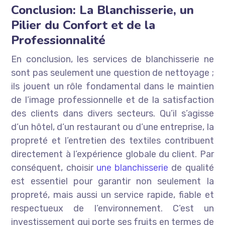
Conclusion: La Blanchisserie, un
Pilier du Confort et de la
Professionnalité
En conclusion, les services de blanchisserie ne
sont pas seulement une question de nettoyage ;
ils jouent un rôle fondamental dans le maintien
de l’image professionnelle et de la satisfaction
des clients dans divers secteurs. Qu’il s’agisse
d’un hôtel, d’un restaurant ou d’une entreprise, la
propreté et l’entretien des textiles contribuent
directement à l’expérience globale du client. Par
conséquent, choisir
une blanchisserie
de qualité
est essentiel pour garantir non seulement la
propreté, mais aussi un service rapide, fiable et
respectueux de l’environnement. C’est un
investissement qui porte ses fruits en termes de