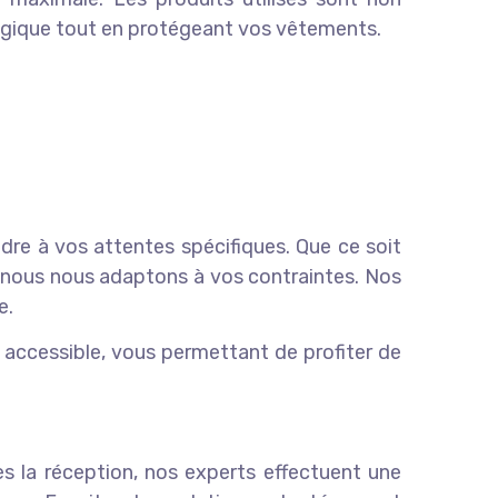
ogique tout en protégeant vos vêtements.
ndre à vos attentes spécifiques. Que ce soit
, nous nous adaptons à vos contraintes. Nos
e.
s accessible, vous permettant de profiter de
s la réception, nos experts effectuent une