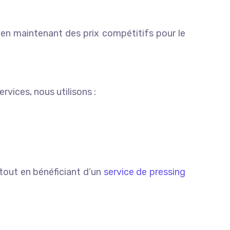
 en maintenant des prix compétitifs pour le
rvices, nous utilisons :
tout en bénéficiant d’un
service de pressing