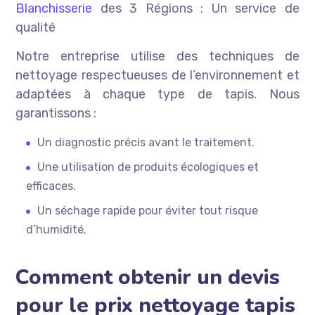
Blanchisserie
des 3 Régions : Un service de
qualité
Notre entreprise utilise des techniques de
nettoyage respectueuses de l’environnement et
adaptées à chaque type de tapis. Nous
garantissons :
Un diagnostic précis avant le traitement.
Une utilisation de produits écologiques et
efficaces.
Un séchage rapide pour éviter tout risque
d’humidité.
Comment obtenir un devis
pour le prix nettoyage tapis