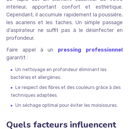
intérieur, apportant confort et esthétique.
Cependant, il accumule rapidement la poussière,
les acariens et les taches. Un simple passage
d’aspirateur ne suffit pas à le désinfecter en
profondeur.
Faire appel à un
pressing professionnel
garantit :
Un nettoyage en profondeur éliminant les
bactéries et allergènes.
Le respect des fibres et des couleurs grâce à des
techniques adaptées.
Un séchage optimal pour éviter les moisissures.
Quels facteurs influencent