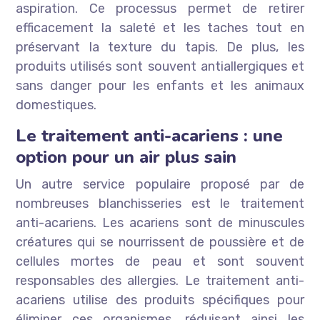
aspiration. Ce processus permet de retirer
efficacement la saleté et les taches tout en
préservant la texture du tapis. De plus, les
produits utilisés sont souvent antiallergiques et
sans danger pour les enfants et les animaux
domestiques.
Le traitement anti-acariens : une
option pour un air plus sain
Un autre service populaire proposé par de
nombreuses blanchisseries est le traitement
anti-acariens. Les acariens sont de minuscules
créatures qui se nourrissent de poussière et de
cellules mortes de peau et sont souvent
responsables des allergies. Le traitement anti-
acariens utilise des produits spécifiques pour
éliminer ces organismes, réduisant ainsi les