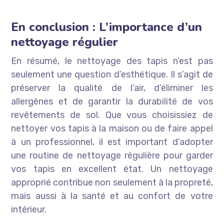
En conclusion : L’importance d’un
nettoyage régulier
En résumé, le nettoyage des tapis n’est pas
seulement une question d’esthétique. Il s’agit de
préserver la qualité de l’air, d’éliminer les
allergènes et de garantir la durabilité de vos
revêtements de sol. Que vous choisissiez de
nettoyer vos tapis à la maison ou de faire appel
à un professionnel, il est important d’adopter
une routine de nettoyage régulière pour garder
vos tapis en excellent état. Un nettoyage
approprié contribue non seulement à la propreté,
mais aussi à la santé et au confort de votre
intérieur.