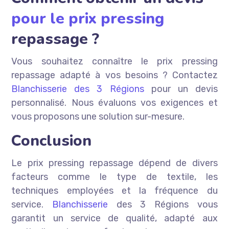
pour le prix pressing
repassage ?
Vous souhaitez connaître le prix pressing
repassage adapté à vos besoins ? Contactez
Blanchisserie des 3 Régions
pour un devis
personnalisé. Nous évaluons vos exigences et
vous proposons une solution sur-mesure.
Conclusion
Le prix pressing repassage dépend de divers
facteurs comme le type de textile, les
techniques employées et la fréquence du
service.
Blanchisserie
des 3 Régions vous
garantit un service de qualité, adapté aux