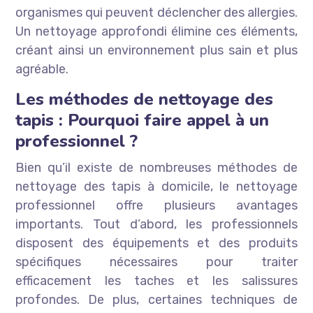
organismes qui peuvent déclencher des allergies.
Un nettoyage approfondi élimine ces éléments,
créant ainsi un environnement plus sain et plus
agréable.
Les méthodes de nettoyage des
tapis : Pourquoi faire appel à un
professionnel ?
Bien qu’il existe de nombreuses méthodes de
nettoyage des tapis à domicile, le nettoyage
professionnel offre plusieurs avantages
importants. Tout d’abord, les professionnels
disposent des équipements et des produits
spécifiques nécessaires pour traiter
efficacement les taches et les salissures
profondes. De plus, certaines techniques de