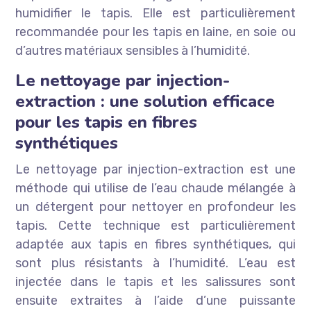
humidifier le tapis. Elle est particulièrement
recommandée pour les tapis en laine, en soie ou
d’autres matériaux sensibles à l’humidité.
Le nettoyage par injection-
extraction : une solution efficace
pour les tapis en fibres
synthétiques
Le nettoyage par injection-extraction est une
méthode qui utilise de l’eau chaude mélangée à
un détergent pour nettoyer en profondeur les
tapis. Cette technique est particulièrement
adaptée aux tapis en fibres synthétiques, qui
sont plus résistants à l’humidité. L’eau est
injectée dans le tapis et les salissures sont
ensuite extraites à l’aide d’une puissante