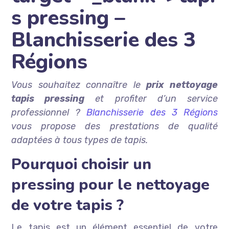
s pressing –
Blanchisserie des 3
Régions
Vous souhaitez connaître le
prix nettoyage
tapis pressing
et profiter d’un service
professionnel ?
Blanchisserie des 3 Régions
vous propose des prestations de qualité
adaptées à tous types de tapis.
Pourquoi choisir un
pressing pour le nettoyage
de votre tapis ?
Le tapis est un élément essentiel de votre