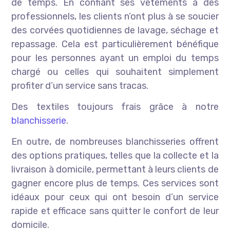
de temps. En confiant ses vêtements à des
professionnels, les clients n’ont plus à se soucier
des corvées quotidiennes de lavage, séchage et
repassage. Cela est particulièrement bénéfique
pour les personnes ayant un emploi du temps
chargé ou celles qui souhaitent simplement
profiter d’un service sans tracas.
Des textiles toujours frais grâce à notre
blanchisserie
.
En outre, de nombreuses blanchisseries offrent
des options pratiques, telles que la collecte et la
livraison à domicile, permettant à leurs clients de
gagner encore plus de temps. Ces services sont
idéaux pour ceux qui ont besoin d’un service
rapide et efficace sans quitter le confort de leur
domicile.