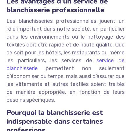
Les avantages d’un service de
blanchisserie professionnelle
Les blanchisseries professionnelles jouent un
rôle important dans notre société, en particulier
dans les environnements où le nettoyage des
textiles doit être rapide et de haute qualité. Que
ce soit pour les hôtels, les restaurants ou même
les particuliers, les services de
service de
blanchisserie
permettent non seulement
d’économiser du temps, mais aussi d’assurer que
les vêtements et autres textiles soient traités
de manière appropriée, en fonction de leurs
besoins spécifiques.
Pourquoi la blanchisserie est
indispensable dans certaines
professions