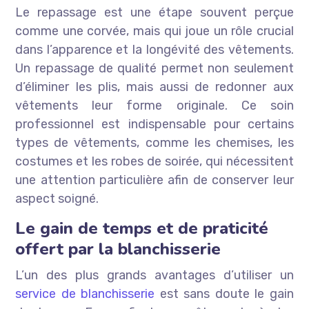
Le repassage est une étape souvent perçue
comme une corvée, mais qui joue un rôle crucial
dans l’apparence et la longévité des vêtements.
Un repassage de qualité permet non seulement
d’éliminer les plis, mais aussi de redonner aux
vêtements leur forme originale. Ce soin
professionnel est indispensable pour certains
types de vêtements, comme les chemises, les
costumes et les robes de soirée, qui nécessitent
une attention particulière afin de conserver leur
aspect soigné.
Le gain de temps et de praticité
offert par la blanchisserie
L’un des plus grands avantages d’utiliser un
service de blanchisserie
est sans doute le gain