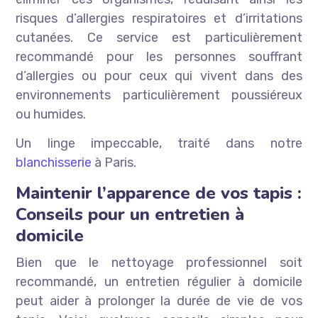
risques d’allergies respiratoires et d’irritations
cutanées. Ce service est particulièrement
recommandé pour les personnes souffrant
d’allergies ou pour ceux qui vivent dans des
environnements particulièrement poussiéreux
ou humides.
Un linge impeccable, traité dans notre
blanchisserie
à Paris.
Maintenir l’apparence de vos tapis :
Conseils pour un entretien à
domicile
Bien que le nettoyage professionnel soit
recommandé, un entretien régulier à domicile
peut aider à prolonger la durée de vie de vos