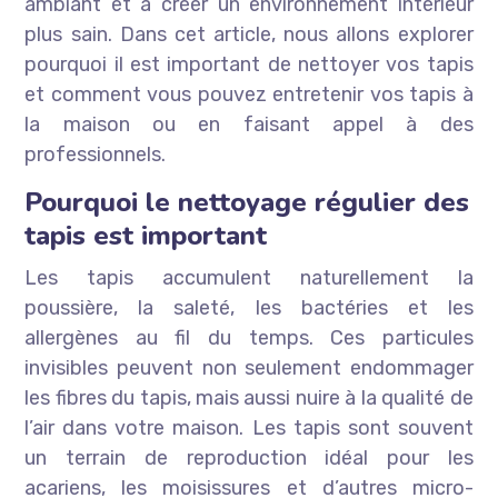
ambiant et à créer un environnement intérieur
plus sain. Dans cet article, nous allons explorer
pourquoi il est important de nettoyer vos tapis
et comment vous pouvez entretenir vos tapis à
la maison ou en faisant appel à des
professionnels.
Pourquoi le nettoyage régulier des
tapis est important
Les tapis accumulent naturellement la
poussière, la saleté, les bactéries et les
allergènes au fil du temps. Ces particules
invisibles peuvent non seulement endommager
les fibres du tapis, mais aussi nuire à la qualité de
l’air dans votre maison. Les tapis sont souvent
un terrain de reproduction idéal pour les
acariens, les moisissures et d’autres micro-