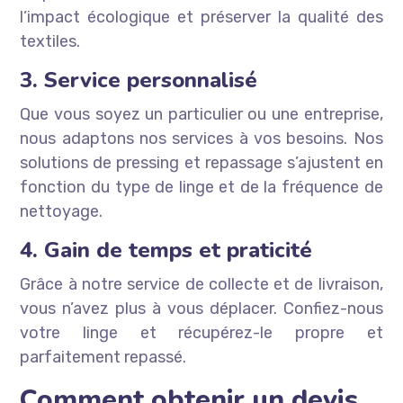
l’impact écologique et préserver la qualité des
textiles.
3. Service personnalisé
Que vous soyez un particulier ou une entreprise,
nous adaptons nos services à vos besoins. Nos
solutions de pressing et repassage s’ajustent en
fonction du type de linge et de la fréquence de
nettoyage.
4. Gain de temps et praticité
Grâce à notre service de collecte et de livraison,
vous n’avez plus à vous déplacer. Confiez-nous
votre linge et récupérez-le propre et
parfaitement repassé.
Comment obtenir un devis