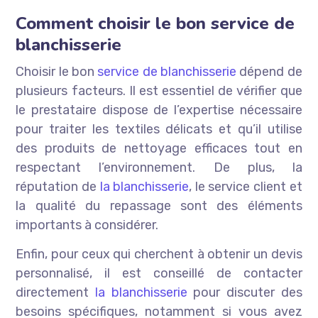
Comment choisir le bon service de
blanchisserie
Choisir le bon
service de blanchisserie
dépend de
plusieurs facteurs. Il est essentiel de vérifier que
le prestataire dispose de l’expertise nécessaire
pour traiter les textiles délicats et qu’il utilise
des produits de nettoyage efficaces tout en
respectant l’environnement. De plus, la
réputation de
la blanchisserie
, le service client et
la qualité du repassage sont des éléments
importants à considérer.
Enfin, pour ceux qui cherchent à obtenir un devis
personnalisé, il est conseillé de contacter
directement
la blanchisserie
pour discuter des
besoins spécifiques, notamment si vous avez