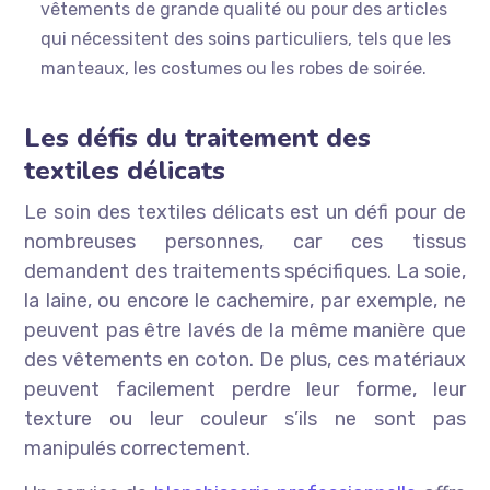
vêtements de grande qualité ou pour des articles
qui nécessitent des soins particuliers, tels que les
manteaux, les costumes ou les robes de soirée.
Les défis du traitement des
textiles délicats
Le soin des textiles délicats est un défi pour de
nombreuses personnes, car ces tissus
demandent des traitements spécifiques. La soie,
la laine, ou encore le cachemire, par exemple, ne
peuvent pas être lavés de la même manière que
des vêtements en coton. De plus, ces matériaux
peuvent facilement perdre leur forme, leur
texture ou leur couleur s’ils ne sont pas
manipulés correctement.