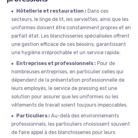
Hôtellerie et restauration :
Dans ces
secteurs, le linge de lit, les serviettes, ainsi que les
uniformes doivent être constamment propres et en
parfait état. Les blanchisseries spécialisées offrent
une gestion efficace de ces besoins, garantissant
une hygiène irréprochable et un service rapide.
Entreprises et professionnels :
Pour de
nombreuses entreprises, en particulier celles qui
dépendent de la présentation professionnelle de
leurs employés, le service de pressing est une
solution pour assurer que les uniformes ou les
vêtements de travail soient toujours impeccables.
Particuliers :
Au-delà des environnements
professionnels, les particuliers choisissent souvent
de faire appel à des blanchisseries pour leurs