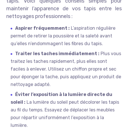
tapis. Voici quelques conseils simples pour
maintenir l’apparence de vos tapis entre les
nettoyages professionnels :
Aspirer fréquemment :
L’aspiration régulière
permet de retirer la poussière et la saleté avant
qu’elles n’endommagent les fibres du tapis.
Traiter les taches immédiatement :
Plus vous
traitez les taches rapidement, plus elles sont
faciles à enlever. Utilisez un chiffon propre et sec
pour éponger la tache, puis appliquez un produit de
nettoyage adapté.
Éviter l’exposition à la lumière directe du
soleil :
La lumière du soleil peut décolorer les tapis
au fil du temps. Essayez de déplacer les meubles
pour répartir uniformément l’exposition à la
lumière.