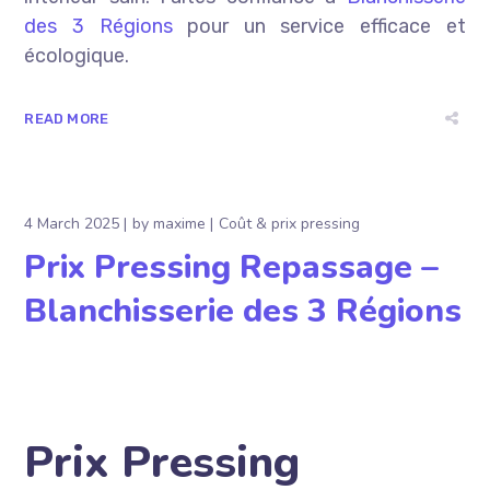
des 3 Régions
pour un service efficace et
écologique.
READ MORE
4 March 2025
by
maxime
Coût & prix pressing
Prix Pressing Repassage –
Blanchisserie des 3 Régions
Prix Pressing