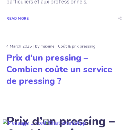
particuliers et aux professionnels.
READ MORE
4 March 2025
by
maxime
Coût & prix pressing
Prix d’un pressing –
Combien coûte un service
de pressing ?
Prix d’un pressing –