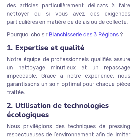
des articles particulièrement délicats à faire
nettoyer ou si vous avez des exigences
particulières en matière de délais ou de collecte.
Pourquoi choisir
Blanchisserie des 3 Régions
?
1. Expertise et qualité
Notre équipe de professionnels qualifiés assure
un nettoyage minutieux et un repassage
impeccable. Grâce à notre expérience, nous
garantissons un soin optimal pour chaque pièce
traitée.
2. Utilisation de technologies
écologiques
Nous privilégions des techniques de pressing
respectueuses de l’environnement afin de limiter