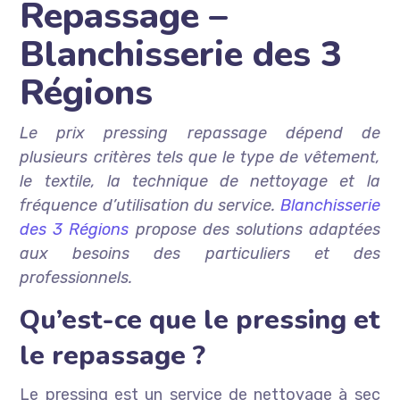
Repassage –
Blanchisserie des 3
Régions
Le prix pressing repassage dépend de
plusieurs critères tels que le type de vêtement,
le textile, la technique de nettoyage et la
fréquence d’utilisation du service.
Blanchisserie
des 3 Régions
propose des solutions adaptées
aux besoins des particuliers et des
professionnels.
Qu’est-ce que le pressing et
le repassage ?
Le pressing est un service de nettoyage à sec