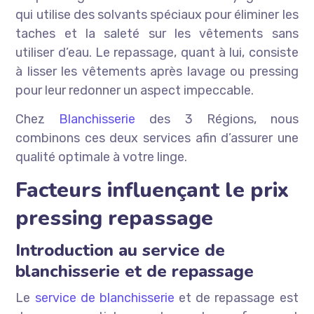
qui utilise des solvants spéciaux pour éliminer les
taches et la saleté sur les vêtements sans
utiliser d’eau. Le repassage, quant à lui, consiste
à lisser les vêtements après lavage ou pressing
pour leur redonner un aspect impeccable.
Chez
Blanchisserie
des 3 Régions, nous
combinons ces deux services afin d’assurer une
qualité optimale à votre linge.
Facteurs influençant le prix
pressing repassage
Introduction au service de
blanchisserie et de repassage
Le
service de blanchisserie
et de repassage est