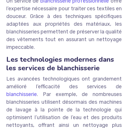
Un service de
blanchisserie professionnelle
offre
l’expertise nécessaire pour traiter ces textiles en
douceur. Grâce à des techniques spécifiques
adaptées aux propriétés des matériaux, les
blanchisseries permettent de préserver la qualité
des vêtements tout en assurant un nettoyage
impeccable.
Les technologies modernes dans
les services de blanchisserie
Les avancées technologiques ont grandement
amélioré l’efficacité des services de
blanchisserie
. Par exemple, de nombreuses
blanchisseries utilisent désormais des machines
de lavage à la pointe de la technologie qui
optimisent l’utilisation de l’eau et des produits
nettoyants, offrant ainsi un nettoyage plus