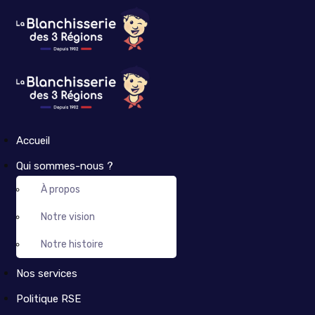
Accueil
Qui sommes-nous ?
À propos
Notre vision
Notre histoire
Nos services
Politique RSE