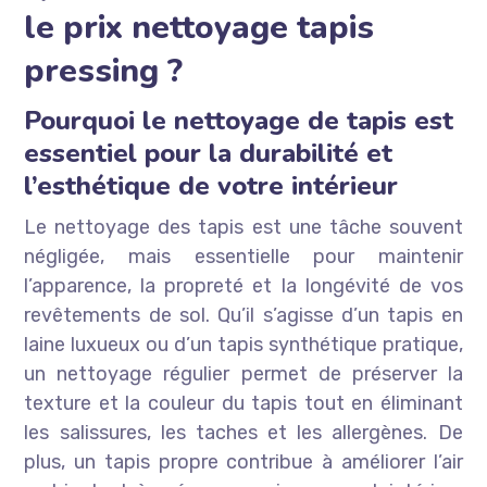
le prix nettoyage tapis
pressing ?
Pourquoi le nettoyage de tapis est
essentiel pour la durabilité et
l’esthétique de votre intérieur
Le nettoyage des tapis est une tâche souvent
négligée, mais essentielle pour maintenir
l’apparence, la propreté et la longévité de vos
revêtements de sol. Qu’il s’agisse d’un tapis en
laine luxueux ou d’un tapis synthétique pratique,
un nettoyage régulier permet de préserver la
texture et la couleur du tapis tout en éliminant
les salissures, les taches et les allergènes. De
plus, un tapis propre contribue à améliorer l’air