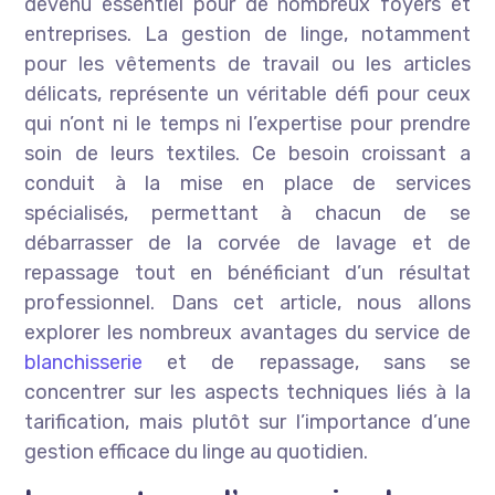
devenu essentiel pour de nombreux foyers et
entreprises. La gestion de linge, notamment
pour les vêtements de travail ou les articles
délicats, représente un véritable défi pour ceux
qui n’ont ni le temps ni l’expertise pour prendre
soin de leurs textiles. Ce besoin croissant a
conduit à la mise en place de services
spécialisés, permettant à chacun de se
débarrasser de la corvée de lavage et de
repassage tout en bénéficiant d’un résultat
professionnel. Dans cet article, nous allons
explorer les nombreux avantages du service de
blanchisserie
et de repassage, sans se
concentrer sur les aspects techniques liés à la
tarification, mais plutôt sur l’importance d’une
gestion efficace du linge au quotidien.