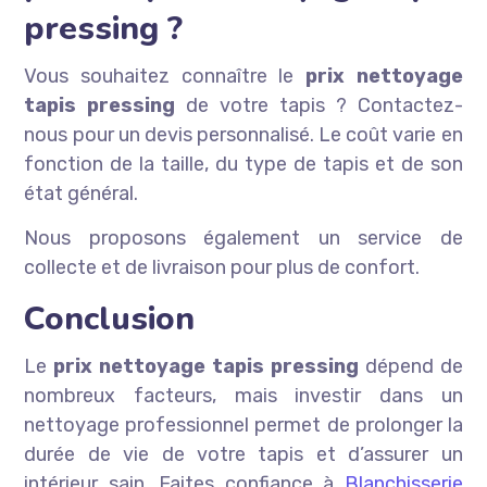
pressing ?
Vous souhaitez connaître le
prix nettoyage
tapis pressing
de votre tapis ? Contactez-
nous pour un devis personnalisé. Le coût varie en
fonction de la taille, du type de tapis et de son
état général.
Nous proposons également un service de
collecte et de livraison pour plus de confort.
Conclusion
Le
prix nettoyage tapis pressing
dépend de
nombreux facteurs, mais investir dans un
nettoyage professionnel permet de prolonger la
durée de vie de votre tapis et d’assurer un
intérieur sain. Faites confiance à
Blanchisserie