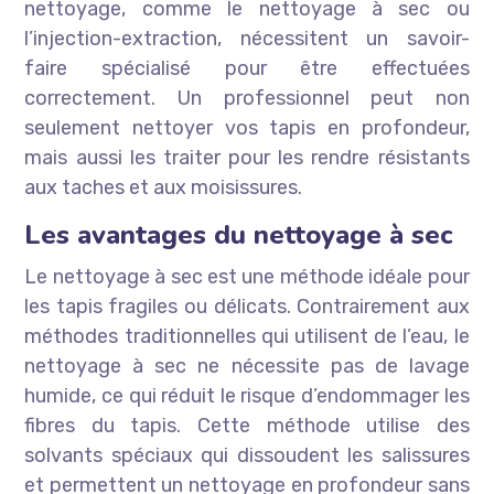
nettoyage, comme le nettoyage à sec ou
l’injection-extraction, nécessitent un savoir-
faire spécialisé pour être effectuées
correctement. Un professionnel peut non
seulement nettoyer vos tapis en profondeur,
mais aussi les traiter pour les rendre résistants
aux taches et aux moisissures.
Les avantages du nettoyage à sec
Le nettoyage à sec est une méthode idéale pour
les tapis fragiles ou délicats. Contrairement aux
méthodes traditionnelles qui utilisent de l’eau, le
nettoyage à sec ne nécessite pas de lavage
humide, ce qui réduit le risque d’endommager les
fibres du tapis. Cette méthode utilise des
solvants spéciaux qui dissoudent les salissures
et permettent un nettoyage en profondeur sans