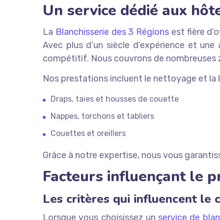
Un service dédié aux hôtel
La
Blanchisserie des 3 Régions
est fière d’
Avec plus d’un siècle d’expérience et une
compétitif. Nous couvrons de nombreuses zon
Nos prestations incluent le nettoyage et la l
Draps, taies et housses de couette
Nappes, torchons et tabliers
Couettes et oreillers
Grâce à notre expertise, nous vous garantis
Facteurs influençant le p
Les critères qui influencent le 
Lorsque vous choisissez un
service de blan