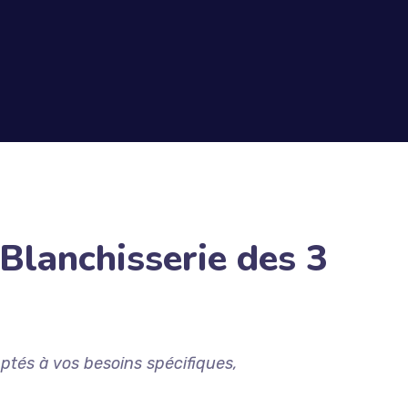
 Blanchisserie des 3
ptés à vos besoins spécifiques,