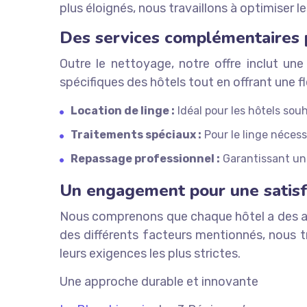
plus éloignés, nous travaillons à optimiser le
Des services complémentaires p
Outre le nettoyage, notre offre inclut u
spécifiques des hôtels tout en offrant une fl
Location de linge :
Idéal pour les hôtels sou
Traitements spéciaux :
Pour le linge nécess
Repassage professionnel :
Garantissant un 
Un engagement pour une satisf
Nous comprenons que chaque hôtel a des att
des différents facteurs mentionnés, nous tr
leurs exigences les plus strictes.
Une approche durable et innovante