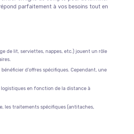
i répond parfaitement à vos besoins tout en
e de lit, serviettes, nappes, etc.) jouent un rôle
ires.
bénéficier d’offres spécifiques. Cependant, une
 logistiques en fonction de la distance à
, les traitements spécifiques (antitaches,