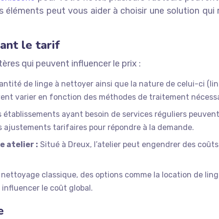
s éléments peut vous aider à choisir une solution qu
nt le tarif
tères qui peuvent influencer le prix :
ntité de linge à nettoyer ainsi que la nature de celui-ci (ling
euvent varier en fonction des méthodes de traitement nécessa
 établissements ayant besoin de services réguliers peuvent 
 ajustements tarifaires pour répondre à la demande.
 atelier :
Situé à Dreux, l’atelier peut engendrer des coûts
nettoyage classique, des options comme la location de linge
influencer le coût global.
e