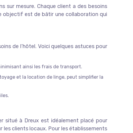
ns sur mesure. Chaque client a des besoins
 objectif est de bâtir une collaboration qui
ns de l’hôtel. Voici quelques astuces pour
imisant ainsi les frais de transport.
oyage et la location de linge, peut simplifier la
iles.
ier situé à Dreux est idéalement placé pour
ur les clients locaux. Pour les établissements