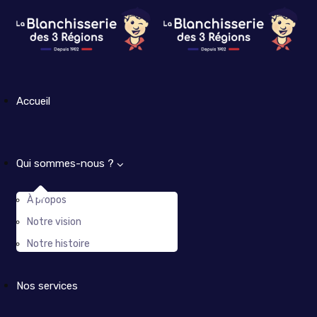
Accueil
Qui sommes-nous ?
À propos
Notre vision
Notre histoire
Nos services