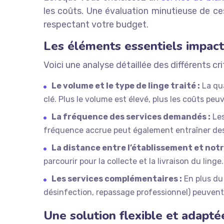
les coûts. Une évaluation minutieuse de ce
respectant votre budget.
Les éléments essentiels impacta
Voici une analyse détaillée des différents cri
Le volume et le type de linge traité :
La qua
clé. Plus le volume est élevé, plus les coûts p
La fréquence des services demandés :
Les
fréquence accrue peut également entraîner des
La distance entre l’établissement et notre
parcourir pour la collecte et la livraison du linge.
Les services complémentaires :
En plus du 
désinfection, repassage professionnel) peuvent 
Une solution flexible et adapté