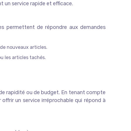
t un service rapide et efficace.
vices permettent de répondre aux demandes
 de nouveaux articles.
u les articles tachés.
 de rapidité ou de budget. En tenant compte
offrir un service irréprochable qui répond à