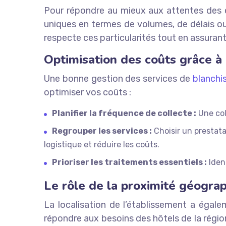
Pour répondre au mieux aux attentes des é
uniques en termes de volumes, de délais ou 
respecte ces particularités tout en assurant
Optimisation des coûts grâce à
Une bonne gestion des services de
blanchis
optimiser vos coûts :
Planifier la fréquence de collecte :
Une col
Regrouper les services :
Choisir un prestatai
logistique et réduire les coûts.
Prioriser les traitements essentiels :
Ident
Le rôle de la proximité géogra
La localisation de l’établissement a égale
répondre aux besoins des hôtels de la région,