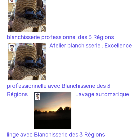
blanchisserie professionnel des 3 Régions
Atelier blanchisserie : Excellence
professionnelle avec Blanchisserie des 3
Régions
Lavage automatique
linge avec Blanchisserie des 3 Régions