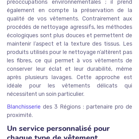
préoccupations environnementales ; il prend
également en compte la préservation de la
qualité de vos vêtements. Contrairement aux
procédés de nettoyage agressifs, les méthodes
écologiques sont plus douces et permettent de
maintenir l’aspect et la texture des tissus. Les
produits utilisés pour le nettoyage n’altèrent pas
les fibres, ce qui permet à vos vêtements de
conserver leur éclat et leur durabilité, même
après plusieurs lavages. Cette approche est
idéale pour les vêtements délicats qui
nécessitent un soin particulier.
Blanchisserie
des 3 Régions : partenaire pro de
proximité.
Un service personnalisé pour
chaque type de vêtement