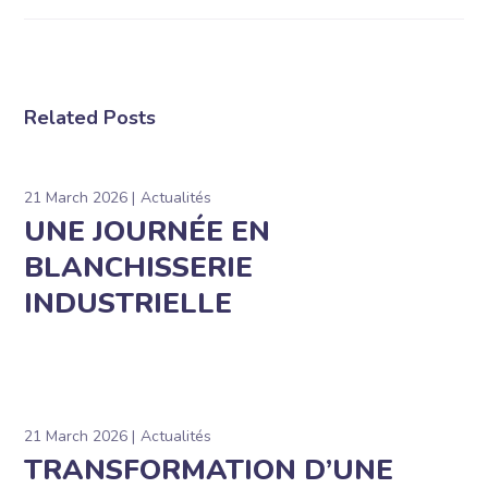
Related Posts
21 March 2026
Actualités
UNE JOURNÉE EN
BLANCHISSERIE
INDUSTRIELLE
21 March 2026
Actualités
TRANSFORMATION D’UNE