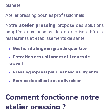
planète.
Atelier pressing pour les professionnels
Notre
atelier pressing
propose des solutions
adaptées aux besoins des entreprises, hôtels,
restaurants et établissements de santé :
Gestion du linge en grande quantité
Entretien des uniformes et tenues de
travail
Pressing express pour les besoins urgents
Service de collecte et de livraison
Comment fonctionne notre
atelier pressing ?