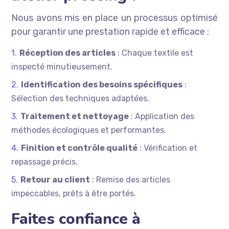
Nous avons mis en place un processus optimisé
pour garantir une prestation rapide et efficace :
Réception des articles
: Chaque textile est
inspecté minutieusement.
Identification des besoins spécifiques
:
Sélection des techniques adaptées.
Traitement et nettoyage
: Application des
méthodes écologiques et performantes.
Finition et contrôle qualité
: Vérification et
repassage précis.
Retour au client
: Remise des articles
impeccables, prêts à être portés.
Faites confiance à