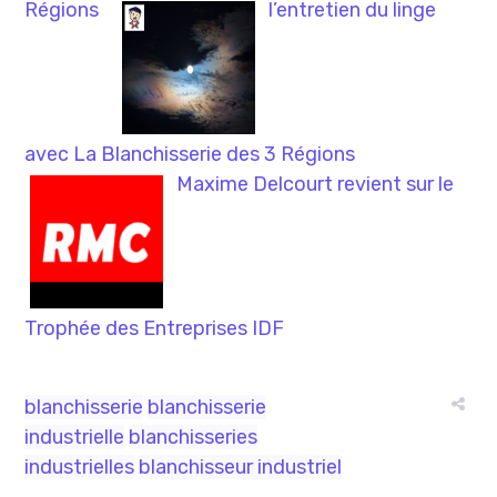
Régions
l’entretien du linge
avec La Blanchisserie des 3 Régions
Maxime Delcourt revient sur le
Trophée des Entreprises IDF
blanchisserie
blanchisserie
industrielle
blanchisseries
industrielles
blanchisseur industriel