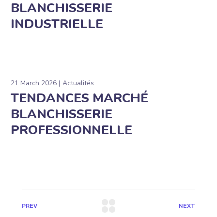
BLANCHISSERIE
INDUSTRIELLE
21 March 2026
Actualités
TENDANCES MARCHÉ
BLANCHISSERIE
PROFESSIONNELLE
PREV
NEXT