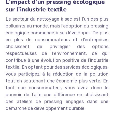
L’impact d’un pressing écologique
sur l’industrie textile
Le secteur du nettoyage à sec est l’un des plus
polluants au monde, mais l’adoption du pressing
écologique commence à se développer. De plus
en plus de consommateurs et d’entreprises
choisissent de privilégier des options
respectueuses de l’environnement, ce qui
contribue à une évolution positive de l’industrie
textile. En optant pour des services écologiques,
vous participez à la réduction de la pollution
tout en soutenant une économie plus verte. En
tant que consommateur, vous avez donc le
pouvoir de faire une différence en choisissant
des ateliers de pressing engagés dans une
démarche de développement durable.