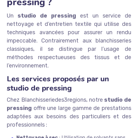
pressing ?
Un
studio de pressing
est un service de
nettoyage et d’entretien textile qui utilise des
techniques avancées pour assurer un rendu
impeccable. Contrairement aux blanchisseries
classiques, il se distingue par l’usage de
méthodes respectueuses des tissus et de
l’environnement.
Les services proposés par un
studio de pressing
Chez Blanchisseriedes3regions, notre
studio de
pressing
offre une large gamme de prestations
adaptées aux besoins des particuliers et des
professionnels :
Nettoyage à sec
: Utilisation de solvants sans