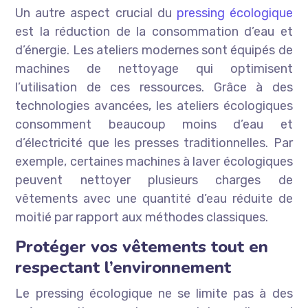
Un autre aspect crucial du
pressing écologique
est la réduction de la consommation d’eau et
d’énergie. Les ateliers modernes sont équipés de
machines de nettoyage qui optimisent
l’utilisation de ces ressources. Grâce à des
technologies avancées, les ateliers écologiques
consomment beaucoup moins d’eau et
d’électricité que les presses traditionnelles. Par
exemple, certaines machines à laver écologiques
peuvent nettoyer plusieurs charges de
vêtements avec une quantité d’eau réduite de
moitié par rapport aux méthodes classiques.
Protéger vos vêtements tout en
respectant l’environnement
Le pressing écologique ne se limite pas à des