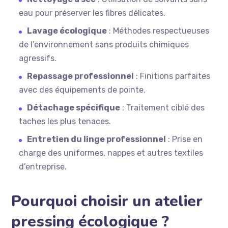
eau pour préserver les fibres délicates.
Lavage écologique
: Méthodes respectueuses
de l’environnement sans produits chimiques
agressifs.
Repassage professionnel
: Finitions parfaites
avec des équipements de pointe.
Détachage spécifique
: Traitement ciblé des
taches les plus tenaces.
Entretien du linge professionnel
: Prise en
charge des uniformes, nappes et autres textiles
d’entreprise.
Pourquoi choisir un atelier
pressing écologique ?