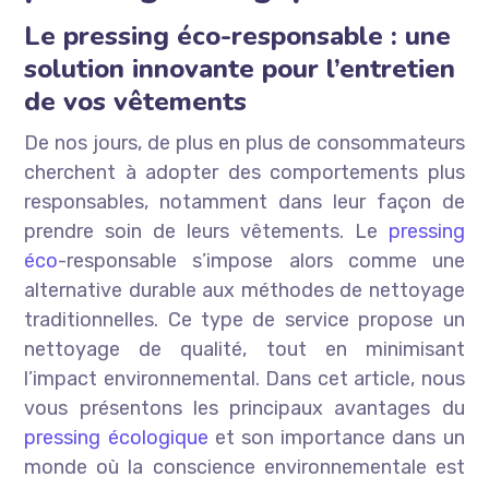
Le pressing éco-responsable : une
solution innovante pour l’entretien
de vos vêtements
De nos jours, de plus en plus de consommateurs
cherchent à adopter des comportements plus
responsables, notamment dans leur façon de
prendre soin de leurs vêtements. Le
pressing
éco
-responsable s’impose alors comme une
alternative durable aux méthodes de nettoyage
traditionnelles. Ce type de service propose un
nettoyage de qualité, tout en minimisant
l’impact environnemental. Dans cet article, nous
vous présentons les principaux avantages du
pressing écologique
et son importance dans un
monde où la conscience environnementale est