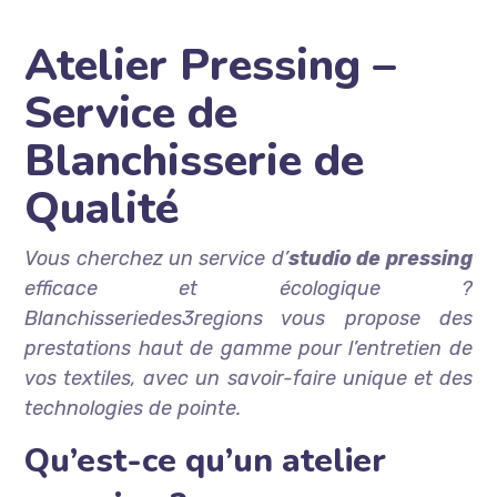
Atelier Pressing –
Service de
Blanchisserie de
Qualité
Vous cherchez un service d’
studio de pressing
efficace et écologique ?
Blanchisseriedes3regions vous propose des
prestations haut de gamme pour l’entretien de
vos textiles, avec un savoir-faire unique et des
technologies de pointe.
Qu’est-ce qu’un atelier