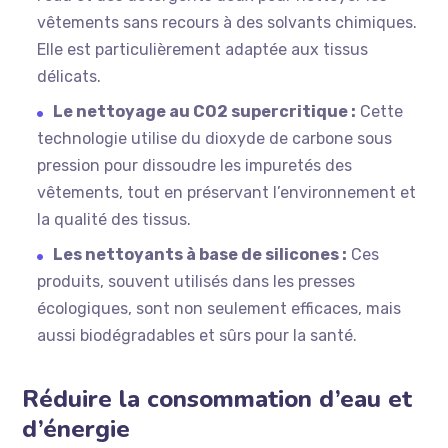
vêtements sans recours à des solvants chimiques.
Elle est particulièrement adaptée aux tissus
délicats.
Le nettoyage au CO2 supercritique :
Cette
technologie utilise du dioxyde de carbone sous
pression pour dissoudre les impuretés des
vêtements, tout en préservant l’environnement et
la qualité des tissus.
Les nettoyants à base de silicones :
Ces
produits, souvent utilisés dans les presses
écologiques, sont non seulement efficaces, mais
aussi biodégradables et sûrs pour la santé.
Réduire la consommation d’eau et
d’énergie