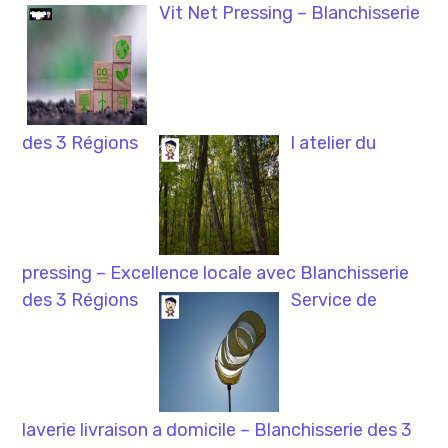
Vit Net Pressing – Blanchisserie
des 3 Régions
l atelier du
pressing – Excellence locale avec Blanchisserie
des 3 Régions
Service de
laverie livraison a domicile – Blanchisserie des 3