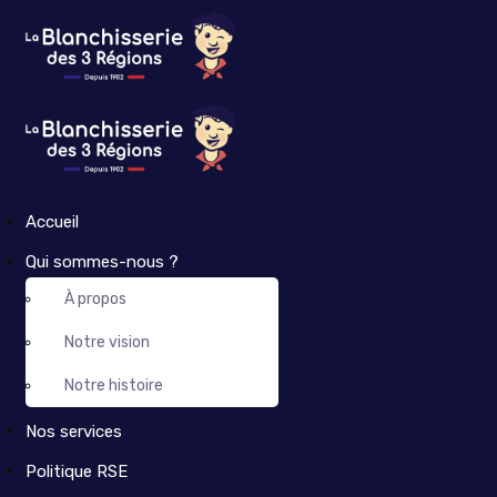
Accueil
Qui sommes-nous ?
À propos
Notre vision
Notre histoire
Nos services
Politique RSE