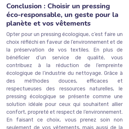
Conclusion : Choisir un pressing
éco-responsable, un geste pour la
planète et vos vêtements
Opter pour un pressing écologique, c’est faire un
choix réfléchi en faveur de l’environnement et de
la préservation de vos textiles. En plus de
bénéficier d’un service de qualité, vous
contribuez à la réduction de l’empreinte
écologique de l’industrie du nettoyage. Grâce à
des méthodes douces, efficaces et
respectueuses des ressources naturelles, le
pressing écologique se présente comme une
solution idéale pour ceux qui souhaitent allier
confort, propreté et respect de l’environnement.
En faisant ce choix, vous prenez soin non
seulement de vos vêtements, mais aussi de la