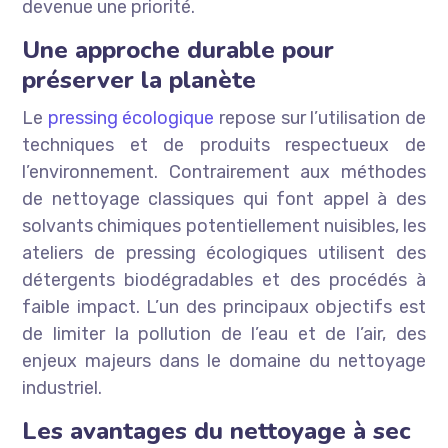
devenue une priorité.
Une approche durable pour
préserver la planète
Le
pressing écologique
repose sur l’utilisation de
techniques et de produits respectueux de
l’environnement. Contrairement aux méthodes
de nettoyage classiques qui font appel à des
solvants chimiques potentiellement nuisibles, les
ateliers de pressing écologiques utilisent des
détergents biodégradables et des procédés à
faible impact. L’un des principaux objectifs est
de limiter la pollution de l’eau et de l’air, des
enjeux majeurs dans le domaine du nettoyage
industriel.
Les avantages du nettoyage à sec