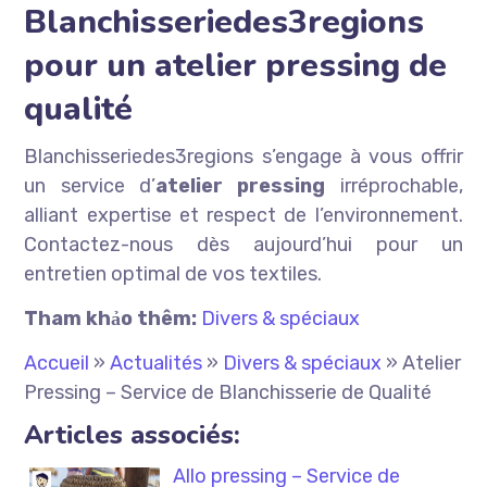
Blanchisseriedes3regions
pour un atelier pressing de
qualité
Blanchisseriedes3regions s’engage à vous offrir
un service d’
atelier pressing
irréprochable,
alliant expertise et respect de l’environnement.
Contactez-nous dès aujourd’hui pour un
entretien optimal de vos textiles.
Tham khảo thêm:
Divers & spéciaux
Accueil
»
Actualités
»
Divers & spéciaux
»
Atelier
Pressing – Service de Blanchisserie de Qualité
Articles associés:
Allo pressing – Service de