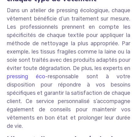
Dans un atelier de pressing écologique, chaque
vêtement bénéficie d’un traitement sur mesure.
Les professionnels prennent en compte les
spécificités de chaque textile pour appliquer la
méthode de nettoyage la plus appropriée. Par
exemple, les tissus fragiles comme la laine ou la
soie sont traités avec des produits adaptés pour
éviter toute dégradation. De plus, les experts en
pressing éco
-responsable sont à votre
disposition pour répondre à vos besoins
spécifiques et garantir la satisfaction de chaque
client. Ce service personnalisé s’accompagne
également de conseils pour maintenir vos
vêtements en bon état et prolonger leur durée
de vie.