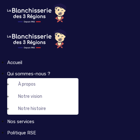
Accueil
Qui sommes-nous ?
À propos
Notre vision
Notre histoire
Nos services
Politique RSE