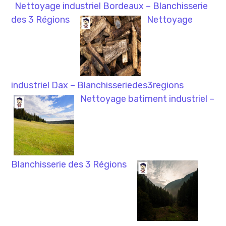
Nettoyage industriel Bordeaux – Blanchisserie
des 3 Régions
Nettoyage
industriel Dax – Blanchisseriedes3regions
Nettoyage batiment industriel –
Blanchisserie des 3 Régions