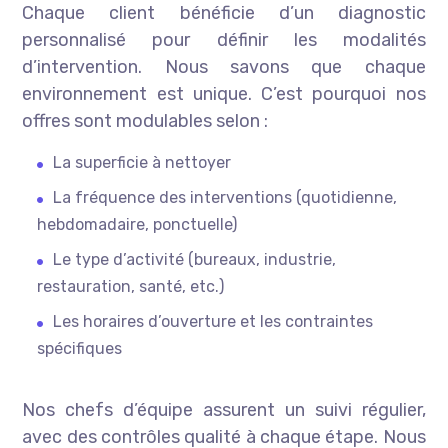
Chaque client bénéficie d’un diagnostic
personnalisé pour définir les modalités
d’intervention. Nous savons que chaque
environnement est unique. C’est pourquoi nos
offres sont modulables selon :
La superficie à nettoyer
La fréquence des interventions (quotidienne,
hebdomadaire, ponctuelle)
Le type d’activité (bureaux, industrie,
restauration, santé, etc.)
Les horaires d’ouverture et les contraintes
spécifiques
Nos chefs d’équipe assurent un suivi régulier,
avec des contrôles qualité à chaque étape. Nous