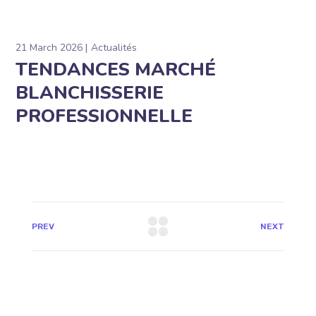
21 March 2026
Actualités
TENDANCES MARCHÉ
BLANCHISSERIE
PROFESSIONNELLE
PREV
NEXT