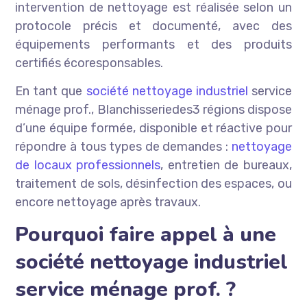
intervention de nettoyage est réalisée selon un
protocole précis et documenté, avec des
équipements performants et des produits
certifiés écoresponsables.
En tant que
société nettoyage industriel
service
ménage prof., Blanchisseriedes3 régions dispose
d’une équipe formée, disponible et réactive pour
répondre à tous types de demandes :
nettoyage
de locaux professionnels
, entretien de bureaux,
traitement de sols, désinfection des espaces, ou
encore nettoyage après travaux.
Pourquoi faire appel à une
société nettoyage industriel
service ménage prof. ?