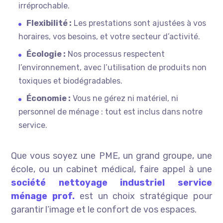
irréprochable.
Flexibilité :
Les prestations sont ajustées à vos
horaires, vos besoins, et votre secteur d’activité.
Écologie :
Nos processus respectent
l’environnement, avec l’utilisation de produits non
toxiques et biodégradables.
Économie :
Vous ne gérez ni matériel, ni
personnel de ménage : tout est inclus dans notre
service.
Que vous soyez une PME, un grand groupe, une
école, ou un cabinet médical, faire appel à une
société nettoyage industriel service
ménage prof.
est un choix stratégique pour
garantir l’image et le confort de vos espaces.