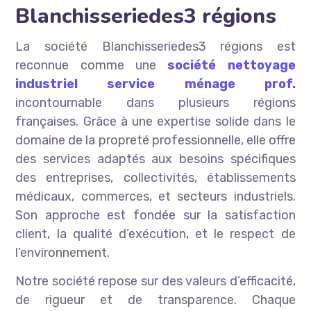
Blanchisseriedes3 régions
La société Blanchisseriedes3 régions est
reconnue comme une
société nettoyage
industriel service ménage prof.
incontournable dans plusieurs régions
françaises. Grâce à une expertise solide dans le
domaine de la propreté professionnelle, elle offre
des services adaptés aux besoins spécifiques
des entreprises, collectivités, établissements
médicaux, commerces, et secteurs industriels.
Son approche est fondée sur la satisfaction
client, la qualité d’exécution, et le respect de
l’environnement.
Notre société repose sur des valeurs d’efficacité,
de rigueur et de transparence. Chaque