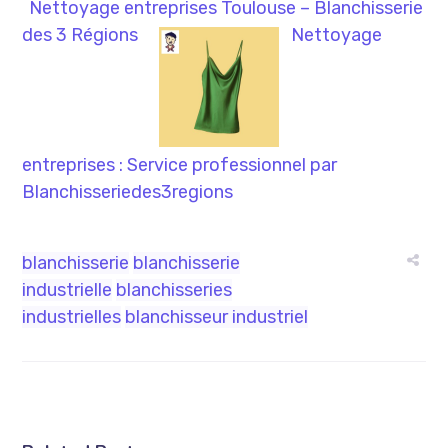
Nettoyage entreprises Toulouse – Blanchisserie
des 3 Régions
Nettoyage
entreprises : Service professionnel par
Blanchisseriedes3regions
blanchisserie
blanchisserie
industrielle
blanchisseries
industrielles
blanchisseur industriel