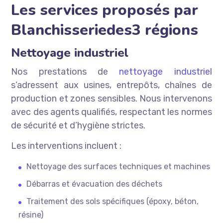
Les services proposés par
Blanchisseriedes3 régions
Nettoyage industriel
Nos prestations de
nettoyage industriel
s’adressent aux usines, entrepôts, chaînes de
production et zones sensibles. Nous intervenons
avec des agents qualifiés, respectant les normes
de sécurité et d’hygiène strictes.
Les interventions incluent :
Nettoyage des surfaces techniques et machines
Débarras et évacuation des déchets
Traitement des sols spécifiques (époxy, béton,
résine)