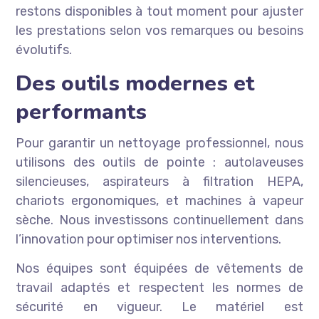
restons disponibles à tout moment pour ajuster
les prestations selon vos remarques ou besoins
évolutifs.
Des outils modernes et
performants
Pour garantir un nettoyage professionnel, nous
utilisons des outils de pointe : autolaveuses
silencieuses, aspirateurs à filtration HEPA,
chariots ergonomiques, et machines à vapeur
sèche. Nous investissons continuellement dans
l’innovation pour optimiser nos interventions.
Nos équipes sont équipées de vêtements de
travail adaptés et respectent les normes de
sécurité en vigueur. Le matériel est