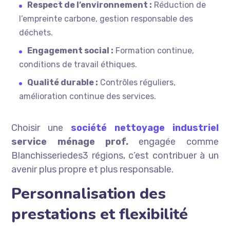
Respect de l’environnement :
Réduction de
l’empreinte carbone, gestion responsable des
déchets.
Engagement social :
Formation continue,
conditions de travail éthiques.
Qualité durable :
Contrôles réguliers,
amélioration continue des services.
Choisir une
société nettoyage industriel
service ménage prof.
engagée comme
Blanchisseriedes3 régions, c’est contribuer à un
avenir plus propre et plus responsable.
Personnalisation des
prestations et flexibilité