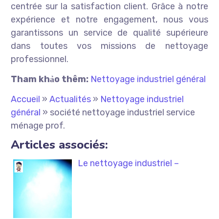
centrée sur la satisfaction client. Grâce à notre
expérience et notre engagement, nous vous
garantissons un service de qualité supérieure
dans toutes vos missions de nettoyage
professionnel.
Tham khảo thêm:
Nettoyage industriel général
Accueil
»
Actualités
»
Nettoyage industriel
général
»
société nettoyage industriel service
ménage prof.
Articles associés:
Le nettoyage industriel –