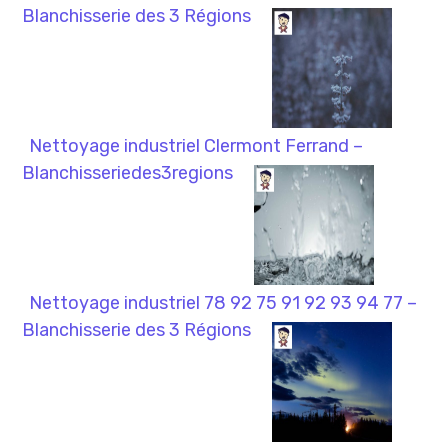
Blanchisserie des 3 Régions
Nettoyage industriel Clermont Ferrand –
Blanchisseriedes3regions
Nettoyage industriel 78 92 75 91 92 93 94 77 –
Blanchisserie des 3 Régions