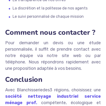
La discrétion et la politesse de nos agents
Le suivi personnalisé de chaque mission
Comment nous contacter ?
Pour demander un devis ou une étude
personnalisée, il suffit de prendre contact avec
notre équipe via notre site web ou par
téléphone. Nous répondrons rapidement avec
une proposition adaptée à vos besoins.
Conclusion
Avec Blanchisseriedes3 régions, choisissez une
société nettoyage industriel service
ménage prof.
compétente, écologique et