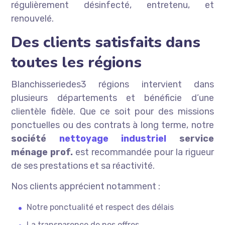
régulièrement désinfecté, entretenu, et
renouvelé.
Des clients satisfaits dans
toutes les régions
Blanchisseriedes3 régions intervient dans
plusieurs départements et bénéficie d’une
clientèle fidèle. Que ce soit pour des missions
ponctuelles ou des contrats à long terme, notre
société
nettoyage industriel
service
ménage prof.
est recommandée pour la rigueur
de ses prestations et sa réactivité.
Nos clients apprécient notamment :
Notre ponctualité et respect des délais
La transparence de nos offres