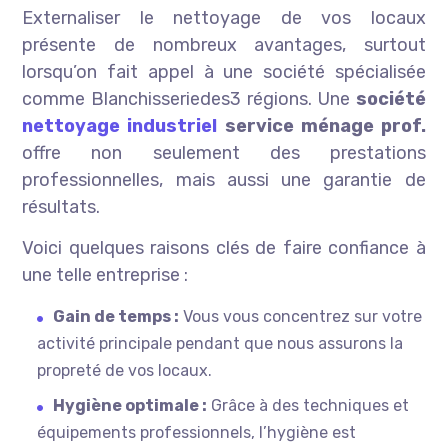
Externaliser le nettoyage de vos locaux
présente de nombreux avantages, surtout
lorsqu’on fait appel à une société spécialisée
comme Blanchisseriedes3 régions. Une
société
nettoyage industriel
service ménage prof.
offre non seulement des prestations
professionnelles, mais aussi une garantie de
résultats.
Voici quelques raisons clés de faire confiance à
une telle entreprise :
Gain de temps :
Vous vous concentrez sur votre
activité principale pendant que nous assurons la
propreté de vos locaux.
Hygiène optimale :
Grâce à des techniques et
équipements professionnels, l’hygiène est