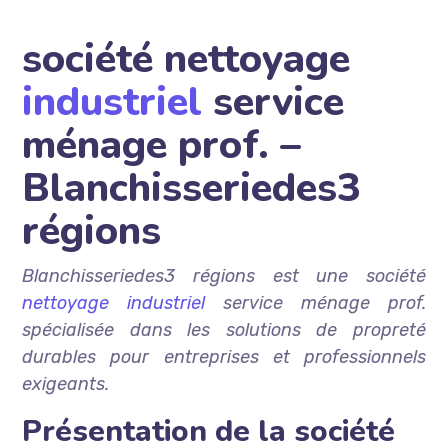
société nettoyage
industriel
service
ménage prof. –
Blanchisseriedes3
régions
Blanchisseriedes3 régions est une société
nettoyage industriel
service ménage prof.
spécialisée dans les solutions de propreté
durables pour entreprises et professionnels
exigeants.
Présentation de la société