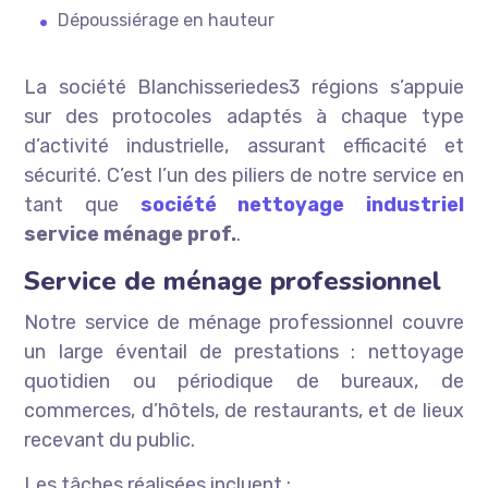
Dépoussiérage en hauteur
La société Blanchisseriedes3 régions s’appuie
sur des protocoles adaptés à chaque type
d’activité industrielle, assurant efficacité et
sécurité. C’est l’un des piliers de notre service en
tant que
société nettoyage industriel
service ménage prof.
.
Service de ménage professionnel
Notre service de ménage professionnel couvre
un large éventail de prestations : nettoyage
quotidien ou périodique de bureaux, de
commerces, d’hôtels, de restaurants, et de lieux
recevant du public.
Les tâches réalisées incluent :