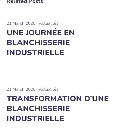
Related Posts
21 March 2026
Actualités
UNE JOURNÉE EN
BLANCHISSERIE
INDUSTRIELLE
21 March 2026
Actualités
TRANSFORMATION D’UNE
BLANCHISSERIE
INDUSTRIELLE