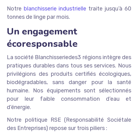
Notre
blanchisserie industrielle
traite jusqu’à 60
tonnes de linge par mois.
Un engagement
écoresponsable
La société Blanchisseriedes3 régions intègre des
pratiques durables dans tous ses services. Nous
privilégions des produits certifiés écologiques,
biodégradables, sans danger pour la santé
humaine. Nos équipements sont sélectionnés
pour leur faible consommation d’eau et
d’énergie.
Notre politique RSE (Responsabilité Sociétale
des Entreprises) repose sur trois piliers :