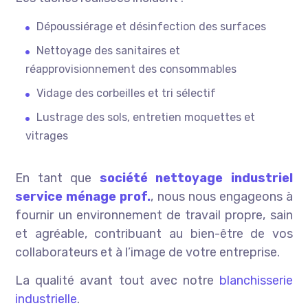
Dépoussiérage et désinfection des surfaces
Nettoyage des sanitaires et
réapprovisionnement des consommables
Vidage des corbeilles et tri sélectif
Lustrage des sols, entretien moquettes et
vitrages
En tant que
société nettoyage industriel
service ménage prof.
, nous nous engageons à
fournir un environnement de travail propre, sain
et agréable, contribuant au bien-être de vos
collaborateurs et à l’image de votre entreprise.
La qualité avant tout avec notre
blanchisserie
industrielle
.