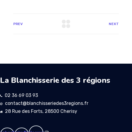
PREV
NEXT
La Blanchisserie des 3 régions
02 36 69 03 93
contact@blanchisseriedes3regions.fr
28 Rue des Forts, 28500 Cherisy