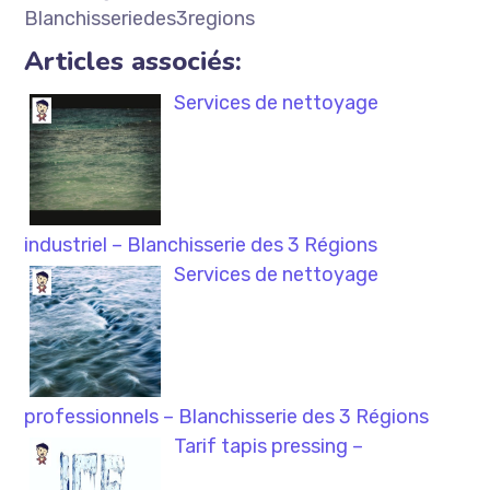
Blanchisseriedes3regions
Articles associés:
Services de nettoyage
industriel – Blanchisserie des 3 Régions
Services de nettoyage
professionnels – Blanchisserie des 3 Régions
Tarif tapis pressing –