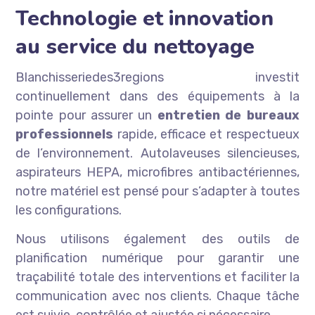
Technologie et innovation
au service du nettoyage
Blanchisseriedes3regions investit
continuellement dans des équipements à la
pointe pour assurer un
entretien de bureaux
professionnels
rapide, efficace et respectueux
de l’environnement. Autolaveuses silencieuses,
aspirateurs HEPA, microfibres antibactériennes,
notre matériel est pensé pour s’adapter à toutes
les configurations.
Nous utilisons également des outils de
planification numérique pour garantir une
traçabilité totale des interventions et faciliter la
communication avec nos clients. Chaque tâche