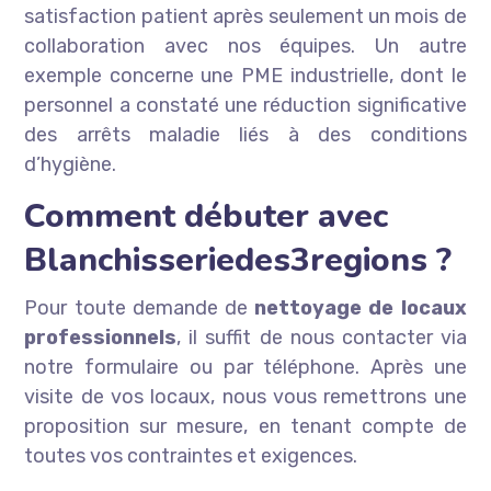
satisfaction patient après seulement un mois de
collaboration avec nos équipes. Un autre
exemple concerne une PME industrielle, dont le
personnel a constaté une réduction significative
des arrêts maladie liés à des conditions
d’hygiène.
Comment débuter avec
Blanchisseriedes3regions ?
Pour toute demande de
nettoyage de locaux
professionnels
, il suffit de nous contacter via
notre formulaire ou par téléphone. Après une
visite de vos locaux, nous vous remettrons une
proposition sur mesure, en tenant compte de
toutes vos contraintes et exigences.