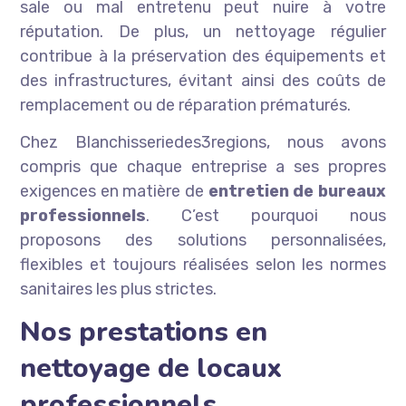
sale ou mal entretenu peut nuire à votre
réputation. De plus, un nettoyage régulier
contribue à la préservation des équipements et
des infrastructures, évitant ainsi des coûts de
remplacement ou de réparation prématurés.
Chez Blanchisseriedes3regions, nous avons
compris que chaque entreprise a ses propres
exigences en matière de
entretien de bureaux
professionnels
. C’est pourquoi nous
proposons des solutions personnalisées,
flexibles et toujours réalisées selon les normes
sanitaires les plus strictes.
Nos prestations en
nettoyage de locaux
professionnels