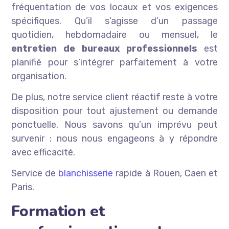
fréquentation de vos locaux et vos exigences
spécifiques. Qu’il s’agisse d’un passage
quotidien, hebdomadaire ou mensuel, le
entretien de bureaux professionnels
est
planifié pour s’intégrer parfaitement à votre
organisation.
De plus, notre service client réactif reste à votre
disposition pour tout ajustement ou demande
ponctuelle. Nous savons qu’un imprévu peut
survenir : nous nous engageons à y répondre
avec efficacité.
Service de
blanchisserie
rapide à Rouen, Caen et
Paris.
Formation et