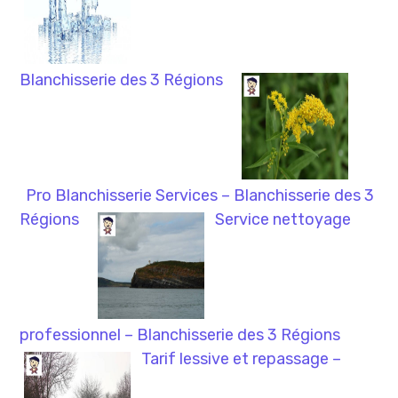
Blanchisserie des 3 Régions
Pro Blanchisserie Services – Blanchisserie des 3
Régions
Service nettoyage
professionnel – Blanchisserie des 3 Régions
Tarif lessive et repassage –