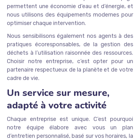
permettent une économie d’eau et d’énergie, et
nous utilisons des équipements modernes pour
optimiser chaque intervention.
Nous sensibilisons également nos agents à des
pratiques écoresponsables, de la gestion des
déchets à l’utilisation raisonnée des ressources.
Choisir notre entreprise, c’est opter pour un
partenaire respectueux de la planète et de votre
cadre de vie.
Un service sur mesure,
adapté à votre activité
Chaque entreprise est unique. C’est pourquoi
notre équipe élabore avec vous un plan
d’entretien personnalisé, basé sur vos horaires, la