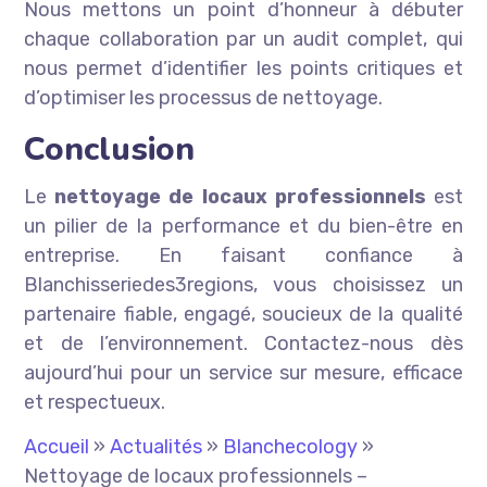
Nous mettons un point d’honneur à débuter
chaque collaboration par un audit complet, qui
nous permet d’identifier les points critiques et
d’optimiser les processus de nettoyage.
Conclusion
Le
nettoyage de locaux professionnels
est
un pilier de la performance et du bien-être en
entreprise. En faisant confiance à
Blanchisseriedes3regions, vous choisissez un
partenaire fiable, engagé, soucieux de la qualité
et de l’environnement. Contactez-nous dès
aujourd’hui pour un service sur mesure, efficace
et respectueux.
Accueil
»
Actualités
»
Blanchecology
»
Nettoyage de locaux professionnels –