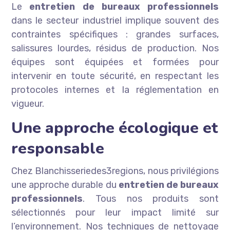
Le
entretien de bureaux professionnels
dans le secteur industriel implique souvent des
contraintes spécifiques : grandes surfaces,
salissures lourdes, résidus de production. Nos
équipes sont équipées et formées pour
intervenir en toute sécurité, en respectant les
protocoles internes et la réglementation en
vigueur.
Une approche écologique et
responsable
Chez Blanchisseriedes3regions, nous privilégions
une approche durable du
entretien de bureaux
professionnels
. Tous nos produits sont
sélectionnés pour leur impact limité sur
l’environnement. Nos techniques de nettoyage