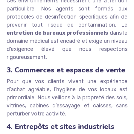
Ces environnements nécessitent une attention
particulière. Nos agents sont formés aux
protocoles de désinfection spécifiques afin de
prévenir tout risque de contamination. Le
entretien de bureaux professionnels
dans le
domaine médical est encadré et exige un niveau
d’exigence élevé que nous respectons
rigoureusement.
3. Commerces et espaces de vente
Pour que vos clients vivent une expérience
d’achat agréable, l’hygiène de vos locaux est
primordiale. Nous veillons à la propreté des sols,
vitrines, cabines d’essayage et caisses, sans
perturber votre activité.
4. Entrepôts et sites industriels