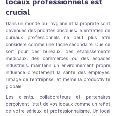
locaux professionnels est
crucial
Dans un monde où l’hygiène et la propreté sont
devenues des priorités absolues, le entretien de
bureaux professionnels ne peut plus être
considéré comme une tâche secondaire. Que ce
soit pour des bureaux, des établissements
médicaux, des commerces ou des espaces
industriels, maintenir un environnement propre
influence directement la santé des employés,
l’image de l’entreprise, et même la productivité
globale.
Les clients, collaborateurs et partenaires
perçoivent l’état de vos locaux comme un reflet
de votre sérieux et professionnalisme. Un local