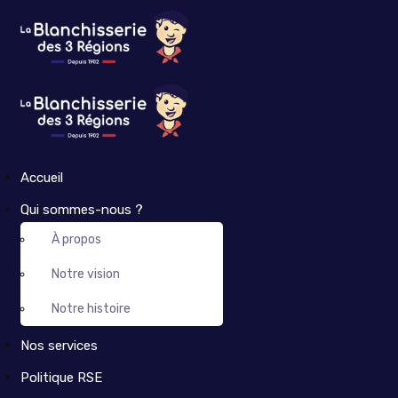
Accueil
Qui sommes-nous ?
À propos
Notre vision
Notre histoire
Nos services
Politique RSE