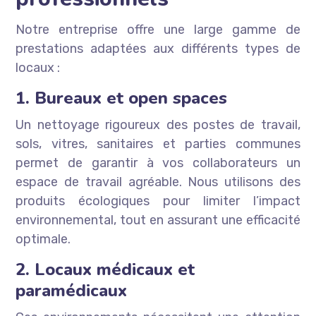
Notre entreprise offre une large gamme de
prestations adaptées aux différents types de
locaux :
1. Bureaux et open spaces
Un nettoyage rigoureux des postes de travail,
sols, vitres, sanitaires et parties communes
permet de garantir à vos collaborateurs un
espace de travail agréable. Nous utilisons des
produits écologiques pour limiter l’impact
environnemental, tout en assurant une efficacité
optimale.
2. Locaux médicaux et
paramédicaux