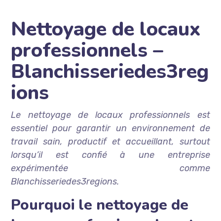
Nettoyage de locaux
professionnels –
Blanchisseriedes3reg
ions
Le nettoyage de locaux professionnels est
essentiel pour garantir un environnement de
travail sain, productif et accueillant, surtout
lorsqu’il est confié à une entreprise
expérimentée comme
Blanchisseriedes3regions.
Pourquoi le nettoyage de