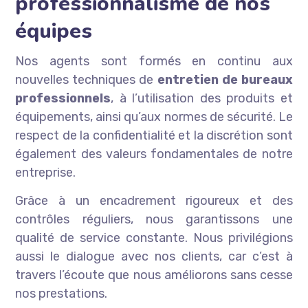
professionnalisme de nos
équipes
Nos agents sont formés en continu aux
nouvelles techniques de
entretien de bureaux
professionnels
, à l’utilisation des produits et
équipements, ainsi qu’aux normes de sécurité. Le
respect de la confidentialité et la discrétion sont
également des valeurs fondamentales de notre
entreprise.
Grâce à un encadrement rigoureux et des
contrôles réguliers, nous garantissons une
qualité de service constante. Nous privilégions
aussi le dialogue avec nos clients, car c’est à
travers l’écoute que nous améliorons sans cesse
nos prestations.