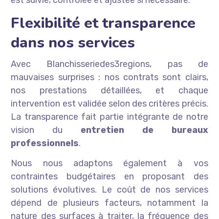
est suivie, contrôlée et ajustée si nécessaire.
Flexibilité et transparence
dans nos services
Avec Blanchisseriedes3regions, pas de
mauvaises surprises : nos contrats sont clairs,
nos prestations détaillées, et chaque
intervention est validée selon des critères précis.
La transparence fait partie intégrante de notre
vision du
entretien de bureaux
professionnels
.
Nous nous adaptons également à vos
contraintes budgétaires en proposant des
solutions évolutives. Le coût de nos services
dépend de plusieurs facteurs, notamment la
nature des surfaces à traiter, la fréquence des