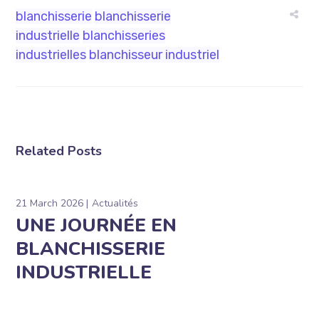
blanchisserie
blanchisserie
industrielle
blanchisseries
industrielles
blanchisseur industriel
Related Posts
21 March 2026
Actualités
UNE JOURNÉE EN
BLANCHISSERIE
INDUSTRIELLE