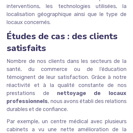
interventions, les technologies utilisées, la
localisation géographique ainsi que le type de
locaux concernés.
Études de cas : des clients
satisfaits
Nombre de nos clients dans les secteurs de la
santé, du commerce ou de l’éducation
témoignent de leur satisfaction. Grâce à notre
réactivité et à la qualité constante de nos
prestations de
nettoyage de locaux
professionnels
, nous avons établi des relations
durables et de confiance.
Par exemple, un centre médical avec plusieurs
cabinets a vu une nette amélioration de la