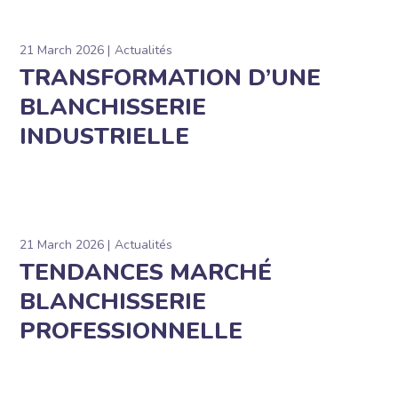
21 March 2026
Actualités
TRANSFORMATION D’UNE
BLANCHISSERIE
INDUSTRIELLE
21 March 2026
Actualités
TENDANCES MARCHÉ
BLANCHISSERIE
PROFESSIONNELLE