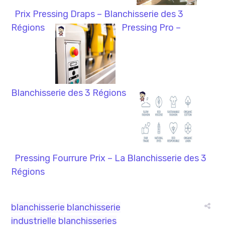
Prix Pressing Draps – Blanchisserie des 3
Régions
Pressing Pro –
Blanchisserie des 3 Régions
Pressing Fourrure Prix – La Blanchisserie des 3
Régions
blanchisserie
blanchisserie
industrielle
blanchisseries