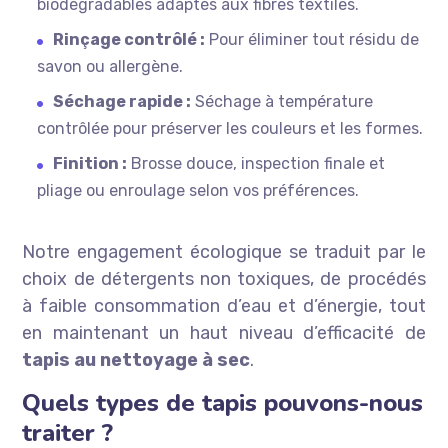
biodégradables adaptés aux fibres textiles.
Rinçage contrôlé :
Pour éliminer tout résidu de
savon ou allergène.
Séchage rapide :
Séchage à température
contrôlée pour préserver les couleurs et les formes.
Finition :
Brosse douce, inspection finale et
pliage ou enroulage selon vos préférences.
Notre engagement écologique se traduit par le
choix de détergents non toxiques, de procédés
à faible consommation d’eau et d’énergie, tout
en maintenant un haut niveau d’efficacité de
tapis au nettoyage à sec
.
Quels types de tapis pouvons-nous
traiter ?