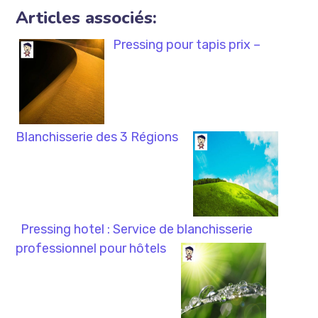
Articles associés:
Pressing pour tapis prix –
Blanchisserie des 3 Régions
Pressing hotel : Service de blanchisserie
professionnel pour hôtels