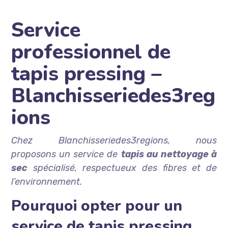
Service
professionnel de
tapis pressing –
Blanchisseriedes3reg
ions
Chez Blanchisseriedes3regions, nous
proposons un service de
tapis au nettoyage à
sec
spécialisé, respectueux des fibres et de
l’environnement.
Pourquoi opter pour un
service de tapis pressing