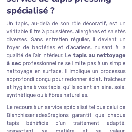
spécialisé ?
Un tapis, au-delà de son rôle décoratif, est un
véritable filtre à poussières, allergènes et saletés
diverses. Sans entretien régulier, il devient un
foyer de bactéries et d’acariens, nuisant à la
qualité de l’air intérieur. Le
tapis au nettoyage
à sec
professionnel ne se limite pas à un simple
nettoyage en surface. Il implique un processus
approfondi conçu pour redonner éclat, fraîcheur
et hygiène à vos tapis, qu’ils soient en laine, soie,
synthétique ou à fibres naturelles.
Le recours à un service spécialisé tel que celui de
Blanchisseriedes3regions garantit que chaque
tapis bénéficie d’un traitement adapté,
respectant sa matière et sa valeur.