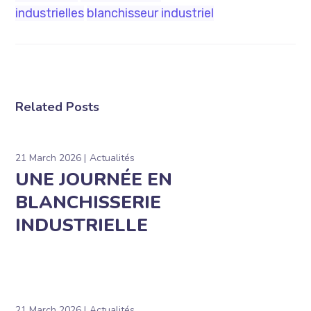
industrielles
blanchisseur industriel
Related Posts
21 March 2026
Actualités
UNE JOURNÉE EN
BLANCHISSERIE
INDUSTRIELLE
21 March 2026
Actualités