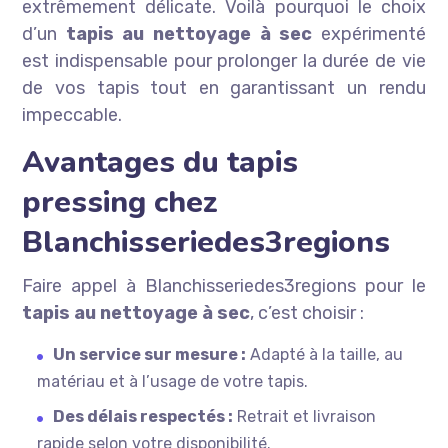
extrêmement délicate. Voilà pourquoi le choix
d’un
tapis au nettoyage à sec
expérimenté
est indispensable pour prolonger la durée de vie
de vos tapis tout en garantissant un rendu
impeccable.
Avantages du tapis
pressing chez
Blanchisseriedes3regions
Faire appel à Blanchisseriedes3regions pour le
tapis au nettoyage à sec
, c’est choisir :
Un service sur mesure :
Adapté à la taille, au
matériau et à l’usage de votre tapis.
Des délais respectés :
Retrait et livraison
rapide selon votre disponibilité.