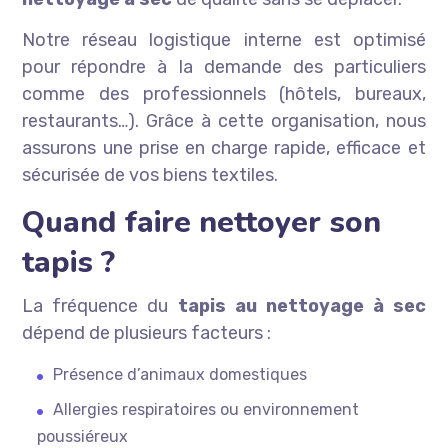
Notre réseau logistique interne est optimisé
pour répondre à la demande des particuliers
comme des professionnels (hôtels, bureaux,
restaurants…). Grâce à cette organisation, nous
assurons une prise en charge rapide, efficace et
sécurisée de vos biens textiles.
Quand faire nettoyer son
tapis ?
La fréquence du
tapis au nettoyage à sec
dépend de plusieurs facteurs :
Présence d’animaux domestiques
Allergies respiratoires ou environnement
poussiéreux