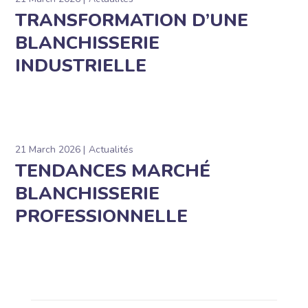
TRANSFORMATION D’UNE
BLANCHISSERIE
INDUSTRIELLE
21 March 2026
Actualités
TENDANCES MARCHÉ
BLANCHISSERIE
PROFESSIONNELLE