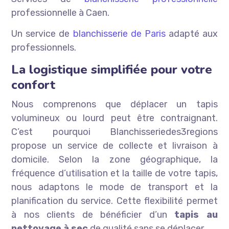
professionnelle à Caen.
Un service de
blanchisserie de Paris
adapté aux
professionnels.
La logistique simplifiée pour votre
confort
Nous comprenons que déplacer un tapis
volumineux ou lourd peut être contraignant.
C’est pourquoi Blanchisseriedes3regions
propose un service de collecte et livraison à
domicile. Selon la zone géographique, la
fréquence d’utilisation et la taille de votre tapis,
nous adaptons le mode de transport et la
planification du service. Cette flexibilité permet
à nos clients de bénéficier d’un
tapis au
nettoyage à sec
de qualité sans se déplacer.