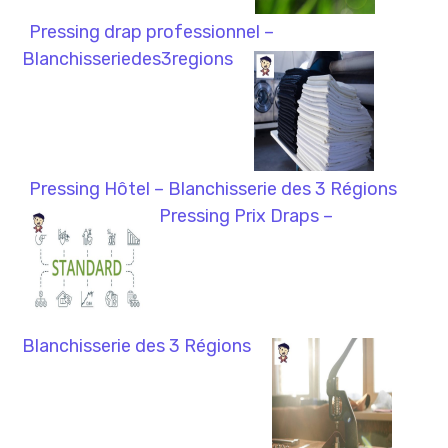
Pressing drap professionnel –
Blanchisseriedes3regions
Pressing Hôtel – Blanchisserie des 3 Régions
Pressing Prix Draps –
Blanchisserie des 3 Régions