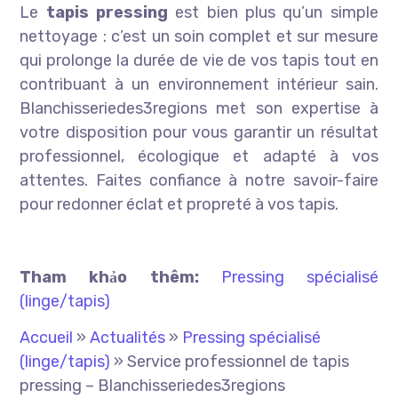
Le
tapis pressing
est bien plus qu’un simple
nettoyage : c’est un soin complet et sur mesure
qui prolonge la durée de vie de vos tapis tout en
contribuant à un environnement intérieur sain.
Blanchisseriedes3regions met son expertise à
votre disposition pour vous garantir un résultat
professionnel, écologique et adapté à vos
attentes. Faites confiance à notre savoir-faire
pour redonner éclat et propreté à vos tapis.
Tham khảo thêm:
Pressing spécialisé
(linge/tapis)
Accueil
»
Actualités
»
Pressing spécialisé
(linge/tapis)
»
Service professionnel de tapis
pressing – Blanchisseriedes3regions