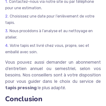
Contactez-nous via notre site ou par téléphone
pour une estimation.
Choisissez une date pour l’enlèvement de votre
tapis.
Nous procédons à l’analyse et au nettoyage en
atelier.
Votre tapis est livré chez vous, propre, sec et
emballé avec soin.
Vous pouvez aussi demander un abonnement
d’entretien annuel ou semestriel, selon vos
besoins. Nos conseillers sont à votre disposition
pour vous guider dans le choix du service de
tapis pressing
le plus adapté.
Conclusion