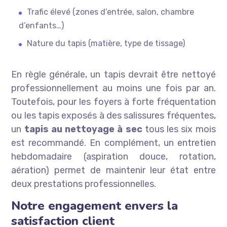
Trafic élevé (zones d’entrée, salon, chambre
d’enfants…)
Nature du tapis (matière, type de tissage)
En règle générale, un tapis devrait être nettoyé
professionnellement au moins une fois par an.
Toutefois, pour les foyers à forte fréquentation
ou les tapis exposés à des salissures fréquentes,
un
tapis au nettoyage à sec
tous les six mois
est recommandé. En complément, un entretien
hebdomadaire (aspiration douce, rotation,
aération) permet de maintenir leur état entre
deux prestations professionnelles.
Notre engagement envers la
satisfaction client