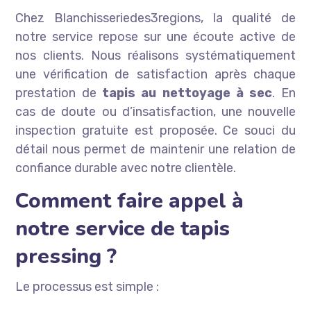
Chez Blanchisseriedes3regions, la qualité de
notre service repose sur une écoute active de
nos clients. Nous réalisons systématiquement
une vérification de satisfaction après chaque
prestation de
tapis au nettoyage à sec
. En
cas de doute ou d’insatisfaction, une nouvelle
inspection gratuite est proposée. Ce souci du
détail nous permet de maintenir une relation de
confiance durable avec notre clientèle.
Comment faire appel à
notre service de tapis
pressing ?
Le processus est simple :