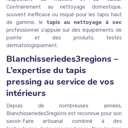
Contrairement au nettoyage domestique,
souvent inefficace ou risqué pour les tapis haut
de gamme, le
tapis au nettoyage à sec
professionnel s’appuie sur des équipements de
pointe et des produits testés
dermatologiquement.
Blanchisseriedes3regions –
L’expertise du tapis
pressing au service de vos
intérieurs
Depuis de nombreuses années,
Blanchisseriedes3regions est reconnue pour son
savoir-faire artisanal combiné à des