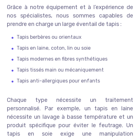
Grâce à notre équipement et à l’expérience de
nos spécialistes, nous sommes capables de
prendre en charge un large éventail de tapis :
Tapis berbères ou orientaux
Tapis en laine, coton, lin ou soie
Tapis modernes en fibres synthétiques
Tapis tissés main ou mécaniquement
Tapis anti-allergiques pour enfants
Chaque type nécessite un traitement
personnalisé. Par exemple, un tapis en laine
nécessite un lavage à basse température et un
produit spécifique pour éviter le feutrage. Un
tapis en soie exige une manipulation