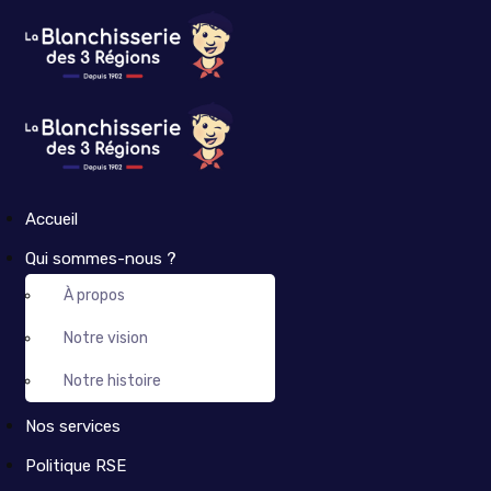
Accueil
Qui sommes-nous ?
À propos
Notre vision
Notre histoire
Nos services
Politique RSE