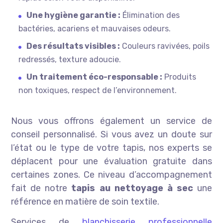
Une hygiène garantie :
Élimination des
bactéries, acariens et mauvaises odeurs.
Des résultats visibles :
Couleurs ravivées, poils
redressés, texture adoucie.
Un traitement éco-responsable :
Produits
non toxiques, respect de l’environnement.
Nous vous offrons également un service de
conseil personnalisé. Si vous avez un doute sur
l’état ou le type de votre tapis, nos experts se
déplacent pour une évaluation gratuite dans
certaines zones. Ce niveau d’accompagnement
fait de notre
tapis au nettoyage à sec
une
référence en matière de soin textile.
Services de
blanchisserie professionnelle