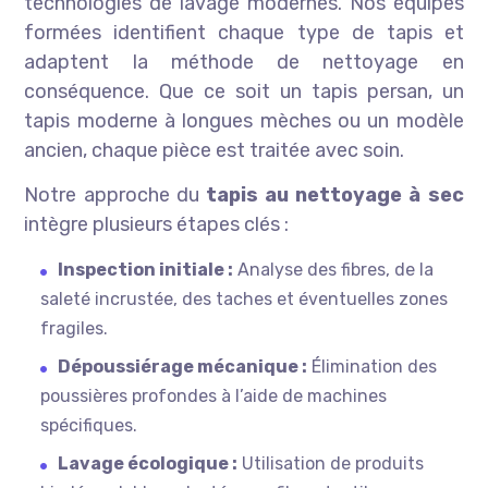
technologies de lavage modernes. Nos équipes
formées identifient chaque type de tapis et
adaptent la méthode de nettoyage en
conséquence. Que ce soit un tapis persan, un
tapis moderne à longues mèches ou un modèle
ancien, chaque pièce est traitée avec soin.
Notre approche du
tapis au nettoyage à sec
intègre plusieurs étapes clés :
Inspection initiale :
Analyse des fibres, de la
saleté incrustée, des taches et éventuelles zones
fragiles.
Dépoussiérage mécanique :
Élimination des
poussières profondes à l’aide de machines
spécifiques.
Lavage écologique :
Utilisation de produits