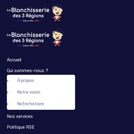
Accueil
Qui sommes-nous ?
À propos
Notre vision
Notre histoire
Nos services
Politique RSE