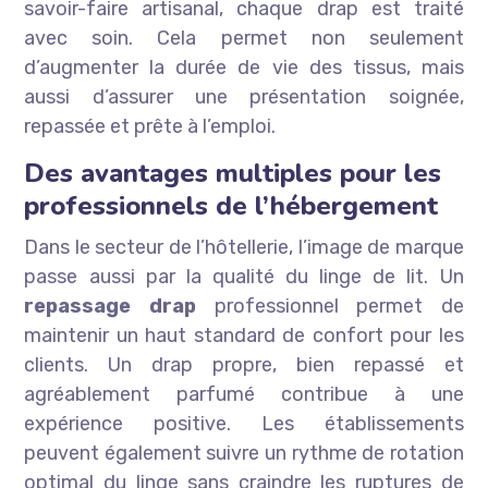
savoir-faire artisanal, chaque drap est traité
avec soin. Cela permet non seulement
d’augmenter la durée de vie des tissus, mais
aussi d’assurer une présentation soignée,
repassée et prête à l’emploi.
Des avantages multiples pour les
professionnels de l’hébergement
Dans le secteur de l’hôtellerie, l’image de marque
passe aussi par la qualité du linge de lit. Un
repassage drap
professionnel permet de
maintenir un haut standard de confort pour les
clients. Un drap propre, bien repassé et
agréablement parfumé contribue à une
expérience positive. Les établissements
peuvent également suivre un rythme de rotation
optimal du linge sans craindre les ruptures de