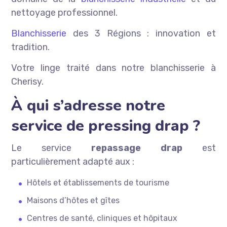
nettoyage professionnel.
Blanchisserie
des 3 Régions : innovation et
tradition.
Votre linge traité dans notre blanchisserie à
Cherisy.
À qui s’adresse notre
service de pressing drap ?
Le service
repassage drap
est
particulièrement adapté aux :
Hôtels et établissements de tourisme
Maisons d’hôtes et gîtes
Centres de santé, cliniques et hôpitaux