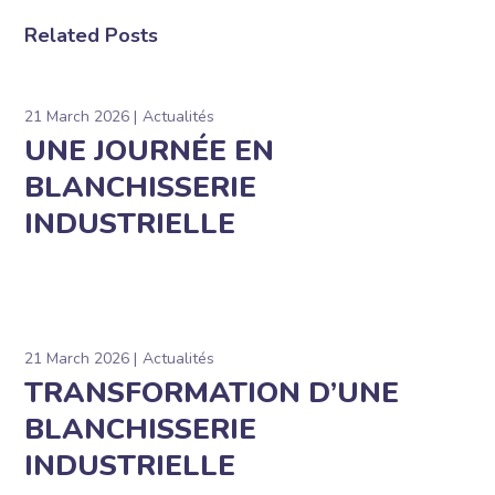
Related Posts
21 March 2026
Actualités
UNE JOURNÉE EN
BLANCHISSERIE
INDUSTRIELLE
21 March 2026
Actualités
TRANSFORMATION D’UNE
BLANCHISSERIE
INDUSTRIELLE