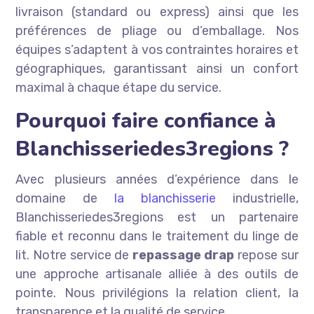
livraison (standard ou express) ainsi que les
préférences de pliage ou d’emballage. Nos
équipes s’adaptent à vos contraintes horaires et
géographiques, garantissant ainsi un confort
maximal à chaque étape du service.
Pourquoi faire confiance à
Blanchisseriedes3regions ?
Avec plusieurs années d’expérience dans le
domaine de
la blanchisserie
industrielle,
Blanchisseriedes3regions est un partenaire
fiable et reconnu dans le traitement du linge de
lit. Notre service de
repassage drap
repose sur
une approche artisanale alliée à des outils de
pointe. Nous privilégions la relation client, la
transparence et la qualité de service.