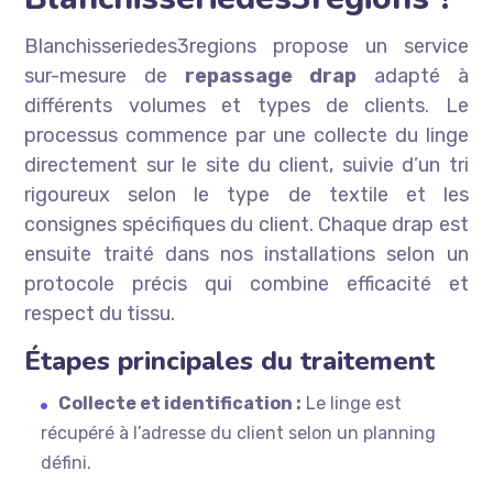
Blanchisseriedes3regions propose un service
sur-mesure de
repassage drap
adapté à
différents volumes et types de clients. Le
processus commence par une collecte du linge
directement sur le site du client, suivie d’un tri
rigoureux selon le type de textile et les
consignes spécifiques du client. Chaque drap est
ensuite traité dans nos installations selon un
protocole précis qui combine efficacité et
respect du tissu.
Étapes principales du traitement
Collecte et identification :
Le linge est
récupéré à l’adresse du client selon un planning
défini.