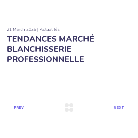
21 March 2026
Actualités
TENDANCES MARCHÉ
BLANCHISSERIE
PROFESSIONNELLE
PREV
NEXT