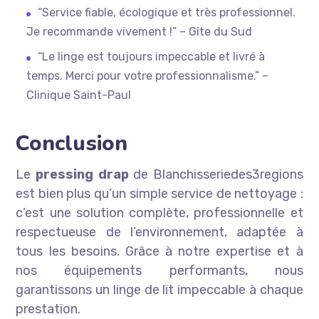
“Service fiable, écologique et très professionnel.
Je recommande vivement !” – Gîte du Sud
“Le linge est toujours impeccable et livré à
temps. Merci pour votre professionnalisme.” –
Clinique Saint-Paul
Conclusion
Le
pressing drap
de Blanchisseriedes3regions
est bien plus qu’un simple service de nettoyage :
c’est une solution complète, professionnelle et
respectueuse de l’environnement, adaptée à
tous les besoins. Grâce à notre expertise et à
nos équipements performants, nous
garantissons un linge de lit impeccable à chaque
prestation.