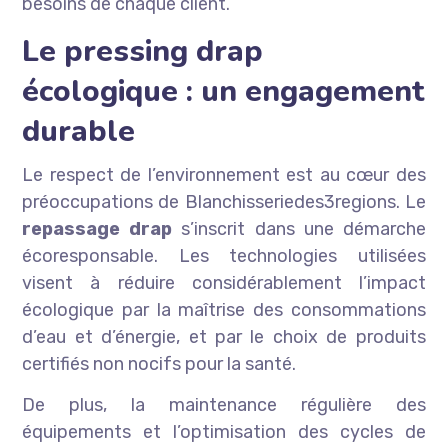
besoins de chaque client.
Le pressing drap
écologique : un engagement
durable
Le respect de l’environnement est au cœur des
préoccupations de Blanchisseriedes3regions. Le
repassage drap
s’inscrit dans une démarche
écoresponsable. Les technologies utilisées
visent à réduire considérablement l’impact
écologique par la maîtrise des consommations
d’eau et d’énergie, et par le choix de produits
certifiés non nocifs pour la santé.
De plus, la maintenance régulière des
équipements et l’optimisation des cycles de