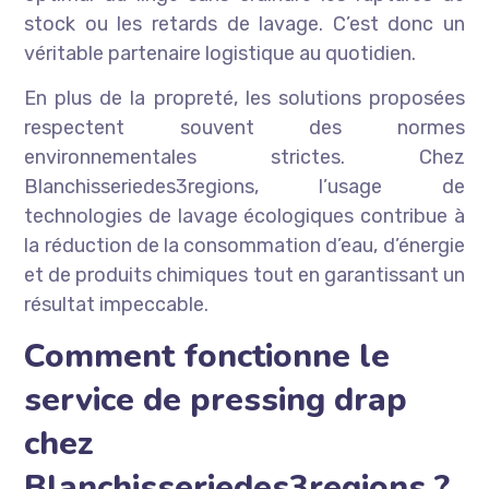
stock ou les retards de lavage. C’est donc un
véritable partenaire logistique au quotidien.
En plus de la propreté, les solutions proposées
respectent souvent des normes
environnementales strictes. Chez
Blanchisseriedes3regions, l’usage de
technologies de lavage écologiques contribue à
la réduction de la consommation d’eau, d’énergie
et de produits chimiques tout en garantissant un
résultat impeccable.
Comment fonctionne le
service de pressing drap
chez
Blanchisseriedes3regions ?