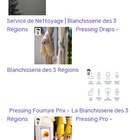
Service de Nettoyage | Blanchisserie des 3
Régions
Pressing Draps –
Blanchisserie des 3 Régions
Pressing Fourrure Prix – La Blanchisserie des 3
Régions
Pressing Pro –