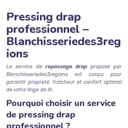
Pressing drap
professionnel –
Blanchisseriedes3reg
ions
Le service de
repassage drap
proposé par
Blanchisseriedes3regions est conçu pour
garantir propreté, fraîcheur et confort optimal
de votre linge de lit.
Pourquoi choisir un service
de pressing drap
professionnel ?