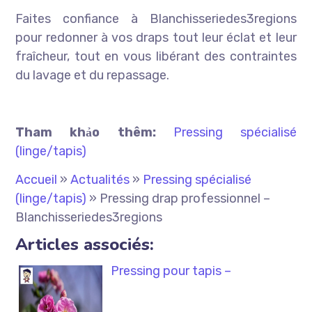
Faites confiance à Blanchisseriedes3regions
pour redonner à vos draps tout leur éclat et leur
fraîcheur, tout en vous libérant des contraintes
du lavage et du repassage.
Tham khảo thêm:
Pressing spécialisé
(linge/tapis)
Accueil
»
Actualités
»
Pressing spécialisé
(linge/tapis)
»
Pressing drap professionnel –
Blanchisseriedes3regions
Articles associés:
Pressing pour tapis –