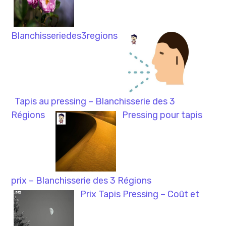
Blanchisseriedes3regions
Tapis au pressing – Blanchisserie des 3
Régions
Pressing pour tapis
prix – Blanchisserie des 3 Régions
Prix Tapis Pressing – Coût et