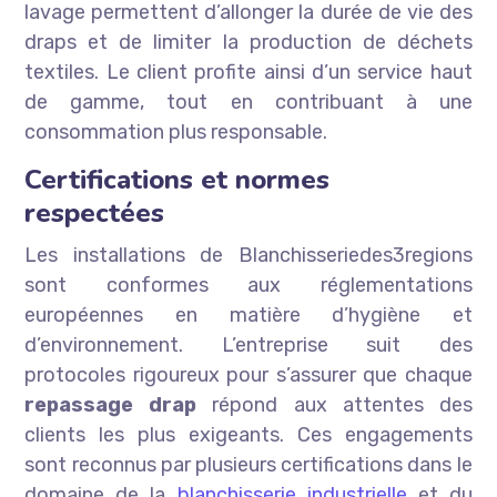
lavage permettent d’allonger la durée de vie des
draps et de limiter la production de déchets
textiles. Le client profite ainsi d’un service haut
de gamme, tout en contribuant à une
consommation plus responsable.
Certifications et normes
respectées
Les installations de Blanchisseriedes3regions
sont conformes aux réglementations
européennes en matière d’hygiène et
d’environnement. L’entreprise suit des
protocoles rigoureux pour s’assurer que chaque
repassage drap
répond aux attentes des
clients les plus exigeants. Ces engagements
sont reconnus par plusieurs certifications dans le
domaine de la
blanchisserie industrielle
et du