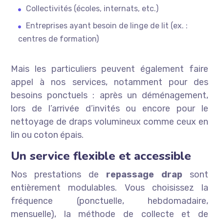
Collectivités (écoles, internats, etc.)
Entreprises ayant besoin de linge de lit (ex. :
centres de formation)
Mais les particuliers peuvent également faire
appel à nos services, notamment pour des
besoins ponctuels : après un déménagement,
lors de l’arrivée d’invités ou encore pour le
nettoyage de draps volumineux comme ceux en
lin ou coton épais.
Un service flexible et accessible
Nos prestations de
repassage drap
sont
entièrement modulables. Vous choisissez la
fréquence (ponctuelle, hebdomadaire,
mensuelle), la méthode de collecte et de