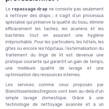
Le
repassage drap
ne consiste pas seulement
à nettoyer des draps ; il s’agit d’un processus
spécialisé qui préserve la qualité du tissu, élimine
efficacement les taches, les acariens et les
bactéries tout en assurant une hygiène
irréprochable. Pour les particuliers, les hôtels, les
gîtes ou encore les hôpitaux, l’externalisation du
traitement du linge de lit est devenue une
pratique courante qui garantit un gain de temps,
une meilleure qualité de lavage et une
optimisation des ressources internes.
Les services comme ceux proposés par
Blanchisseriedes3regions vont bien au-delà d’un
simple lavage domestique. Grâce à une
technologie de nettoyage avancée et à un