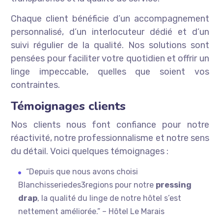
Chaque client bénéficie d’un accompagnement
personnalisé, d’un interlocuteur dédié et d’un
suivi régulier de la qualité. Nos solutions sont
pensées pour faciliter votre quotidien et offrir un
linge impeccable, quelles que soient vos
contraintes.
Témoignages clients
Nos clients nous font confiance pour notre
réactivité, notre professionnalisme et notre sens
du détail. Voici quelques témoignages :
“Depuis que nous avons choisi
Blanchisseriedes3regions pour notre
pressing
drap
, la qualité du linge de notre hôtel s’est
nettement améliorée.” – Hôtel Le Marais