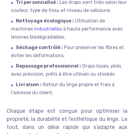
Tri personnalisé :
Les draps sont triés selon leur
couleur, type de tissu et niveau de salissure.
Nettoyage écologique :
Utilisation de
machines
industrielle
s à haute performance avec
lessives biodégradables.
Séchage contrôlé :
Pour préserver les fibres et
éviter les déformations.
Repassage professionnel :
Draps lisses, pliés
avec précision, prêts à être utilisés ou stockés.
Livraison :
Retour du linge propre et frais à
l’adresse du client.
Chaque étape est conçue pour optimiser la
propreté, la durabilité et l’esthétique du linge. Le
tout, dans un délai rapide qui s’adapte aux