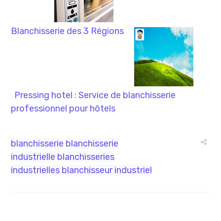
Blanchisserie des 3 Régions
Pressing hotel : Service de blanchisserie
professionnel pour hôtels
blanchisserie
blanchisserie
industrielle
blanchisseries
industrielles
blanchisseur industriel