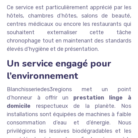
Ce service est particulièrement apprécié par les
hôtels, chambres d’hôtes, salons de beauté,
centres médicaux ou encore les restaurants qui
souhaitent externaliser cette tâche
chronophage tout en maintenant des standards
élevés d’hygiène et de présentation.
Un service engagé pour
l’environnement
Blanchisseriedes3regions met un point
d’honneur à offrir un
prestation linge à
domicile
respectueux de la planète. Nos
installations sont équipées de machines à faible
consommation d’eau et d’énergie. Nous
privilégions les lessives biodégradables et les