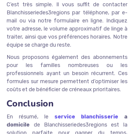
C’est très simple. Il vous suffit de contacter
Blanchisseriedes3regions par téléphone, par e-
mail ou via notre formulaire en ligne. Indiquez
votre adresse, le volume approximatif de linge à
traiter, ainsi que vos préférences horaires. Notre
équipe se charge du reste.
Nous proposons également des abonnements
pour les familles nombreuses ou les
professionnels ayant un besoin récurrent. Ces
formules sur mesure permettent d’optimiser les
coûts et de bénéficier de créneaux prioritaires.
Conclusion
En résumé, le
service blanchisserie
a
domicile
de Blanchisseriedes3regions est la
solution parfaite pour gagner du temps,