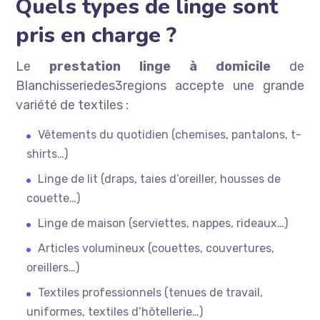
Quels types de linge sont
pris en charge ?
Le
prestation linge à domicile
de
Blanchisseriedes3regions accepte une grande
variété de textiles :
Vêtements du quotidien (chemises, pantalons, t-
shirts…)
Linge de lit (draps, taies d’oreiller, housses de
couette…)
Linge de maison (serviettes, nappes, rideaux…)
Articles volumineux (couettes, couvertures,
oreillers…)
Textiles professionnels (tenues de travail,
uniformes, textiles d’hôtellerie…)