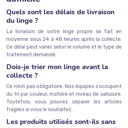
Quels sont les délais de livraison
du linge ?
La livraison de votre linge propre se fait en
moyenne sous 24 à 48 heures après la collecte.
Ce délai peut varier selon le volume et le type de
traitement demandé.
Dois-je trier mon linge avant la
collecte ?
Ce n’est pas obligatoire. Nos équipes s’occupent
du tri par couleur, matière et niveau de salissure.
Toutefois, vous pouvez séparer les articles
fragiles si vous le souhaitez.
Les produits utilisés sont-ils sans