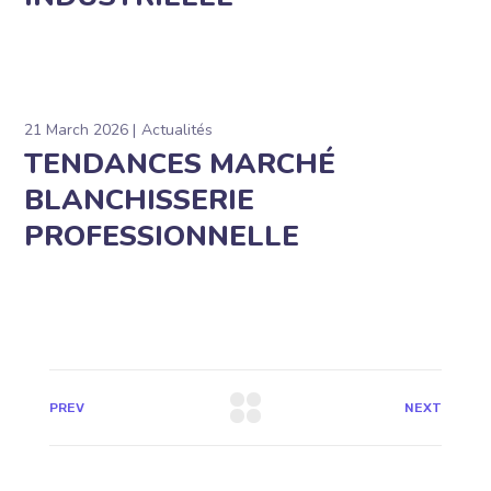
21 March 2026
Actualités
TENDANCES MARCHÉ
BLANCHISSERIE
PROFESSIONNELLE
PREV
NEXT