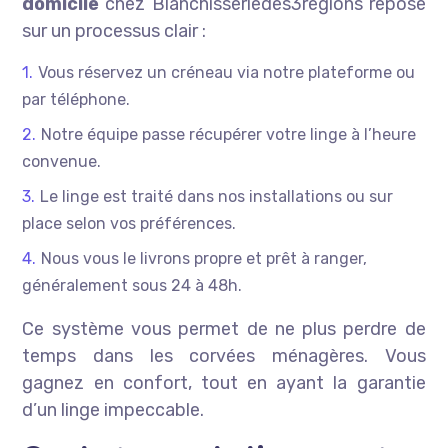
domicile
chez Blanchisseriedes3regions repose
sur un processus clair :
Vous réservez un créneau via notre plateforme ou
par téléphone.
Notre équipe passe récupérer votre linge à l’heure
convenue.
Le linge est traité dans nos installations ou sur
place selon vos préférences.
Nous vous le livrons propre et prêt à ranger,
généralement sous 24 à 48h.
Ce système vous permet de ne plus perdre de
temps dans les corvées ménagères. Vous
gagnez en confort, tout en ayant la garantie
d’un linge impeccable.