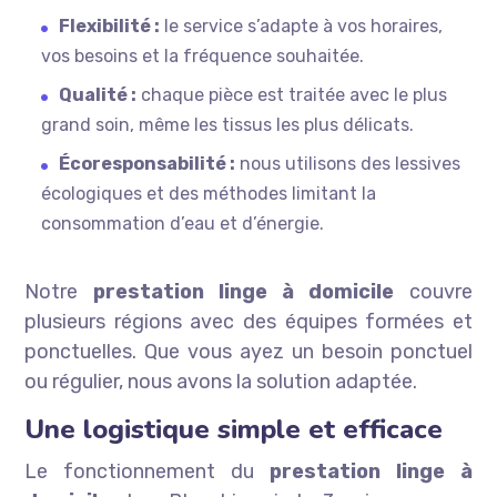
Flexibilité :
le service s’adapte à vos horaires,
vos besoins et la fréquence souhaitée.
Qualité :
chaque pièce est traitée avec le plus
grand soin, même les tissus les plus délicats.
Écoresponsabilité :
nous utilisons des lessives
écologiques et des méthodes limitant la
consommation d’eau et d’énergie.
Notre
prestation linge à domicile
couvre
plusieurs régions avec des équipes formées et
ponctuelles. Que vous ayez un besoin ponctuel
ou régulier, nous avons la solution adaptée.
Une logistique simple et efficace
Le fonctionnement du
prestation linge à