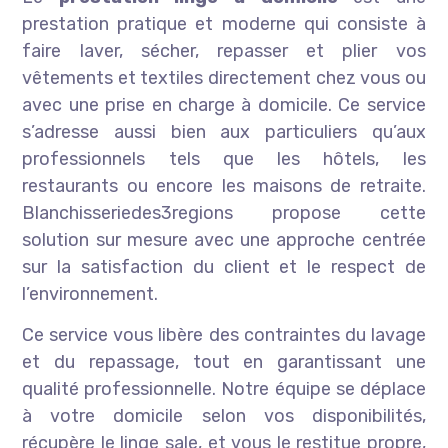
prestation pratique et moderne qui consiste à
faire laver, sécher, repasser et plier vos
vêtements et textiles directement chez vous ou
avec une prise en charge à domicile. Ce service
s’adresse aussi bien aux particuliers qu’aux
professionnels tels que les hôtels, les
restaurants ou encore les maisons de retraite.
Blanchisseriedes3regions propose cette
solution sur mesure avec une approche centrée
sur la satisfaction du client et le respect de
l’environnement.
Ce service vous libère des contraintes du lavage
et du repassage, tout en garantissant une
qualité professionnelle. Notre équipe se déplace
à votre domicile selon vos disponibilités,
récupère le linge sale, et vous le restitue propre,