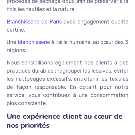
procédés de séchage doux afin de préserver à la
fois les textiles et la nature.
Blanchisserie de Paris
avec engagement qualité
certifié.
Une
blanchisserie
à taille humaine, au cœur des 3
régions.
Nous sensibilisons également nos clients à des
pratiques durables : regrouper les lessives, éviter
les nettoyages excessifs, entretenir les textiles
de façon responsable. En optant pour notre
service, vous contribuez à une consommation
plus consciente.
Une expérience client au cœur de
nos priorités