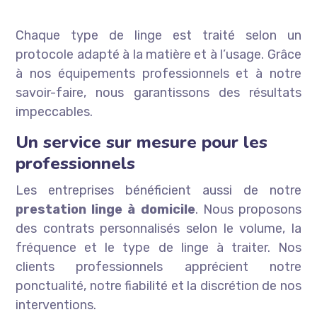
Chaque type de linge est traité selon un
protocole adapté à la matière et à l’usage. Grâce
à nos équipements professionnels et à notre
savoir-faire, nous garantissons des résultats
impeccables.
Un service sur mesure pour les
professionnels
Les entreprises bénéficient aussi de notre
prestation linge à domicile
. Nous proposons
des contrats personnalisés selon le volume, la
fréquence et le type de linge à traiter. Nos
clients professionnels apprécient notre
ponctualité, notre fiabilité et la discrétion de nos
interventions.