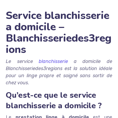
Service blanchisserie
a domicile –
Blanchisseriedes3reg
ions
Le service
blanchisserie
a domicile de
Blanchisseriedes3regions est la solution idéale
pour un linge propre et soigné sans sortir de
chez vous.
Qu’est-ce que le service
blanchisserie a domicile ?
Le
prestation linge à domicile
est une