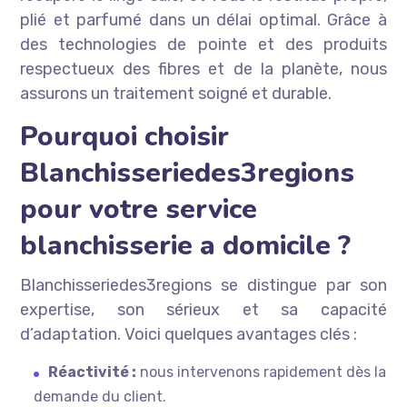
plié et parfumé dans un délai optimal. Grâce à
des technologies de pointe et des produits
respectueux des fibres et de la planète, nous
assurons un traitement soigné et durable.
Pourquoi choisir
Blanchisseriedes3regions
pour votre service
blanchisserie a domicile ?
Blanchisseriedes3regions se distingue par son
expertise, son sérieux et sa capacité
d’adaptation. Voici quelques avantages clés :
Réactivité :
nous intervenons rapidement dès la
demande du client.