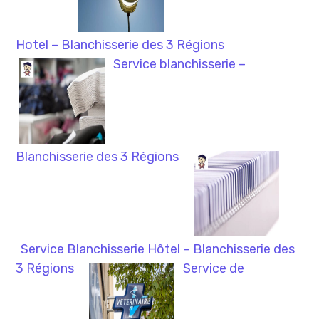
Hotel – Blanchisserie des 3 Régions
Service blanchisserie –
Blanchisserie des 3 Régions
Service Blanchisserie Hôtel – Blanchisserie des
3 Régions
Service de