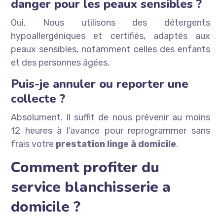
danger pour les peaux sensibles ?
Oui. Nous utilisons des détergents
hypoallergéniques et certifiés, adaptés aux
peaux sensibles, notamment celles des enfants
et des personnes âgées.
Puis-je annuler ou reporter une
collecte ?
Absolument. Il suffit de nous prévenir au moins
12 heures à l’avance pour reprogrammer sans
frais votre
prestation linge à domicile
.
Comment profiter du
service blanchisserie a
domicile ?