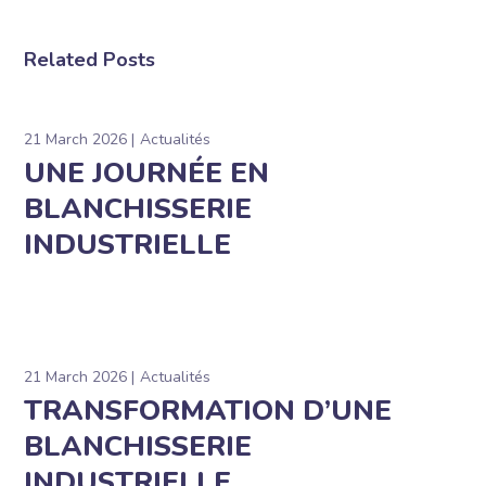
Related Posts
21 March 2026
Actualités
UNE JOURNÉE EN
BLANCHISSERIE
INDUSTRIELLE
21 March 2026
Actualités
TRANSFORMATION D’UNE
BLANCHISSERIE
INDUSTRIELLE