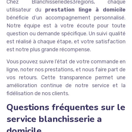
Chez Blanchisseriedes3regions, chaque
utilisateur du
prestation linge à domicile
bénéficie d’un accompagnement personnalisé.
Notre équipe est à votre écoute pour toute
question ou demande spécifique. Un suivi qualité
est réalisé à chaque étape, et votre satisfaction
est notre plus grande récompense.
Vous pouvez suivre l’état de votre commande en
ligne, noter nos prestations, et nous faire part de
vos retours. Cette transparence permet une
amélioration continue de notre service et la
fidélisation de nos clients.
Questions fréquentes sur le
service blanchisserie a
domicile