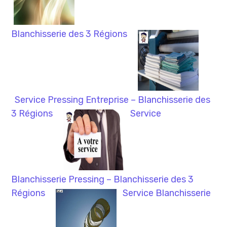
Blanchisserie des 3 Régions
Service Pressing Entreprise – Blanchisserie des
3 Régions
Service
Blanchisserie Pressing – Blanchisserie des 3
Régions
Service Blanchisserie