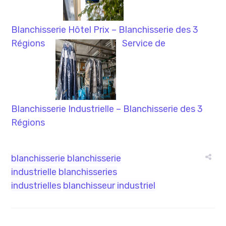
Blanchisserie Hôtel Prix – Blanchisserie des 3
Régions
Service de
Blanchisserie Industrielle – Blanchisserie des 3
Régions
blanchisserie
blanchisserie
industrielle
blanchisseries
industrielles
blanchisseur industriel