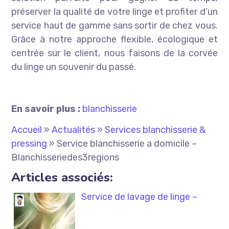
préserver la qualité de votre linge et profiter d’un
service haut de gamme sans sortir de chez vous.
Grâce à notre approche flexible, écologique et
centrée sur le client, nous faisons de la corvée
du linge un souvenir du passé.
En savoir plus :
blanchisserie
Accueil
»
Actualités
»
Services blanchisserie &
pressing
»
Service blanchisserie a domicile –
Blanchisseriedes3regions
Articles associés:
Service de lavage de linge –