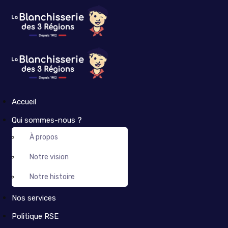
Accueil
Qui sommes-nous ?
À propos
Notre vision
Notre histoire
Nos services
Politique RSE