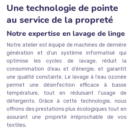
Une technologie de pointe
au service de la propreté
Notre expertise en lavage de linge
Notre atelier est équipé de machines de dernière
génération et d’un système informatisé qui
optimise les cycles de lavage, réduit la
consommation d’eau et d’énergie, et garantit
une qualité constante. Le lavage à l’eau ozonée
permet une désinfection efficace à basse
température, tout en réduisant l’usage de
détergents. Grâce à cette technologie, nous
offrons des prestations plus écologiques tout en
assurant une propreté irréprochable de vos
textiles.