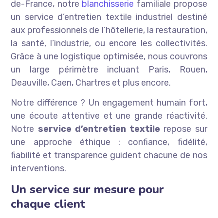
de-France, notre
blanchisserie
familiale propose
un service d’entretien textile industriel destiné
aux professionnels de l’hôtellerie, la restauration,
la santé, l’industrie, ou encore les collectivités.
Grâce à une logistique optimisée, nous couvrons
un large périmètre incluant Paris, Rouen,
Deauville, Caen, Chartres et plus encore.
Notre différence ? Un engagement humain fort,
une écoute attentive et une grande réactivité.
Notre
service d’entretien textile
repose sur
une approche éthique : confiance, fidélité,
fiabilité et transparence guident chacune de nos
interventions.
Un service sur mesure pour
chaque client