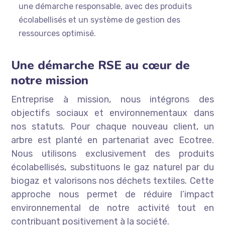
une démarche responsable, avec des produits
écolabellisés et un système de gestion des
ressources optimisé.
Une démarche RSE au cœur de
notre mission
Entreprise à mission, nous intégrons des
objectifs sociaux et environnementaux dans
nos statuts. Pour chaque nouveau client, un
arbre est planté en partenariat avec Ecotree.
Nous utilisons exclusivement des produits
écolabellisés, substituons le gaz naturel par du
biogaz et valorisons nos déchets textiles. Cette
approche nous permet de réduire l’impact
environnemental de notre activité tout en
contribuant positivement à la société.