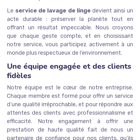
Le
service de lavage de linge
devient ainsi un
acte durable : préserver la planète tout en
offrant un résultat impeccable. Nous croyons
que chaque geste compte, et en choisissant
notre service, vous participez activement à un
monde plus respectueux de l’environnement.
Une équipe engagée et des clients
fidèles
Notre équipe est le cœur de notre entreprise.
Chaque membre est formé pour offrir un service
d’une qualité irréprochable, et pour répondre aux
attentes des clients avec professionnalisme et
efficacité. Notre engagement à offrir une
prestation de haute qualité fait de nous un
partenaire de confiance pour nos clients, qu’ils