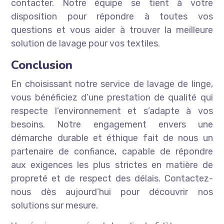
contacter. Notre équipe se tient à votre
disposition pour répondre à toutes vos
questions et vous aider à trouver la meilleure
solution de lavage pour vos textiles.
Conclusion
En choisissant notre service de lavage de linge,
vous bénéficiez d’une prestation de qualité qui
respecte l’environnement et s’adapte à vos
besoins. Notre engagement envers une
démarche durable et éthique fait de nous un
partenaire de confiance, capable de répondre
aux exigences les plus strictes en matière de
propreté et de respect des délais. Contactez-
nous dès aujourd’hui pour découvrir nos
solutions sur mesure.