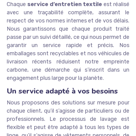
Chaque
service d’entretien textile
est réalisé
avec une traçabilité complète, assurant le
respect de vos normes internes et de vos délais.
Nous garantissons que chaque produit traité
passe par un suivi détaillé, ce qui nous permet de
garantir un service rapide et précis. Nos
emballages sont recyclables et nos véhicules de
livraison récents réduisent notre empreinte
carbone, une démarche qui s’inscrit dans un
engagement plus large pour la planète.
Un service adapté à vos besoins
Nous proposons des solutions sur mesure pour
chaque client, qu’il s’agisse de particuliers ou de
professionnels. Le processus de lavage est
flexible et peut être adapté à tous les types de
linge, qu’il s’agisse de vêtements personnels, de