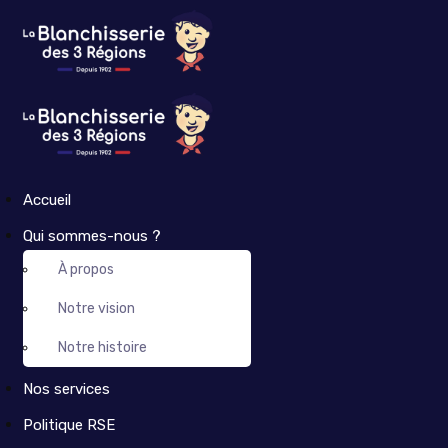
Accueil
Qui sommes-nous ?
À propos
Notre vision
Notre histoire
Nos services
Politique RSE