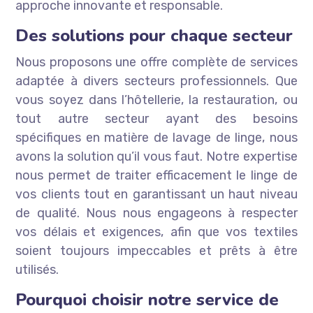
approche innovante et responsable.
Des solutions pour chaque secteur
Nous proposons une offre complète de services
adaptée à divers secteurs professionnels. Que
vous soyez dans l’hôtellerie, la restauration, ou
tout autre secteur ayant des besoins
spécifiques en matière de lavage de linge, nous
avons la solution qu’il vous faut. Notre expertise
nous permet de traiter efficacement le linge de
vos clients tout en garantissant un haut niveau
de qualité. Nous nous engageons à respecter
vos délais et exigences, afin que vos textiles
soient toujours impeccables et prêts à être
utilisés.
Pourquoi choisir notre service de