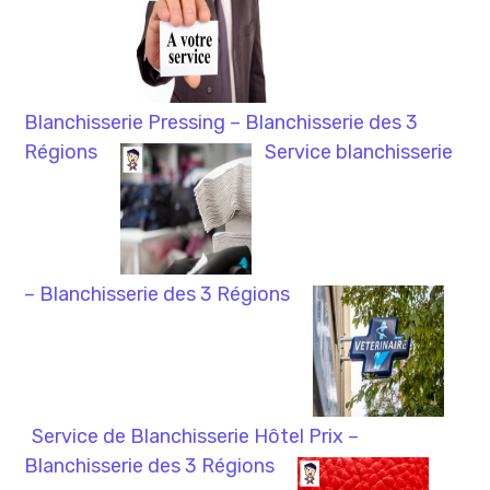
Blanchisserie Pressing – Blanchisserie des 3
Régions
Service blanchisserie
– Blanchisserie des 3 Régions
Service de Blanchisserie Hôtel Prix –
Blanchisserie des 3 Régions