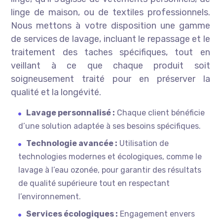
linge de maison, ou de textiles professionnels.
Nous mettons à votre disposition une gamme
de services de lavage, incluant le repassage et le
traitement des taches spécifiques, tout en
veillant à ce que chaque produit soit
soigneusement traité pour en préserver la
qualité et la longévité.
Lavage personnalisé :
Chaque client bénéficie
d’une solution adaptée à ses besoins spécifiques.
Technologie avancée :
Utilisation de
technologies modernes et écologiques, comme le
lavage à l’eau ozonée, pour garantir des résultats
de qualité supérieure tout en respectant
l’environnement.
Services écologiques :
Engagement envers