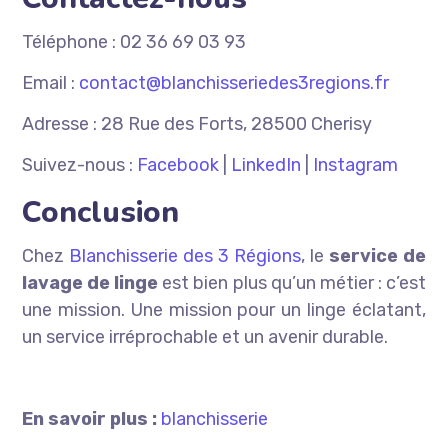
Téléphone : 02 36 69 03 93
Email :
contact@blanchisseriedes3regions.fr
Adresse : 28 Rue des Forts, 28500 Cherisy
Suivez-nous :
Facebook
|
LinkedIn
|
Instagram
Conclusion
Chez
Blanchisserie des 3 Régions
, le
service de
lavage de linge
est bien plus qu’un métier : c’est
une mission. Une mission pour un linge éclatant,
un service irréprochable et un avenir durable.
En savoir plus :
blanchisserie