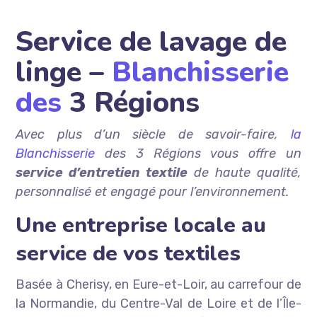
Service de lavage de
linge –
Blanchisserie
des
3 Régions
Avec plus d’un siècle de savoir-faire,
la
Blanchisserie
des 3 Régions vous offre un
service d’entretien textile
de haute qualité,
personnalisé et engagé pour l’environnement.
Une entreprise locale au
service de vos textiles
Basée à Cherisy, en Eure-et-Loir, au carrefour de
la Normandie, du Centre-Val de Loire et de l’Île-