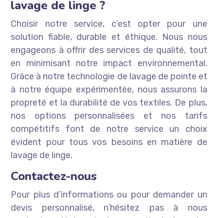
lavage de linge ?
Choisir notre service, c’est opter pour une
solution fiable, durable et éthique. Nous nous
engageons à offrir des services de qualité, tout
en minimisant notre impact environnemental.
Grâce à notre technologie de lavage de pointe et
à notre équipe expérimentée, nous assurons la
propreté et la durabilité de vos textiles. De plus,
nos options personnalisées et nos tarifs
compétitifs font de notre service un choix
évident pour tous vos besoins en matière de
lavage de linge.
Contactez-nous
Pour plus d’informations ou pour demander un
devis personnalisé, n’hésitez pas à nous