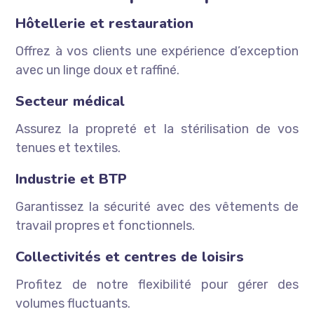
Hôtellerie et restauration
Offrez à vos clients une expérience d’exception
avec un linge doux et raffiné.
Secteur médical
Assurez la propreté et la stérilisation de vos
tenues et textiles.
Industrie et BTP
Garantissez la sécurité avec des vêtements de
travail propres et fonctionnels.
Collectivités et centres de loisirs
Profitez de notre flexibilité pour gérer des
volumes fluctuants.