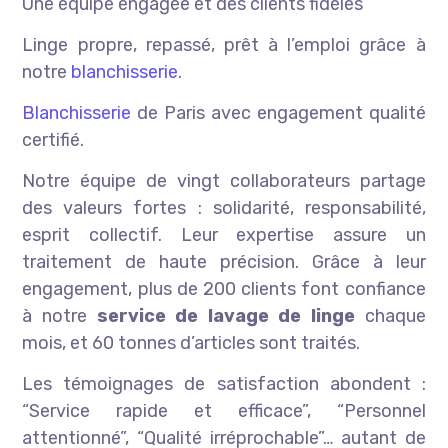
Une équipe engagée et des clients fidèles
Linge propre, repassé, prêt à l’emploi grâce à
notre
blanchisserie
.
Blanchisserie
de Paris avec engagement qualité
certifié.
Notre équipe de vingt collaborateurs partage
des valeurs fortes : solidarité, responsabilité,
esprit collectif. Leur expertise assure un
traitement de haute précision. Grâce à leur
engagement, plus de 200 clients font confiance
à notre
service de lavage de linge
chaque
mois, et 60 tonnes d’articles sont traités.
Les témoignages de satisfaction abondent :
“Service rapide et efficace”, “Personnel
attentionné”, “Qualité irréprochable”… autant de