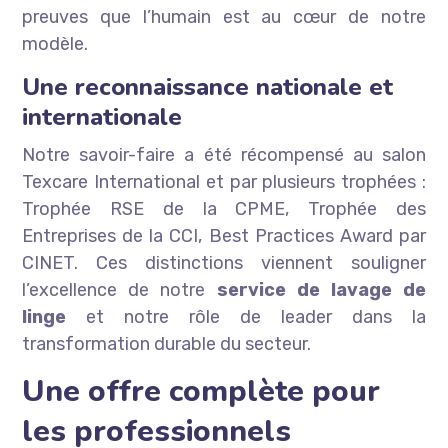
preuves que l’humain est au cœur de notre
modèle.
Une reconnaissance nationale et
internationale
Notre savoir-faire a été récompensé au salon
Texcare International et par plusieurs trophées :
Trophée RSE de la CPME, Trophée des
Entreprises de la CCI, Best Practices Award par
CINET. Ces distinctions viennent souligner
l’excellence de notre
service de lavage de
linge
et notre rôle de leader dans la
transformation durable du secteur.
Une offre complète pour
les professionnels