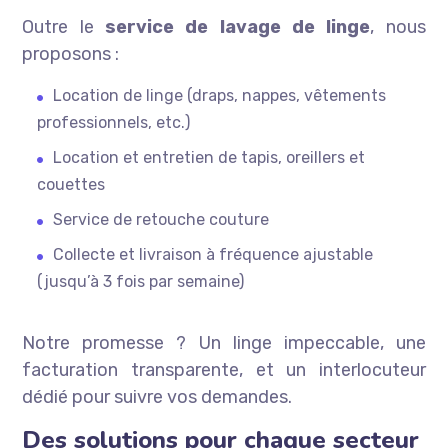
Outre le
service de lavage de linge
, nous
proposons :
Location de linge (draps, nappes, vêtements
professionnels, etc.)
Location et entretien de tapis, oreillers et
couettes
Service de retouche couture
Collecte et livraison à fréquence ajustable
(jusqu’à 3 fois par semaine)
Notre promesse ? Un linge impeccable, une
facturation transparente, et un interlocuteur
dédié pour suivre vos demandes.
Des solutions pour chaque secteur