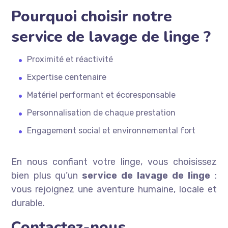
Pourquoi choisir notre
service de lavage de linge ?
Proximité et réactivité
Expertise centenaire
Matériel performant et écoresponsable
Personnalisation de chaque prestation
Engagement social et environnemental fort
En nous confiant votre linge, vous choisissez
bien plus qu’un
service de lavage de linge
:
vous rejoignez une aventure humaine, locale et
durable.
Contactez-nous