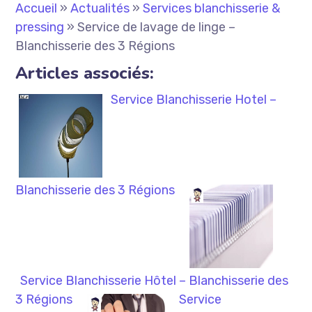
Accueil
»
Actualités
»
Services blanchisserie &
pressing
»
Service de lavage de linge –
Blanchisserie des 3 Régions
Articles associés:
Service Blanchisserie Hotel –
Blanchisserie des 3 Régions
Service Blanchisserie Hôtel – Blanchisserie des
3 Régions
Service