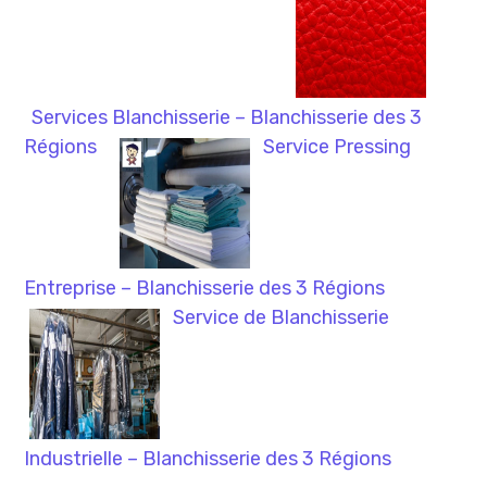
Services Blanchisserie – Blanchisserie des 3
Régions
Service Pressing
Entreprise – Blanchisserie des 3 Régions
Service de Blanchisserie
Industrielle – Blanchisserie des 3 Régions