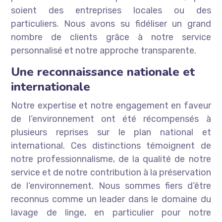
soient des entreprises locales ou des
particuliers. Nous avons su fidéliser un grand
nombre de clients grâce à notre service
personnalisé et notre approche transparente.
Une reconnaissance nationale et
internationale
Notre expertise et notre engagement en faveur
de l’environnement ont été récompensés à
plusieurs reprises sur le plan national et
international. Ces distinctions témoignent de
notre professionnalisme, de la qualité de notre
service et de notre contribution à la préservation
de l’environnement. Nous sommes fiers d’être
reconnus comme un leader dans le domaine du
lavage de linge, en particulier pour notre