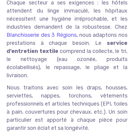
Chaque secteur a ses exigences : les hôtels
attendent du linge immaculé, les hôpitaux
nécessitent une hygiène irréprochable, et les
industries demandent de la robustesse. Chez
Blanchisserie des 3 Régions
, nous adaptons nos
prestations à chaque besoin. Le
service
d’entretien textile
comprend la collecte, le tri,
le nettoyage (eau ozonée, produits
écolabellisés), le repassage, le pliage et la
livraison.
Nous traitons avec soin les draps, housses,
serviettes, nappes, torchons, vêtements
professionnels et articles techniques (EPI, toiles
à pain, couvertures pour chevaux, etc.). Un soin
particulier est apporté à chaque pièce pour
garantir son éclat et sa longévité.