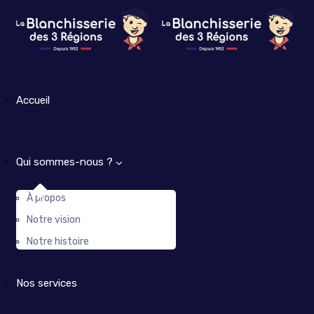
Accueil
Qui sommes-nous ?
À propos
Notre vision
Notre histoire
Nos services