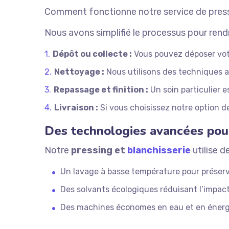
Comment fonctionne notre service de pressi
Nous avons simplifié le processus pour rendr
Dépôt ou collecte :
Vous pouvez déposer votre
Nettoyage :
Nous utilisons des techniques a
Repassage et finition :
Un soin particulier 
Livraison :
Si vous choisissez notre option de 
Des technologies avancées pou
Notre
pressing et
blanchisserie
utilise 
Un lavage à basse température pour préserver
Des solvants écologiques réduisant l’impac
Des machines économes en eau et en énerg