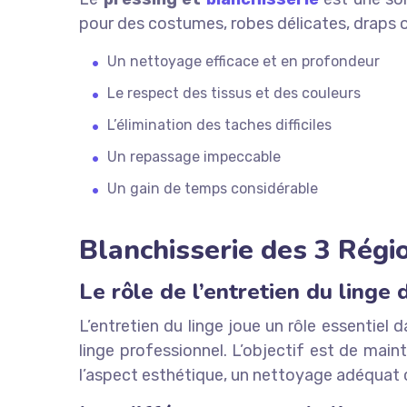
pour des costumes, robes délicates, draps ou
Un nettoyage efficace et en profondeur
Le respect des tissus et des couleurs
L’élimination des taches difficiles
Un repassage impeccable
Un gain de temps considérable
Blanchisserie des 3 Régio
Le rôle de l’entretien du linge 
L’entretien du linge joue un rôle essentiel 
linge professionnel. L’objectif est de main
l’aspect esthétique, un nettoyage adéquat co