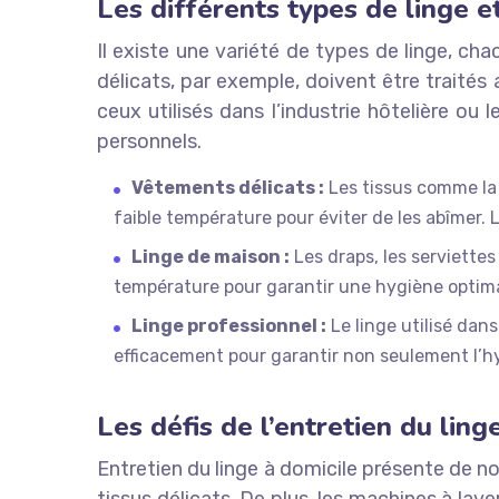
Les différents types de linge et
Il existe une variété de types de linge, c
délicats, par exemple, doivent être traités
ceux utilisés dans l’industrie hôtelière ou
personnels.
Vêtements délicats :
Les tissus comme la 
faible température pour éviter de les abîmer. L
Linge de maison :
Les draps, les serviettes
température pour garantir une hygiène optima
Linge professionnel :
Le linge utilisé dans
efficacement pour garantir non seulement l’hy
Les défis de l’entretien du ling
Entretien du linge à domicile présente de no