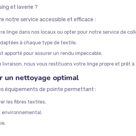
ng et laverie ?
e notre service accessible et efficace :
 linge dans nos locaux ou opter pour notre service de coll
daptées à chaque type de textile.
est apporté pour assurer un rendu impeccable.
livraison, nous vous restituons votre linge propre et prêt à 
r un nettoyage optimal
des équipements de pointe permettant :
 les fibres textiles.
t environnemental.
ie.