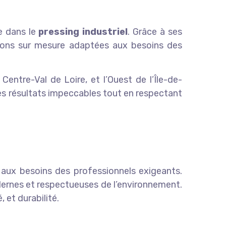
ée dans le
pressing industriel
. Grâce à ses
ions sur mesure adaptées aux besoins des
ntre-Val de Loire, et l’Ouest de l’Île-de-
des résultats impeccables tout en respectant
 aux besoins des professionnels exigeants.
odernes et respectueuses de l’environnement.
, et durabilité.