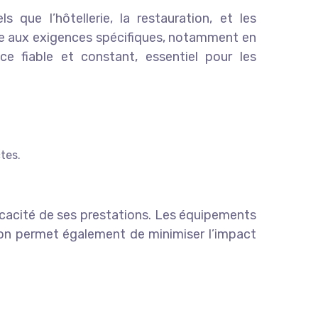
 que l’hôtellerie, la restauration, et les
e aux exigences spécifiques, notamment en
e fiable et constant, essentiel pour les
tes.
fficacité de ses prestations. Les équipements
ion permet également de minimiser l’impact