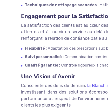
Techniques de nettoyage avancées :
Métho
Engagement pour la Satisfactio
La satisfaction des clients est au cœur des
attentes et à fournir un service au-delà d
renforçant la relation de confiance bâtie au 
Flexibilité :
Adaptation des prestations aux b
Suivi personnalisé :
Communication continue
Qualité garantie :
Contrôle rigoureux à cha
Une Vision d’Avenir
Consciente des défis de demain,
la Blanchi
investissant dans des solutions écoresp
performance et respect de l’environnement
clients les plus exigeants.