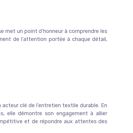
ise met un point d’honneur à comprendre les
nent de l’attention portée à chaque détail,
cteur clé de l’entretien textile durable. En
s, elle démontre son engagement à allier
ompétitive et de répondre aux attentes des