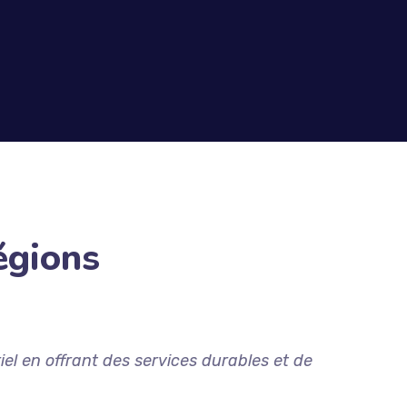
égions
el en offrant des services durables et de