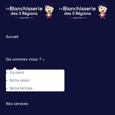
Accueil
Qui sommes-nous ?
À propos
Notre vision
Notre histoire
Nos services