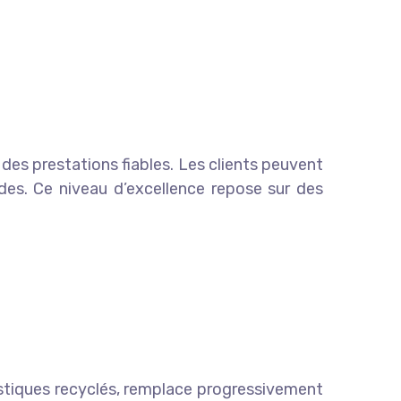
des prestations fiables. Les clients peuvent
es. Ce niveau d’excellence repose sur des
astiques recyclés, remplace progressivement