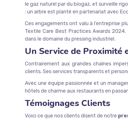
le gaz naturel par du biogaz, et surveille 
: un arbre est planté en partenariat avec Ec
Ces engagements ont valu à l’entreprise plu
Textile Care Best Practices Awards 2024. 
dans le domaine du pressing industriel.
Un Service de Proximité e
Contrairement aux grandes chaînes impers
clients. Ses services transparents et perso
Avec une équipe passionnée et un management
hôtels de charme aux restaurants en passa
Témoignages Clients
Voici ce que nos clients disent de notre
pre