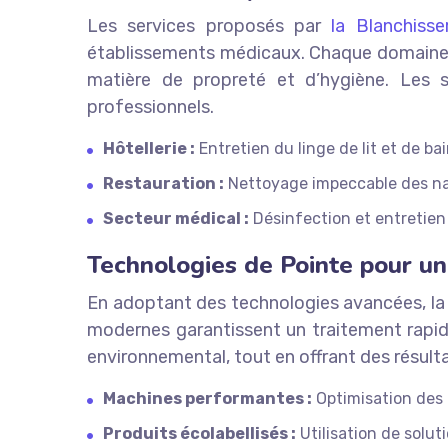
Les services proposés par
la Blanchisse
établissements médicaux. Chaque domaine 
matière de propreté et d’hygiène. Les s
professionnels.
Hôtellerie :
Entretien du linge de lit et de bai
Restauration :
Nettoyage impeccable des nap
Secteur médical :
Désinfection et entretien 
Technologies de Pointe pour un
En adoptant des technologies avancées, l
modernes garantissent un traitement rapid
environnemental, tout en offrant des résulta
Machines performantes :
Optimisation des 
Produits écolabellisés :
Utilisation de solu