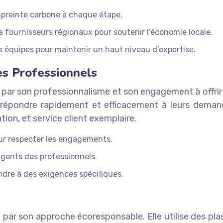
preinte carbone à chaque étape.
 fournisseurs régionaux pour soutenir l’économie locale.
quipes pour maintenir un haut niveau d’expertise.
es Professionnels
 par son professionnalisme et son engagement à offrir 
répondre rapidement et efficacement à leurs demand
tion, et service client exemplaire.
ur respecter les engagements.
gents des professionnels.
ndre à des exigences spécifiques.
 par son approche écoresponsable. Elle utilise des pl