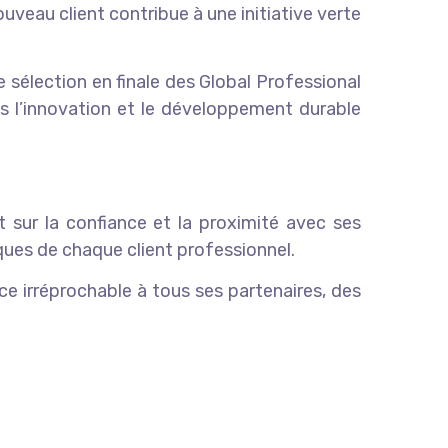
veau client contribue à une initiative verte
 sélection en finale des Global Professional
s l’innovation et le développement durable
 sur la confiance et la proximité avec ses
ques de chaque client professionnel.
ce irréprochable à tous ses partenaires, des