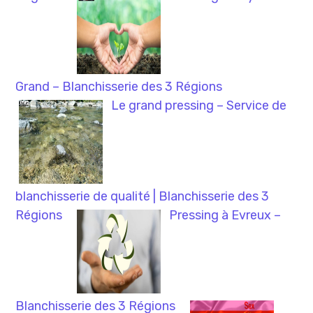
Grand – Blanchisserie des 3 Régions
Le grand pressing – Service de
blanchisserie de qualité | Blanchisserie des 3
Régions
Pressing à Evreux –
Blanchisserie des 3 Régions