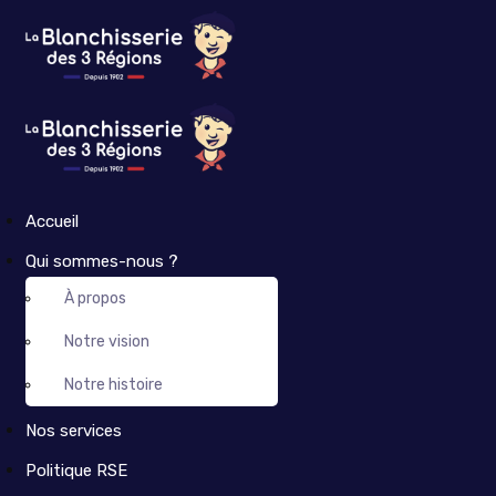
Accueil
Qui sommes-nous ?
À propos
Notre vision
Notre histoire
Nos services
Politique RSE