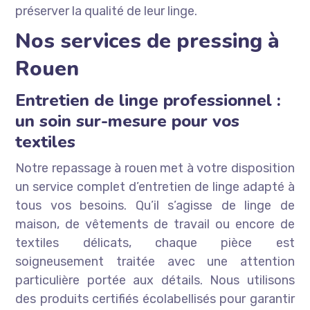
préserver la qualité de leur linge.
Nos services de pressing à
Rouen
Entretien de linge professionnel :
un soin sur-mesure pour vos
textiles
Notre repassage à rouen met à votre disposition
un service complet d’entretien de linge adapté à
tous vos besoins. Qu’il s’agisse de linge de
maison, de vêtements de travail ou encore de
textiles délicats, chaque pièce est
soigneusement traitée avec une attention
particulière portée aux détails. Nous utilisons
des produits certifiés écolabellisés pour garantir