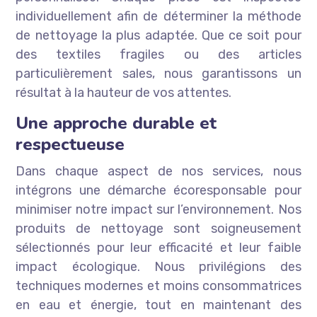
individuellement afin de déterminer la méthode
de nettoyage la plus adaptée. Que ce soit pour
des textiles fragiles ou des articles
particulièrement sales, nous garantissons un
résultat à la hauteur de vos attentes.
Une approche durable et
respectueuse
Dans chaque aspect de nos services, nous
intégrons une démarche écoresponsable pour
minimiser notre impact sur l’environnement. Nos
produits de nettoyage sont soigneusement
sélectionnés pour leur efficacité et leur faible
impact écologique. Nous privilégions des
techniques modernes et moins consommatrices
en eau et énergie, tout en maintenant des