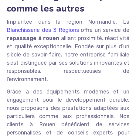
comme les autres
Implantée dans la région Normandie, La
Blanchisserie des 3 Régions
offre un service de
repassage à rouen
alliant proximité, réactivité
et qualité exceptionnelle. Fondée sur plus d’un
siècle de savoir-faire, notre entreprise familiale
s’est distinguée par ses solutions innovantes et
responsables, respectueuses de
l’environnement.
Grâce à des équipements modernes et un
engagement pour le développement durable,
nous proposons des prestations adaptées aux
particuliers comme aux professionnels. Nos
clients à Rouen bénéficient de services
personnalisés et de conseils experts pour