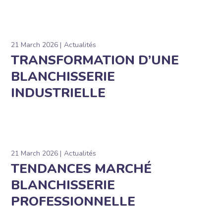
21 March 2026
Actualités
TRANSFORMATION D’UNE
BLANCHISSERIE
INDUSTRIELLE
21 March 2026
Actualités
TENDANCES MARCHÉ
BLANCHISSERIE
PROFESSIONNELLE