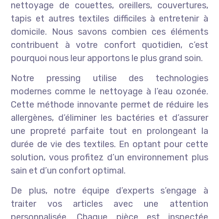
nettoyage de couettes, oreillers, couvertures,
tapis et autres textiles difficiles à entretenir à
domicile. Nous savons combien ces éléments
contribuent à votre confort quotidien, c’est
pourquoi nous leur apportons le plus grand soin.
Notre pressing utilise des technologies
modernes comme le nettoyage à l’eau ozonée.
Cette méthode innovante permet de réduire les
allergènes, d’éliminer les bactéries et d’assurer
une propreté parfaite tout en prolongeant la
durée de vie des textiles. En optant pour cette
solution, vous profitez d’un environnement plus
sain et d’un confort optimal.
De plus, notre équipe d’experts s’engage à
traiter vos articles avec une attention
personnalisée. Chaque pièce est inspectée