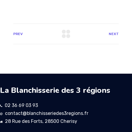
PREV
NEXT
La Blanchisserie des 3 régions
02 36 69 03 93
contact@blanchisseriedes3regions.fr
28 Rue des Forts, 28500 Cherisy