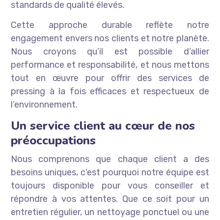
standards de qualité élevés.
Cette approche durable reflète notre
engagement envers nos clients et notre planète.
Nous croyons qu’il est possible d’allier
performance et responsabilité, et nous mettons
tout en œuvre pour offrir des services de
pressing à la fois efficaces et respectueux de
l’environnement.
Un service client au cœur de nos
préoccupations
Nous comprenons que chaque client a des
besoins uniques, c’est pourquoi notre équipe est
toujours disponible pour vous conseiller et
répondre à vos attentes. Que ce soit pour un
entretien régulier, un nettoyage ponctuel ou une