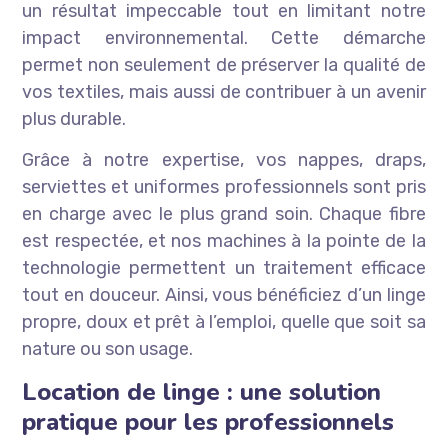
un résultat impeccable tout en limitant notre
impact environnemental. Cette démarche
permet non seulement de préserver la qualité de
vos textiles, mais aussi de contribuer à un avenir
plus durable.
Grâce à notre expertise, vos nappes, draps,
serviettes et uniformes professionnels sont pris
en charge avec le plus grand soin. Chaque fibre
est respectée, et nos machines à la pointe de la
technologie permettent un traitement efficace
tout en douceur. Ainsi, vous bénéficiez d’un linge
propre, doux et prêt à l’emploi, quelle que soit sa
nature ou son usage.
Location de linge : une solution
pratique pour les professionnels