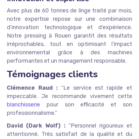
Avec plus de 60 tonnes de linge traité par mois,
notre expertise repose sur une combinaison
d’innovation technologique et d’expérience.
Notre pressing à Rouen garantit des résultats
irréprochables, tout en optimisant l’impact
environnemental grâce à des machines
performantes et un management responsable.
Témoignages clients
Clémence Raud :
“Le service est rapide et
impeccable. Je recommande vivement cette
blanchisserie
pour son efficacité et son
professionnalisme.”
David (Dark Wolf) :
“Personnel rigoureux et
attentionné. Très satisfait de la qualité et du