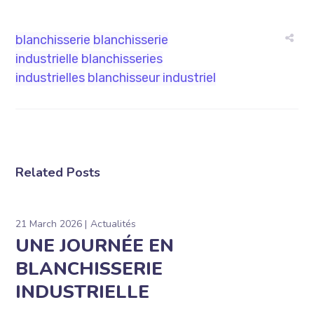
blanchisserie
blanchisserie
industrielle
blanchisseries
industrielles
blanchisseur industriel
Related Posts
21 March 2026
Actualités
UNE JOURNÉE EN
BLANCHISSERIE
INDUSTRIELLE