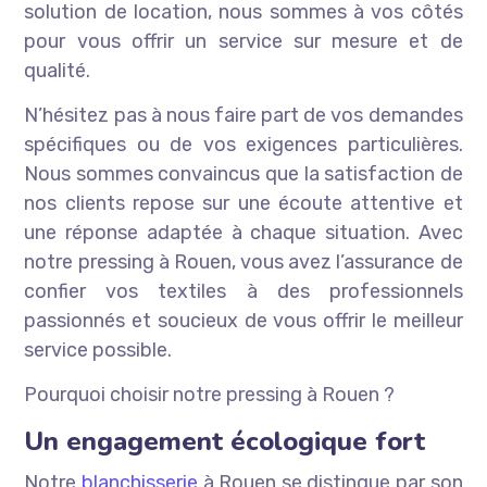
solution de location, nous sommes à vos côtés
pour vous offrir un service sur mesure et de
qualité.
N’hésitez pas à nous faire part de vos demandes
spécifiques ou de vos exigences particulières.
Nous sommes convaincus que la satisfaction de
nos clients repose sur une écoute attentive et
une réponse adaptée à chaque situation. Avec
notre pressing à Rouen, vous avez l’assurance de
confier vos textiles à des professionnels
passionnés et soucieux de vous offrir le meilleur
service possible.
Pourquoi choisir notre pressing à Rouen ?
Un engagement écologique fort
Notre
blanchisserie
à Rouen se distingue par son