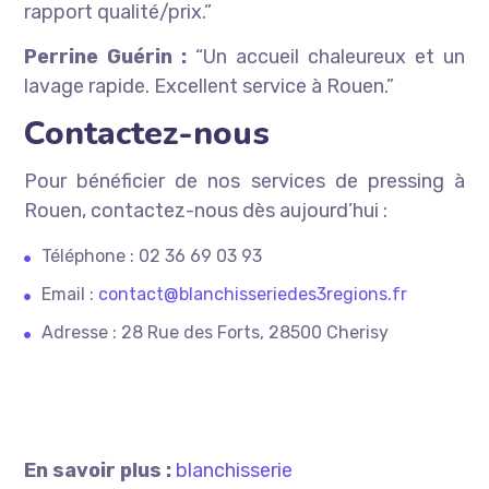
rapport qualité/prix.”
Perrine Guérin :
“Un accueil chaleureux et un
lavage rapide. Excellent service à Rouen.”
Contactez-nous
Pour bénéficier de nos services de pressing à
Rouen, contactez-nous dès aujourd’hui :
Téléphone : 02 36 69 03 93
Email :
contact@blanchisseriedes3regions.fr
Adresse : 28 Rue des Forts, 28500 Cherisy
En savoir plus :
blanchisserie