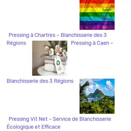
Pressing à Chartres – Blanchisserie des 3
Régions
Pressing à Caen –
Blanchisserie des 3 Régions
Pressing Vit Net – Service de Blanchisserie
Écologique et Efficace