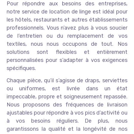
Pour répondre aux besoins des entreprises,
notre service de location de linge est idéal pour
les hôtels, restaurants et autres établissements
professionnels. Vous n’avez plus à vous soucier
de l’entretien ou du remplacement de vos
textiles, nous nous occupons de tout. Nos
solutions sont flexibles et entièrement
personnalisées pour s’adapter à vos exigences
spécifiques.
Chaque pièce, qu’il s’agisse de draps, serviettes
ou uniformes, est livrée dans un état
impeccable, propre et soigneusement repassée.
Nous proposons des fréquences de livraison
ajustables pour répondre à vos pics d’activité ou
à vos besoins réguliers. De plus, nous
garantissons la qualité et la longévité de nos