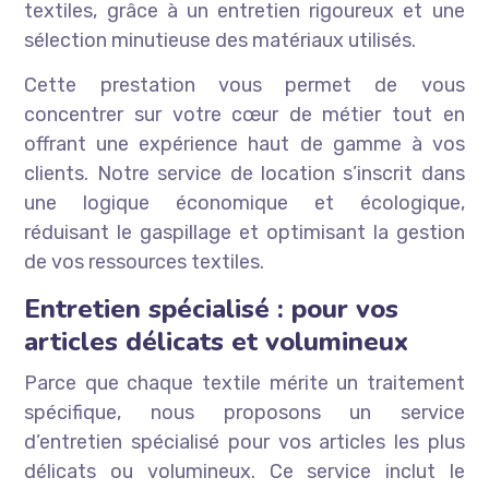
textiles, grâce à un entretien rigoureux et une
sélection minutieuse des matériaux utilisés.
Cette prestation vous permet de vous
concentrer sur votre cœur de métier tout en
offrant une expérience haut de gamme à vos
clients. Notre service de location s’inscrit dans
une logique économique et écologique,
réduisant le gaspillage et optimisant la gestion
de vos ressources textiles.
Entretien spécialisé : pour vos
articles délicats et volumineux
Parce que chaque textile mérite un traitement
spécifique, nous proposons un service
d’entretien spécialisé pour vos articles les plus
délicats ou volumineux. Ce service inclut le