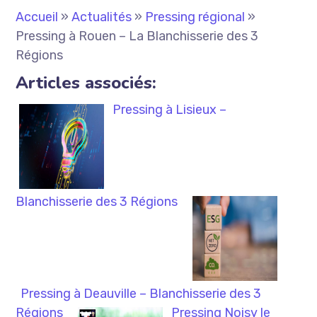
Accueil
»
Actualités
»
Pressing régional
»
Pressing à Rouen – La Blanchisserie des 3
Régions
Articles associés:
Pressing à Lisieux –
Blanchisserie des 3 Régions
Pressing à Deauville – Blanchisserie des 3
Régions
Pressing Noisy le