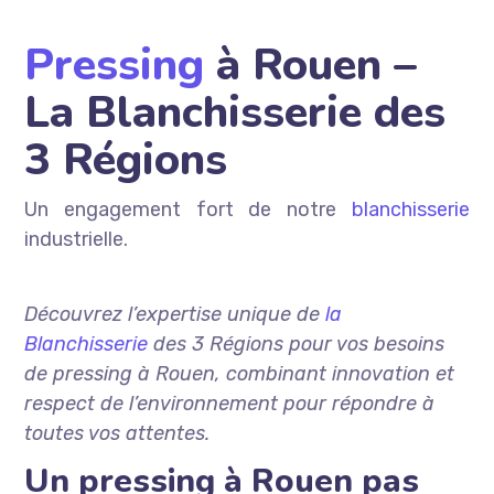
Pressing
à Rouen –
La Blanchisserie des
3 Régions
Un engagement fort de notre
blanchisserie
industrielle.
Découvrez l’expertise unique de
la
Blanchisserie
des 3 Régions pour vos besoins
de pressing à Rouen, combinant innovation et
respect de l’environnement pour répondre à
toutes vos attentes.
Un pressing à Rouen pas