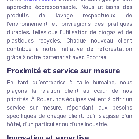
approche écoresponsable. Nous utilisons des
produits de lavage respectueux de
l’environnement et privilégions des pratiques
durables, telles que l’utilisation de biogaz et de
plastiques recyclés. Chaque nouveau client
contribue à notre initiative de reforestation
grâce à notre partenariat avec Ecotree.
Proximité et service sur mesure
En tant qu’entreprise à taille humaine, nous
plaçons la relation client au cœur de nos
priorités. À Rouen, nos équipes veillent à offrir un
service sur mesure, répondant aux besoins
spécifiques de chaque client, qu’il s’agisse d’un
hôtel, d’un particulier ou d’une industrie.
Innovation et expertise