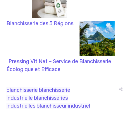
Blanchisserie des 3 Régions
Pressing Vit Net – Service de Blanchisserie
Écologique et Efficace
blanchisserie
blanchisserie
industrielle
blanchisseries
industrielles
blanchisseur industriel