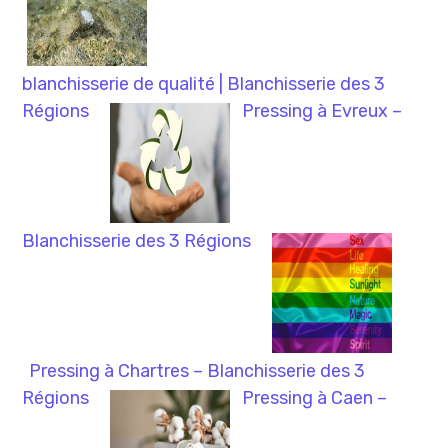
blanchisserie de qualité | Blanchisserie des 3
Régions
Pressing à Evreux –
Blanchisserie des 3 Régions
Pressing à Chartres – Blanchisserie des 3
Régions
Pressing à Caen –