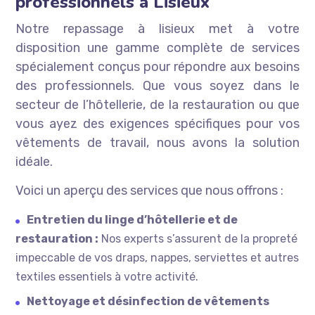
professionnels à Lisieux
Notre repassage à lisieux met à votre
disposition une gamme complète de services
spécialement conçus pour répondre aux besoins
des professionnels. Que vous soyez dans le
secteur de l’hôtellerie, de la restauration ou que
vous ayez des exigences spécifiques pour vos
vêtements de travail, nous avons la solution
idéale.
Voici un aperçu des services que nous offrons :
Entretien du linge d’hôtellerie et de
restauration :
Nos experts s’assurent de la propreté
impeccable de vos draps, nappes, serviettes et autres
textiles essentiels à votre activité.
Nettoyage et désinfection de vêtements