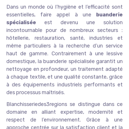
Dans un monde où l’hygiène et l’efficacité sont
essentielles, faire appel à une
buanderie
spécialisée
est devenu une solution
incontournable pour de nombreux secteurs :
hôtellerie, restauration, santé, industries et
même particuliers à la recherche d’un service
haut de gamme. Contrairement à une lessive
domestique, la buanderie spécialisée garantit un
nettoyage en profondeur, un traitement adapté
à chaque textile, et une qualité constante, grâce
à des équipements industriels performants et
des processus maîtrisés.
Blanchisseriedes3regions se distingue dans ce
domaine en alliant expertise, modernité et
respect de l’environnement. Grâce à une
approche centrée sur la satisfaction client et la