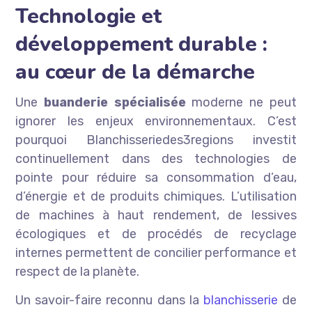
Technologie et
développement durable :
au cœur de la démarche
Une
buanderie spécialisée
moderne ne peut
ignorer les enjeux environnementaux. C’est
pourquoi Blanchisseriedes3regions investit
continuellement dans des technologies de
pointe pour réduire sa consommation d’eau,
d’énergie et de produits chimiques. L’utilisation
de machines à haut rendement, de lessives
écologiques et de procédés de recyclage
internes permettent de concilier performance et
respect de la planète.
Un savoir-faire reconnu dans la
blanchisserie
de