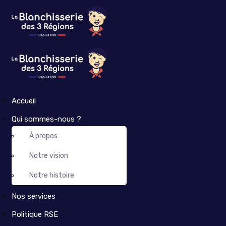
Accueil
Qui sommes-nous ?
À propos
Notre vision
Notre histoire
Nos services
Politique RSE