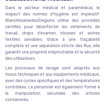
Dans le secteur médical et paramédical, le
respect des normes d’hygiène est impératif.
Blanchisseriedes3regions utilise des procédés
certifiés pour désinfecter les vêtements de
travail, draps d’examen, blouses et autres
textiles sensibles. Grâce à une traçabilité
complète et une séparation stricte des flux, elle
garantit une propreté irréprochable et la sécurité
des utilisateurs.
Les processus de lavage sont adaptés aux
tissus techniques et aux équipements médicaux,
avec des cycles spécifiques et des températures
contrôlées. Le personnel est également formé à
la manipulation sécurisée des articles
contaminés.