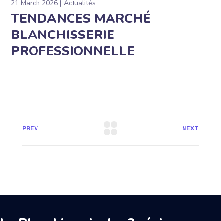
21 March 2026
Actualités
TENDANCES MARCHÉ
BLANCHISSERIE
PROFESSIONNELLE
PREV
NEXT