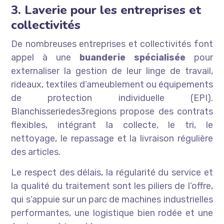
3. Laverie pour les entreprises et
collectivités
De nombreuses entreprises et collectivités font
appel à une
buanderie spécialisée
pour
externaliser la gestion de leur linge de travail,
rideaux, textiles d’ameublement ou équipements
de protection individuelle (EPI).
Blanchisseriedes3regions propose des contrats
flexibles, intégrant la collecte, le tri, le
nettoyage, le repassage et la livraison régulière
des articles.
Le respect des délais, la régularité du service et
la qualité du traitement sont les piliers de l’offre,
qui s’appuie sur un parc de machines industrielles
performantes, une logistique bien rodée et une