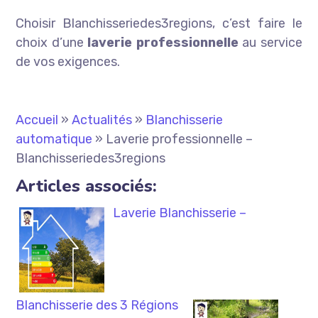
Choisir Blanchisseriedes3regions, c’est faire le
choix d’une
laverie professionnelle
au service
de vos exigences.
Accueil
»
Actualités
»
Blanchisserie
automatique
»
Laverie professionnelle –
Blanchisseriedes3regions
Articles associés:
Laverie Blanchisserie –
Blanchisserie des 3 Régions