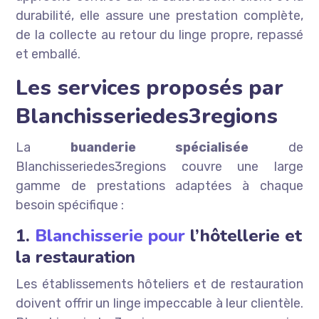
durabilité, elle assure une prestation complète,
de la collecte au retour du linge propre, repassé
et emballé.
Les services proposés par
Blanchisseriedes3regions
La
buanderie spécialisée
de
Blanchisseriedes3regions couvre une large
gamme de prestations adaptées à chaque
besoin spécifique :
1.
Blanchisserie pour
l’hôtellerie et
la restauration
Les établissements hôteliers et de restauration
doivent offrir un linge impeccable à leur clientèle.