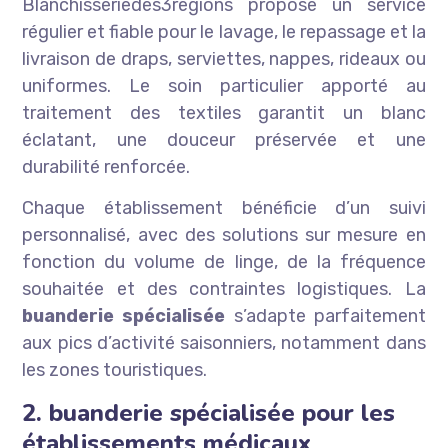
Blanchisseriedes3regions propose un service
régulier et fiable pour le lavage, le repassage et la
livraison de draps, serviettes, nappes, rideaux ou
uniformes. Le soin particulier apporté au
traitement des textiles garantit un blanc
éclatant, une douceur préservée et une
durabilité renforcée.
Chaque établissement bénéficie d’un suivi
personnalisé, avec des solutions sur mesure en
fonction du volume de linge, de la fréquence
souhaitée et des contraintes logistiques. La
buanderie spécialisée
s’adapte parfaitement
aux pics d’activité saisonniers, notamment dans
les zones touristiques.
2. buanderie spécialisée pour les
établissements médicaux