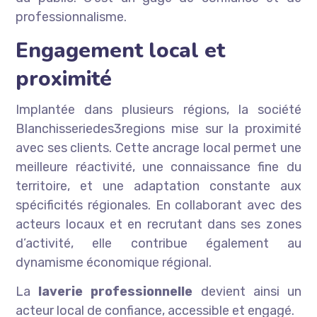
professionnalisme.
Engagement local et
proximité
Implantée dans plusieurs régions, la société
Blanchisseriedes3regions mise sur la proximité
avec ses clients. Cette ancrage local permet une
meilleure réactivité, une connaissance fine du
territoire, et une adaptation constante aux
spécificités régionales. En collaborant avec des
acteurs locaux et en recrutant dans ses zones
d’activité, elle contribue également au
dynamisme économique régional.
La
laverie professionnelle
devient ainsi un
acteur local de confiance, accessible et engagé.