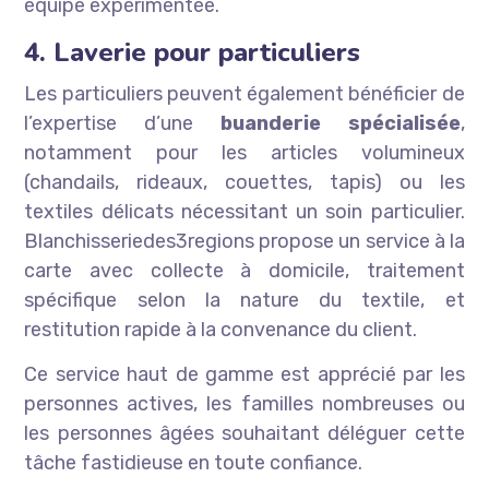
équipe expérimentée.
4. Laverie pour particuliers
Les particuliers peuvent également bénéficier de
l’expertise d’une
buanderie spécialisée
,
notamment pour les articles volumineux
(chandails, rideaux, couettes, tapis) ou les
textiles délicats nécessitant un soin particulier.
Blanchisseriedes3regions propose un service à la
carte avec collecte à domicile, traitement
spécifique selon la nature du textile, et
restitution rapide à la convenance du client.
Ce service haut de gamme est apprécié par les
personnes actives, les familles nombreuses ou
les personnes âgées souhaitant déléguer cette
tâche fastidieuse en toute confiance.