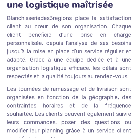
une logistique maîtrisée
Blanchisseriedes3regions place la satisfaction
client au cœur de son organisation. Chaque
client bénéficie d’une prise en charge
personnalisée, depuis l’analyse de ses besoins
jusqu’à la mise en place d’un service régulier et
adapté. Grâce à une équipe dédiée et à une
organisation logistique efficace, les délais sont
respectés et la qualité toujours au rendez-vous.
Les tournées de ramassage et de livraison sont
organisées en fonction de la géographie, des
contraintes horaires et de la fréquence
souhaitée. Les clients peuvent également suivre
leurs commandes, poser des questions ou
modifier leur planning grâce à un service client