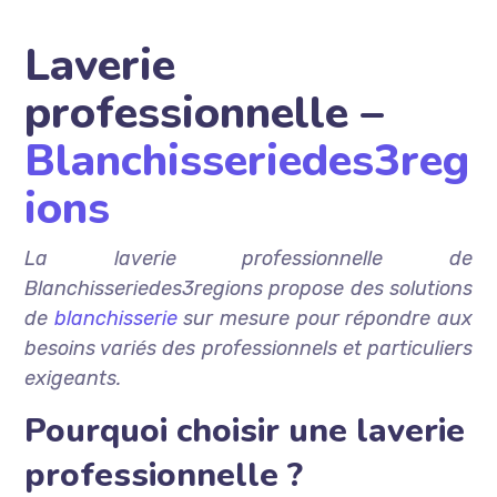
Laverie
professionnelle –
Blanchisseriedes3reg
ions
La laverie professionnelle de
Blanchisseriedes3regions propose des solutions
de
blanchisserie
sur mesure pour répondre aux
besoins variés des professionnels et particuliers
exigeants.
Pourquoi choisir une laverie
professionnelle ?