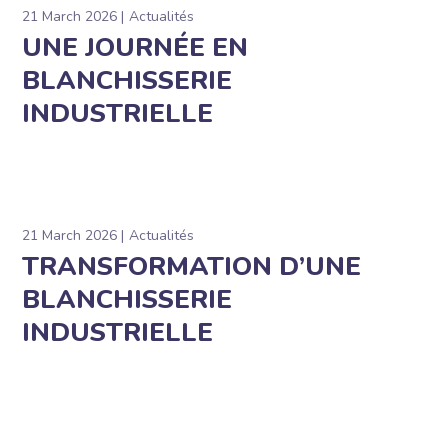
21 March 2026
Actualités
UNE JOURNÉE EN
BLANCHISSERIE
INDUSTRIELLE
21 March 2026
Actualités
TRANSFORMATION D’UNE
BLANCHISSERIE
INDUSTRIELLE