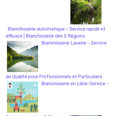
Blanchisserie automatique – Service rapide et
efficace | Blanchisserie des 3 Régions
Blanchisserie Laverie – Service
de Qualité pour Professionnels et Particuliers
Blanchisserie en Libre-Service –