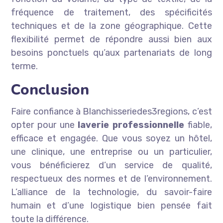
fréquence de traitement, des spécificités
techniques et de la zone géographique. Cette
flexibilité permet de répondre aussi bien aux
besoins ponctuels qu’aux partenariats de long
terme.
Conclusion
Faire confiance à Blanchisseriedes3regions, c’est
opter pour une
laverie professionnelle
fiable,
efficace et engagée. Que vous soyez un hôtel,
une clinique, une entreprise ou un particulier,
vous bénéficierez d’un service de qualité,
respectueux des normes et de l’environnement.
L’alliance de la technologie, du savoir-faire
humain et d’une logistique bien pensée fait
toute la différence.