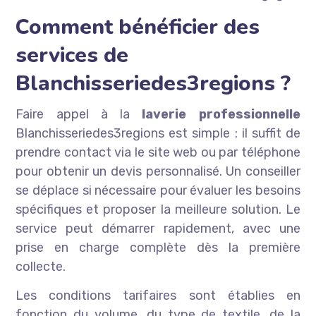
Comment bénéficier des
services de
Blanchisseriedes3regions ?
Faire appel à la
laverie professionnelle
Blanchisseriedes3regions est simple : il suffit de
prendre contact via le site web ou par téléphone
pour obtenir un devis personnalisé. Un conseiller
se déplace si nécessaire pour évaluer les besoins
spécifiques et proposer la meilleure solution. Le
service peut démarrer rapidement, avec une
prise en charge complète dès la première
collecte.
Les conditions tarifaires sont établies en
fonction du volume, du type de textile, de la