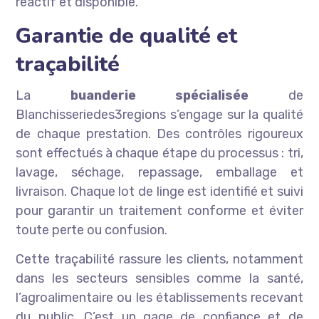
réactif et disponible.
Garantie de qualité et
traçabilité
La
buanderie spécialisée
de
Blanchisseriedes3regions s’engage sur la qualité
de chaque prestation. Des contrôles rigoureux
sont effectués à chaque étape du processus : tri,
lavage, séchage, repassage, emballage et
livraison. Chaque lot de linge est identifié et suivi
pour garantir un traitement conforme et éviter
toute perte ou confusion.
Cette traçabilité rassure les clients, notamment
dans les secteurs sensibles comme la santé,
l’agroalimentaire ou les établissements recevant
du public. C’est un gage de confiance et de