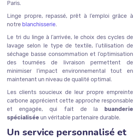
Paris.
Linge propre, repassé, prêt à l’emploi grâce à
notre
blanchisserie
.
Le tri du linge à l’arrivée, le choix des cycles de
lavage selon le type de textile, l’utilisation de
séchage basse consommation et l’optimisation
des tournées de livraison permettent de
minimiser l’impact environnemental tout en
maintenant un niveau de qualité optimal.
Les clients soucieux de leur propre empreinte
carbone apprécient cette approche responsable
et engagée, qui fait de la
buanderie
spécialisée
un véritable partenaire durable.
Un service personnalisé et