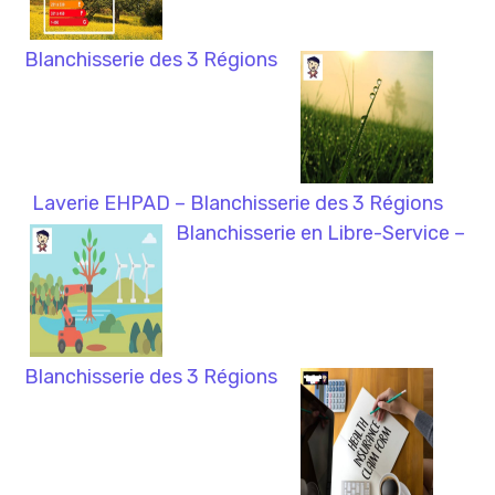
Blanchisserie des 3 Régions
Laverie EHPAD – Blanchisserie des 3 Régions
Blanchisserie en Libre-Service –
Blanchisserie des 3 Régions