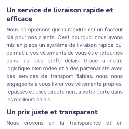
Un service de livraison rapide et
efficace
Nous comprenons que la rapidité est un facteur
clé pour nos clients. C’est pourquoi nous avons
mis en place un système de livraison rapide qui
permet à vos vêtements de vous être retournés
dans les plus brefs délais. Grâce à notre
logistique bien rodée et à des partenariats avec
des services de transport fiables, nous nous
engageons à vous livrer vos vêtements propres,
repassés et pliés directement à votre porte dans
les meilleurs délais.
Un prix juste et transparent
Nous croyons en la transparence et en