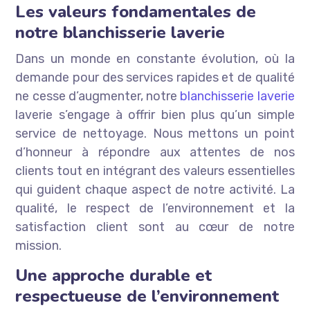
Les valeurs fondamentales de
notre blanchisserie laverie
Dans un monde en constante évolution, où la
demande pour des services rapides et de qualité
ne cesse d’augmenter, notre
blanchisserie laverie
laverie s’engage à offrir bien plus qu’un simple
service de nettoyage. Nous mettons un point
d’honneur à répondre aux attentes de nos
clients tout en intégrant des valeurs essentielles
qui guident chaque aspect de notre activité. La
qualité, le respect de l’environnement et la
satisfaction client sont au cœur de notre
mission.
Une approche durable et
respectueuse de l’environnement