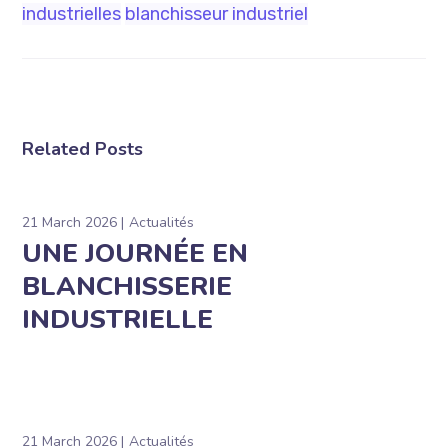
industrielles
blanchisseur industriel
Related Posts
21 March 2026
Actualités
UNE JOURNÉE EN
BLANCHISSERIE
INDUSTRIELLE
21 March 2026
Actualités