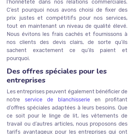
l’honnêteté dans nos relations commerciales.
C’est pourquoi nous avons choisi de fixer des
prix justes et compétitifs pour nos services,
tout en maintenant un niveau de qualité élevé.
Nous évitons les frais cachés et fournissons à
nos clients des devis clairs, de sorte qu’ils
sachent exactement ce qu’ils paient et
pourquoi.
Des offres spéciales pour les
entreprises
Les entreprises peuvent également bénéficier de
notre
service de blanchisserie
en profitant
d’offres spéciales adaptées à leurs besoins. Que
ce soit pour le linge de lit, les vêtements de
travail ou d’autres articles, nous proposons des
tarifs avantageux pour les entreprises qui ont