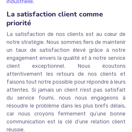
industrielle
.
La satisfaction client comme
priorité
La satisfaction de nos clients est au cœur de
notre stratégie. Nous sommes fiers de maintenir
un taux de satisfaction élevé grâce à notre
engagement envers la qualité et à notre service
client exceptionnel. Nous écoutons
attentivement les retours de nos clients et
faisons tout notre possible pour répondre à leurs
attentes. Si jamais un client n’est pas satisfait
du service fourni, nous nous engageons à
résoudre le problème dans les plus brefs délais,
car nous croyons fermement qu’une bonne
communication est la clé d’une relation client
réussie.