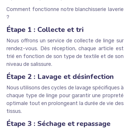
Comment fonctionne notre blanchisserie laverie
?
Étape 1 : Collecte et tri
Nous offrons un service de collecte de linge sur
rendez-vous. Dès réception, chaque article est
trié en fonction de son type de textile et de son
niveau de salissure.
Étape 2 : Lavage et désinfection
Nous utilisons des cycles de lavage spécifiques à
chaque type de linge pour garantir une propreté
optimale tout en prolongeant la durée de vie des
tissus.
Étape 3 : Séchage et repassage