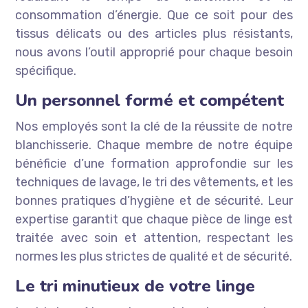
consommation d’énergie. Que ce soit pour des
tissus délicats ou des articles plus résistants,
nous avons l’outil approprié pour chaque besoin
spécifique.
Un personnel formé et compétent
Nos employés sont la clé de la réussite de notre
blanchisserie. Chaque membre de notre équipe
bénéficie d’une formation approfondie sur les
techniques de lavage, le tri des vêtements, et les
bonnes pratiques d’hygiène et de sécurité. Leur
expertise garantit que chaque pièce de linge est
traitée avec soin et attention, respectant les
normes les plus strictes de qualité et de sécurité.
Le tri minutieux de votre linge