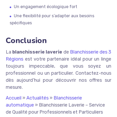
Un engagement écologique fort
Une flexibilité pour s’adapter aux besoins
spécifiques
Conclusion
La
blanchisserie laverie
de
Blanchisserie des 3
Régions
est votre partenaire idéal pour un linge
toujours impeccable, que vous soyez un
professionnel ou un particulier. Contactez-nous
dès aujourd’hui pour découvrir nos offres sur
mesure.
Accueil
»
Actualités
»
Blanchisserie
automatique
»
Blanchisserie Laverie – Service
de Qualité pour Professionnels et Particuliers