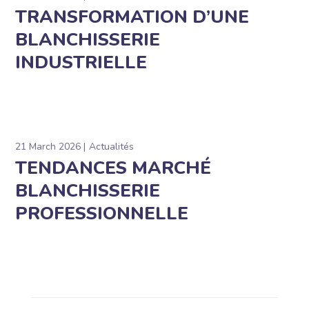
TRANSFORMATION D’UNE
BLANCHISSERIE
INDUSTRIELLE
21 March 2026
Actualités
TENDANCES MARCHÉ
BLANCHISSERIE
PROFESSIONNELLE