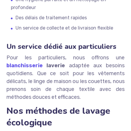
profondeur
Des délais de traitement rapides
Un service de collecte et de livraison flexible
Un service dédié aux particuliers
Pour les particuliers, nous offrons une
blanchisserie
laverie
adaptée aux besoins
quotidiens. Que ce soit pour les vêtements
délicats, le linge de maison ou les couettes, nous
prenons soin de chaque textile avec des
méthodes douces et efficaces.
Nos méthodes de lavage
écologique