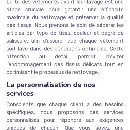
Le tri des vêtements avant leur lavage est une
étape cruciale pour garantir une efficacité
maximale du nettoyage et préserver la qualité
des tissus. Nous prenons le soin de séparer les
articles par type de tissu, couleur et degré de
salissure, afin d’assurer que chaque vêtement
soit lavé dans des conditions optimales. Cette
attention au détail permet d’éviter
l’endommagement des tissus délicats tout en
optimisant le processus de nettoyage.
La personnalisation de nos
services
Conscients que chaque client a des besoins
spécifiques, nous proposons des services
personnalisés pour répondre aux exigences
uniques de chacun. Que vous soyez une