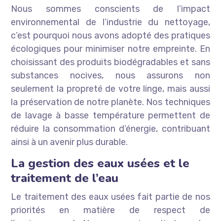
Nous sommes conscients de l’impact
environnemental de l’industrie du nettoyage,
c’est pourquoi nous avons adopté des pratiques
écologiques pour minimiser notre empreinte. En
choisissant des produits biodégradables et sans
substances nocives, nous assurons non
seulement la propreté de votre linge, mais aussi
la préservation de notre planète. Nos techniques
de lavage à basse température permettent de
réduire la consommation d’énergie, contribuant
ainsi à un avenir plus durable.
La gestion des eaux usées et le
traitement de l’eau
Le traitement des eaux usées fait partie de nos
priorités en matière de respect de