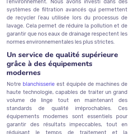
l’environnement. Nous avons investi dans des
systèmes de filtration avancés qui permettent
de recycler l’eau utilisée lors du processus de
lavage. Cela permet de réduire la pollution et de
garantir que nos eaux de drainage respectent les
normes environnementales les plus strictes.
Un service de qualité supérieure
grâce à des équipements
modernes
Notre
blanchisserie
est équipée de machines de
haute technologie, capables de traiter un grand
volume de linge tout en maintenant des
standards de qualité irréprochables. Ces
équipements modernes sont essentiels pour
garantir des résultats impeccables, tout en
réduisant le temps de traitement et la