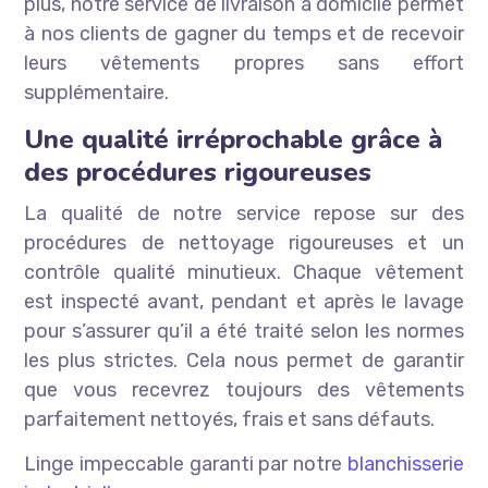
plus, notre service de livraison à domicile permet
à nos clients de gagner du temps et de recevoir
leurs vêtements propres sans effort
supplémentaire.
Une qualité irréprochable grâce à
des procédures rigoureuses
La qualité de notre service repose sur des
procédures de nettoyage rigoureuses et un
contrôle qualité minutieux. Chaque vêtement
est inspecté avant, pendant et après le lavage
pour s’assurer qu’il a été traité selon les normes
les plus strictes. Cela nous permet de garantir
que vous recevrez toujours des vêtements
parfaitement nettoyés, frais et sans défauts.
Linge impeccable garanti par notre
blanchisserie