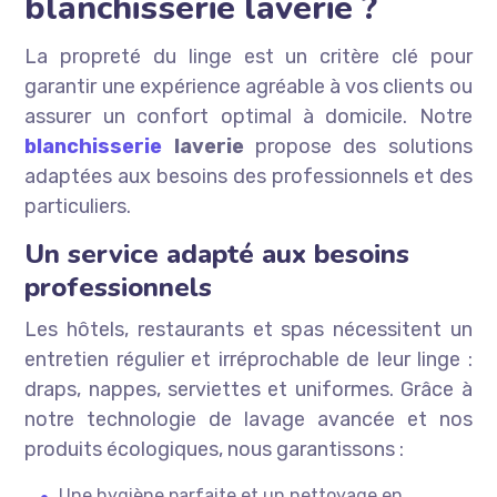
blanchisserie laverie ?
La propreté du linge est un critère clé pour
garantir une expérience agréable à vos clients ou
assurer un confort optimal à domicile. Notre
blanchisserie
laverie
propose des solutions
adaptées aux besoins des professionnels et des
particuliers.
Un service adapté aux besoins
professionnels
Les hôtels, restaurants et spas nécessitent un
entretien régulier et irréprochable de leur linge :
draps, nappes, serviettes et uniformes. Grâce à
notre technologie de lavage avancée et nos
produits écologiques, nous garantissons :
Une hygiène parfaite et un nettoyage en