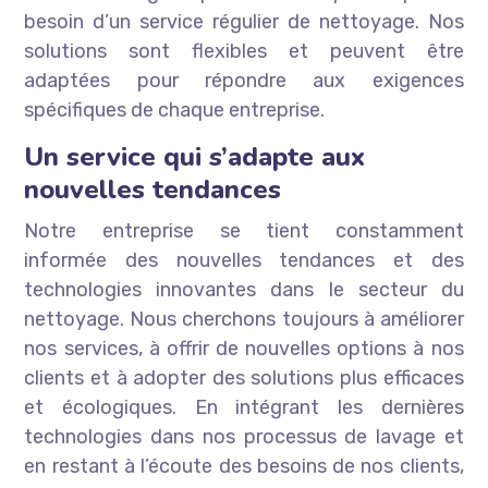
besoin d’un service régulier de nettoyage. Nos
solutions sont flexibles et peuvent être
adaptées pour répondre aux exigences
spécifiques de chaque entreprise.
Un service qui s’adapte aux
nouvelles tendances
Notre entreprise se tient constamment
informée des nouvelles tendances et des
technologies innovantes dans le secteur du
nettoyage. Nous cherchons toujours à améliorer
nos services, à offrir de nouvelles options à nos
clients et à adopter des solutions plus efficaces
et écologiques. En intégrant les dernières
technologies dans nos processus de lavage et
en restant à l’écoute des besoins de nos clients,