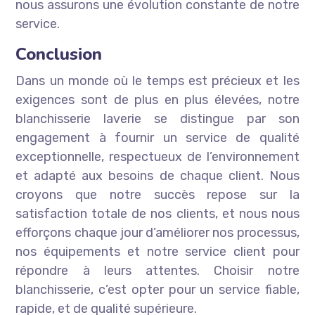
nous assurons une évolution constante de notre
service.
Conclusion
Dans un monde où le temps est précieux et les
exigences sont de plus en plus élevées, notre
blanchisserie laverie se distingue par son
engagement à fournir un service de qualité
exceptionnelle, respectueux de l’environnement
et adapté aux besoins de chaque client. Nous
croyons que notre succès repose sur la
satisfaction totale de nos clients, et nous nous
efforçons chaque jour d’améliorer nos processus,
nos équipements et notre service client pour
répondre à leurs attentes. Choisir notre
blanchisserie, c’est opter pour un service fiable,
rapide, et de qualité supérieure.