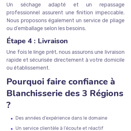
Un séchage adapté et un repassage
professionnel assurent une finition impeccable.
Nous proposons également un service de pliage
ou d’emballage selon les besoins.
Étape 4 : Livraison
Une fois le linge prêt, nous assurons une livraison
rapide et sécurisée directement à votre domicile
ou établissement.
Pourquoi faire confiance à
Blanchisserie des 3 Régions
?
Des années d’expérience dans le domaine
Un service clientèle à l’écoute et réactif