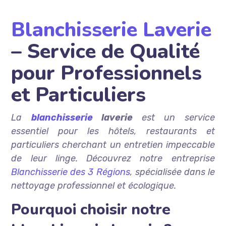
Blanchisserie Laverie
– Service de Qualité
pour Professionnels
et Particuliers
La
blanchisserie
laverie
est un service
essentiel pour les hôtels, restaurants et
particuliers cherchant un entretien impeccable
de leur linge. Découvrez notre entreprise
Blanchisserie des 3 Régions
, spécialisée dans le
nettoyage professionnel et écologique.
Pourquoi choisir notre