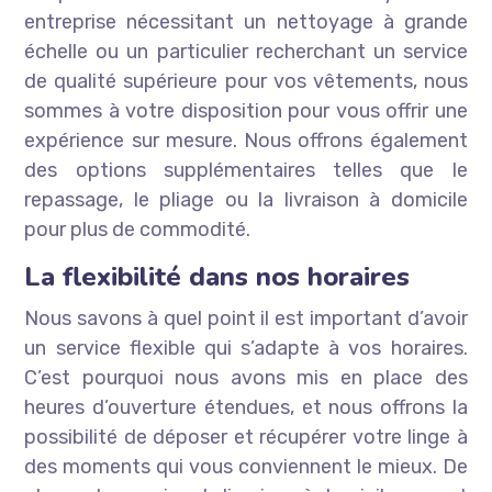
entreprise nécessitant un nettoyage à grande
échelle ou un particulier recherchant un service
de qualité supérieure pour vos vêtements, nous
sommes à votre disposition pour vous offrir une
expérience sur mesure. Nous offrons également
des options supplémentaires telles que le
repassage, le pliage ou la livraison à domicile
pour plus de commodité.
La flexibilité dans nos horaires
Nous savons à quel point il est important d’avoir
un service flexible qui s’adapte à vos horaires.
C’est pourquoi nous avons mis en place des
heures d’ouverture étendues, et nous offrons la
possibilité de déposer et récupérer votre linge à
des moments qui vous conviennent le mieux. De