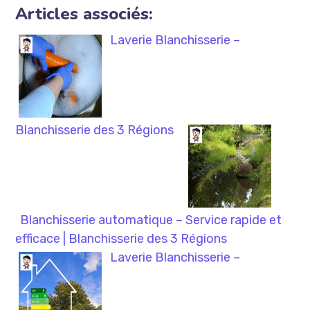
Articles associés:
Laverie Blanchisserie –
Blanchisserie des 3 Régions
Blanchisserie automatique – Service rapide et
efficace | Blanchisserie des 3 Régions
Laverie Blanchisserie –