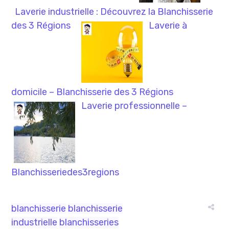
Laverie industrielle : Découvrez la Blanchisserie
des 3 Régions
Laverie à
domicile – Blanchisserie des 3 Régions
Laverie professionnelle –
Blanchisseriedes3regions
blanchisserie
blanchisserie
industrielle
blanchisseries