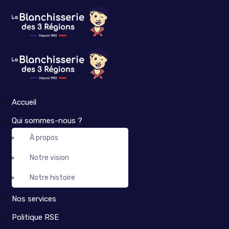
Accueil
Qui sommes-nous ?
À propos
Notre vision
Notre histoire
Nos services
Politique RSE