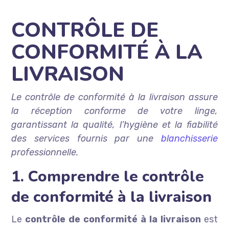
CONTRÔLE DE
CONFORMITÉ À LA
LIVRAISON
Le contrôle de conformité à la livraison assure
la réception conforme de votre linge,
garantissant la qualité, l’hygiène et la fiabilité
des services fournis par une
blanchisserie
professionnelle.
1. Comprendre le contrôle
de conformité à la livraison
Le
contrôle de conformité à la livraison
est