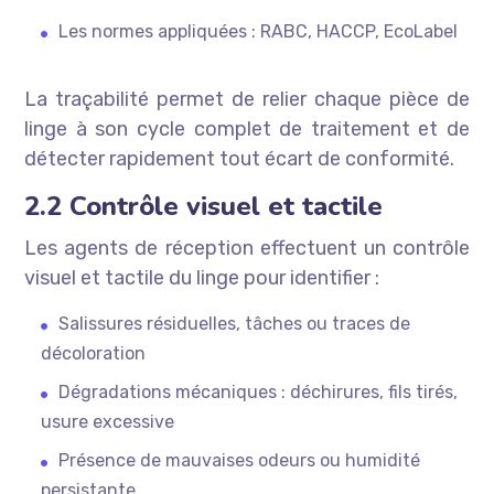
Les normes appliquées : RABC, HACCP, EcoLabel
La traçabilité permet de relier chaque pièce de
linge à son cycle complet de traitement et de
détecter rapidement tout écart de conformité.
2.2 Contrôle visuel et tactile
Les agents de réception effectuent un contrôle
visuel et tactile du linge pour identifier :
Salissures résiduelles, tâches ou traces de
décoloration
Dégradations mécaniques : déchirures, fils tirés,
usure excessive
Présence de mauvaises odeurs ou humidité
persistante