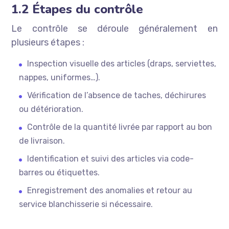
1.2 Étapes du contrôle
Le contrôle se déroule généralement en
plusieurs étapes :
Inspection visuelle des articles (draps, serviettes,
nappes, uniformes…).
Vérification de l’absence de taches, déchirures
ou détérioration.
Contrôle de la quantité livrée par rapport au bon
de livraison.
Identification et suivi des articles via code-
barres ou étiquettes.
Enregistrement des anomalies et retour au
service blanchisserie si nécessaire.