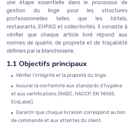
une étape essentielle dans le processus de
gestion du linge pour les structures
professionnelles telles que les hôtels,
restaurants, EHPAD et collectivités. Il consiste à
vérifier que chaque article livré répond aux
normes de qualité, de propreté et de traçabilité
définies par la blanchisserie.
1.1 Objectifs principaux
Vérifier l’intégrité et la propreté du linge.
Assurer la conformité aux standards d’hygiène
et aux certifications (RABC, HACCP, EN 14065,
EcoLabel).
Garantir que chaque livraison correspond au bon
de commande et aux attentes du client.