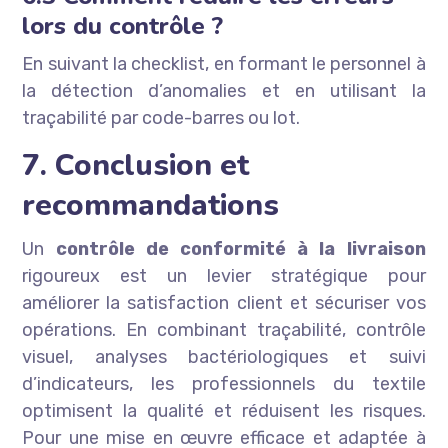
lors du contrôle ?
En suivant la checklist, en formant le personnel à
la détection d’anomalies et en utilisant la
traçabilité par code-barres ou lot.
7. Conclusion et
recommandations
Un
contrôle de conformité à la livraison
rigoureux est un levier stratégique pour
améliorer la satisfaction client et sécuriser vos
opérations. En combinant traçabilité, contrôle
visuel, analyses bactériologiques et suivi
d’indicateurs, les professionnels du textile
optimisent la qualité et réduisent les risques.
Pour une mise en œuvre efficace et adaptée à