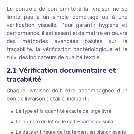
Le contrôle de conformité à la livraison ne se
limite pas à un simple comptage ou à une
vérification visuelle. Pour garantir hygiène et
performance, il est essentiel de mettre en œuvre
des méthodes avancées basées sur la
traçabilité, la vérification bactériologique et le
suivi des indicateurs de qualité textile.
2.1 Vérification documentaire et
traçabilité
Chaque livraison doit être accompagnée d’un
bon de livraison détaillé, incluant :
Le type et la quantité exacte de linge livré
Le numéro de lot ou le code-barres de suivi
La date et l’heure de traitement en blanchisserie