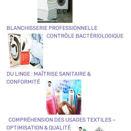
BLANCHISSERIE PROFESSIONNELLE
CONTRÔLE BACTÉRIOLOGIQUE
DU LINGE : MAÎTRISE SANITAIRE &
CONFORMITÉ
COMPRÉHENSION DES USAGES TEXTILES –
OPTIMISATION & QUALITÉ