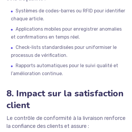
Systèmes de codes-barres ou RFID pour identifier
chaque article.
Applications mobiles pour enregistrer anomalies
et confirmations en temps réel.
Check-lists standardisées pour uniformiser le
processus de vérification.
Rapports automatiques pour le suivi qualité et
l’amélioration continue.
8. Impact sur la satisfaction
client
Le contrôle de conformité à la livraison renforce
la confiance des clients et assure :