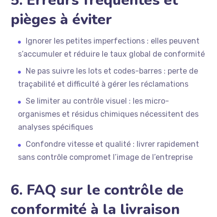
5. Erreurs fréquentes et
pièges à éviter
Ignorer les petites imperfections : elles peuvent
s’accumuler et réduire le taux global de conformité
Ne pas suivre les lots et codes-barres : perte de
traçabilité et difficulté à gérer les réclamations
Se limiter au contrôle visuel : les micro-
organismes et résidus chimiques nécessitent des
analyses spécifiques
Confondre vitesse et qualité : livrer rapidement
sans contrôle compromet l’image de l’entreprise
6. FAQ sur le contrôle de
conformité à la livraison