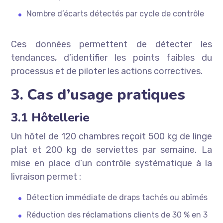
Nombre d’écarts détectés par cycle de contrôle
Ces données permettent de détecter les
tendances, d’identifier les points faibles du
processus et de piloter les actions correctives.
3. Cas d’usage pratiques
3.1 Hôtellerie
Un hôtel de 120 chambres reçoit 500 kg de linge
plat et 200 kg de serviettes par semaine. La
mise en place d’un contrôle systématique à la
livraison permet :
Détection immédiate de draps tachés ou abîmés
Réduction des réclamations clients de 30 % en 3