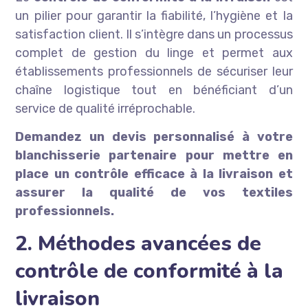
un pilier pour garantir la fiabilité, l’hygiène et la
satisfaction client. Il s’intègre dans un processus
complet de gestion du linge et permet aux
établissements professionnels de sécuriser leur
chaîne logistique tout en bénéficiant d’un
service de qualité irréprochable.
Demandez un devis personnalisé à votre
blanchisserie partenaire pour mettre en
place un contrôle efficace à la livraison et
assurer la qualité de vos textiles
professionnels.
2. Méthodes avancées de
contrôle de conformité à la
livraison