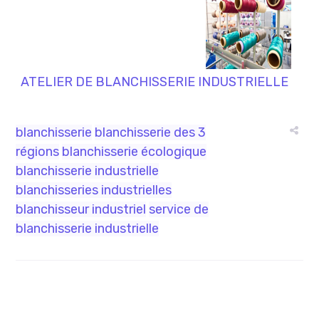
ATELIER DE BLANCHISSERIE INDUSTRIELLE
blanchisserie
blanchisserie des 3
régions
blanchisserie écologique
blanchisserie industrielle
blanchisseries industrielles
blanchisseur industriel
service de
blanchisserie industrielle