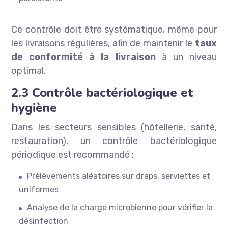
Ce contrôle doit être systématique, même pour
les livraisons régulières, afin de maintenir le
taux
de conformité à la livraison
à un niveau
optimal.
2.3 Contrôle bactériologique et
hygiène
Dans les secteurs sensibles (hôtellerie, santé,
restauration), un contrôle bactériologique
périodique est recommandé :
Prélèvements aléatoires sur draps, serviettes et
uniformes
Analyse de la charge microbienne pour vérifier la
désinfection