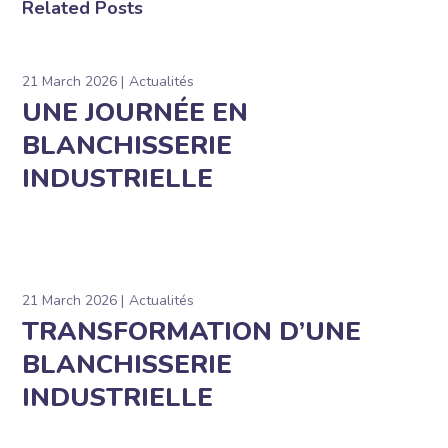
Related Posts
21 March 2026
Actualités
UNE JOURNÉE EN
BLANCHISSERIE
INDUSTRIELLE
21 March 2026
Actualités
TRANSFORMATION D’UNE
BLANCHISSERIE
INDUSTRIELLE