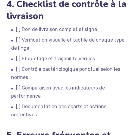
4. Checklist de contrôle à la
livraison
[ ] Bon de livraison complet et signé
[ ] Vérification visuelle et tactile de chaque type
de linge
[ ] Étiquetage et traçabilité vérifiés
[ ] Contrôle bactériologique ponctuel selon les
normes
[ ] Comparaison avec les indicateurs de
performance
[ ] Documentation des écarts et actions
correctives