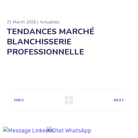
21 March 2026
Actualités
TENDANCES MARCHÉ
BLANCHISSERIE
PROFESSIONNELLE
PREV
NEXT