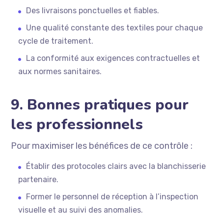
Des livraisons ponctuelles et fiables.
Une qualité constante des textiles pour chaque
cycle de traitement.
La conformité aux exigences contractuelles et
aux normes sanitaires.
9. Bonnes pratiques pour
les professionnels
Pour maximiser les bénéfices de ce contrôle :
Établir des protocoles clairs avec la blanchisserie
partenaire.
Former le personnel de réception à l’inspection
visuelle et au suivi des anomalies.