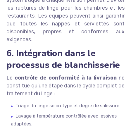
systématique à chaque livraison permet d’éviter
les ruptures de linge pour les chambres et les
restaurants. Les équipes peuvent ainsi garantir
que toutes les nappes et serviettes sont
disponibles, propres et conformes aux
exigences.
6. Intégration dans le
processus de blanchisserie
Le
contrôle de conformité à la livraison
ne
constitue qu’une étape dans le cycle complet de
traitement du linge :
Triage du linge selon type et degré de salissure.
Lavage à température contrôlée avec lessives
adaptées.