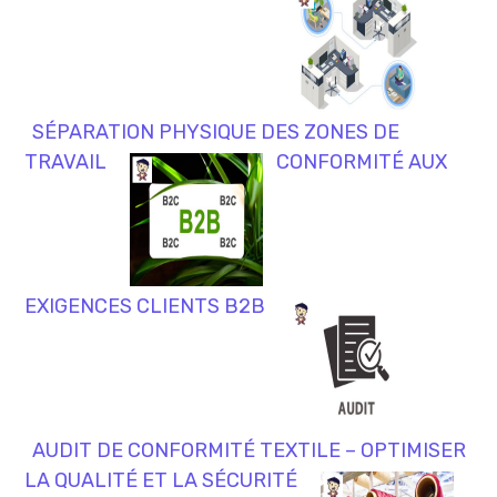
SÉPARATION PHYSIQUE DES ZONES DE
TRAVAIL
CONFORMITÉ AUX
EXIGENCES CLIENTS B2B
AUDIT DE CONFORMITÉ TEXTILE – OPTIMISER
LA QUALITÉ ET LA SÉCURITÉ