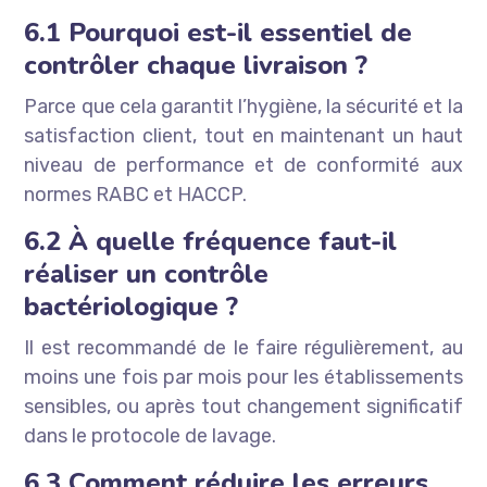
6.1 Pourquoi est-il essentiel de
contrôler chaque livraison ?
Parce que cela garantit l’hygiène, la sécurité et la
satisfaction client, tout en maintenant un haut
niveau de performance et de conformité aux
normes RABC et HACCP.
6.2 À quelle fréquence faut-il
réaliser un contrôle
bactériologique ?
Il est recommandé de le faire régulièrement, au
moins une fois par mois pour les établissements
sensibles, ou après tout changement significatif
dans le protocole de lavage.
6.3 Comment réduire les erreurs