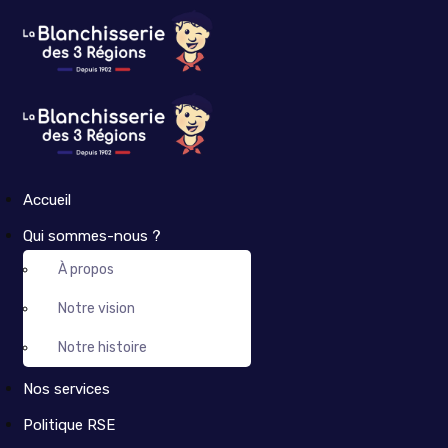
Accueil
Qui sommes-nous ?
À propos
Notre vision
Notre histoire
Nos services
Politique RSE