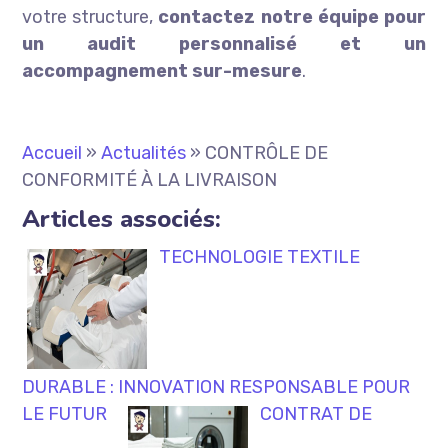
votre structure,
contactez notre équipe pour
un audit personnalisé et un
accompagnement sur-mesure
.
Accueil
»
Actualités
»
CONTRÔLE DE
CONFORMITÉ À LA LIVRAISON
Articles associés:
TECHNOLOGIE TEXTILE
DURABLE : INNOVATION RESPONSABLE POUR
LE FUTUR
CONTRAT DE