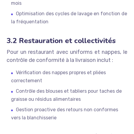
mois
Optimisation des cycles de lavage en fonction de
la fréquentation
3.2 Restauration et collectivités
Pour un restaurant avec uniforms et nappes, le
contrôle de conformité à la livraison inclut :
Vérification des nappes propres et pliées
correctement
Contrôle des blouses et tabliers pour taches de
graisse ou résidus alimentaires
Gestion proactive des retours non conformes
vers la blanchisserie