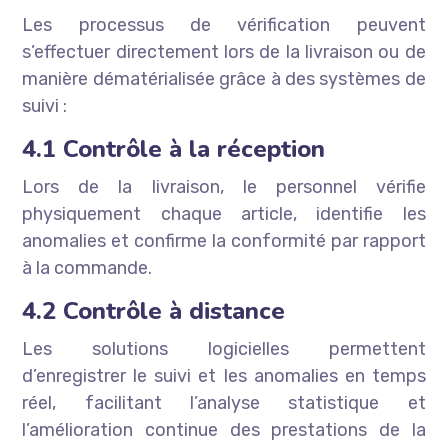
Les processus de vérification peuvent
s’effectuer directement lors de la livraison ou de
manière dématérialisée grâce à des systèmes de
suivi :
4.1 Contrôle à la réception
Lors de la livraison, le personnel vérifie
physiquement chaque article, identifie les
anomalies et confirme la conformité par rapport
à la commande.
4.2 Contrôle à distance
Les solutions logicielles permettent
d’enregistrer le suivi et les anomalies en temps
réel, facilitant l’analyse statistique et
l’amélioration continue des prestations de la