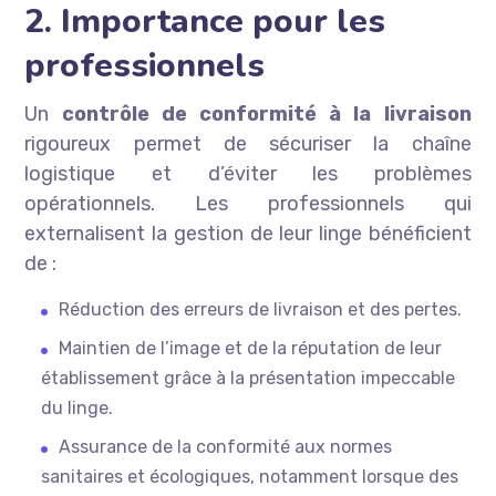
2. Importance pour les
professionnels
Un
contrôle de conformité à la livraison
rigoureux permet de sécuriser la chaîne
logistique et d’éviter les problèmes
opérationnels. Les professionnels qui
externalisent la gestion de leur linge bénéficient
de :
Réduction des erreurs de livraison et des pertes.
Maintien de l’image et de la réputation de leur
établissement grâce à la présentation impeccable
du linge.
Assurance de la conformité aux normes
sanitaires et écologiques, notamment lorsque des