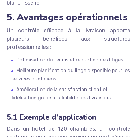
blanchisserie.
5. Avantages opérationnels
Un contrôle efficace à la livraison apporte
plusieurs bénéfices aux structures
professionnelles :
Optimisation du temps et réduction des litiges.
Meilleure planification du linge disponible pour les
services quotidiens.
Amélioration de la satisfaction client et
fidélisation grâce à la fiabilité des livraisons.
5.1 Exemple d’application
Dans un hôtel de 120 chambres, un contrôle