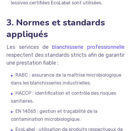
lessives certifiées EcoLabel sont utilisées.
3. Normes et standards
appliqués
Les services de
blanchisserie professionnelle
respectent des standards stricts afin de garantir
une prestation fiable :
RABC : assurance de la maîtrise microbiologique
dans les blanchisseries industrielles.
HACCP : identification et contrôle des risques
sanitaires.
EN 14065 : gestion et traçabilité de la
contamination microbiologique.
EcoLabel : utilisation de produits respectueux de