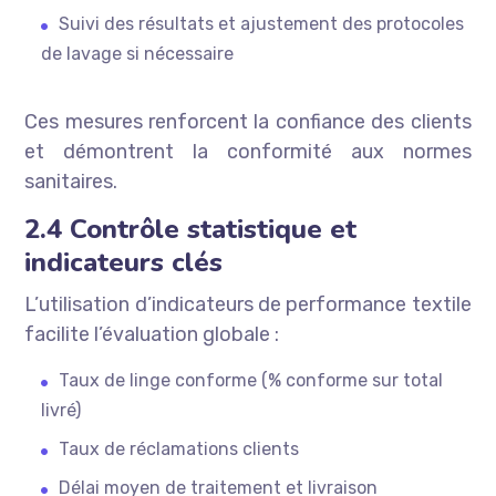
Suivi des résultats et ajustement des protocoles
de lavage si nécessaire
Ces mesures renforcent la confiance des clients
et démontrent la conformité aux normes
sanitaires.
2.4 Contrôle statistique et
indicateurs clés
L’utilisation d’indicateurs de performance textile
facilite l’évaluation globale :
Taux de linge conforme (% conforme sur total
livré)
Taux de réclamations clients
Délai moyen de traitement et livraison