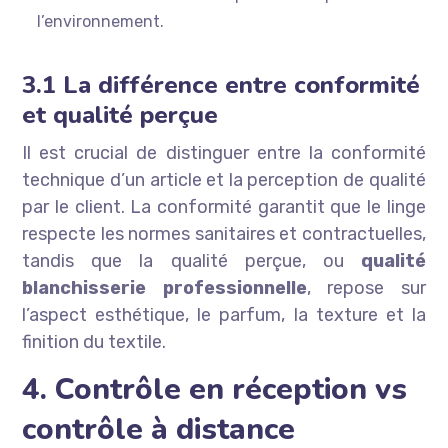
l’environnement.
3.1 La différence entre conformité
et qualité perçue
Il est crucial de distinguer entre la conformité
technique d’un article et la perception de qualité
par le client. La conformité garantit que le linge
respecte les normes sanitaires et contractuelles,
tandis que la qualité perçue, ou
qualité
blanchisserie professionnelle
, repose sur
l’aspect esthétique, le parfum, la texture et la
finition du textile.
4. Contrôle en réception vs
contrôle à distance