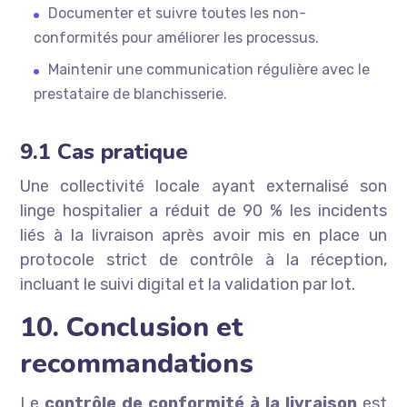
Documenter et suivre toutes les non-
conformités pour améliorer les processus.
Maintenir une communication régulière avec le
prestataire de blanchisserie.
9.1 Cas pratique
Une collectivité locale ayant externalisé son
linge hospitalier a réduit de 90 % les incidents
liés à la livraison après avoir mis en place un
protocole strict de contrôle à la réception,
incluant le suivi digital et la validation par lot.
10. Conclusion et
recommandations
Le
contrôle de conformité à la livraison
est