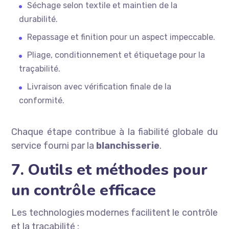
Séchage selon textile et maintien de la
durabilité.
Repassage et finition pour un aspect impeccable.
Pliage, conditionnement et étiquetage pour la
traçabilité.
Livraison avec vérification finale de la
conformité.
Chaque étape contribue à la fiabilité globale du
service fourni par la
blanchisserie
.
7. Outils et méthodes pour
un contrôle efficace
Les technologies modernes facilitent le contrôle
et la traçabilité :