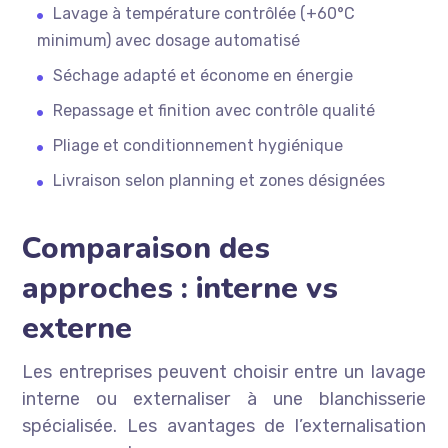
Lavage à température contrôlée (+60°C
minimum) avec dosage automatisé
Séchage adapté et économe en énergie
Repassage et finition avec contrôle qualité
Pliage et conditionnement hygiénique
Livraison selon planning et zones désignées
Comparaison des
approches : interne vs
externe
Les entreprises peuvent choisir entre un lavage
interne ou externaliser à une blanchisserie
spécialisée. Les avantages de l’externalisation