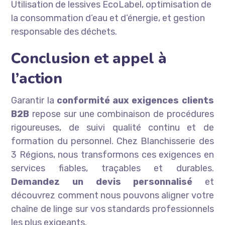
Utilisation de lessives EcoLabel, optimisation de
la consommation d’eau et d’énergie, et gestion
responsable des déchets.
Conclusion et appel à
l’action
Garantir la
conformité aux exigences clients
B2B
repose sur une combinaison de procédures
rigoureuses, de suivi qualité continu et de
formation du personnel. Chez Blanchisserie des
3 Régions, nous transformons ces exigences en
services fiables, traçables et durables.
Demandez un devis personnalisé
et
découvrez comment nous pouvons aligner votre
chaîne de linge sur vos standards professionnels
les plus exigeants.