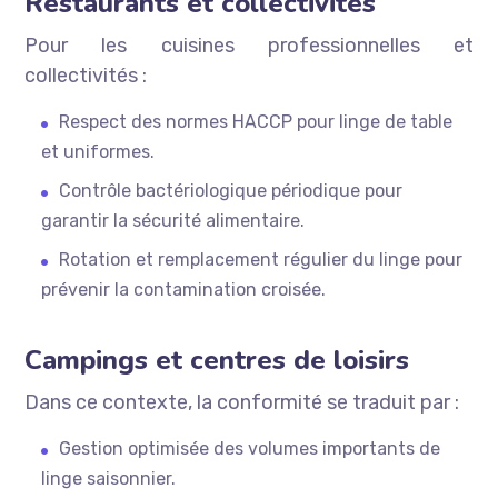
Restaurants et collectivités
Pour les cuisines professionnelles et
collectivités :
Respect des normes HACCP pour linge de table
et uniformes.
Contrôle bactériologique périodique pour
garantir la sécurité alimentaire.
Rotation et remplacement régulier du linge pour
prévenir la contamination croisée.
Campings et centres de loisirs
Dans ce contexte, la conformité se traduit par :
Gestion optimisée des volumes importants de
linge saisonnier.