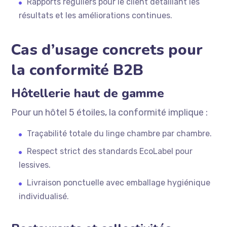
Rapports réguliers pour le client détaillant les
résultats et les améliorations continues.
Cas d’usage concrets pour
la conformité B2B
Hôtellerie haut de gamme
Pour un hôtel 5 étoiles, la conformité implique :
Traçabilité totale du linge chambre par chambre.
Respect strict des standards EcoLabel pour
lessives.
Livraison ponctuelle avec emballage hygiénique
individualisé.