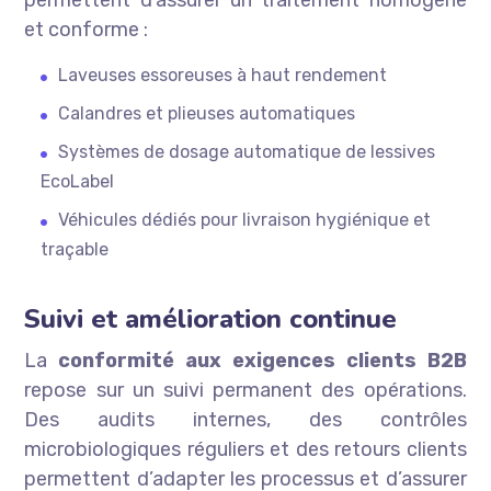
permettent d’assurer un traitement homogène
et conforme :
Laveuses essoreuses à haut rendement
Calandres et plieuses automatiques
Systèmes de dosage automatique de lessives
EcoLabel
Véhicules dédiés pour livraison hygiénique et
traçable
Suivi et amélioration continue
La
conformité aux exigences clients B2B
repose sur un suivi permanent des opérations.
Des audits internes, des contrôles
microbiologiques réguliers et des retours clients
permettent d’adapter les processus et d’assurer