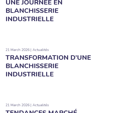
UNE JOURNÉE EN
BLANCHISSERIE
INDUSTRIELLE
21 March 2026
Actualités
TRANSFORMATION D’UNE
BLANCHISSERIE
INDUSTRIELLE
21 March 2026
Actualités
TENDANCES MARCHÉ