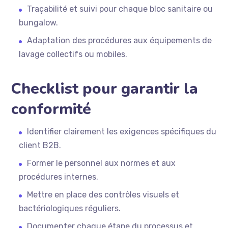
Traçabilité et suivi pour chaque bloc sanitaire ou
bungalow.
Adaptation des procédures aux équipements de
lavage collectifs ou mobiles.
Checklist pour garantir la
conformité
Identifier clairement les exigences spécifiques du
client B2B.
Former le personnel aux normes et aux
procédures internes.
Mettre en place des contrôles visuels et
bactériologiques réguliers.
Documenter chaque étape du processus et