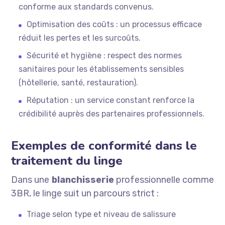
conforme aux standards convenus.
Optimisation des coûts : un processus efficace
réduit les pertes et les surcoûts.
Sécurité et hygiène : respect des normes
sanitaires pour les établissements sensibles
(hôtellerie, santé, restauration).
Réputation : un service constant renforce la
crédibilité auprès des partenaires professionnels.
Exemples de conformité dans le
traitement du linge
Dans une
blanchisserie
professionnelle comme
3BR, le linge suit un parcours strict :
Triage selon type et niveau de salissure