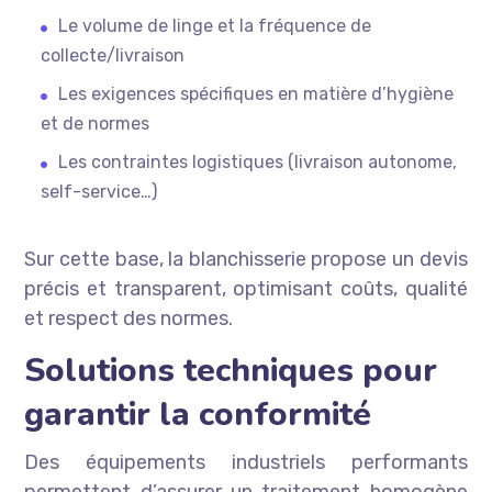
Le volume de linge et la fréquence de
collecte/livraison
Les exigences spécifiques en matière d’hygiène
et de normes
Les contraintes logistiques (livraison autonome,
self-service…)
Sur cette base, la blanchisserie propose un devis
précis et transparent, optimisant coûts, qualité
et respect des normes.
Solutions techniques pour
garantir la conformité
Des équipements industriels performants