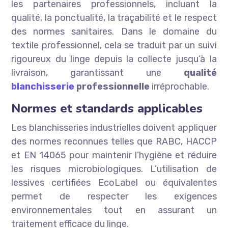
les partenaires professionnels, incluant la
qualité, la ponctualité, la traçabilité et le respect
des normes sanitaires. Dans le domaine du
textile professionnel, cela se traduit par un suivi
rigoureux du linge depuis la collecte jusqu’à la
livraison, garantissant une
qualité
blanchisserie
professionnelle
irréprochable.
Normes et standards applicables
Les blanchisseries industrielles doivent appliquer
des normes reconnues telles que RABC, HACCP
et EN 14065 pour maintenir l’hygiène et réduire
les risques microbiologiques. L’utilisation de
lessives certifiées EcoLabel ou équivalentes
permet de respecter les exigences
environnementales tout en assurant un
traitement efficace du linge.