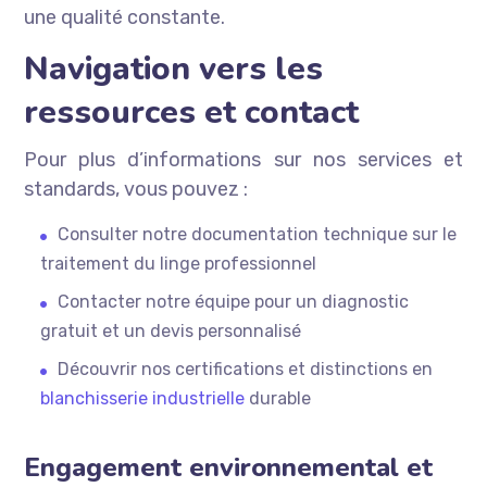
une qualité constante.
Navigation vers les
ressources et contact
Pour plus d’informations sur nos services et
standards, vous pouvez :
Consulter notre documentation technique sur le
traitement du linge professionnel
Contacter notre équipe pour un diagnostic
gratuit et un devis personnalisé
Découvrir nos certifications et distinctions en
blanchisserie industrielle
durable
Engagement environnemental et