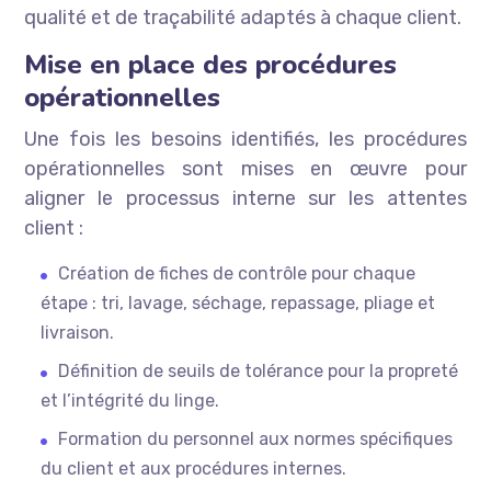
qualité et de traçabilité adaptés à chaque client.
Mise en place des procédures
opérationnelles
Une fois les besoins identifiés, les procédures
opérationnelles sont mises en œuvre pour
aligner le processus interne sur les attentes
client :
Création de fiches de contrôle pour chaque
étape : tri, lavage, séchage, repassage, pliage et
livraison.
Définition de seuils de tolérance pour la propreté
et l’intégrité du linge.
Formation du personnel aux normes spécifiques
du client et aux procédures internes.