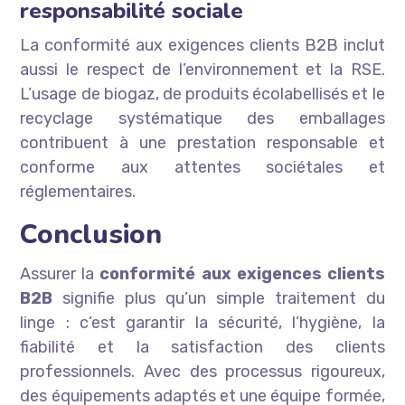
responsabilité sociale
La conformité aux exigences clients B2B inclut
aussi le respect de l’environnement et la RSE.
L’usage de biogaz, de produits écolabellisés et le
recyclage systématique des emballages
contribuent à une prestation responsable et
conforme aux attentes sociétales et
réglementaires.
Conclusion
Assurer la
conformité aux exigences clients
B2B
signifie plus qu’un simple traitement du
linge : c’est garantir la sécurité, l’hygiène, la
fiabilité et la satisfaction des clients
professionnels. Avec des processus rigoureux,
des équipements adaptés et une équipe formée,