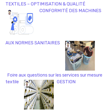
TEXTILES – OPTIMISATION & QUALITÉ
CONFORMITÉ DES MACHINES
AUX NORMES SANITAIRES
Foire aux questions sur les services sur mesure
textile
GESTION