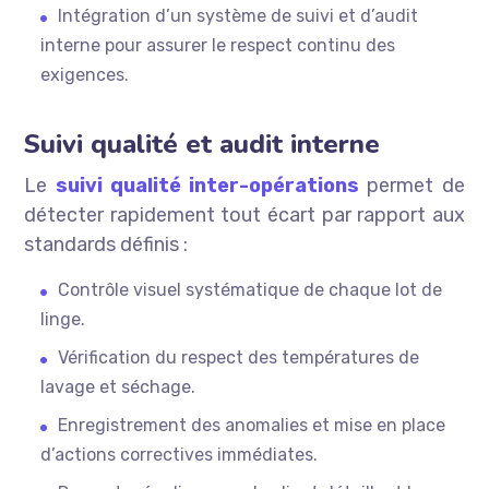
Intégration d’un système de suivi et d’audit
interne pour assurer le respect continu des
exigences.
Suivi qualité et audit interne
Le
suivi qualité inter-opérations
permet de
détecter rapidement tout écart par rapport aux
standards définis :
Contrôle visuel systématique de chaque lot de
linge.
Vérification du respect des températures de
lavage et séchage.
Enregistrement des anomalies et mise en place
d’actions correctives immédiates.