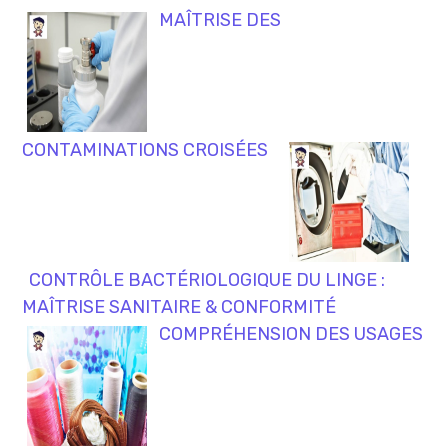
MAÎTRISE DES
CONTAMINATIONS CROISÉES
CONTRÔLE BACTÉRIOLOGIQUE DU LINGE :
MAÎTRISE SANITAIRE & CONFORMITÉ
COMPRÉHENSION DES USAGES