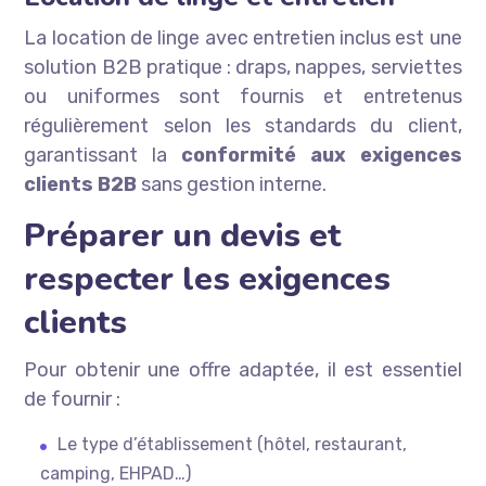
La location de linge avec entretien inclus est une
solution B2B pratique : draps, nappes, serviettes
ou uniformes sont fournis et entretenus
régulièrement selon les standards du client,
garantissant la
conformité aux exigences
clients B2B
sans gestion interne.
Préparer un devis et
respecter les exigences
clients
Pour obtenir une offre adaptée, il est essentiel
de fournir :
Le type d’établissement (hôtel, restaurant,
camping, EHPAD…)