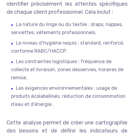
identifier précisément les attentes spécifiques
de chaque client professionnel. Cela inclut :
La nature du linge ou du textile : draps, nappes,
serviettes, vêtements professionnels.
Le niveau d’hygiène requis : standard, renforcé,
conforme RABC/HACCP.
Les contraintes logistiques : fréquence de
collecte et livraison, zones desservies, horaires de
remise.
Les exigences environnementales : usage de
produits écolabellisés, réduction de consommation
d’eau et d’énergie.
Cette analyse permet de créer une cartographie
des besoins et de définir les indicateurs de