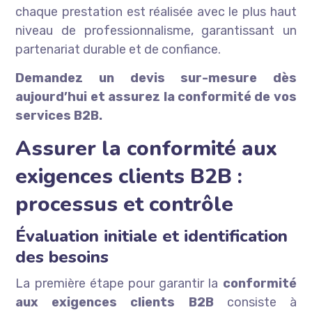
chaque prestation est réalisée avec le plus haut
niveau de professionnalisme, garantissant un
partenariat durable et de confiance.
Demandez un devis sur-mesure dès
aujourd’hui et assurez la conformité de vos
services B2B.
Assurer la conformité aux
exigences clients B2B :
processus et contrôle
Évaluation initiale et identification
des besoins
La première étape pour garantir la
conformité
aux exigences clients B2B
consiste à