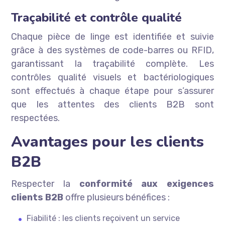
Traçabilité et contrôle qualité
Chaque pièce de linge est identifiée et suivie
grâce à des systèmes de code-barres ou RFID,
garantissant la traçabilité complète. Les
contrôles qualité visuels et bactériologiques
sont effectués à chaque étape pour s’assurer
que les attentes des clients B2B sont
respectées.
Avantages pour les clients
B2B
Respecter la
conformité aux exigences
clients B2B
offre plusieurs bénéfices :
Fiabilité : les clients reçoivent un service