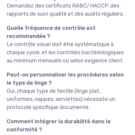
Demandez des certificats RABC/HACCP, des
rapports de suivi qualité et des audits réguliers.
Quelle fréquence de contrôle est
recommandée ?
Le contrôle visuel doit être systématique à
chaque cycle, et les contrôles bactériologiques
au minimum mensuels ou selon exigence client.
Peut-on personnaliser les procédures selon
le type de linge ?
Oui, chaque type de textile (linge plat,
uniformes, nappes, serviettes) nécessite un
protocole spécifique documenté.
Comment intégrer la durabilité dans la
conformité ?