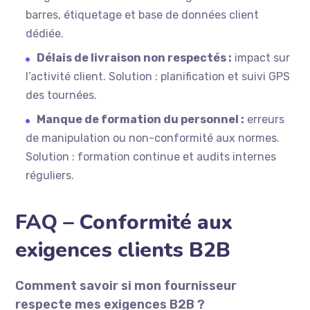
barres, étiquetage et base de données client
dédiée.
Délais de livraison non respectés :
impact sur
l’activité client. Solution : planification et suivi GPS
des tournées.
Manque de formation du personnel :
erreurs
de manipulation ou non-conformité aux normes.
Solution : formation continue et audits internes
réguliers.
FAQ – Conformité aux
exigences clients B2B
Comment savoir si mon fournisseur
respecte mes exigences B2B ?