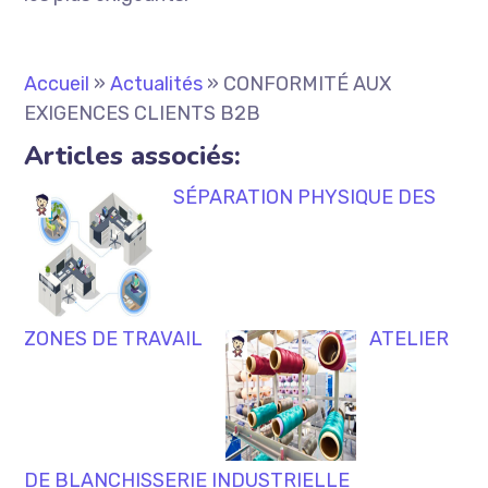
Accueil
»
Actualités
»
CONFORMITÉ AUX
EXIGENCES CLIENTS B2B
Articles associés:
SÉPARATION PHYSIQUE DES
ZONES DE TRAVAIL
ATELIER
DE BLANCHISSERIE INDUSTRIELLE