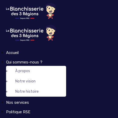
Accueil
Qui sommes-nous ?
À propos
Notre vision
Notre histoire
Nos services
Politique RSE