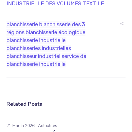
INDUSTRIELLE DES VOLUMES TEXTILE
blanchisserie
blanchisserie des 3
régions
blanchisserie écologique
blanchisserie industrielle
blanchisseries industrielles
blanchisseur industriel
service de
blanchisserie industrielle
Related Posts
21 March 2026
Actualités