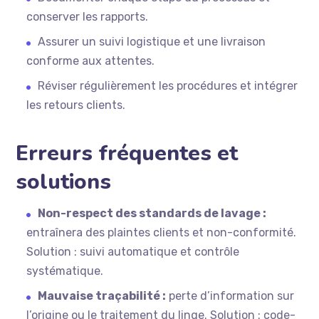
conserver les rapports.
Assurer un suivi logistique et une livraison
conforme aux attentes.
Réviser régulièrement les procédures et intégrer
les retours clients.
Erreurs fréquentes et
solutions
Non-respect des standards de lavage :
entraînera des plaintes clients et non-conformité.
Solution : suivi automatique et contrôle
systématique.
Mauvaise traçabilité :
perte d’information sur
l’origine ou le traitement du linge. Solution : code-