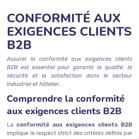
CONFORMITÉ AUX
EXIGENCES CLIENTS
B2B
Assurer la conformité aux exigences clients
B2B est essentiel pour garantir la qualité, la
sécurité et la satisfaction dans le secteur
industriel et hôtelier.
Comprendre la conformité
aux exigences clients B2B
La
conformité aux exigences clients B2B
implique le respect strict des critères définis par