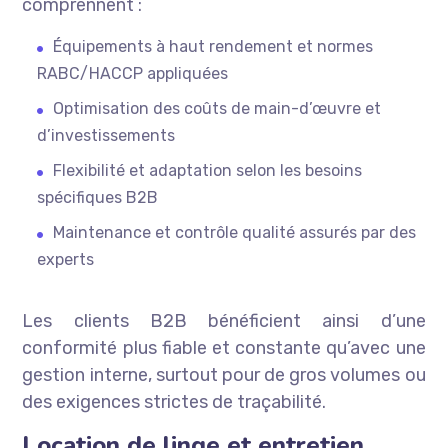
comprennent :
Équipements à haut rendement et normes
RABC/HACCP appliquées
Optimisation des coûts de main-d’œuvre et
d’investissements
Flexibilité et adaptation selon les besoins
spécifiques B2B
Maintenance et contrôle qualité assurés par des
experts
Les clients B2B bénéficient ainsi d’une
conformité plus fiable et constante qu’avec une
gestion interne, surtout pour de gros volumes ou
des exigences strictes de traçabilité.
Location de linge et entretien