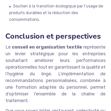
Soutien à la transition écologique par l’usage de
produits durables et la réduction des
consommations.
Conclusion et perspectives
Le
conseil en organisation textile
représente
un levier stratégique pour les entreprises
souhaitant améliorer leurs performances
opérationnelles tout en garantissant la qualité et
l’hygiène du linge. L’implémentation de
recommandations personnalisées, combinée à
une formation adaptée du personnel, permet
d’optimiser l’ensemble de la chaîne de
traitement.
Que vous soyez hôtel, restaurant, collectivité ou