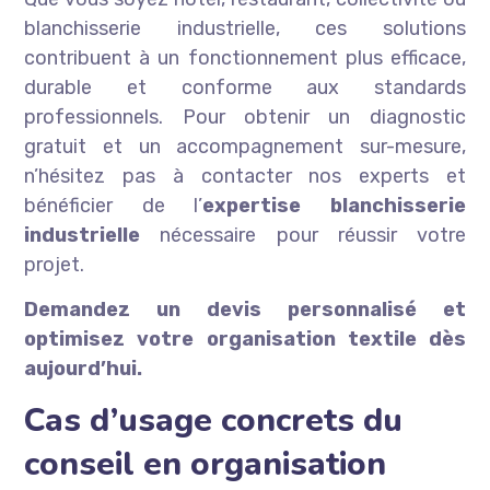
blanchisserie industrielle, ces solutions
contribuent à un fonctionnement plus efficace,
durable et conforme aux standards
professionnels. Pour obtenir un diagnostic
gratuit et un accompagnement sur-mesure,
n’hésitez pas à contacter nos experts et
bénéficier de l’
expertise blanchisserie
industrielle
nécessaire pour réussir votre
projet.
Demandez un devis personnalisé et
optimisez votre organisation textile dès
aujourd’hui.
Cas d’usage concrets du
conseil en organisation