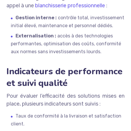
appel à une
blanchisserie professionnelle
:
Gestion interne :
contrôle total, investissement
initial élevé, maintenance et personnel dédiés.
Externalisation :
accès à des technologies
performantes, optimisation des coûts, conformité
aux normes sans investissements lourds.
Indicateurs de performance
et suivi qualité
Pour évaluer l’efficacité des solutions mises en
place, plusieurs indicateurs sont suivis :
Taux de conformité à la livraison et satisfaction
client.