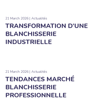
21 March 2026
Actualités
TRANSFORMATION D’UNE
BLANCHISSERIE
INDUSTRIELLE
21 March 2026
Actualités
TENDANCES MARCHÉ
BLANCHISSERIE
PROFESSIONNELLE