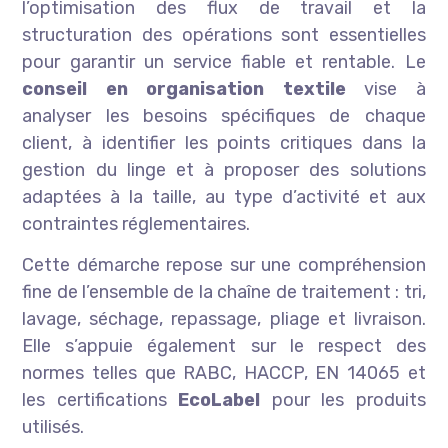
l’optimisation des flux de travail et la
structuration des opérations sont essentielles
pour garantir un service fiable et rentable. Le
conseil en organisation textile
vise à
analyser les besoins spécifiques de chaque
client, à identifier les points critiques dans la
gestion du linge et à proposer des solutions
adaptées à la taille, au type d’activité et aux
contraintes réglementaires.
Cette démarche repose sur une compréhension
fine de l’ensemble de la chaîne de traitement : tri,
lavage, séchage, repassage, pliage et livraison.
Elle s’appuie également sur le respect des
normes telles que RABC, HACCP, EN 14065 et
les certifications
EcoLabel
pour les produits
utilisés.