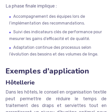
La phase finale implique :
Accompagnement des équipes lors de
l’implémentation des recommandations.
Suivi des indicateurs clés de performance pour
mesurer les gains d’efficacité et de qualité.
Adaptation continue des processus selon
l’évolution des besoins et des volumes de linge.
Exemples d’application
Hôtellerie
Dans les hôtels, le conseil en organisation textile
peut permettre de réduire le temps de
traitement des draps et serviettes tout en