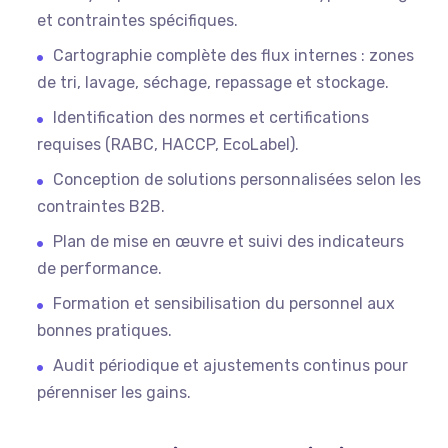
et contraintes spécifiques.
Cartographie complète des flux internes : zones
de tri, lavage, séchage, repassage et stockage.
Identification des normes et certifications
requises (RABC, HACCP, EcoLabel).
Conception de solutions personnalisées selon les
contraintes B2B.
Plan de mise en œuvre et suivi des indicateurs
de performance.
Formation et sensibilisation du personnel aux
bonnes pratiques.
Audit périodique et ajustements continus pour
pérenniser les gains.