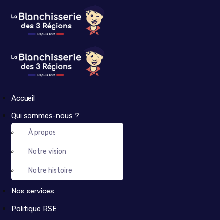
Accueil
Qui sommes-nous ?
À propos
Notre vision
Notre histoire
Nos services
Politique RSE