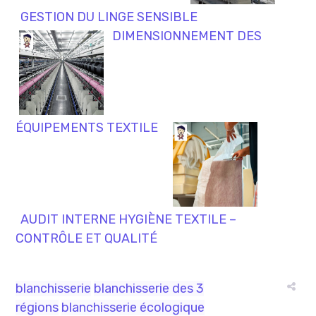
GESTION DU LINGE SENSIBLE
DIMENSIONNEMENT DES
ÉQUIPEMENTS TEXTILE
AUDIT INTERNE HYGIÈNE TEXTILE –
CONTRÔLE ET QUALITÉ
blanchisserie
blanchisserie des 3
régions
blanchisserie écologique