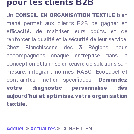
pour les clients B2B
Un
CONSEIL EN ORGANISATION TEXTILE
bien
mené permet aux clients B2B de gagner en
efficacité, de maîtriser leurs coûts, et de
renforcer la qualité et la sécurité de leur service.
Chez Blanchisserie des 3 Régions, nous
accompagnons chaque entreprise dans la
conception et la mise en œuvre de solutions sur-
mesure, intégrant normes RABC, EcoLabel et
contraintes métier spécifiques.
Demandez
votre diagnostic personnalisé dès
aujourd’hui et optimisez votre organisation
textile.
Accueil
»
Actualités
»
CONSEIL EN