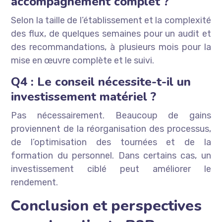
accompagnement complet ?
Selon la taille de l’établissement et la complexité
des flux, de quelques semaines pour un audit et
des recommandations, à plusieurs mois pour la
mise en œuvre complète et le suivi.
Q4 : Le conseil nécessite-t-il un
investissement matériel ?
Pas nécessairement. Beaucoup de gains
proviennent de la réorganisation des processus,
de l’optimisation des tournées et de la
formation du personnel. Dans certains cas, un
investissement ciblé peut améliorer le
rendement.
Conclusion et perspectives