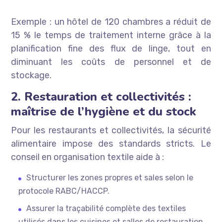
Exemple : un hôtel de 120 chambres a réduit de
15 % le temps de traitement interne grâce à la
planification fine des flux de linge, tout en
diminuant les coûts de personnel et de
stockage.
2. Restauration et collectivités :
maîtrise de l’hygiène et du stock
Pour les restaurants et collectivités, la sécurité
alimentaire impose des standards stricts. Le
conseil en organisation textile aide à :
Structurer les zones propres et sales selon le
protocole RABC/HACCP.
Assurer la traçabilité complète des textiles
utilisés dans les cuisines et salles de restauration.