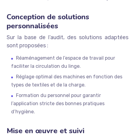
Conception de solutions
personnalisées
Sur la base de l’audit, des solutions adaptées
sont proposées :
Réaménagement de l’espace de travail pour
faciliter la circulation du linge.
Réglage optimal des machines en fonction des
types de textiles et de la charge.
Formation du personnel pour garantir
l’application stricte des bonnes pratiques
d’hygiène.
Mise en œuvre et suivi