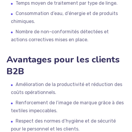
Temps moyen de traitement par type de linge.
Consommation d’eau, d’énergie et de produits
chimiques.
Nombre de non-conformités détectées et
actions correctives mises en place.
Avantages pour les clients
B2B
Amélioration de la productivité et réduction des
coûts opérationnels.
Renforcement de l’image de marque grâce à des
textiles impeccables.
Respect des normes d’hygiène et de sécurité
pour le personnel et les clients.