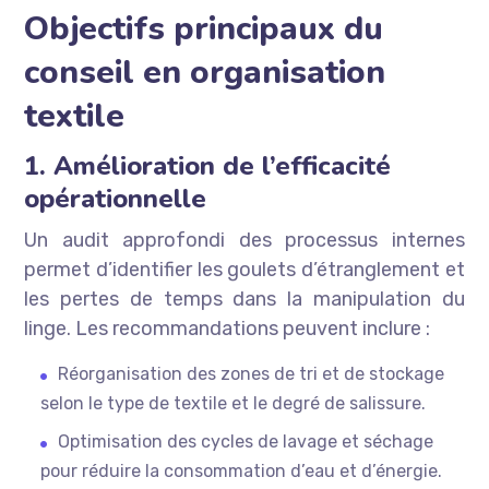
Objectifs principaux du
conseil en organisation
textile
1. Amélioration de l’efficacité
opérationnelle
Un audit approfondi des processus internes
permet d’identifier les goulets d’étranglement et
les pertes de temps dans la manipulation du
linge. Les recommandations peuvent inclure :
Réorganisation des zones de tri et de stockage
selon le type de textile et le degré de salissure.
Optimisation des cycles de lavage et séchage
pour réduire la consommation d’eau et d’énergie.