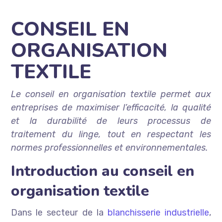
CONSEIL EN
ORGANISATION
TEXTILE
Le conseil en organisation textile permet aux
entreprises de maximiser l’efficacité, la qualité
et la durabilité de leurs processus de
traitement du linge, tout en respectant les
normes professionnelles et environnementales.
Introduction au conseil en
organisation textile
Dans le secteur de la
blanchisserie industrielle
,