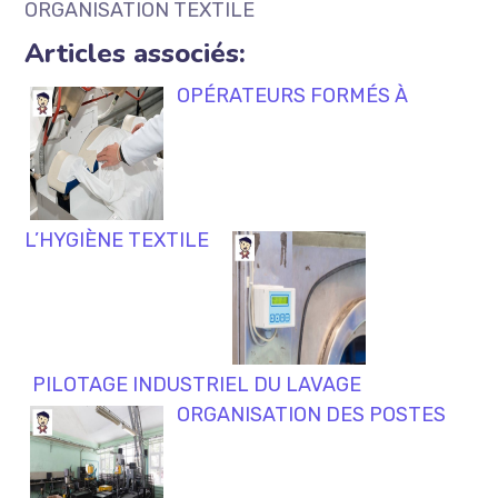
ORGANISATION TEXTILE
Articles associés:
OPÉRATEURS FORMÉS À
L’HYGIÈNE TEXTILE
PILOTAGE INDUSTRIEL DU LAVAGE
ORGANISATION DES POSTES