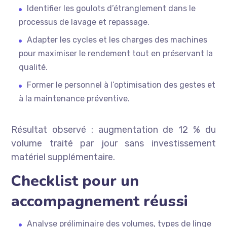
Identifier les goulots d’étranglement dans le
processus de lavage et repassage.
Adapter les cycles et les charges des machines
pour maximiser le rendement tout en préservant la
qualité.
Former le personnel à l’optimisation des gestes et
à la maintenance préventive.
Résultat observé : augmentation de 12 % du
volume traité par jour sans investissement
matériel supplémentaire.
Checklist pour un
accompagnement réussi
Analyse préliminaire des volumes, types de linge