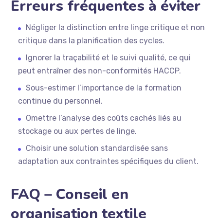
Erreurs fréquentes à éviter
Négliger la distinction entre linge critique et non
critique dans la planification des cycles.
Ignorer la traçabilité et le suivi qualité, ce qui
peut entraîner des non-conformités HACCP.
Sous-estimer l’importance de la formation
continue du personnel.
Omettre l’analyse des coûts cachés liés au
stockage ou aux pertes de linge.
Choisir une solution standardisée sans
adaptation aux contraintes spécifiques du client.
FAQ – Conseil en
organisation textile