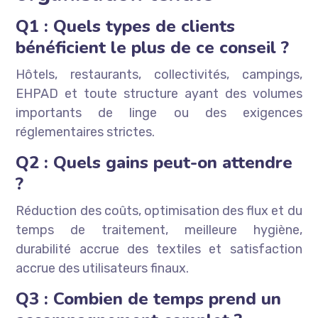
Q1 : Quels types de clients
bénéficient le plus de ce conseil ?
Hôtels, restaurants, collectivités, campings,
EHPAD et toute structure ayant des volumes
importants de linge ou des exigences
réglementaires strictes.
Q2 : Quels gains peut-on attendre
?
Réduction des coûts, optimisation des flux et du
temps de traitement, meilleure hygiène,
durabilité accrue des textiles et satisfaction
accrue des utilisateurs finaux.
Q3 : Combien de temps prend un