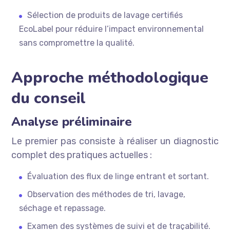
Sélection de produits de lavage certifiés
EcoLabel pour réduire l’impact environnemental
sans compromettre la qualité.
Approche méthodologique
du conseil
Analyse préliminaire
Le premier pas consiste à réaliser un diagnostic
complet des pratiques actuelles :
Évaluation des flux de linge entrant et sortant.
Observation des méthodes de tri, lavage,
séchage et repassage.
Examen des systèmes de suivi et de traçabilité.