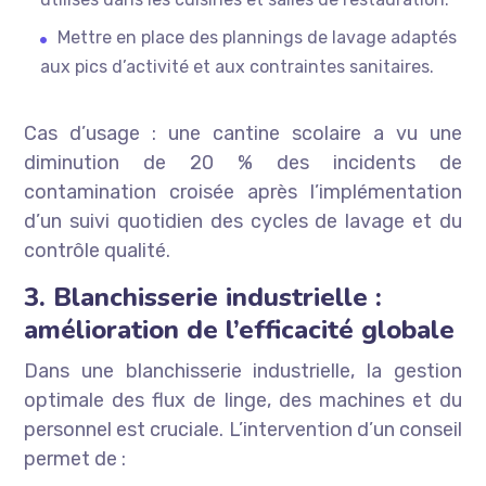
Mettre en place des plannings de lavage adaptés
aux pics d’activité et aux contraintes sanitaires.
Cas d’usage : une cantine scolaire a vu une
diminution de 20 % des incidents de
contamination croisée après l’implémentation
d’un suivi quotidien des cycles de lavage et du
contrôle qualité.
3. Blanchisserie industrielle :
amélioration de l’efficacité globale
Dans une blanchisserie industrielle, la gestion
optimale des flux de linge, des machines et du
personnel est cruciale. L’intervention d’un conseil
permet de :