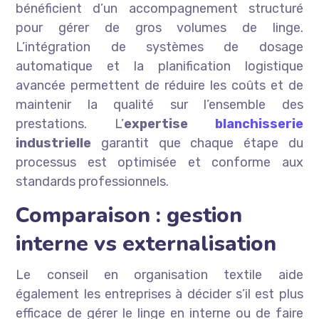
bénéficient d’un accompagnement structuré
pour gérer de gros volumes de linge.
L’intégration de systèmes de dosage
automatique et la planification logistique
avancée permettent de réduire les coûts et de
maintenir la qualité sur l’ensemble des
prestations. L’
expertise
blanchisserie
industrielle
garantit que chaque étape du
processus est optimisée et conforme aux
standards professionnels.
Comparaison : gestion
interne vs externalisation
Le conseil en organisation textile aide
également les entreprises à décider s’il est plus
efficace de gérer le linge en interne ou de faire