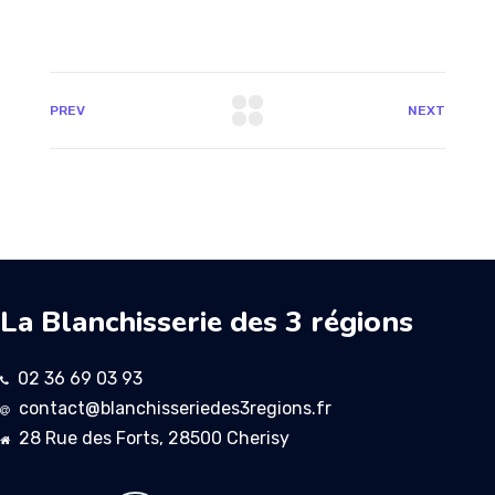
PREV
NEXT
La Blanchisserie des 3 régions
02 36 69 03 93
contact@blanchisseriedes3regions.fr
28 Rue des Forts, 28500 Cherisy