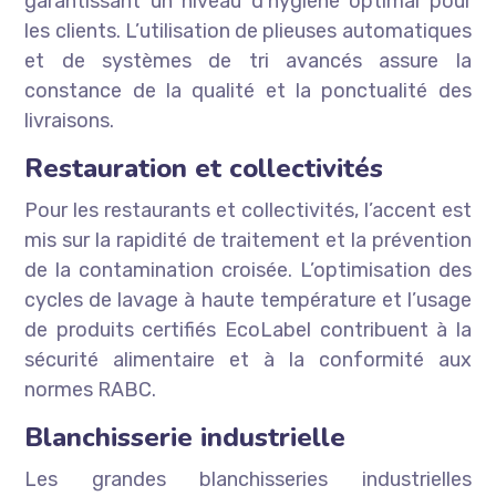
garantissant un niveau d’hygiène optimal pour
les clients. L’utilisation de plieuses automatiques
et de systèmes de tri avancés assure la
constance de la qualité et la ponctualité des
livraisons.
Restauration et collectivités
Pour les restaurants et collectivités, l’accent est
mis sur la rapidité de traitement et la prévention
de la contamination croisée. L’optimisation des
cycles de lavage à haute température et l’usage
de produits certifiés EcoLabel contribuent à la
sécurité alimentaire et à la conformité aux
normes RABC.
Blanchisserie industrielle
Les grandes blanchisseries industrielles