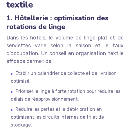
textile
1. Hôtellerie : optimisation des
rotations de linge
Dans les hôtels, le volume de linge plat et de
serviettes varie selon la saison et le taux
d’occupation. Un conseil en organisation textile
efficace permet de :
Établir un calendrier de collecte et de livraison
optimisé.
Prioriser le linge à forte rotation pour réduire les
délais de réapprovisionnement.
Réduire les pertes et la détérioration en
optimisant les circuits internes de tri et de
stockage.