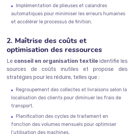
Implémentation de plieuses et calandres
automatiques pour minimiser les erreurs humaines
et accélérer le processus de finition.
2. Maîtrise des coûts et
optimisation des ressources
Le
conseil en organisation textile
identifie les
sources de coûts inutiles et propose des
stratégies pour les réduire, telles que :
Regroupement des collectes et livraisons selon la
localisation des clients pour diminuer les frais de
transport.
Planification des cycles de traitement en
fonction des volumes mensuels pour optimiser
l’utilisation des machines.