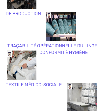
DE PRODUCTION
TRAÇABILITÉ OPÉRATIONNELLE DU LINGE
CONFORMITÉ HYGIÈNE
TEXTILE MÉDICO-SOCIALE