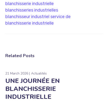
blanchisserie industrielle
blanchisseries industrielles
blanchisseur industriel
service de
blanchisserie industrielle
Related Posts
21 March 2026
Actualités
UNE JOURNÉE EN
BLANCHISSERIE
INDUSTRIELLE