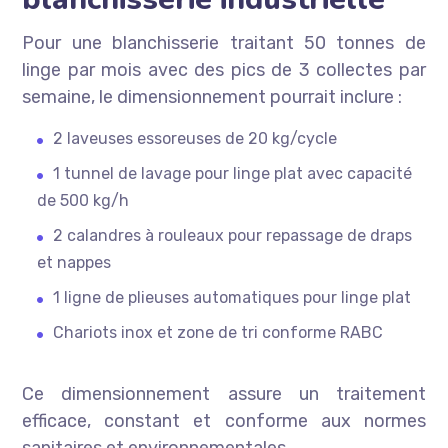
Pour une blanchisserie traitant 50 tonnes de
linge par mois avec des pics de 3 collectes par
semaine, le dimensionnement pourrait inclure :
2 laveuses essoreuses de 20 kg/cycle
1 tunnel de lavage pour linge plat avec capacité
de 500 kg/h
2 calandres à rouleaux pour repassage de draps
et nappes
1 ligne de plieuses automatiques pour linge plat
Chariots inox et zone de tri conforme RABC
Ce dimensionnement assure un traitement
efficace, constant et conforme aux normes