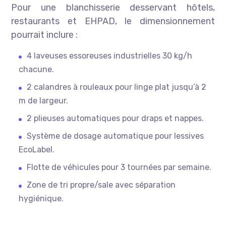
Pour une blanchisserie desservant hôtels,
restaurants et EHPAD, le dimensionnement
pourrait inclure :
4 laveuses essoreuses industrielles 30 kg/h
chacune.
2 calandres à rouleaux pour linge plat jusqu’à 2
m de largeur.
2 plieuses automatiques pour draps et nappes.
Système de dosage automatique pour lessives
EcoLabel.
Flotte de véhicules pour 3 tournées par semaine.
Zone de tri propre/sale avec séparation
hygiénique.