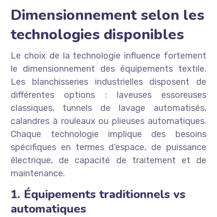
Dimensionnement selon les
technologies disponibles
Le choix de la technologie influence fortement
le dimensionnement des équipements textile.
Les blanchisseries industrielles disposent de
différentes options : laveuses essoreuses
classiques, tunnels de lavage automatisés,
calandres à rouleaux ou plieuses automatiques.
Chaque technologie implique des besoins
spécifiques en termes d’espace, de puissance
électrique, de capacité de traitement et de
maintenance.
1. Équipements traditionnels vs
automatiques