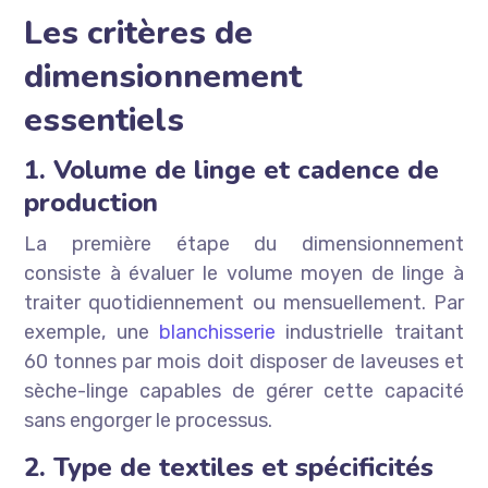
Les critères de
dimensionnement
essentiels
1. Volume de linge et cadence de
production
La première étape du dimensionnement
consiste à évaluer le volume moyen de linge à
traiter quotidiennement ou mensuellement. Par
exemple, une
blanchisserie
industrielle traitant
60 tonnes par mois doit disposer de laveuses et
sèche-linge capables de gérer cette capacité
sans engorger le processus.
2. Type de textiles et spécificités