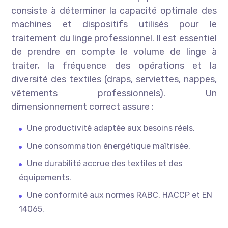
consiste à déterminer la capacité optimale des
machines et dispositifs utilisés pour le
traitement du linge professionnel. Il est essentiel
de prendre en compte le volume de linge à
traiter, la fréquence des opérations et la
diversité des textiles (draps, serviettes, nappes,
vêtements professionnels). Un
dimensionnement correct assure :
Une productivité adaptée aux besoins réels.
Une consommation énergétique maîtrisée.
Une durabilité accrue des textiles et des
équipements.
Une conformité aux normes RABC, HACCP et EN
14065.