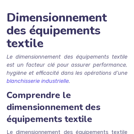
Dimensionnement
des équipements
textile
Le dimensionnement des équipements textile
est un facteur clé pour assurer performance,
hygiène et efficacité dans les opérations d’une
blanchisserie industrielle
.
Comprendre le
dimensionnement des
équipements textile
Le dimensionnement des équipements textile