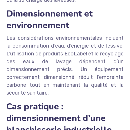
ou la surcharge des laveuses.
Dimensionnement et
environnement
Les considérations environnementales incluent
la consommation d’eau, d’énergie et de lessive.
L’utilisation de produits EcoLabel et le recyclage
des eaux de lavage dépendent d’un
dimensionnement précis. Un équipement
correctement dimensionné réduit l’empreinte
carbone tout en maintenant la qualité et la
sécurité sanitaire.
Cas pratique :
dimensionnement d’une
blanchisserie industrielle