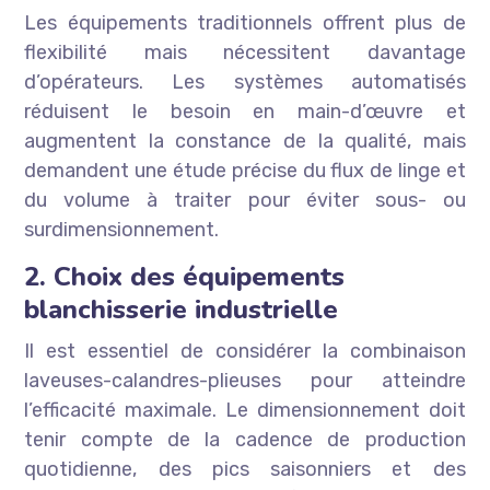
Les équipements traditionnels offrent plus de
flexibilité mais nécessitent davantage
d’opérateurs. Les systèmes automatisés
réduisent le besoin en main-d’œuvre et
augmentent la constance de la qualité, mais
demandent une étude précise du flux de linge et
du volume à traiter pour éviter sous- ou
surdimensionnement.
2. Choix des équipements
blanchisserie industrielle
Il est essentiel de considérer la combinaison
laveuses-calandres-plieuses pour atteindre
l’efficacité maximale. Le dimensionnement doit
tenir compte de la cadence de production
quotidienne, des pics saisonniers et des