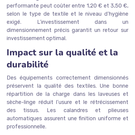
performante peut coûter entre 1,20 € et 3,50 €,
selon le type de textile et le niveau d’hygiène
exigé. L’investissement dans un
dimensionnement précis garantit un retour sur
investissement optimal.
Impact sur la qualité et la
durabilité
Des équipements correctement dimensionnés
préservent la qualité des textiles. Une bonne
répartition de la charge dans les laveuses et
sèche-linge réduit l’usure et le rétrécissement
des tissus. Les calandres et plieuses
automatiques assurent une finition uniforme et
professionnelle.