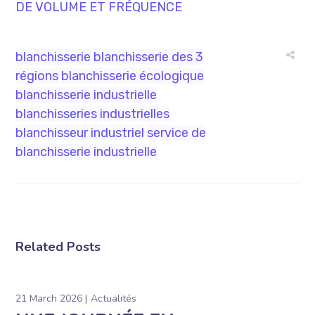
DE VOLUME ET FRÉQUENCE
blanchisserie
blanchisserie des 3
régions
blanchisserie écologique
blanchisserie industrielle
blanchisseries industrielles
blanchisseur industriel
service de
blanchisserie industrielle
Related Posts
21 March 2026
Actualités