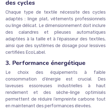
des cycles
Chaque type de textile nécessite des cycles
adaptés : linge plat, vêtements professionnels
ou linge délicat. Le dimensionnement doit inclure
des calandres et plieuses automatiques
adaptées à la taille et à l’épaisseur des textiles,
ainsi que des systèmes de dosage pour lessives
certifiées EcoLabel.
3. Performance énergétique
Le choix des équipements à faible
consommation d’énergie est crucial. Des
laveuses essoreuses industrielles à haut
rendement et des sèche-linge optimisés
permettent de réduire l’empreinte carbone tout
en maintenant des performances élevées.