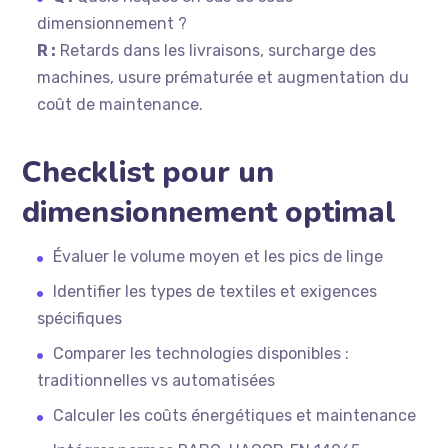
dimensionnement ?
R :
Retards dans les livraisons, surcharge des
machines, usure prématurée et augmentation du
coût de maintenance.
Checklist pour un
dimensionnement optimal
Évaluer le volume moyen et les pics de linge
Identifier les types de textiles et exigences
spécifiques
Comparer les technologies disponibles :
traditionnelles vs automatisées
Calculer les coûts énergétiques et maintenance