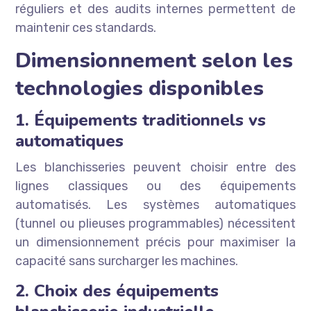
réguliers et des audits internes permettent de
maintenir ces standards.
Dimensionnement selon les
technologies disponibles
1. Équipements traditionnels vs
automatiques
Les blanchisseries peuvent choisir entre des
lignes classiques ou des équipements
automatisés. Les systèmes automatiques
(tunnel ou plieuses programmables) nécessitent
un dimensionnement précis pour maximiser la
capacité sans surcharger les machines.
2. Choix des équipements