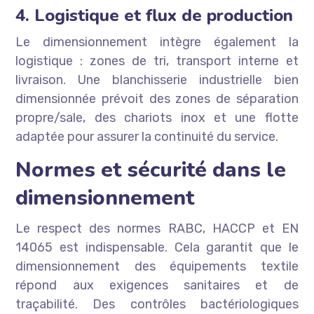
4. Logistique et flux de production
Le dimensionnement intègre également la
logistique : zones de tri, transport interne et
livraison. Une blanchisserie industrielle bien
dimensionnée prévoit des zones de séparation
propre/sale, des chariots inox et une flotte
adaptée pour assurer la continuité du service.
Normes et sécurité dans le
dimensionnement
Le respect des normes RABC, HACCP et EN
14065 est indispensable. Cela garantit que le
dimensionnement des équipements textile
répond aux exigences sanitaires et de
traçabilité. Des contrôles bactériologiques