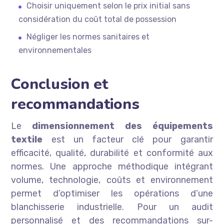
Choisir uniquement selon le prix initial sans
considération du coût total de possession
Négliger les normes sanitaires et
environnementales
Conclusion et
recommandations
Le
dimensionnement des équipements
textile
est un facteur clé pour garantir
efficacité, qualité, durabilité et conformité aux
normes. Une approche méthodique intégrant
volume, technologie, coûts et environnement
permet d’optimiser les opérations d’une
blanchisserie industrielle. Pour un audit
personnalisé et des recommandations sur-