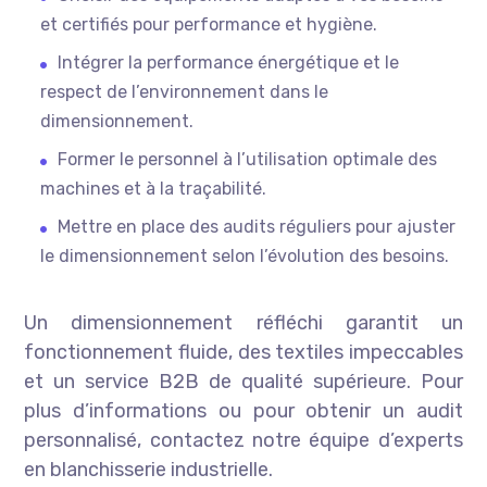
et certifiés pour performance et hygiène.
Intégrer la performance énergétique et le
respect de l’environnement dans le
dimensionnement.
Former le personnel à l’utilisation optimale des
machines et à la traçabilité.
Mettre en place des audits réguliers pour ajuster
le dimensionnement selon l’évolution des besoins.
Un dimensionnement réfléchi garantit un
fonctionnement fluide, des textiles impeccables
et un service B2B de qualité supérieure. Pour
plus d’informations ou pour obtenir un audit
personnalisé, contactez notre équipe d’experts
en blanchisserie industrielle.