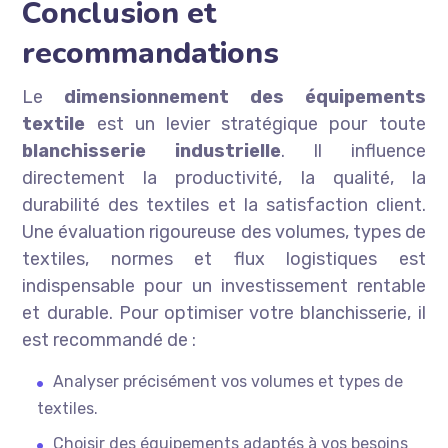
Conclusion et
recommandations
Le
dimensionnement des équipements
textile
est un levier stratégique pour toute
blanchisserie industrielle
. Il influence
directement la productivité, la qualité, la
durabilité des textiles et la satisfaction client.
Une évaluation rigoureuse des volumes, types de
textiles, normes et flux logistiques est
indispensable pour un investissement rentable
et durable. Pour optimiser votre blanchisserie, il
est recommandé de :
Analyser précisément vos volumes et types de
textiles.
Choisir des équipements adaptés à vos besoins