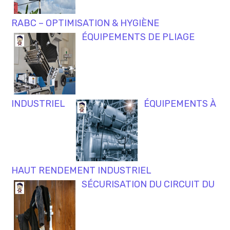
RABC – OPTIMISATION & HYGIÈNE
ÉQUIPEMENTS DE PLIAGE
INDUSTRIEL
ÉQUIPEMENTS À
HAUT RENDEMENT INDUSTRIEL
SÉCURISATION DU CIRCUIT DU