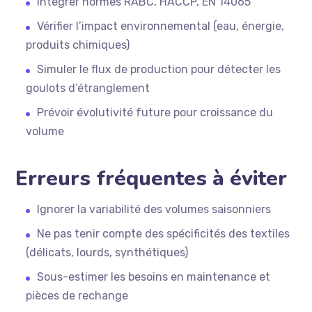
Intégrer normes RABC, HACCP, EN 14065
Vérifier l’impact environnemental (eau, énergie,
produits chimiques)
Simuler le flux de production pour détecter les
goulots d’étranglement
Prévoir évolutivité future pour croissance du
volume
Erreurs fréquentes à éviter
Ignorer la variabilité des volumes saisonniers
Ne pas tenir compte des spécificités des textiles
(délicats, lourds, synthétiques)
Sous-estimer les besoins en maintenance et
pièces de rechange