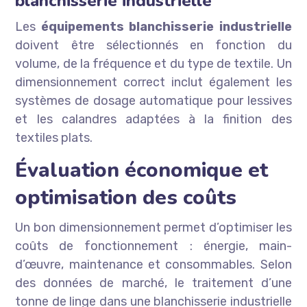
blanchisserie industrielle
Les
équipements blanchisserie industrielle
doivent être sélectionnés en fonction du
volume, de la fréquence et du type de textile. Un
dimensionnement correct inclut également les
systèmes de dosage automatique pour lessives
et les calandres adaptées à la finition des
textiles plats.
Évaluation économique et
optimisation des coûts
Un bon dimensionnement permet d’optimiser les
coûts de fonctionnement : énergie, main-
d’œuvre, maintenance et consommables. Selon
des données de marché, le traitement d’une
tonne de linge dans une blanchisserie industrielle