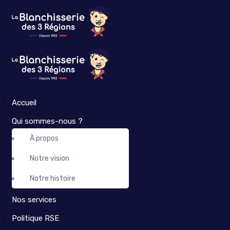
Accueil
Qui sommes-nous ?
À propos
Notre vision
Notre histoire
Nos services
Politique RSE