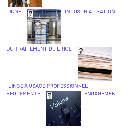
LINGE
INDUSTRIALISATION
DU TRAITEMENT DU LINGE
LINGE À USAGE PROFESSIONNEL
RÉGLEMENTÉ
ENGAGEMENT