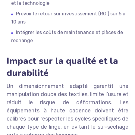
et la technologie
Prévoir le retour sur investissement (ROI) sur 5 à
10 ans
Intégrer les coûts de maintenance et pièces de
rechange
Impact sur la qualité et la
durabilité
Un dimensionnement adapté garantit une
manipulation douce des textiles, limite l’usure et
réduit le risque de déformations. Les
équipements à haute cadence doivent être
calibrés pour respecter les cycles spécifiques de
chaque type de linge, en évitant le sur-séchage