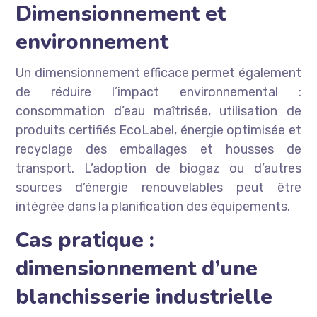
Dimensionnement et
environnement
Un dimensionnement efficace permet également
de réduire l’impact environnemental :
consommation d’eau maîtrisée, utilisation de
produits certifiés EcoLabel, énergie optimisée et
recyclage des emballages et housses de
transport. L’adoption de biogaz ou d’autres
sources d’énergie renouvelables peut être
intégrée dans la planification des équipements.
Cas pratique :
dimensionnement d’une
blanchisserie industrielle