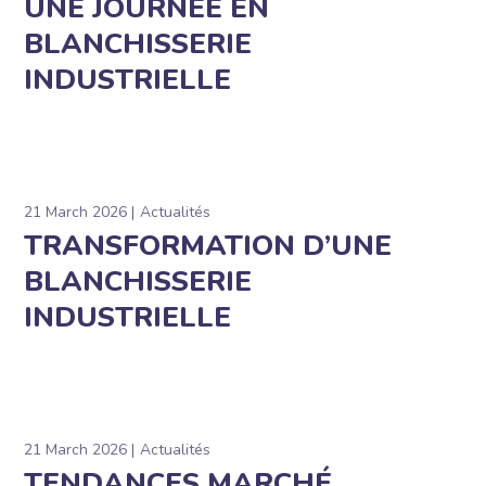
UNE JOURNÉE EN
BLANCHISSERIE
INDUSTRIELLE
21 March 2026
Actualités
TRANSFORMATION D’UNE
BLANCHISSERIE
INDUSTRIELLE
21 March 2026
Actualités
TENDANCES MARCHÉ