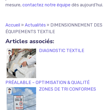
mesure,
contactez notre équipe
dès aujourd’hui.
Accueil
»
Actualités
»
DIMENSIONNEMENT DES
ÉQUIPEMENTS TEXTILE
Articles associés:
DIAGNOSTIC TEXTILE
PRÉALABLE – OPTIMISATION & QUALITÉ
ZONES DE TRI CONFORMES