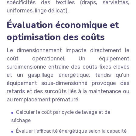
spécificités des textiles (draps, serviettes,
uniformes, linge délicat).
Évaluation économique et
optimisation des coûts
Le dimensionnement impacte directement le
coût opérationnel. Un équipement
surdimensionné entraîne des coûts fixes élevés
et un gaspillage énergétique, tandis qu’un
équipement sous-dimensionné provoque des
retards et des surcoûts liés à la maintenance ou
au remplacement prématuré.
Calculer le coût par cycle de lavage et de
séchage
Évaluer l’efficacité énergétique selon la capacité