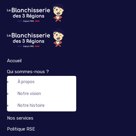
Accueil
Qui sommes-nous ?
À propos
Notre vision
Notre histoire
Nos services
Politique RSE