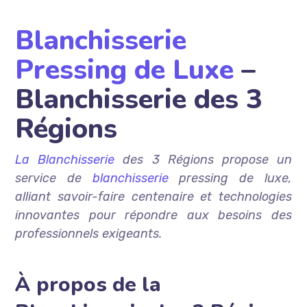
Blanchisserie
Pressing de Luxe
–
Blanchisserie des 3
Régions
La Blanchisserie
des 3 Régions propose un
service de
blanchisserie
pressing de luxe,
alliant savoir-faire centenaire et technologies
innovantes pour répondre aux besoins des
professionnels exigeants.
À propos de la