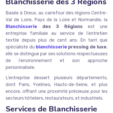
Blanchisserie des 3 Régions
Basée à Dreux, au carrefour des régions Centre-
Val de Loire, Pays de la Loire et Normandie, la
Blanchisserie
des 3 Régions
est une
entreprise familiale au service de l’entretien
textile depuis plus de cent ans. En tant que
spécialiste du
blanchisserie
pressing de luxe
,
elle se distingue par ses solutions respectueuses
de l’environnement et son approche
personnalisée.
L’entreprise dessert plusieurs départements,
dont Paris, Yvelines, Hauts-de-Seine, et plus
encore, offrant une proximité précieuse pour les
secteurs hôteliers, restaurateurs, et industriels.
Services de Blanchisserie