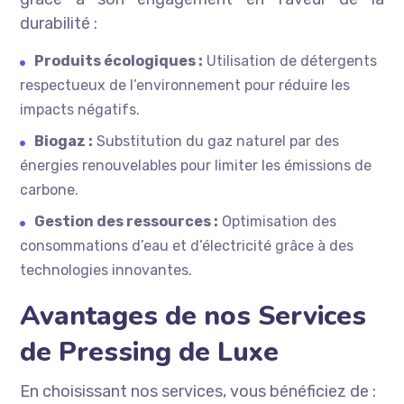
durabilité :
Produits écologiques :
Utilisation de détergents
respectueux de l’environnement pour réduire les
impacts négatifs.
Biogaz :
Substitution du gaz naturel par des
énergies renouvelables pour limiter les émissions de
carbone.
Gestion des ressources :
Optimisation des
consommations d’eau et d’électricité grâce à des
technologies innovantes.
Avantages de nos Services
de Pressing de Luxe
En choisissant nos services, vous bénéficiez de :