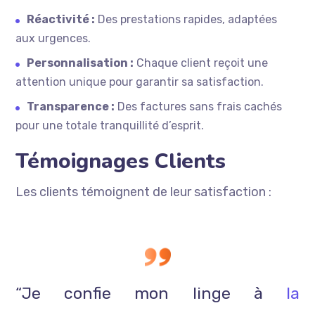
Réactivité :
Des prestations rapides, adaptées
aux urgences.
Personnalisation :
Chaque client reçoit une
attention unique pour garantir sa satisfaction.
Transparence :
Des factures sans frais cachés
pour une totale tranquillité d’esprit.
Témoignages Clients
Les clients témoignent de leur satisfaction :
“Je confie mon linge à
la