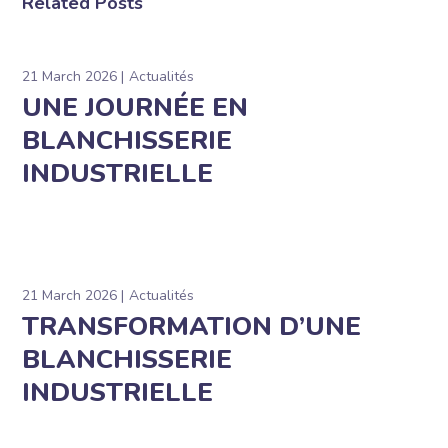
Related Posts
21 March 2026
Actualités
UNE JOURNÉE EN
BLANCHISSERIE
INDUSTRIELLE
21 March 2026
Actualités
TRANSFORMATION D’UNE
BLANCHISSERIE
INDUSTRIELLE