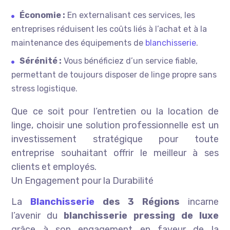
Économie :
En externalisant ces services, les
entreprises réduisent les coûts liés à l’achat et à la
maintenance des équipements de
blanchisserie
.
Sérénité :
Vous bénéficiez d’un service fiable,
permettant de toujours disposer de linge propre sans
stress logistique.
Que ce soit pour l’entretien ou la location de
linge, choisir une solution professionnelle est un
investissement stratégique pour toute
entreprise souhaitant offrir le meilleur à ses
clients et employés.
Un Engagement pour la Durabilité
La
Blanchisserie
des 3 Régions
incarne
l’avenir du
blanchisserie pressing de luxe
grâce à son engagement en faveur de la