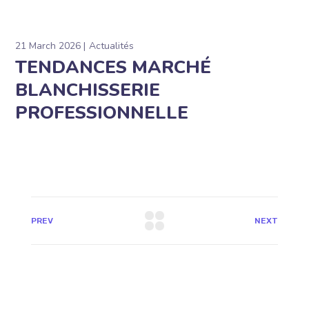
21 March 2026
Actualités
TENDANCES MARCHÉ
BLANCHISSERIE
PROFESSIONNELLE
PREV
NEXT