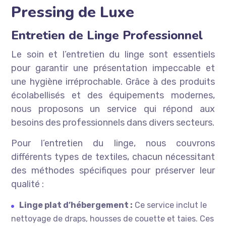
Pressing de Luxe
Entretien de Linge Professionnel
Le soin et l’entretien du linge sont essentiels
pour garantir une présentation impeccable et
une hygiène irréprochable. Grâce à des produits
écolabellisés et des équipements modernes,
nous proposons un service qui répond aux
besoins des professionnels dans divers secteurs.
Pour l’entretien du linge, nous couvrons
différents types de textiles, chacun nécessitant
des méthodes spécifiques pour préserver leur
qualité :
Linge plat d’hébergement :
Ce service inclut le
nettoyage de draps, housses de couette et taies. Ces