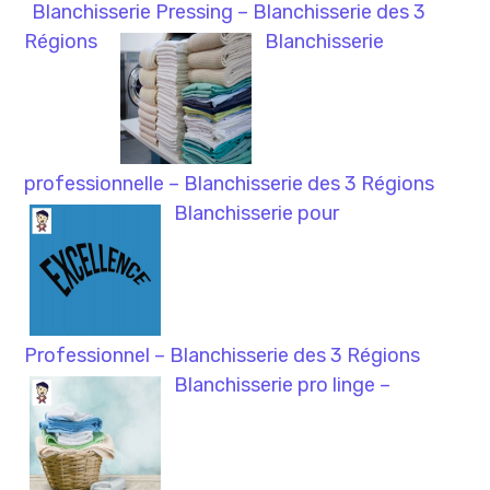
Blanchisserie Pressing – Blanchisserie des 3
Régions
Blanchisserie
professionnelle – Blanchisserie des 3 Régions
Blanchisserie pour
Professionnel – Blanchisserie des 3 Régions
Blanchisserie pro linge –