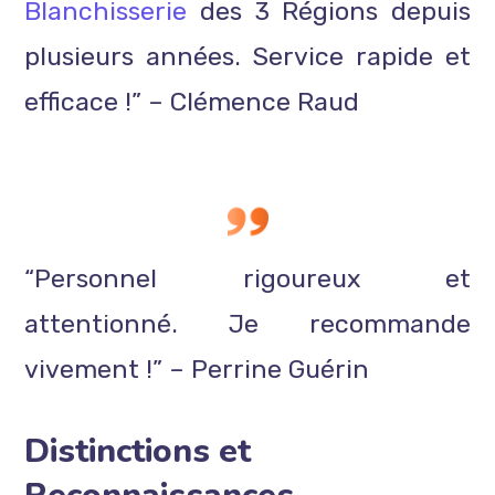
Blanchisserie
des 3 Régions depuis
plusieurs années. Service rapide et
efficace !” – Clémence Raud
“Personnel rigoureux et
attentionné. Je recommande
vivement !” – Perrine Guérin
Distinctions et