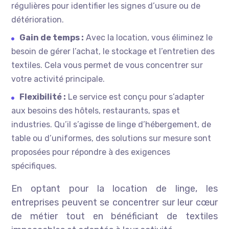
régulières pour identifier les signes d’usure ou de
détérioration.
Gain de temps :
Avec la location, vous éliminez le
besoin de gérer l’achat, le stockage et l’entretien des
textiles. Cela vous permet de vous concentrer sur
votre activité principale.
Flexibilité :
Le service est conçu pour s’adapter
aux besoins des hôtels, restaurants, spas et
industries. Qu’il s’agisse de linge d’hébergement, de
table ou d’uniformes, des solutions sur mesure sont
proposées pour répondre à des exigences
spécifiques.
En optant pour la location de linge, les
entreprises peuvent se concentrer sur leur cœur
de métier tout en bénéficiant de textiles