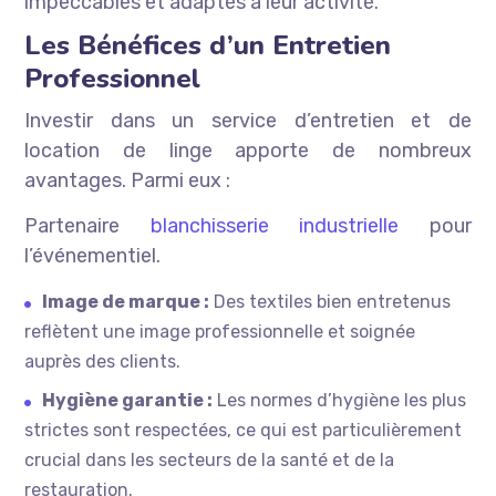
impeccables et adaptés à leur activité.
Les Bénéfices d’un Entretien
Professionnel
Investir dans un service d’entretien et de
location de linge apporte de nombreux
avantages. Parmi eux :
Partenaire
blanchisserie industrielle
pour
l’événementiel.
Image de marque :
Des textiles bien entretenus
reflètent une image professionnelle et soignée
auprès des clients.
Hygiène garantie :
Les normes d’hygiène les plus
strictes sont respectées, ce qui est particulièrement
crucial dans les secteurs de la santé et de la
restauration.