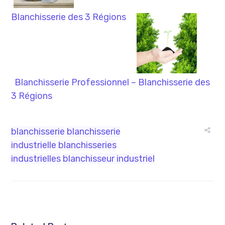
Blanchisserie des 3 Régions
Blanchisserie Professionnel – Blanchisserie des
3 Régions
blanchisserie
blanchisserie
industrielle
blanchisseries
industrielles
blanchisseur industriel