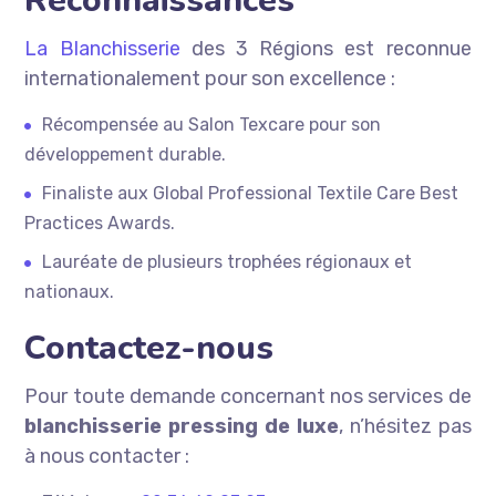
Reconnaissances
La Blanchisserie
des 3 Régions est reconnue
internationalement pour son excellence :
Récompensée au Salon Texcare pour son
développement durable.
Finaliste aux Global Professional Textile Care Best
Practices Awards.
Lauréate de plusieurs trophées régionaux et
nationaux.
Contactez-nous
Pour toute demande concernant nos services de
blanchisserie pressing de luxe
, n’hésitez pas
à nous contacter :