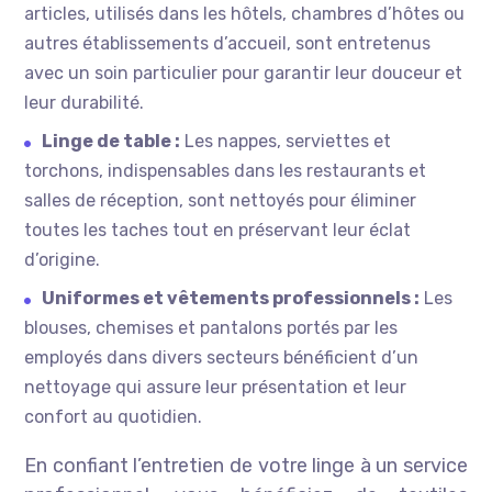
articles, utilisés dans les hôtels, chambres d’hôtes ou
autres établissements d’accueil, sont entretenus
avec un soin particulier pour garantir leur douceur et
leur durabilité.
Linge de table :
Les nappes, serviettes et
torchons, indispensables dans les restaurants et
salles de réception, sont nettoyés pour éliminer
toutes les taches tout en préservant leur éclat
d’origine.
Uniformes et vêtements professionnels :
Les
blouses, chemises et pantalons portés par les
employés dans divers secteurs bénéficient d’un
nettoyage qui assure leur présentation et leur
confort au quotidien.
En confiant l’entretien de votre linge à un service