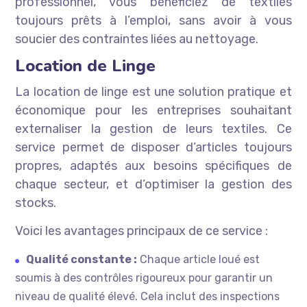
professionnel, vous bénéficiez de textiles
toujours prêts à l’emploi, sans avoir à vous
soucier des contraintes liées au nettoyage.
Location de Linge
La location de linge est une solution pratique et
économique pour les entreprises souhaitant
externaliser la gestion de leurs textiles. Ce
service permet de disposer d’articles toujours
propres, adaptés aux besoins spécifiques de
chaque secteur, et d’optimiser la gestion des
stocks.
Voici les avantages principaux de ce service :
Qualité constante :
Chaque article loué est
soumis à des contrôles rigoureux pour garantir un
niveau de qualité élevé. Cela inclut des inspections