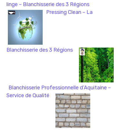
linge – Blanchisserie des 3 Régions
Pressing Clean – La
Blanchisserie des 3 Régions
Blanchisserie Professionnelle d’Aquitaine –
Service de Qualité