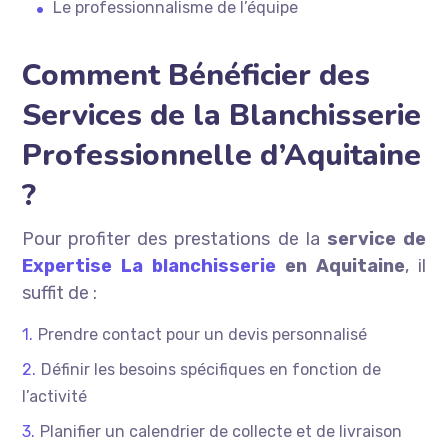
Le professionnalisme de l’équipe
Comment Bénéficier des
Services de la Blanchisserie
Professionnelle d’Aquitaine
?
Pour profiter des prestations de la
service de
Expertise La blanchisserie
en Aquitaine
, il
suffit de :
Prendre contact pour un devis personnalisé
Définir les besoins spécifiques en fonction de
l’activité
Planifier un calendrier de collecte et de livraison