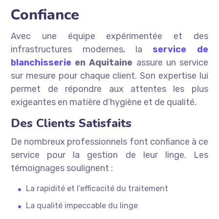
Confiance
Avec une équipe expérimentée et des
infrastructures modernes, la
service de
blanchisserie
en Aquitaine
assure un service
sur mesure pour chaque client. Son expertise lui
permet de répondre aux attentes les plus
exigeantes en matière d’hygiène et de qualité.
Des Clients Satisfaits
De nombreux professionnels font confiance à ce
service pour la gestion de leur linge. Les
témoignages soulignent :
La rapidité et l’efficacité du traitement
La qualité impeccable du linge