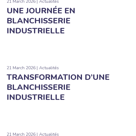
21 March 2026
Actualités
UNE JOURNÉE EN
BLANCHISSERIE
INDUSTRIELLE
21 March 2026
Actualités
TRANSFORMATION D’UNE
BLANCHISSERIE
INDUSTRIELLE
21 March 2026
Actualités