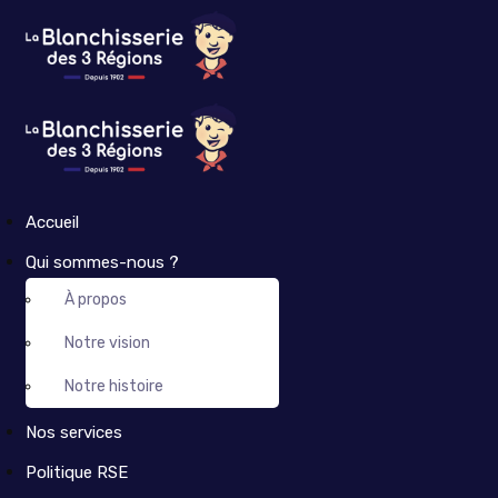
Accueil
Qui sommes-nous ?
À propos
Notre vision
Notre histoire
Nos services
Politique RSE