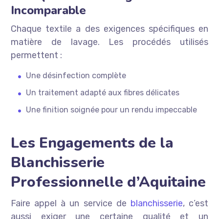
Incomparable
Chaque textile a des exigences spécifiques en
matière de lavage. Les procédés utilisés
permettent :
Une désinfection complète
Un traitement adapté aux fibres délicates
Une finition soignée pour un rendu impeccable
Les Engagements de la
Blanchisserie
Professionnelle d’Aquitaine
Faire appel à un service de
blanchisserie
, c’est
aussi exiger une certaine qualité et un