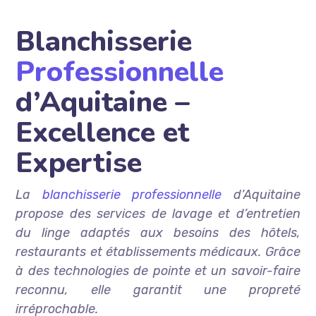
Blanchisserie
Professionnelle
d’Aquitaine –
Excellence et
Expertise
La
blanchisserie professionnelle
d’Aquitaine
propose des services de lavage et d’entretien
du linge adaptés aux besoins des hôtels,
restaurants et établissements médicaux. Grâce
à des technologies de pointe et un savoir-faire
reconnu, elle garantit une propreté
irréprochable.