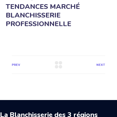
TENDANCES MARCHÉ
BLANCHISSERIE
PROFESSIONNELLE
PREV
NEXT
La Blanchisserie des 3 régions