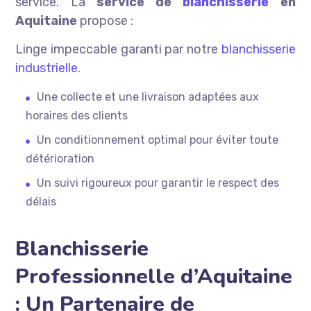
service. La
service de
blanchisserie
en
Aquitaine
propose :
Linge impeccable garanti par notre
blanchisserie
industrielle
.
Une collecte et une livraison adaptées aux
horaires des clients
Un conditionnement optimal pour éviter toute
détérioration
Un suivi rigoureux pour garantir le respect des
délais
Blanchisserie
Professionnelle d’Aquitaine
: Un Partenaire de