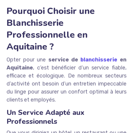
Pourquoi Choisir une
Blanchisserie
Professionnelle en
Aquitaine ?
Opter pour une
service de
blanchisserie
en
Aquitaine
, c’est bénéficier d’un service fiable,
efficace et écologique. De nombreux secteurs
d’activité ont besoin d’un entretien impeccable
du linge pour assurer un confort optimal à leurs
clients et employés.
Un Service Adapté aux
Professionnels
Que vous dirigiez un hôtel, un restaurant ou une