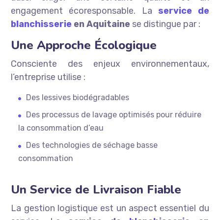
engagement écoresponsable. La
service de
blanchisserie
en Aquitaine
se distingue par :
Une Approche Écologique
Consciente des enjeux environnementaux,
l’entreprise utilise :
Des lessives biodégradables
Des processus de lavage optimisés pour réduire
la consommation d’eau
Des technologies de séchage basse
consommation
Un Service de Livraison Fiable
La gestion logistique est un aspect essentiel du