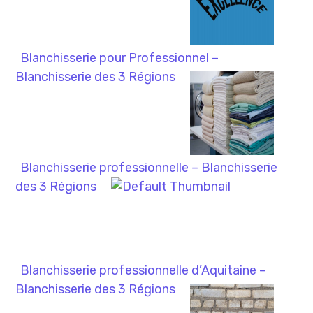
Blanchisserie pour Professionnel –
Blanchisserie des 3 Régions
Blanchisserie professionnelle – Blanchisserie
des 3 Régions
Blanchisserie professionnelle d’Aquitaine –
Blanchisserie des 3 Régions