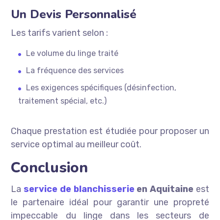
Un Devis Personnalisé
Les tarifs varient selon :
Le volume du linge traité
La fréquence des services
Les exigences spécifiques (désinfection,
traitement spécial, etc.)
Chaque prestation est étudiée pour proposer un
service optimal au meilleur coût.
Conclusion
La
service de blanchisserie
en Aquitaine
est
le partenaire idéal pour garantir une propreté
impeccable du linge dans les secteurs de