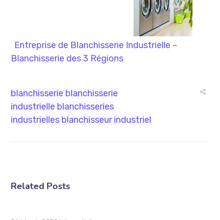
Entreprise de Blanchisserie Industrielle –
Blanchisserie des 3 Régions
blanchisserie
blanchisserie
industrielle
blanchisseries
industrielles
blanchisseur industriel
Related Posts