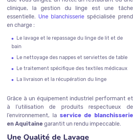
clinique, la gestion du linge est une tâche
essentielle.
Une blanchisserie
spécialisée prend
en charge :
Le lavage et le repassage du linge de lit et de
bain
Le nettoyage des nappes et serviettes de table
Le traitement spécifique des textiles médicaux
La livraison et la récupération du linge
Grâce à un équipement industriel performant et
à l’utilisation de produits respectueux de
l’environnement, la
service de blanchisserie
en Aquitaine
garantit un rendu impeccable.
Une Qualité de Lavage