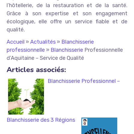
l’hôtellerie, de la restauration et de la santé.
Grâce à son expertise et son engagement
écologique, elle offre un service fiable et de
qualité.
Accueil
»
Actualités
»
Blanchisserie
professionnelle
»
Blanchisserie
Professionnelle
d’Aquitaine – Service de Qualité
Articles associés:
Blanchisserie Professionnel –
Blanchisserie des 3 Régions