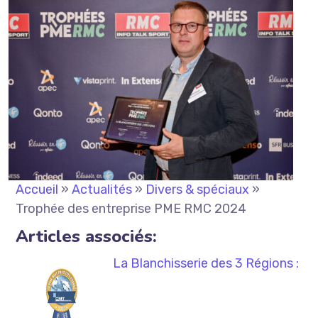
Accueil
»
Actualités
»
Divers & spéciaux
»
Trophée des entreprise PME RMC 2024
Articles associés:
La Blanchisserie des 3 Régions :