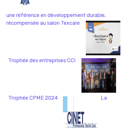
une référence en développement durable,
récompensée au salon Texcare
Trophée des entreprises CCI
Trophée CPME 2024​
La