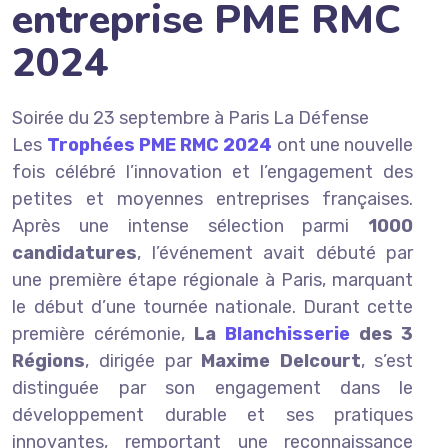
entreprise PME RMC
2024
Soirée du 23 septembre à Paris La Défense​
Les
Trophées PME RMC 2024
ont une nouvelle
fois célébré l’innovation et l’engagement des
petites et moyennes entreprises françaises.
Après une intense sélection parmi
1000
candidatures
, l’événement avait débuté par
une première étape régionale à Paris, marquant
le début d’une tournée nationale. Durant cette
première cérémonie,
La
Blanchisserie
des 3
Régions
, dirigée par
Maxime Delcourt
, s’est
distinguée par son engagement dans le
développement durable et ses pratiques
innovantes, remportant une reconnaissance