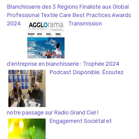
Blanchisserie des 3 Régions Finaliste aux Global
Professional Textile Care Best Practices Awards
2024
Transmission
d’entreprise en blanchisserie : Trophée 2024
Podcast Disponible. Écoutez
notre passage sur Radio Grand Ciel !
Engagement Sociétal et