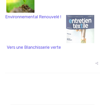
Environnemental Renouvelé !
Vers une Blanchisserie verte