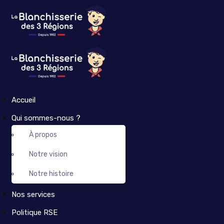
Accueil
Qui sommes-nous ?
À propos
Notre vision
Notre histoire
Nos services
Politique RSE