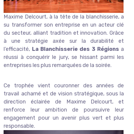
Maxime Delcourt, à la tête de la blanchisserie, a
su transformer son entreprise en un acteur clé
du secteur, alliant tradition et innovation. Grâce
à une stratégie axée sur la durabilité et
l’efficacité,
La Blanchisserie des 3 Régions
a
réussi à conquérir le jury, se hissant parmi les
entreprises les plus remarquées de la soirée.
Ce trophée vient couronner des années de
travail acharné et de vision stratégique, sous la
direction éclairée de Maxime Delcourt, et
renforce leur ambition de poursuivre leur
engagement pour un avenir plus vert et plus
responsable.