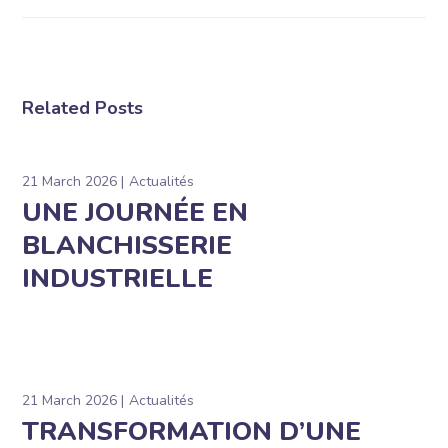
Related Posts
21 March 2026
Actualités
UNE JOURNÉE EN
BLANCHISSERIE
INDUSTRIELLE
21 March 2026
Actualités
TRANSFORMATION D’UNE