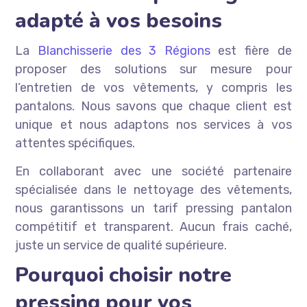
adapté à vos besoins
La
Blanchisserie des 3 Régions
est fière de
proposer des solutions sur mesure pour
l’entretien de vos vêtements, y compris les
pantalons. Nous savons que chaque client est
unique et nous adaptons nos services à vos
attentes spécifiques.
En collaborant avec une société partenaire
spécialisée dans le nettoyage des vêtements,
nous garantissons un tarif pressing pantalon
compétitif et transparent. Aucun frais caché,
juste un service de qualité supérieure.
Pourquoi choisir notre
pressing pour vos