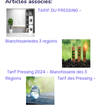
Articles associés:
TARIF DU PRESSING –
Blanchisseriedes 3 regions
Tarif Pressing 2024 – Blanchisserie des 3
Régions
Tarif des Pressing –