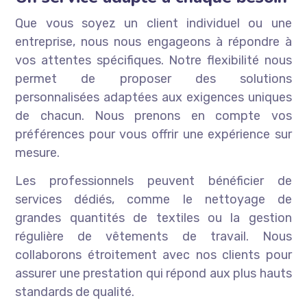
Que vous soyez un client individuel ou une
entreprise, nous nous engageons à répondre à
vos attentes spécifiques. Notre flexibilité nous
permet de proposer des solutions
personnalisées adaptées aux exigences uniques
de chacun. Nous prenons en compte vos
préférences pour vous offrir une expérience sur
mesure.
Les professionnels peuvent bénéficier de
services dédiés, comme le nettoyage de
grandes quantités de textiles ou la gestion
régulière de vêtements de travail. Nous
collaborons étroitement avec nos clients pour
assurer une prestation qui répond aux plus hauts
standards de qualité.