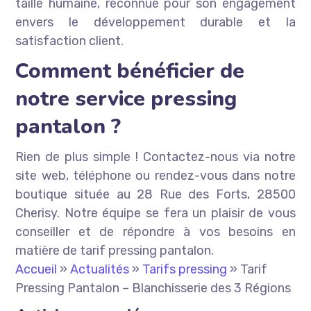
taille humaine, reconnue pour son engagement
envers le développement durable et la
satisfaction client.
Comment bénéficier de
notre service pressing
pantalon ?
Rien de plus simple ! Contactez-nous via notre
site web, téléphone ou rendez-vous dans notre
boutique située au 28 Rue des Forts, 28500
Cherisy. Notre équipe se fera un plaisir de vous
conseiller et de répondre à vos besoins en
matière de tarif pressing pantalon.
Accueil
»
Actualités
»
Tarifs pressing
»
Tarif
Pressing Pantalon – Blanchisserie des 3 Régions