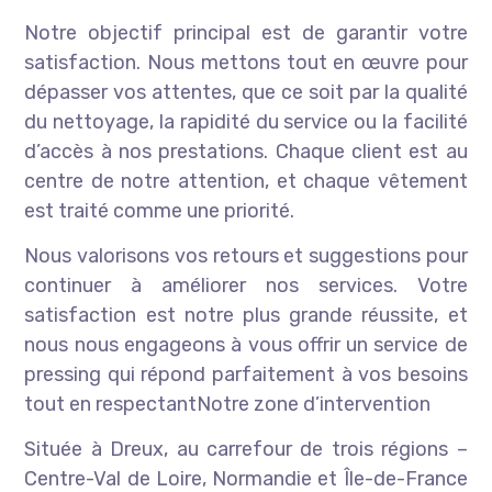
Notre objectif principal est de garantir votre
satisfaction. Nous mettons tout en œuvre pour
dépasser vos attentes, que ce soit par la qualité
du nettoyage, la rapidité du service ou la facilité
d’accès à nos prestations. Chaque client est au
centre de notre attention, et chaque vêtement
est traité comme une priorité.
Nous valorisons vos retours et suggestions pour
continuer à améliorer nos services. Votre
satisfaction est notre plus grande réussite, et
nous nous engageons à vous offrir un service de
pressing qui répond parfaitement à vos besoins
tout en respectantNotre zone d’intervention
Située à Dreux, au carrefour de trois régions –
Centre-Val de Loire, Normandie et Île-de-France