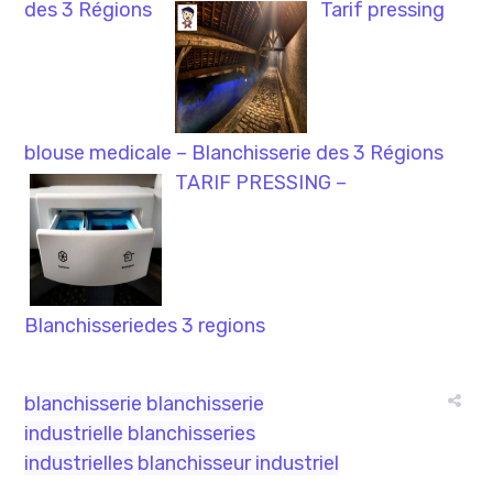
des 3 Régions
Tarif pressing
blouse medicale – Blanchisserie des 3 Régions
TARIF PRESSING –
Blanchisseriedes 3 regions
blanchisserie
blanchisserie
industrielle
blanchisseries
industrielles
blanchisseur industriel