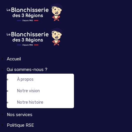
Accueil
Qui sommes-nous ?
À propos
Notre vision
Notre histoire
Nos services
Politique RSE