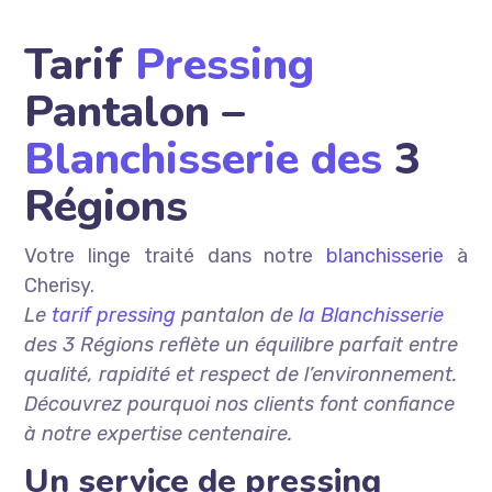
Tarif
Pressing
Pantalon –
Blanchisserie des
3
Régions
Votre linge traité dans notre
blanchisserie
à
Cherisy.
Le
tarif pressing
pantalon de
la Blanchisserie
des 3 Régions reflète un équilibre parfait entre
qualité, rapidité et respect de l’environnement.
Découvrez pourquoi nos clients font confiance
à notre expertise centenaire.
Un service de pressing