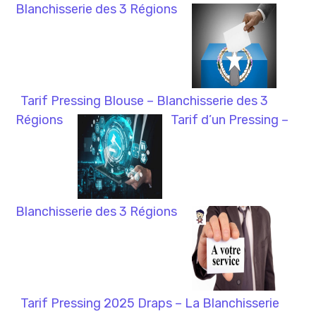
Blanchisserie des 3 Régions
Tarif Pressing Blouse – Blanchisserie des 3
Régions
Tarif d’un Pressing –
Blanchisserie des 3 Régions
Tarif Pressing 2025 Draps – La Blanchisserie