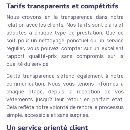
Tarifs transparents et compétitifs
Nous croyons en la transparence dans notre
relation avec les clients. Nos tarifs sont clairs et
adaptés à chaque type de prestation. Que ce
soit pour un nettoyage ponctuel ou un service
régulier, vous pouvez compter sur un excellent
rapport qualité-prix sans compromis sur la
qualité du service.
Cette transparence s’étend également à notre
communication. Nous vous tenons informés à
chaque étape, depuis la réception de vos
vêtements jusqu’à leur retour en parfait état.
Cela reflète notre volonté de rendre le processus
simple, accessible et sans surprise.
Un service orienté client