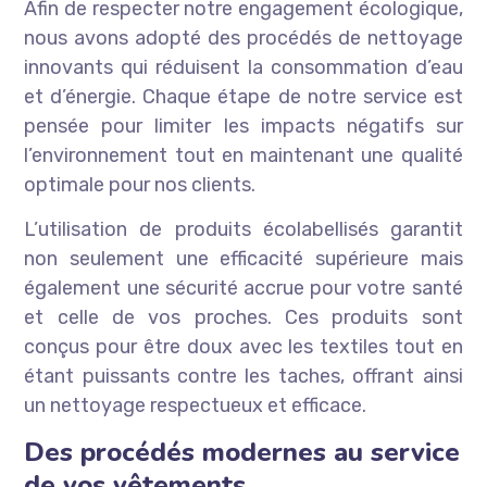
Afin de respecter notre engagement écologique,
nous avons adopté des procédés de nettoyage
innovants qui réduisent la consommation d’eau
et d’énergie. Chaque étape de notre service est
pensée pour limiter les impacts négatifs sur
l’environnement tout en maintenant une qualité
optimale pour nos clients.
L’utilisation de produits écolabellisés garantit
non seulement une efficacité supérieure mais
également une sécurité accrue pour votre santé
et celle de vos proches. Ces produits sont
conçus pour être doux avec les textiles tout en
étant puissants contre les taches, offrant ainsi
un nettoyage respectueux et efficace.
Des procédés modernes au service
de vos vêtements