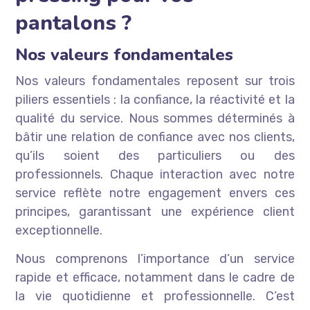
pantalons ?
Nos valeurs fondamentales
Nos valeurs fondamentales reposent sur trois
piliers essentiels : la confiance, la réactivité et la
qualité du service. Nous sommes déterminés à
bâtir une relation de confiance avec nos clients,
qu’ils soient des particuliers ou des
professionnels. Chaque interaction avec notre
service reflète notre engagement envers ces
principes, garantissant une expérience client
exceptionnelle.
Nous comprenons l’importance d’un service
rapide et efficace, notamment dans le cadre de
la vie quotidienne et professionnelle. C’est