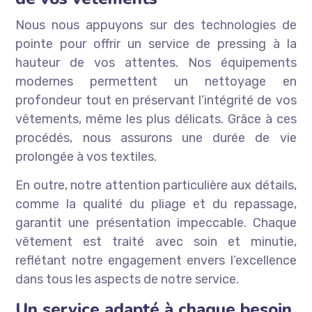
Nous nous appuyons sur des technologies de
pointe pour offrir un service de pressing à la
hauteur de vos attentes. Nos équipements
modernes permettent un nettoyage en
profondeur tout en préservant l’intégrité de vos
vêtements, même les plus délicats. Grâce à ces
procédés, nous assurons une durée de vie
prolongée à vos textiles.
En outre, notre attention particulière aux détails,
comme la qualité du pliage et du repassage,
garantit une présentation impeccable. Chaque
vêtement est traité avec soin et minutie,
reflétant notre engagement envers l’excellence
dans tous les aspects de notre service.
Un service adapté à chaque besoin