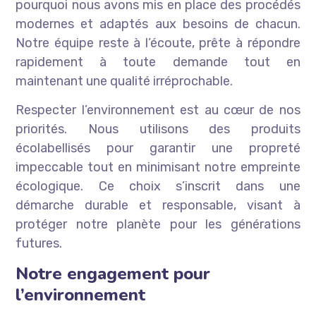
pourquoi nous avons mis en place des procédés
modernes et adaptés aux besoins de chacun.
Notre équipe reste à l’écoute, prête à répondre
rapidement à toute demande tout en
maintenant une qualité irréprochable.
Respecter l’environnement est au cœur de nos
priorités. Nous utilisons des produits
écolabellisés pour garantir une propreté
impeccable tout en minimisant notre empreinte
écologique. Ce choix s’inscrit dans une
démarche durable et responsable, visant à
protéger notre planète pour les générations
futures.
Notre engagement pour
l’environnement