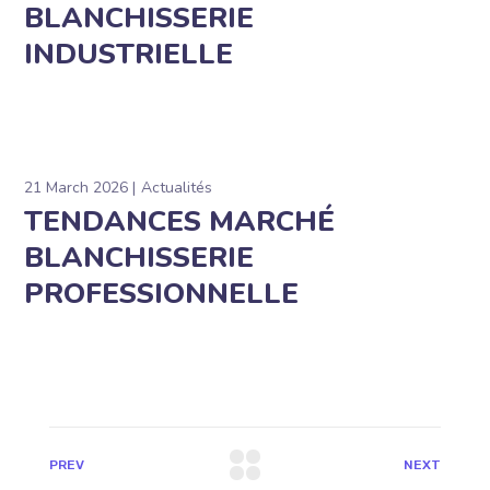
BLANCHISSERIE
INDUSTRIELLE
21 March 2026
Actualités
TENDANCES MARCHÉ
BLANCHISSERIE
PROFESSIONNELLE
PREV
NEXT