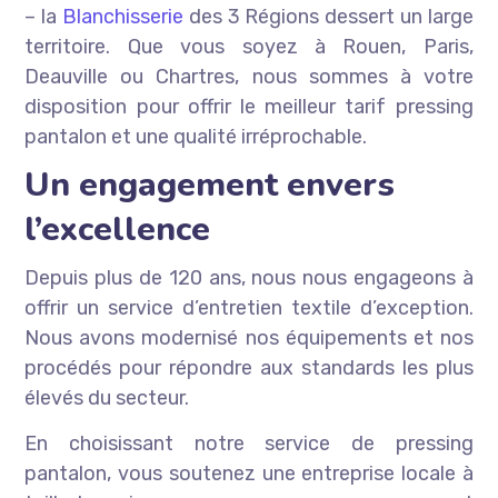
– la
Blanchisserie
des 3 Régions dessert un large
territoire. Que vous soyez à Rouen, Paris,
Deauville ou Chartres, nous sommes à votre
disposition pour offrir le meilleur tarif pressing
pantalon et une qualité irréprochable.
Un engagement envers
l’excellence
Depuis plus de 120 ans, nous nous engageons à
offrir un service d’entretien textile d’exception.
Nous avons modernisé nos équipements et nos
procédés pour répondre aux standards les plus
élevés du secteur.
En choisissant notre service de pressing
pantalon, vous soutenez une entreprise locale à