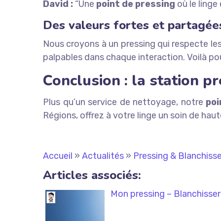
David :
“Une
point de pressing
où le linge
Des valeurs fortes et partagée
Nous croyons à un pressing qui respecte les
palpables dans chaque interaction. Voilà p
Conclusion : la station 
Plus qu’un service de nettoyage, notre
poi
Régions, offrez à votre linge un soin de haut
Accueil
»
Actualités
»
Pressing & Blanchisse
Articles associés:
Mon pressing – Blanchisser