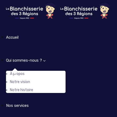
Accueil
Qui sommes-nous ?
À propos
Notre vision
Notre histoire
Nos services