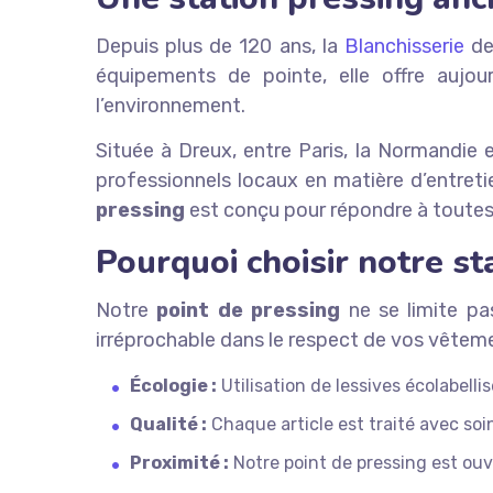
Depuis plus de 120 ans, la
Blanchisserie
des
équipements de pointe, elle offre aujou
l’environnement.
Située à Dreux, entre Paris, la Normandie 
professionnels locaux en matière d’entretie
pressing
est conçu pour répondre à toutes
Pourquoi choisir notre st
Notre
point de pressing
ne se limite pa
irréprochable dans le respect de vos vêteme
Écologie :
Utilisation de lessives écolabell
Qualité :
Chaque article est traité avec soin
Proximité :
Notre point de pressing est ouve