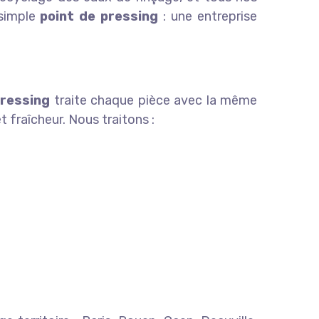
 simple
point de pressing
: une entreprise
pressing
traite chaque pièce avec la même
t fraîcheur. Nous traitons :