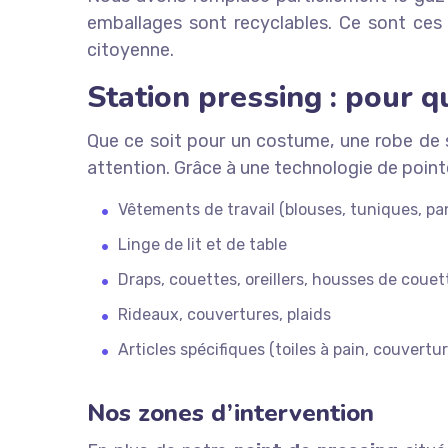
emballages sont recyclables. Ce sont ces
citoyenne.
Station pressing : pour q
Que ce soit pour un costume, une robe de s
attention. Grâce à une technologie de pointe,
Vêtements de travail (blouses, tuniques, pa
Linge de lit et de table
Draps, couettes, oreillers, housses de couet
Rideaux, couvertures, plaids
Articles spécifiques (toiles à pain, couvert
Nos zones d’intervention