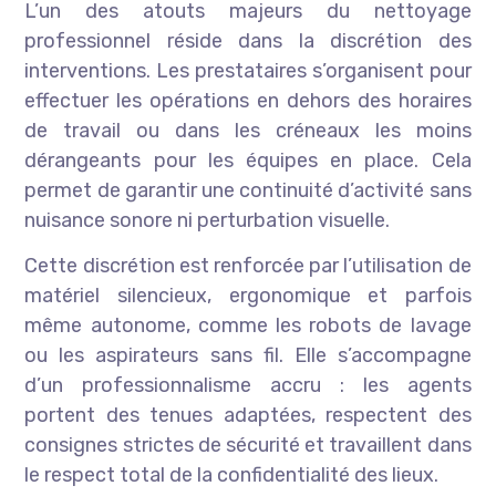
L’un des atouts majeurs du nettoyage
professionnel réside dans la discrétion des
interventions. Les prestataires s’organisent pour
effectuer les opérations en dehors des horaires
de travail ou dans les créneaux les moins
dérangeants pour les équipes en place. Cela
permet de garantir une continuité d’activité sans
nuisance sonore ni perturbation visuelle.
Cette discrétion est renforcée par l’utilisation de
matériel silencieux, ergonomique et parfois
même autonome, comme les robots de lavage
ou les aspirateurs sans fil. Elle s’accompagne
d’un professionnalisme accru : les agents
portent des tenues adaptées, respectent des
consignes strictes de sécurité et travaillent dans
le respect total de la confidentialité des lieux.