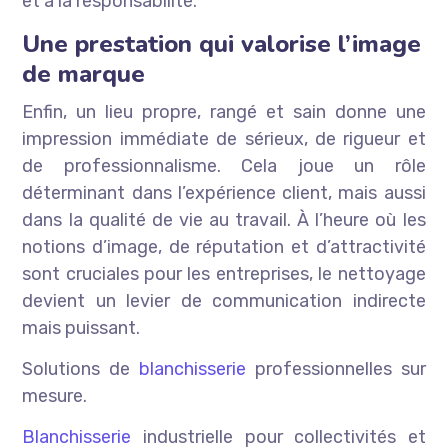
et à la responsabilité.
Une prestation qui valorise l’image
de marque
Enfin, un lieu propre, rangé et sain donne une
impression immédiate de sérieux, de rigueur et
de professionnalisme. Cela joue un rôle
déterminant dans l’expérience client, mais aussi
dans la qualité de vie au travail. À l’heure où les
notions d’image, de réputation et d’attractivité
sont cruciales pour les entreprises, le nettoyage
devient un levier de communication indirecte
mais puissant.
Solutions de
blanchisserie
professionnelles sur
mesure.
Blanchisserie
industrielle pour collectivités et