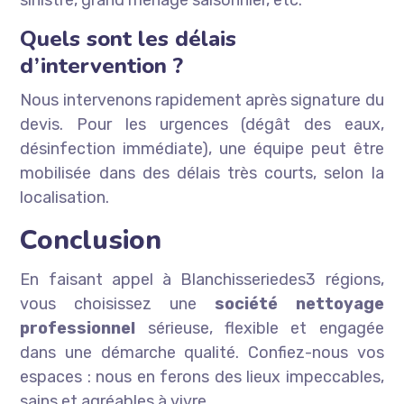
sinistre, grand ménage saisonnier, etc.
Quels sont les délais
d’intervention ?
Nous intervenons rapidement après signature du
devis. Pour les urgences (dégât des eaux,
désinfection immédiate), une équipe peut être
mobilisée dans des délais très courts, selon la
localisation.
Conclusion
En faisant appel à Blanchisseriedes3 régions,
vous choisissez une
société nettoyage
professionnel
sérieuse, flexible et engagée
dans une démarche qualité. Confiez-nous vos
espaces : nous en ferons des lieux impeccables,
sains et agréables à vivre.