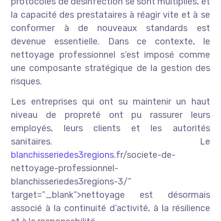
protocoles de désinfection se sont multipliés, et
la capacité des prestataires à réagir vite et à se
conformer à de nouveaux standards est
devenue essentielle. Dans ce contexte, le
nettoyage professionnel s’est imposé comme
une composante stratégique de la gestion des
risques.
Les entreprises qui ont su maintenir un haut
niveau de propreté ont pu rassurer leurs
employés, leurs clients et les autorités
sanitaires. Le
blanchisseriedes3regions
.fr/societe-de-
nettoyage-professionnel-
blanchisseriedes3regions-3/”
target=”_blank”>nettoyage est désormais
associé à la continuité d’activité, à la résilience