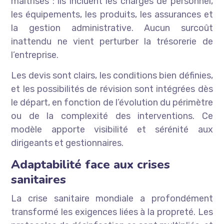
maîtrisés : ils incluent les charges de personnel,
les équipements, les produits, les assurances et
la gestion administrative. Aucun surcoût
inattendu ne vient perturber la trésorerie de
l’entreprise.
Les devis sont clairs, les conditions bien définies,
et les possibilités de révision sont intégrées dès
le départ, en fonction de l’évolution du périmètre
ou de la complexité des interventions. Ce
modèle apporte visibilité et sérénité aux
dirigeants et gestionnaires.
Adaptabilité face aux crises
sanitaires
La crise sanitaire mondiale a profondément
transformé les exigences liées à la propreté. Les