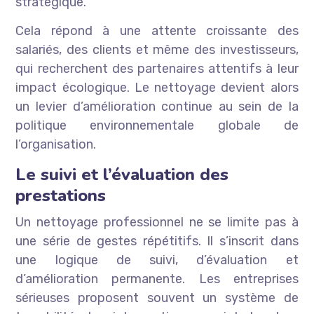
stratégique.
Cela répond à une attente croissante des
salariés, des clients et même des investisseurs,
qui recherchent des partenaires attentifs à leur
impact écologique. Le nettoyage devient alors
un levier d’amélioration continue au sein de la
politique environnementale globale de
l’organisation.
Le suivi et l’évaluation des
prestations
Un nettoyage professionnel ne se limite pas à
une série de gestes répétitifs. Il s’inscrit dans
une logique de suivi, d’évaluation et
d’amélioration permanente. Les entreprises
sérieuses proposent souvent un système de