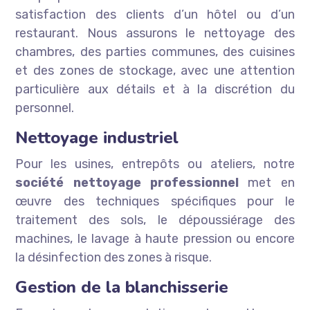
satisfaction des clients d’un hôtel ou d’un
restaurant. Nous assurons le nettoyage des
chambres, des parties communes, des cuisines
et des zones de stockage, avec une attention
particulière aux détails et à la discrétion du
personnel.
Nettoyage industriel
Pour les usines, entrepôts ou ateliers, notre
société nettoyage professionnel
met en
œuvre des techniques spécifiques pour le
traitement des sols, le dépoussiérage des
machines, le lavage à haute pression ou encore
la désinfection des zones à risque.
Gestion de la blanchisserie