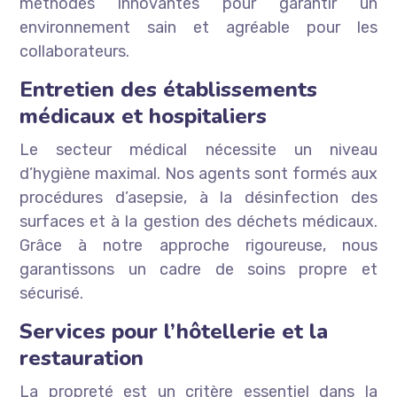
méthodes innovantes pour garantir un
environnement sain et agréable pour les
collaborateurs.
Entretien des établissements
médicaux et hospitaliers
Le secteur médical nécessite un niveau
d’hygiène maximal. Nos agents sont formés aux
procédures d’asepsie, à la désinfection des
surfaces et à la gestion des déchets médicaux.
Grâce à notre approche rigoureuse, nous
garantissons un cadre de soins propre et
sécurisé.
Services pour l’hôtellerie et la
restauration
La propreté est un critère essentiel dans la