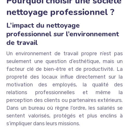
Pourquoi choisir une société
nettoyage professionnel ?
L’impact du nettoyage
professionnel sur l’environnement
de travail
Un environnement de travail propre n’est pas
seulement une question d’esthétique, mais un
facteur clé de bien-être et de productivité. La
propreté des locaux influe directement sur la
motivation des employés, la qualité des
relations professionnelles et même la
perception des clients ou partenaires extérieurs.
Dans un bureau où règne l’ordre, les salariés se
sentent valorisés, protégés et plus enclins à
s’impliquer dans leurs missions.