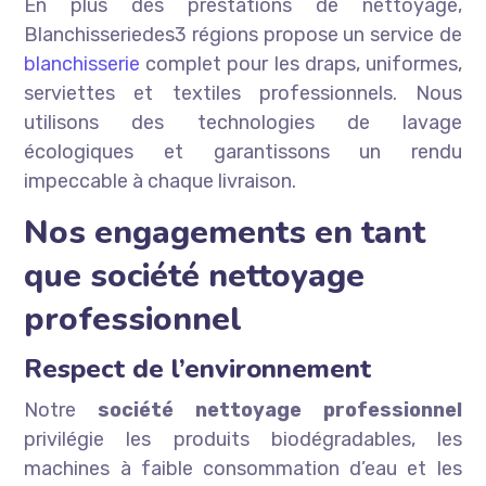
En plus des prestations de nettoyage,
Blanchisseriedes3 régions propose un service de
blanchisserie
complet pour les draps, uniformes,
serviettes et textiles professionnels. Nous
utilisons des technologies de lavage
écologiques et garantissons un rendu
impeccable à chaque livraison.
Nos engagements en tant
que société nettoyage
professionnel
Respect de l’environnement
Notre
société nettoyage professionnel
privilégie les produits biodégradables, les
machines à faible consommation d’eau et les