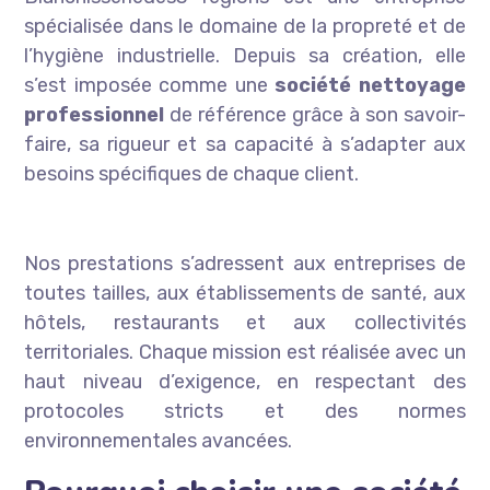
spécialisée dans le domaine de la propreté et de
l’hygiène industrielle. Depuis sa création, elle
s’est imposée comme une
société nettoyage
professionnel
de référence grâce à son savoir-
faire, sa rigueur et sa capacité à s’adapter aux
besoins spécifiques de chaque client.
Nos prestations s’adressent aux entreprises de
toutes tailles, aux établissements de santé, aux
hôtels, restaurants et aux collectivités
territoriales. Chaque mission est réalisée avec un
haut niveau d’exigence, en respectant des
protocoles stricts et des normes
environnementales avancées.