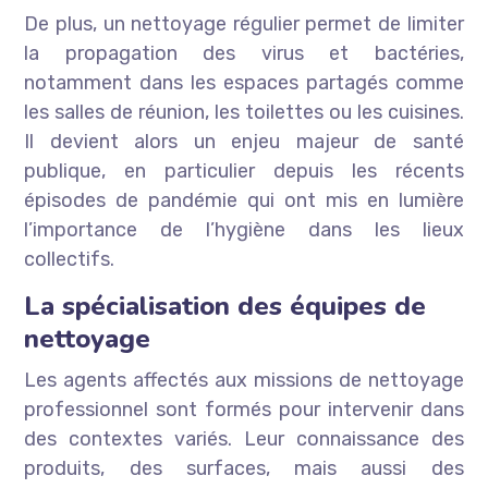
De plus, un nettoyage régulier permet de limiter
la propagation des virus et bactéries,
notamment dans les espaces partagés comme
les salles de réunion, les toilettes ou les cuisines.
Il devient alors un enjeu majeur de santé
publique, en particulier depuis les récents
épisodes de pandémie qui ont mis en lumière
l’importance de l’hygiène dans les lieux
collectifs.
La spécialisation des équipes de
nettoyage
Les agents affectés aux missions de nettoyage
professionnel sont formés pour intervenir dans
des contextes variés. Leur connaissance des
produits, des surfaces, mais aussi des