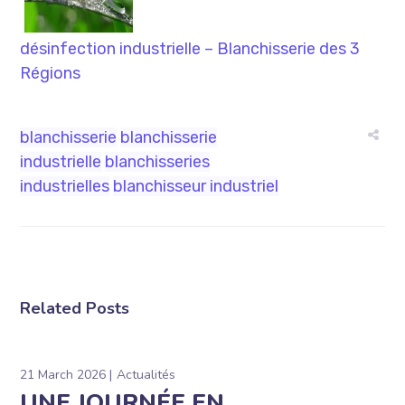
désinfection industrielle – Blanchisserie des 3
Régions
blanchisserie
blanchisserie
industrielle
blanchisseries
industrielles
blanchisseur industriel
Related Posts
21 March 2026
Actualités
UNE JOURNÉE EN