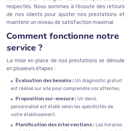
respectés. Nous sommes à l’écoute des retours
de nos clients pour ajuster nos prestations et
maintenir un niveau de satisfaction maximal.
Comment fonctionne notre
service ?
La mise en place de nos prestations se déroule
en plusieurs étapes :
Évaluation des besoins :
Un diagnostic gratuit
est réalisé sur site pour comprendre vos attentes.
Proposition sur-mesure :
Un devis
personnalisé est établi selon les spécificités de
votre établissement.
Planification des interventions :
Les horaires