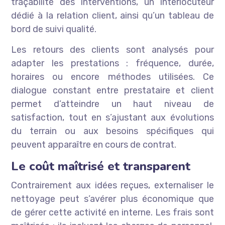
traçabilité des interventions, un interlocuteur
dédié à la relation client, ainsi qu’un tableau de
bord de suivi qualité.
Les retours des clients sont analysés pour
adapter les prestations : fréquence, durée,
horaires ou encore méthodes utilisées. Ce
dialogue constant entre prestataire et client
permet d’atteindre un haut niveau de
satisfaction, tout en s’ajustant aux évolutions
du terrain ou aux besoins spécifiques qui
peuvent apparaître en cours de contrat.
Le coût maîtrisé et transparent
Contrairement aux idées reçues, externaliser le
nettoyage peut s’avérer plus économique que
de gérer cette activité en interne. Les frais sont