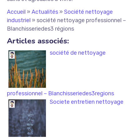
Accueil
»
Actualités
»
Société nettoyage
industriel
»
société nettoyage professionnel –
Blanchisseriedes3 régions
Articles associés:
société de nettoyage
professionnel – Blanchisseriedes3regions
Societe entretien nettoyage