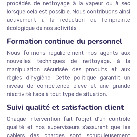
procédés de nettoyage à la vapeur ou à sec
lorsque cela est possible. Nous contribuons ainsi
activement à la réduction de l’empreinte
écologique de nos activités.
Formation continue du personnel
Nous formons régulièrement nos agents aux
nouvelles techniques de nettoyage, à la
manipulation sécurisée des produits et aux
règles d’hygiène. Cette politique garantit un
niveau de compétence élevé et une grande
réactivité face à tout type de situation.
Suivi qualité et satisfaction client
Chaque intervention fait l’objet d’un contrôle
qualité et nos superviseurs s’assurent que les
cahiers des charges sont scrupuleusement