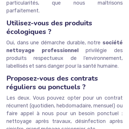
particularités, que nous maîtrisons
parfaitement.
Utilisez-vous des produits
écologiques ?
Oui, dans une démarche durable, notre
société
nettoyage professionnel
privilégie des
produits respectueux de l’environnement,
labellisés et sans danger pour la santé humaine.
Proposez-vous des contrats
réguliers ou ponctuels ?
Les deux. Vous pouvez opter pour un contrat
récurrent (quotidien, hebdomadaire, mensuel) ou
faire appel à nous pour un besoin ponctuel :
nettoyage après travaux, désinfection après