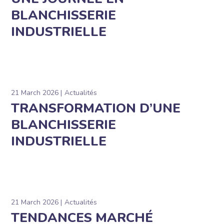
BLANCHISSERIE
INDUSTRIELLE
21 March 2026
Actualités
TRANSFORMATION D’UNE
BLANCHISSERIE
INDUSTRIELLE
21 March 2026
Actualités
TENDANCES MARCHÉ