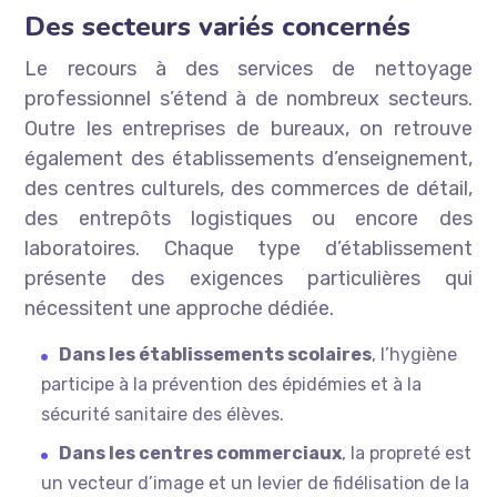
Des secteurs variés concernés
Le recours à des services de nettoyage
professionnel s’étend à de nombreux secteurs.
Outre les entreprises de bureaux, on retrouve
également des établissements d’enseignement,
des centres culturels, des commerces de détail,
des entrepôts logistiques ou encore des
laboratoires. Chaque type d’établissement
présente des exigences particulières qui
nécessitent une approche dédiée.
Dans les établissements scolaires
, l’hygiène
participe à la prévention des épidémies et à la
sécurité sanitaire des élèves.
Dans les centres commerciaux
, la propreté est
un vecteur d’image et un levier de fidélisation de la