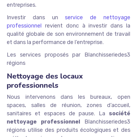
entreprises.
Investir dans un
service de nettoyage
professionnel
revient donc à investir dans la
qualité globale de son environnement de travail
et dans la performance de l’entreprise.
Les services proposés par Blanchisseriedes3
régions
Nettoyage des locaux
professionnels
Nous intervenons dans les bureaux, open
spaces, salles de réunion, zones d’accueil,
sanitaires et espaces de pause. La
société
nettoyage professionnel
Blanchisseriedes3
régions utilise des produits écologiques et des