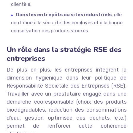
clientèle.
Dans les entrepôts ou sites industriels
, elle
contribue à la sécurité des employés et à la bonne
conservation des produits stockés.
Un rôle dans la stratégie RSE des
entreprises
De plus en plus, les entreprises intègrent la
dimension hygiénique dans leur politique de
Responsabilité Sociétale des Entreprises (RSE).
Travailler avec un prestataire engagé dans une
démarche écoresponsable (choix des produits
biodégradables, réduction des consommations
d’eau, gestion optimisée des déchets, etc.)
permet de renforcer cette cohérence