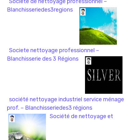
Societe de nettoyage professionnel –
Blanchisseriedes3regions
Societe nettoyage professionnel –
Blanchisserie des 3 Régions
société nettoyage industriel service ménage
prof. – Blanchisseriedes3 régions
Société de nettoyage et