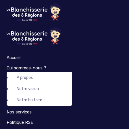
Accueil
Qui sommes-nous ?
À propos
Notre vision
Notre histoire
Nos services
Politique RSE