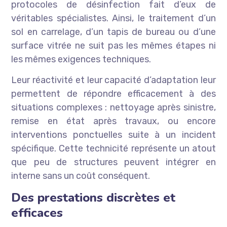
protocoles de désinfection fait d’eux de
véritables spécialistes. Ainsi, le traitement d’un
sol en carrelage, d’un tapis de bureau ou d’une
surface vitrée ne suit pas les mêmes étapes ni
les mêmes exigences techniques.
Leur réactivité et leur capacité d’adaptation leur
permettent de répondre efficacement à des
situations complexes : nettoyage après sinistre,
remise en état après travaux, ou encore
interventions ponctuelles suite à un incident
spécifique. Cette technicité représente un atout
que peu de structures peuvent intégrer en
interne sans un coût conséquent.
Des prestations discrètes et
efficaces