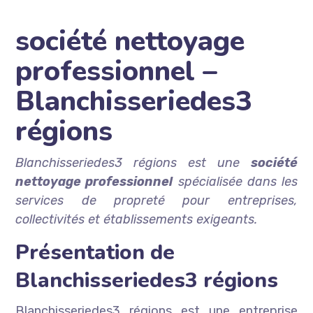
société nettoyage
professionnel –
Blanchisseriedes3
régions
Blanchisseriedes3 régions est une
société
nettoyage professionnel
spécialisée dans les
services de propreté pour entreprises,
collectivités et établissements exigeants.
Présentation de
Blanchisseriedes3 régions
Blanchisseriedes3 régions est une entreprise