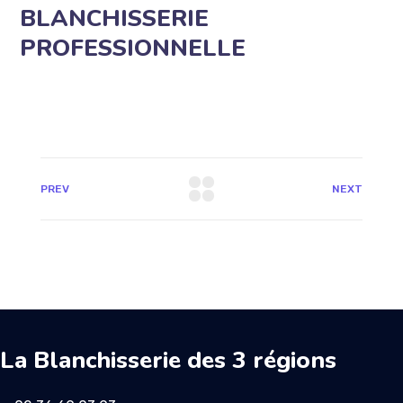
BLANCHISSERIE
PROFESSIONNELLE
PREV
NEXT
La Blanchisserie des 3 régions