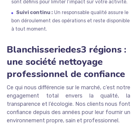
sont définis pour limiter l’impact sur votre activité.
Suivi continu :
Un responsable qualité assure le
bon déroulement des opérations et reste disponible
à tout moment.
Blanchisseriedes3 régions :
une société nettoyage
professionnel de confiance
Ce qui nous différencie sur le marché, c’est notre
engagement total envers la qualité, la
transparence et l’écologie. Nos clients nous font
confiance depuis des années pour leur fournir un
environnement propre, sain et professionnel.