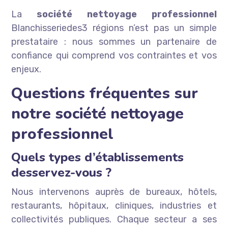
La
société nettoyage professionnel
Blanchisseriedes3 régions n’est pas un simple
prestataire : nous sommes un partenaire de
confiance qui comprend vos contraintes et vos
enjeux.
Questions fréquentes sur
notre société nettoyage
professionnel
Quels types d’établissements
desservez-vous ?
Nous intervenons auprès de bureaux, hôtels,
restaurants, hôpitaux, cliniques, industries et
collectivités publiques. Chaque secteur a ses