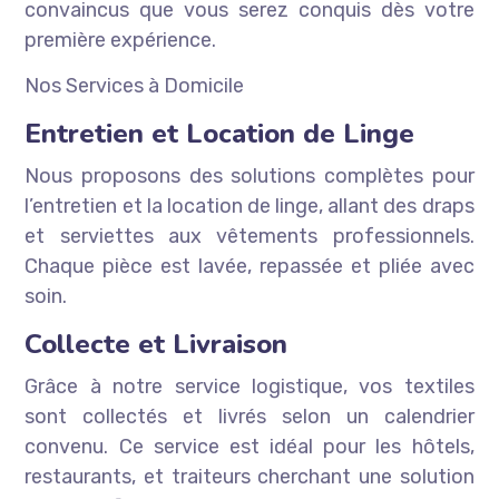
convaincus que vous serez conquis dès votre
première expérience.
Nos Services à Domicile
Entretien et Location de Linge
Nous proposons des solutions complètes pour
l’entretien et la location de linge, allant des draps
et serviettes aux vêtements professionnels.
Chaque pièce est lavée, repassée et pliée avec
soin.
Collecte et Livraison
Grâce à notre service logistique, vos textiles
sont collectés et livrés selon un calendrier
convenu. Ce service est idéal pour les hôtels,
restaurants, et traiteurs cherchant une solution