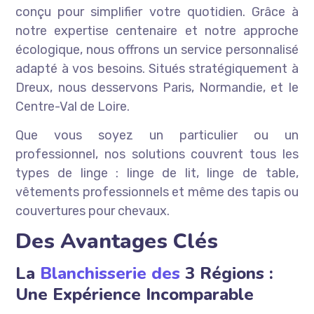
conçu pour simplifier votre quotidien. Grâce à
notre expertise centenaire et notre approche
écologique, nous offrons un service personnalisé
adapté à vos besoins. Situés stratégiquement à
Dreux, nous desservons Paris, Normandie, et le
Centre-Val de Loire.
Que vous soyez un particulier ou un
professionnel, nos solutions couvrent tous les
types de linge : linge de lit, linge de table,
vêtements professionnels et même des tapis ou
couvertures pour chevaux.
Des Avantages Clés
La
Blanchisserie des
3 Régions :
Une Expérience Incomparable