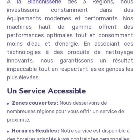
À
la Blanchisserie
des 3 Régions, nous
investissons constamment dans des
équipements modernes et performants. Nos
machines haut de gamme offrent des
performances optimales tout en consommant
moins d’eau et d’énergie. En associant ces
technologies à des produits de nettoyage
innovants, nous garantissons un résultat
impeccable tout en respectant les exigences les
plus élevées.
Un Service Accessible
Zones couvertes :
Nous desservons de
nombreuses régions pour vous offrir un service de
proximité.
Horaires flexibles :
Notre service est disponible à
des horaires adaptés à vos contraintes personnelles