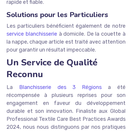
rapide et fiable.
Solutions pour les Particuliers
Les particuliers bénéficient également de notre
service blanchisserie
à domicile. De la couette à
la nappe, chaque article est traité avec attention
pour garantir un résultat impeccable.
Un Service de Qualité
Reconnu
La
Blanchisserie des 3 Régions
a été
récompensée à plusieurs reprises pour son
engagement en faveur du développement
durable et son innovation. Finaliste aux Global
Professional Textile Care Best Practices Awards
2024, nous nous distinguons par nos pratiques