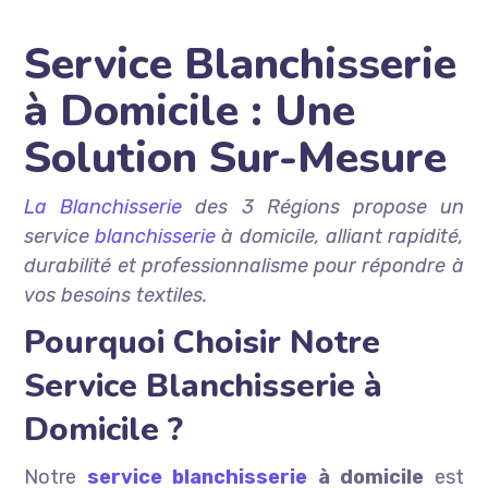
Service Blanchisserie
à Domicile : Une
Solution Sur-Mesure
La Blanchisserie
des 3 Régions propose un
service
blanchisserie
à domicile, alliant rapidité,
durabilité et professionnalisme pour répondre à
vos besoins textiles.
Pourquoi Choisir Notre
Service Blanchisserie à
Domicile ?
Notre
service blanchisserie
à domicile
est