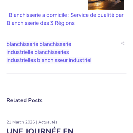
Blanchisserie a domicile : Service de qualité par
Blanchisserie des 3 Régions
blanchisserie
blanchisserie
industrielle
blanchisseries
industrielles
blanchisseur industriel
Related Posts
21 March 2026
Actualités
UNE JOURNÉE EN