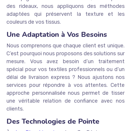
des rideaux, nous appliquons des méthodes
adaptées qui préservent la texture et les
couleurs de vos tissus.
Une Adaptation à Vos Besoins
Nous comprenons que chaque client est unique.
C’est pourquoi nous proposons des solutions sur
mesure. Vous avez besoin d’un traitement
spécial pour vos textiles professionnels ou d’un
délai de livraison express ? Nous ajustons nos
services pour répondre à vos attentes. Cette
approche personnalisée nous permet de tisser
une véritable relation de confiance avec nos
clients.
Des Technologies de Pointe