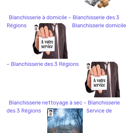
Blanchisserie à domicile – Blanchisserie des 3
Régions
Blanchisserie domicile
– Blanchisserie des 3 Régions
Blanchisserie nettoyage à sec – Blanchisserie
des 3 Régions
Service de