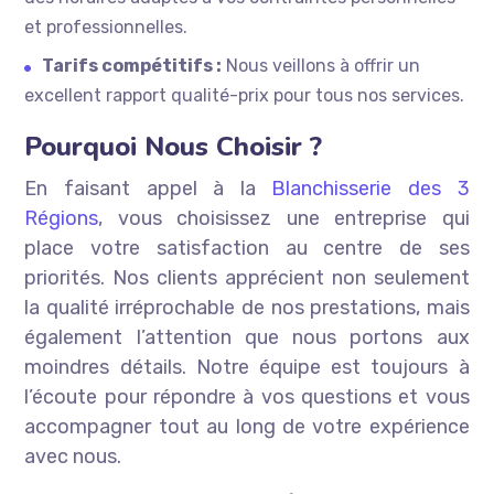
et professionnelles.
Tarifs compétitifs :
Nous veillons à offrir un
excellent rapport qualité-prix pour tous nos services.
Pourquoi Nous Choisir ?
En faisant appel à la
Blanchisserie des 3
Régions
, vous choisissez une entreprise qui
place votre satisfaction au centre de ses
priorités. Nos clients apprécient non seulement
la qualité irréprochable de nos prestations, mais
également l’attention que nous portons aux
moindres détails. Notre équipe est toujours à
l’écoute pour répondre à vos questions et vous
accompagner tout au long de votre expérience
avec nous.