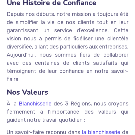
Une Histoire de Confiance
Depuis nos débuts, notre mission a toujours été
de simplifier la vie de nos clients tout en leur
garantissant un service d’excellence. Cette
vision nous a permis de fidéliser une clientèle
diversifiée, allant des particuliers aux entreprises.
Aujourd’hui, nous sommes fiers de collaborer
avec des centaines de clients satisfaits qui
témoignent de leur confiance en notre savoir-
faire.
Nos Valeurs
À la
Blanchisserie
des 3 Régions, nous croyons
fermement à l’importance des valeurs qui
guident notre travail quotidien :
Un savoir-faire reconnu dans
la blanchisserie
de