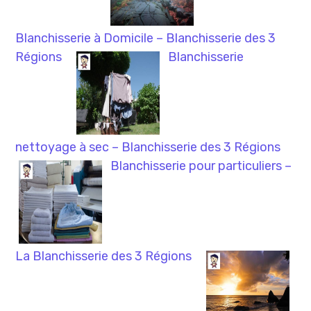
Blanchisserie à Domicile – Blanchisserie des 3
Régions
Blanchisserie
nettoyage à sec – Blanchisserie des 3 Régions
Blanchisserie pour particuliers –
La Blanchisserie des 3 Régions