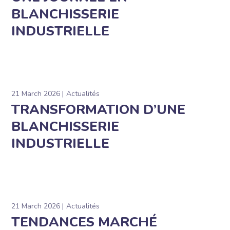
BLANCHISSERIE
INDUSTRIELLE
21 March 2026
Actualités
TRANSFORMATION D’UNE
BLANCHISSERIE
INDUSTRIELLE
21 March 2026
Actualités
TENDANCES MARCHÉ