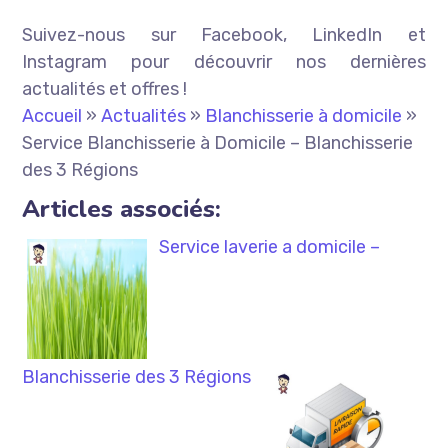
Suivez-nous sur Facebook, LinkedIn et
Instagram pour découvrir nos dernières
actualités et offres !
Accueil
»
Actualités
»
Blanchisserie à domicile
»
Service Blanchisserie à Domicile – Blanchisserie
des 3 Régions
Articles associés:
Service laverie a domicile –
Blanchisserie des 3 Régions