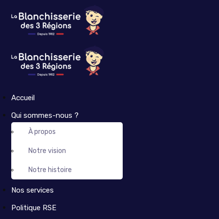
Accueil
Qui sommes-nous ?
À propos
Notre vision
Notre histoire
Nos services
Politique RSE