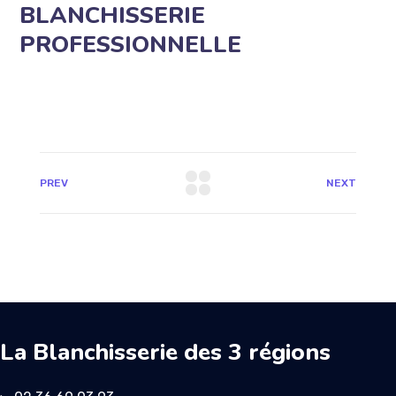
BLANCHISSERIE
PROFESSIONNELLE
PREV
NEXT
La Blanchisserie des 3 régions