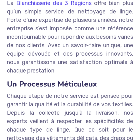
La
Blanchisserie des 3 Régions
offre bien plus
qu’un simple service de nettoyage de linge.
Forte d’une expertise de plusieurs années, notre
entreprise s’est imposée comme une référence
incontournable pour répondre aux besoins variés
de nos clients. Avec un savoir-faire unique, une
équipe dévouée et des processus innovants,
nous garantissons une satisfaction optimale à
chaque prestation.
Un Processus Méticuleux
Chaque étape de notre service est pensée pour
garantir la qualité et la durabilité de vos textiles.
Depuis la collecte jusqu’à la livraison, nos
experts veillent à respecter les spécificités de
chaque type de linge. Que ce soit pour le
nettoyage des vêtements délicats, des draps ou