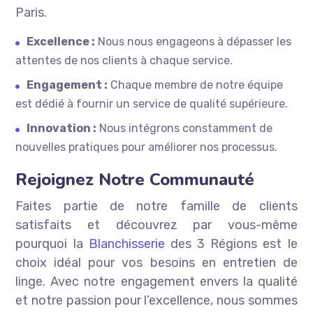
Paris.
Excellence :
Nous nous engageons à dépasser les
attentes de nos clients à chaque service.
Engagement :
Chaque membre de notre équipe
est dédié à fournir un service de qualité supérieure.
Innovation :
Nous intégrons constamment de
nouvelles pratiques pour améliorer nos processus.
Rejoignez Notre Communauté
Faites partie de notre famille de clients
satisfaits et découvrez par vous-même
pourquoi la
Blanchisserie
des 3 Régions est le
choix idéal pour vos besoins en entretien de
linge. Avec notre engagement envers la qualité
et notre passion pour l’excellence, nous sommes