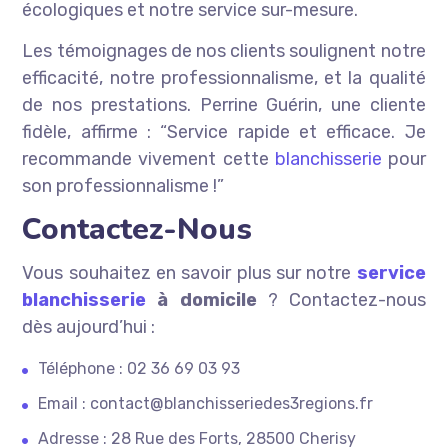
écologiques et notre service sur-mesure.
Les témoignages de nos clients soulignent notre
efficacité, notre professionnalisme, et la qualité
de nos prestations. Perrine Guérin, une cliente
fidèle, affirme : “Service rapide et efficace. Je
recommande vivement cette
blanchisserie
pour
son professionnalisme !”
Contactez-Nous
Vous souhaitez en savoir plus sur notre
service
blanchisserie
à domicile
? Contactez-nous
dès aujourd’hui :
Téléphone : 02 36 69 03 93
Email : contact@blanchisseriedes3regions.fr
Adresse : 28 Rue des Forts, 28500 Cherisy