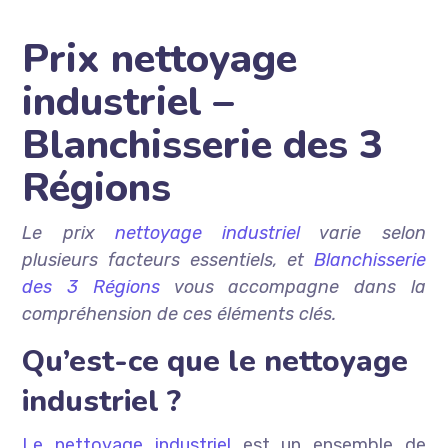
Prix nettoyage
industriel –
Blanchisserie des 3
Régions
Le prix
nettoyage industriel
varie selon
plusieurs facteurs essentiels, et
Blanchisserie
des 3 Régions
vous accompagne dans la
compréhension de ces éléments clés.
Qu’est-ce que le nettoyage
industriel ?
Le nettoyage industriel
est un ensemble de