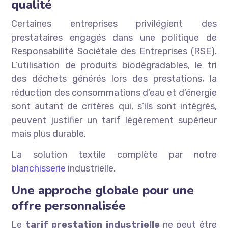
qualité
Certaines entreprises privilégient des
prestataires engagés dans une politique de
Responsabilité Sociétale des Entreprises (RSE).
L’utilisation de produits biodégradables, le tri
des déchets générés lors des prestations, la
réduction des consommations d’eau et d’énergie
sont autant de critères qui, s’ils sont intégrés,
peuvent justifier un tarif légèrement supérieur
mais plus durable.
La solution textile complète par notre
blanchisserie
industrielle.
Une approche globale pour une
offre personnalisée
Le
tarif prestation industrielle
ne peut être