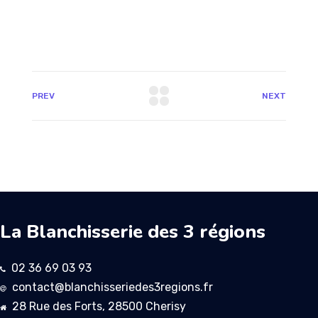
PREV
NEXT
La Blanchisserie des 3 régions
02 36 69 03 93
contact@blanchisseriedes3regions.fr
28 Rue des Forts, 28500 Cherisy