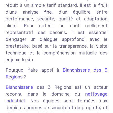
réduit à un simple tarif standard. Il est le fruit
d’une analyse fine, d’un équilibre entre
performance, sécurité, qualité et adaptation
client. Pour obtenir un coût réellement
représentatif des besoins, il est essentiel
d’engager un dialogue approfondi avec le
prestataire, basé sur la transparence, la visite
technique et la compréhension mutuelle des
enjeux du site.
Pourquoi faire appel à
Blanchisserie des 3
Régions
?
Blanchisserie
des 3 Régions est un acteur
reconnu dans le domaine du
nettoyage
industriel
. Nos équipes sont formées aux
dernières normes de sécurité et de propreté, et