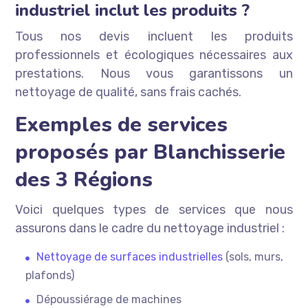
industriel inclut les produits ?
Tous nos devis incluent les produits
professionnels et écologiques nécessaires aux
prestations. Nous vous garantissons un
nettoyage de qualité, sans frais cachés.
Exemples de services
proposés par Blanchisserie
des 3 Régions
Voici quelques types de services que nous
assurons dans le cadre du nettoyage industriel :
Nettoyage de surfaces industrielles
(sols, murs,
plafonds)
Dépoussiérage de machines