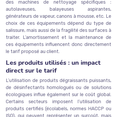
des machines de nettoyage spécifiques :
autolaveuses, balayeuses aspirantes,
générateurs de vapeur, canons à mousse, etc. Le
choix de ces équipements dépend du type de
salissure, mais aussi de la fragilité des surfaces à
traiter. L’amortissement et la maintenance de
ces équipements influencent donc directement
le tarif proposé au client.
Les produits utilisés : un impact
direct sur le tarif
L’utilisation de produits dégraissants puissants,
de désinfectants homologués ou de solutions
écologiques influe également sur le coût global.
Certains secteurs imposent l’utilisation de
produits certifiés (écolabels, normes HACCP ou
ISO), qui peuvent représenter un surcoût, mais