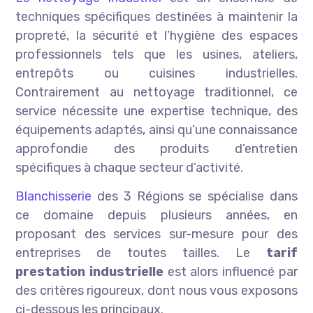
techniques spécifiques destinées à maintenir la
propreté, la sécurité et l’hygiène des espaces
professionnels tels que les usines, ateliers,
entrepôts ou cuisines industrielles.
Contrairement au nettoyage traditionnel, ce
service nécessite une expertise technique, des
équipements adaptés, ainsi qu’une connaissance
approfondie des produits d’entretien
spécifiques à chaque secteur d’activité.
Blanchisserie
des 3 Régions se spécialise dans
ce domaine depuis plusieurs années, en
proposant des services sur-mesure pour des
entreprises de toutes tailles. Le
tarif
prestation industrielle
est alors influencé par
des critères rigoureux, dont nous vous exposons
ci-dessous les principaux.