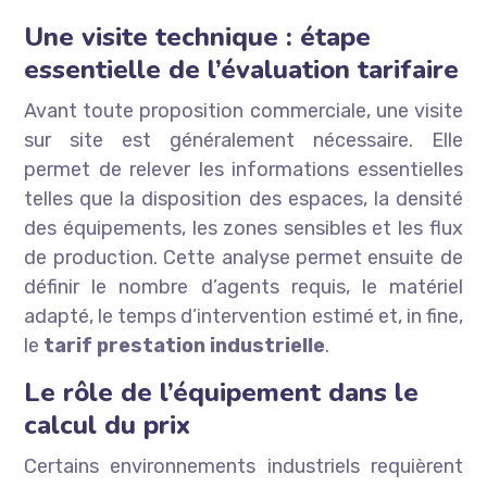
Une visite technique : étape
essentielle de l’évaluation tarifaire
Avant toute proposition commerciale, une visite
sur site est généralement nécessaire. Elle
permet de relever les informations essentielles
telles que la disposition des espaces, la densité
des équipements, les zones sensibles et les flux
de production. Cette analyse permet ensuite de
définir le nombre d’agents requis, le matériel
adapté, le temps d’intervention estimé et, in fine,
le
tarif prestation industrielle
.
Le rôle de l’équipement dans le
calcul du prix
Certains environnements industriels requièrent