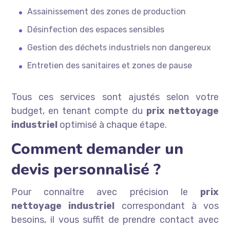
Assainissement des zones de production
Désinfection des espaces sensibles
Gestion des déchets industriels non dangereux
Entretien des sanitaires et zones de pause
Tous ces services sont ajustés selon votre
budget, en tenant compte du
prix nettoyage
industriel
optimisé à chaque étape.
Comment demander un
devis personnalisé ?
Pour connaître avec précision le
prix
nettoyage industriel
correspondant à vos
besoins, il vous suffit de prendre contact avec