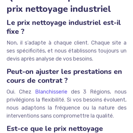
prix nettoyage industriel
Le prix nettoyage industriel est-il
fixe ?
Non, il s’adapte à chaque client. Chaque site a
ses spécificités, et nous établissons toujours un
devis après analyse de vos besoins.
Peut-on ajuster les prestations en
cours de contrat ?
Oui. Chez
Blanchisserie
des 3 Régions, nous
privilégions la flexibilité. Si vos besoins évoluent,
nous adaptons la fréquence ou la nature des
interventions sans compromettre la qualité.
Est-ce que le prix nettoyage