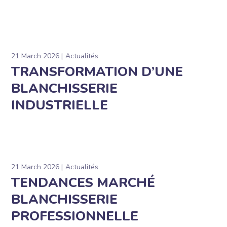
21 March 2026
Actualités
TRANSFORMATION D’UNE
BLANCHISSERIE
INDUSTRIELLE
21 March 2026
Actualités
TENDANCES MARCHÉ
BLANCHISSERIE
PROFESSIONNELLE