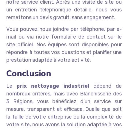
notre service client. Après une visite de site ou
un entretien téléphonique détaillé, nous vous
remettons un devis gratuit, sans engagement.
Vous pouvez nous joindre par téléphone, par e-
mail ou via notre formulaire de contact sur le
site officiel. Nos équipes sont disponibles pour
répondre à toutes vos questions et planifier une
prestation adaptée à votre activité.
Conclusion
Le
prix nettoyage industriel
dépend de
nombreux critères, mais avec Blanchisserie des
3 Régions, vous bénéficiez d’un service sur
mesure, transparent et efficace. Quelle que soit
la taille de votre entreprise ou la complexité de
votre site, nous avons la solution adaptée à vos