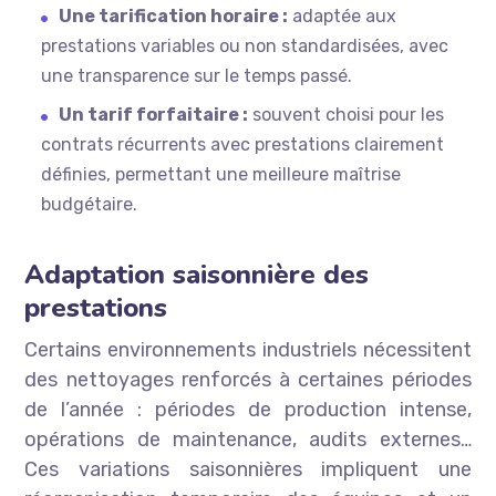
Une tarification horaire :
adaptée aux
prestations variables ou non standardisées, avec
une transparence sur le temps passé.
Un tarif forfaitaire :
souvent choisi pour les
contrats récurrents avec prestations clairement
définies, permettant une meilleure maîtrise
budgétaire.
Adaptation saisonnière des
prestations
Certains environnements industriels nécessitent
des nettoyages renforcés à certaines périodes
de l’année : périodes de production intense,
opérations de maintenance, audits externes…
Ces variations saisonnières impliquent une