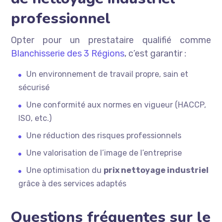
professionnel
Opter pour un prestataire qualifié comme
Blanchisserie des 3 Régions
, c’est garantir :
Un environnement de travail propre, sain et
sécurisé
Une conformité aux normes en vigueur (HACCP,
ISO, etc.)
Une réduction des risques professionnels
Une valorisation de l’image de l’entreprise
Une optimisation du
prix nettoyage industriel
grâce à des services adaptés
Questions fréquentes sur le