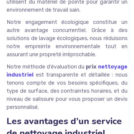
utilisent du matériel de pointe pour garantir un
environnement de travail sain.
Notre engagement écologique constitue un
autre avantage concurrentiel. Grâce à des
solutions de lavage écologiques, nous réduisons
notre empreinte environnementale tout en
assurant une propreté irréprochable.
Notre méthode d’évaluation du
prix
nettoyage
industriel
est transparente et détaillée : nous
tenons compte de vos besoins spécifiques, du
type de surface, des contraintes horaires, et du
niveau de salissure pour vous proposer un devis
personnalisé.
Les avantages d’un service
de nettoyage industriel