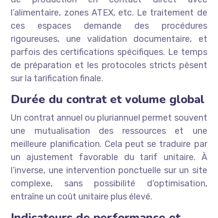
l’alimentaire, zones ATEX, etc. Le traitement de
ces espaces demande des procédures
rigoureuses, une validation documentaire, et
parfois des certifications spécifiques. Le temps
de préparation et les protocoles stricts pèsent
sur la tarification finale.
Durée du contrat et volume global
Un contrat annuel ou pluriannuel permet souvent
une mutualisation des ressources et une
meilleure planification. Cela peut se traduire par
un ajustement favorable du tarif unitaire. À
l’inverse, une intervention ponctuelle sur un site
complexe, sans possibilité d’optimisation,
entraîne un coût unitaire plus élevé.
Indicateurs de performance et