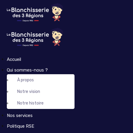
Accueil
Qui sommes-nous ?
À propos
Notre vision
Notre histoire
Nos services
Politique RSE