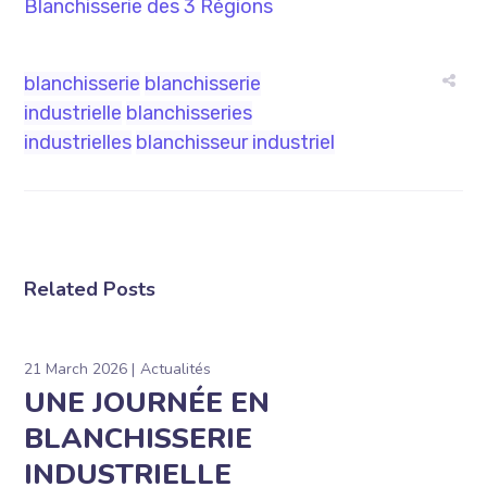
Blanchisserie des 3 Régions
blanchisserie
blanchisserie
industrielle
blanchisseries
industrielles
blanchisseur industriel
Related Posts
21 March 2026
Actualités
UNE JOURNÉE EN
BLANCHISSERIE
INDUSTRIELLE