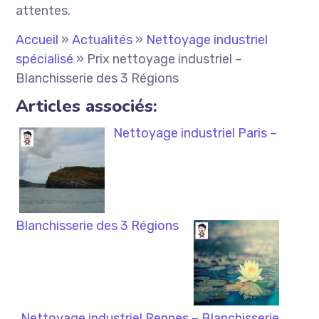
attentes.
Accueil
»
Actualités
»
Nettoyage industriel
spécialisé
»
Prix nettoyage industriel –
Blanchisserie des 3 Régions
Articles associés:
Nettoyage industriel Paris –
Blanchisserie des 3 Régions
Nettoyage industriel Rennes – Blanchisserie