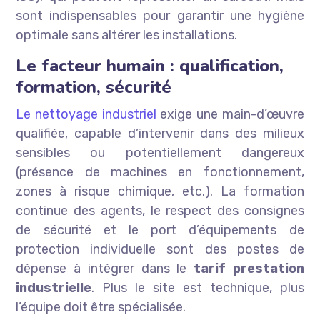
sont indispensables pour garantir une hygiène
optimale sans altérer les installations.
Le facteur humain : qualification,
formation, sécurité
Le nettoyage industriel
exige une main-d’œuvre
qualifiée, capable d’intervenir dans des milieux
sensibles ou potentiellement dangereux
(présence de machines en fonctionnement,
zones à risque chimique, etc.). La formation
continue des agents, le respect des consignes
de sécurité et le port d’équipements de
protection individuelle sont des postes de
dépense à intégrer dans le
tarif prestation
industrielle
. Plus le site est technique, plus
l’équipe doit être spécialisée.