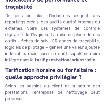
traçabilité
De plus en plus d’industries exigent des
reportings précis, des audits qualité internes ou
externes, voire des systèmes de contrôle
digitalisé de l’hygiène. La mise en place de ces
outils – fiches de suivi, QR codes de traçabilité,
logiciels de pilotage – génère une valeur ajoutée
indéniable, mais aussi un coût supplémentaire
intégré dans le
tarif prestation industrielle
.
Tarification horaire ou forfaitaire :
quelle approche privilégier ?
Selon les besoins du client et la nature des
prestations, l’entreprise de nettoyage peut
proposer :