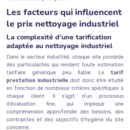
Les facteurs qui influencent
le prix nettoyage industriel
La complexité d’une tarification
adaptée au nettoyage industriel
Dans le secteur industriel, chaque site possède
des particularités qui rendent toute estimation
tarifaire générique peu fiable. Le
tarif
prestation industrielle
doit donc être étudié
en fonction de nombreux critères spécifiques à
chaque client. Il s’agit d’un processus
d’évaluation fine, qui implique une
compréhension approfondie des besoins, des
contraintes et des objectifs d’hygiène du site
concerné.