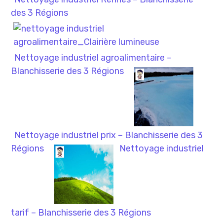
des 3 Régions
Nettoyage industriel agroalimentaire –
Blanchisserie des 3 Régions
Nettoyage industriel prix – Blanchisserie des 3
Régions
Nettoyage industriel
tarif – Blanchisserie des 3 Régions