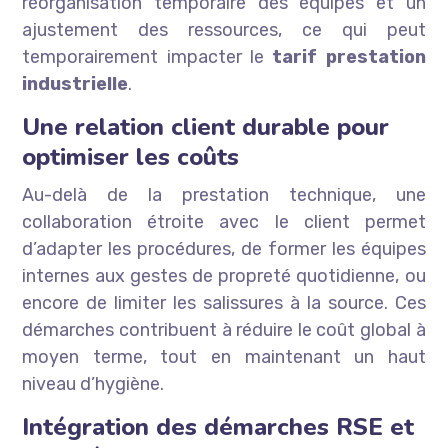
réorganisation temporaire des équipes et un
ajustement des ressources, ce qui peut
temporairement impacter le
tarif prestation
industrielle
.
Une relation client durable pour
optimiser les coûts
Au-delà de la prestation technique, une
collaboration étroite avec le client permet
d’adapter les procédures, de former les équipes
internes aux gestes de propreté quotidienne, ou
encore de limiter les salissures à la source. Ces
démarches contribuent à réduire le coût global à
moyen terme, tout en maintenant un haut
niveau d’hygiène.
Intégration des démarches RSE et