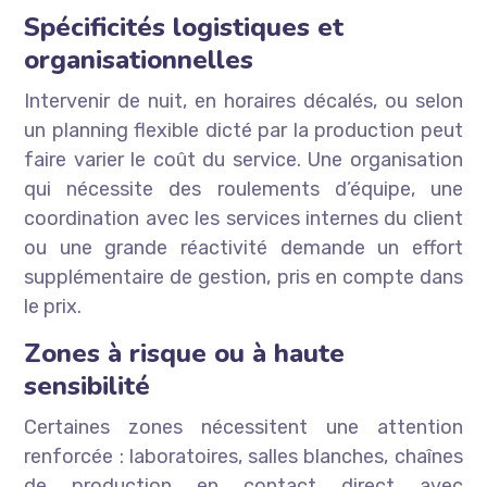
Spécificités logistiques et
organisationnelles
Intervenir de nuit, en horaires décalés, ou selon
un planning flexible dicté par la production peut
faire varier le coût du service. Une organisation
qui nécessite des roulements d’équipe, une
coordination avec les services internes du client
ou une grande réactivité demande un effort
supplémentaire de gestion, pris en compte dans
le prix.
Zones à risque ou à haute
sensibilité
Certaines zones nécessitent une attention
renforcée : laboratoires, salles blanches, chaînes
de production en contact direct avec