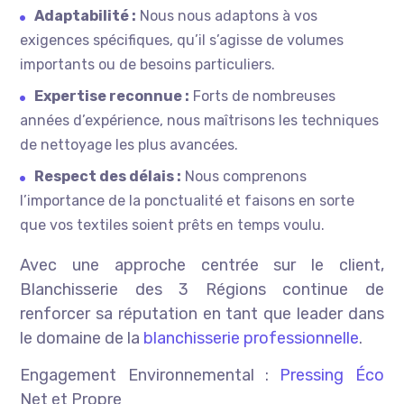
Adaptabilité :
Nous nous adaptons à vos
exigences spécifiques, qu’il s’agisse de volumes
importants ou de besoins particuliers.
Expertise reconnue :
Forts de nombreuses
années d’expérience, nous maîtrisons les techniques
de nettoyage les plus avancées.
Respect des délais :
Nous comprenons
l’importance de la ponctualité et faisons en sorte
que vos textiles soient prêts en temps voulu.
Avec une approche centrée sur le client,
Blanchisserie des 3 Régions continue de
renforcer sa réputation en tant que leader dans
le domaine de la
blanchisserie professionnelle
.
Engagement Environnemental :
Pressing Éco
Net et Propre