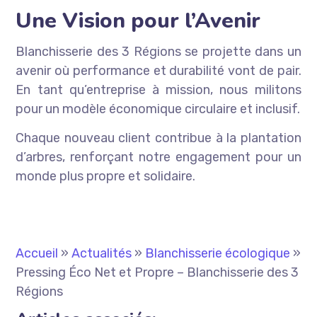
Une Vision pour l’Avenir
Blanchisserie des 3 Régions se projette dans un
avenir où performance et durabilité vont de pair.
En tant qu’entreprise à mission, nous militons
pour un modèle économique circulaire et inclusif.
Chaque nouveau client contribue à la plantation
d’arbres, renforçant notre engagement pour un
monde plus propre et solidaire.
Accueil
»
Actualités
»
Blanchisserie écologique
»
Pressing Éco Net et Propre – Blanchisserie des 3
Régions