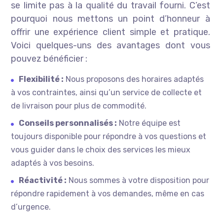
se limite pas à la qualité du travail fourni. C’est
pourquoi nous mettons un point d’honneur à
offrir une expérience client simple et pratique.
Voici quelques-uns des avantages dont vous
pouvez bénéficier :
Flexibilité :
Nous proposons des horaires adaptés
à vos contraintes, ainsi qu’un service de collecte et
de livraison pour plus de commodité.
Conseils personnalisés :
Notre équipe est
toujours disponible pour répondre à vos questions et
vous guider dans le choix des services les mieux
adaptés à vos besoins.
Réactivité :
Nous sommes à votre disposition pour
répondre rapidement à vos demandes, même en cas
d’urgence.