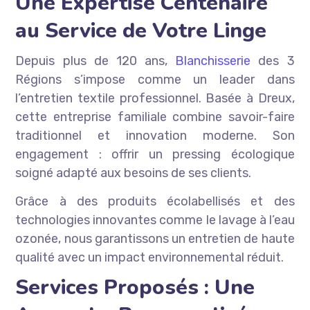
Une Expertise Centenaire
au Service de Votre Linge
Depuis plus de 120 ans,
Blanchisserie
des 3
Régions s’impose comme un leader dans
l’entretien textile professionnel. Basée à Dreux,
cette entreprise familiale combine savoir-faire
traditionnel et innovation moderne. Son
engagement : offrir un pressing écologique
soigné adapté aux besoins de ses clients.
Grâce à des produits écolabellisés et des
technologies innovantes comme le lavage à l’eau
ozonée, nous garantissons un entretien de haute
qualité avec un impact environnemental réduit.
Services Proposés : Une