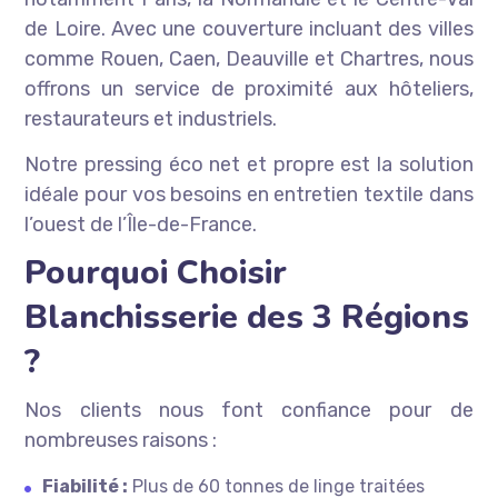
de Loire. Avec une couverture incluant des villes
comme Rouen, Caen, Deauville et Chartres, nous
offrons un service de proximité aux hôteliers,
restaurateurs et industriels.
Notre pressing éco net et propre est la solution
idéale pour vos besoins en entretien textile dans
l’ouest de l’Île-de-France.
Pourquoi Choisir
Blanchisserie des 3 Régions
?
Nos clients nous font confiance pour de
nombreuses raisons :
Fiabilité :
Plus de 60 tonnes de linge traitées