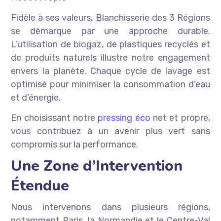
Fidèle à ses valeurs, Blanchisserie des 3 Régions
se démarque par une approche durable.
L’utilisation de biogaz, de plastiques recyclés et
de produits naturels illustre notre engagement
envers la planète. Chaque cycle de lavage est
optimisé pour minimiser la consommation d’eau
et d’énergie.
En choisissant notre
pressing éco
net et propre,
vous contribuez à un avenir plus vert sans
compromis sur la performance.
Une Zone d’Intervention
Étendue
Nous intervenons dans plusieurs régions,
notamment Paris, la Normandie et le Centre-Val