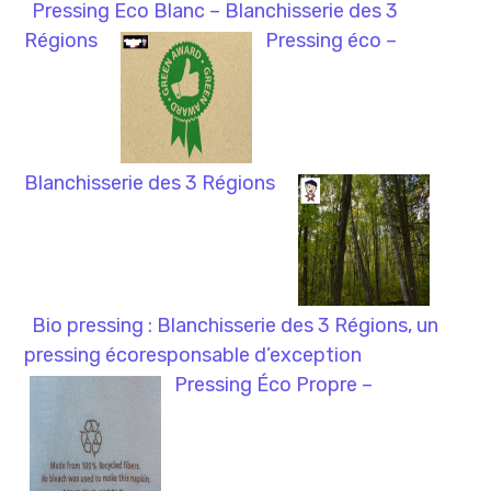
Pressing Eco Blanc – Blanchisserie des 3
Régions
Pressing éco –
Blanchisserie des 3 Régions
Bio pressing : Blanchisserie des 3 Régions, un
pressing écoresponsable d’exception
Pressing Éco Propre –