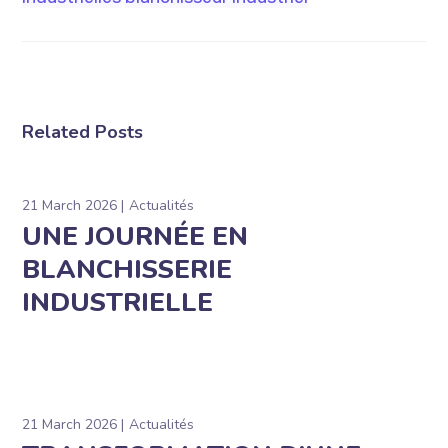
Related Posts
21 March 2026
Actualités
UNE JOURNÉE EN
BLANCHISSERIE
INDUSTRIELLE
21 March 2026
Actualités