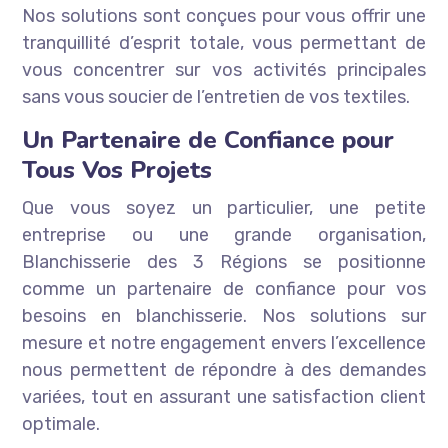
Nos solutions sont conçues pour vous offrir une
tranquillité d’esprit totale, vous permettant de
vous concentrer sur vos activités principales
sans vous soucier de l’entretien de vos textiles.
Un Partenaire de Confiance pour
Tous Vos Projets
Que vous soyez un particulier, une petite
entreprise ou une grande organisation,
Blanchisserie des 3 Régions se positionne
comme un partenaire de confiance pour vos
besoins en blanchisserie. Nos solutions sur
mesure et notre engagement envers l’excellence
nous permettent de répondre à des demandes
variées, tout en assurant une satisfaction client
optimale.