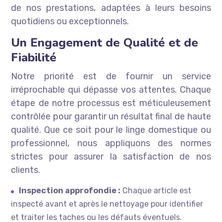
de nos prestations, adaptées à leurs besoins
quotidiens ou exceptionnels.
Un Engagement de Qualité et de
Fiabilité
Notre priorité est de fournir un service
irréprochable qui dépasse vos attentes. Chaque
étape de notre processus est méticuleusement
contrôlée pour garantir un résultat final de haute
qualité. Que ce soit pour le linge domestique ou
professionnel, nous appliquons des normes
strictes pour assurer la satisfaction de nos
clients.
Inspection approfondie :
Chaque article est
inspecté avant et après le nettoyage pour identifier
et traiter les taches ou les défauts éventuels.