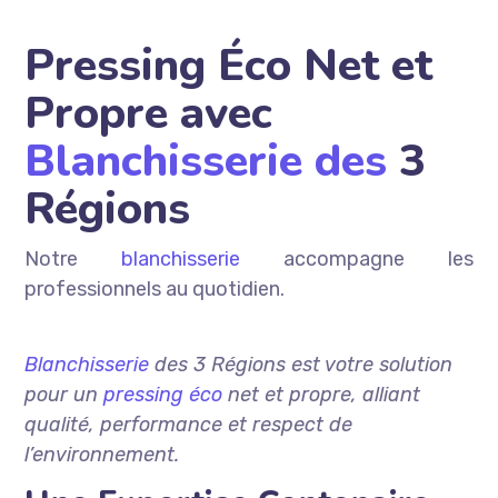
Pressing Éco Net et
Propre avec
Blanchisserie des
3
Régions
Notre
blanchisserie
accompagne les
professionnels au quotidien.
Blanchisserie
des 3 Régions est votre solution
pour un
pressing éco
net et propre, alliant
qualité, performance et respect de
l’environnement.