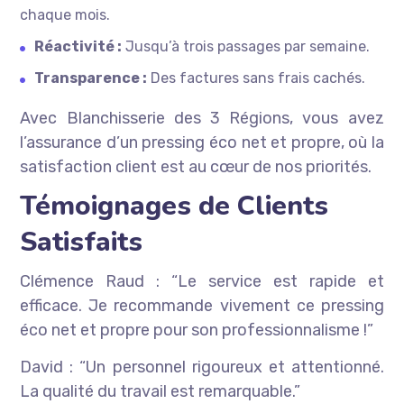
chaque mois.
Réactivité :
Jusqu’à trois passages par semaine.
Transparence :
Des factures sans frais cachés.
Avec Blanchisserie des 3 Régions, vous avez
l’assurance d’un pressing éco net et propre, où la
satisfaction client est au cœur de nos priorités.
Témoignages de Clients
Satisfaits
Clémence Raud : “Le service est rapide et
efficace. Je recommande vivement ce pressing
éco net et propre pour son professionnalisme !”
David : “Un personnel rigoureux et attentionné.
La qualité du travail est remarquable.”