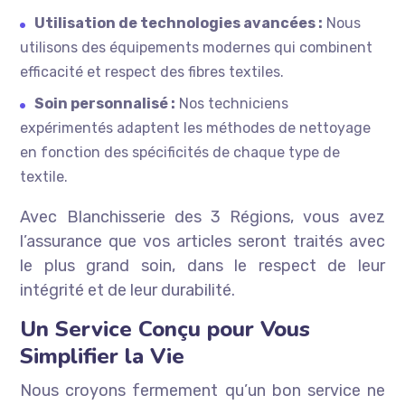
Utilisation de technologies avancées :
Nous
utilisons des équipements modernes qui combinent
efficacité et respect des fibres textiles.
Soin personnalisé :
Nos techniciens
expérimentés adaptent les méthodes de nettoyage
en fonction des spécificités de chaque type de
textile.
Avec Blanchisserie des 3 Régions, vous avez
l’assurance que vos articles seront traités avec
le plus grand soin, dans le respect de leur
intégrité et de leur durabilité.
Un Service Conçu pour Vous
Simplifier la Vie
Nous croyons fermement qu’un bon service ne