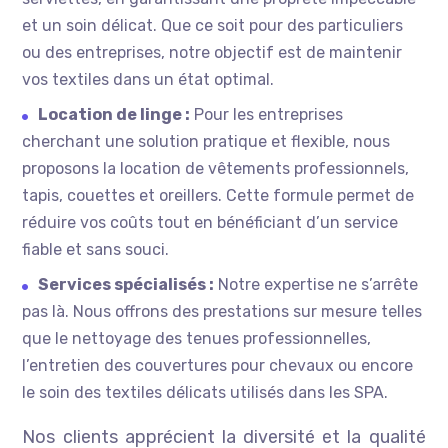
et un soin délicat. Que ce soit pour des particuliers
ou des entreprises, notre objectif est de maintenir
vos textiles dans un état optimal.
Location de linge :
Pour les entreprises
cherchant une solution pratique et flexible, nous
proposons la location de vêtements professionnels,
tapis, couettes et oreillers. Cette formule permet de
réduire vos coûts tout en bénéficiant d’un service
fiable et sans souci.
Services spécialisés :
Notre expertise ne s’arrête
pas là. Nous offrons des prestations sur mesure telles
que le nettoyage des tenues professionnelles,
l’entretien des couvertures pour chevaux ou encore
le soin des textiles délicats utilisés dans les SPA.
Nos clients apprécient la diversité et la qualité