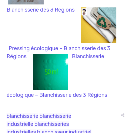
Blanchisserie des 3 Régions
Pressing écologique – Blanchisserie des 3
Régions
Blanchisserie
écologique – Blanchisserie des 3 Régions
blanchisserie
blanchisserie
industrielle
blanchisseries
industrielles
blanchisseur industriel