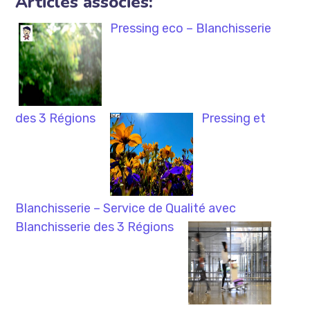
Articles associés:
Pressing eco – Blanchisserie
des 3 Régions
Pressing et
Blanchisserie – Service de Qualité avec
Blanchisserie des 3 Régions