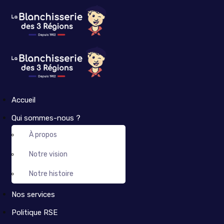
Accueil
Qui sommes-nous ?
À propos
Notre vision
Notre histoire
Nos services
Politique RSE