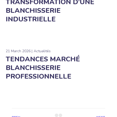
TRANSFORMATION D’UNE
BLANCHISSERIE
INDUSTRIELLE
21 March 2026
Actualités
TENDANCES MARCHÉ
BLANCHISSERIE
PROFESSIONNELLE