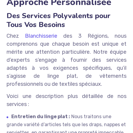
Approche Personnalisée
Des Services Polyvalents pour
Tous Vos Besoins
Chez
Blanchisserie
des 3 Régions, nous
comprenons que chaque besoin est unique et
mérite une attention particulière. Notre équipe
d’experts s’engage à fournir des services
adaptés à vos exigences spécifiques, qu’il
s’agisse de linge plat, de vêtements
professionnels ou de textiles spéciaux.
Voici une description plus détaillée de nos
services :
Entretien du linge plat :
Nous traitons une
grande variété d’articles tels que les draps, nappes et
serviettes, en garantissant une propreté impeccable