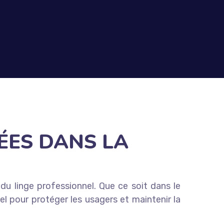
ÉES DANS LA
du linge professionnel. Que ce soit dans le
tiel pour protéger les usagers et maintenir la