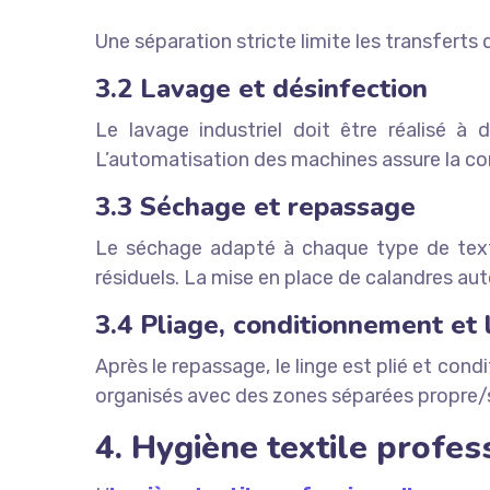
Une séparation stricte limite les transferts
3.2 Lavage et désinfection
Le lavage industriel doit être réalisé à
L’automatisation des machines assure la con
3.3 Séchage et repassage
Le séchage adapté à chaque type de texti
résiduels. La mise en place de calandres au
3.4 Pliage, conditionnement et 
Après le repassage, le linge est plié et con
organisés avec des zones séparées propre/sale
4. Hygiène textile profes