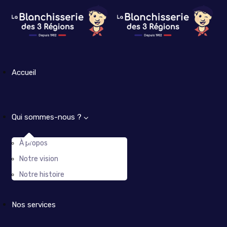
Accueil
Qui sommes-nous ?
À propos
Notre vision
Notre histoire
Nos services