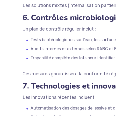
Les solutions mixtes (internalisation partiel
6. Contrôles microbiologi
Un plan de contrôle régulier inclut :
Tests bactériologiques sur l’eau, les surfaces
Audits internes et externes selon RABC et 
Traçabilité complète des lots pour identifie
Ces mesures garantissent la conformité régl
7. Technologies et innova
Les innovations récentes incluent :
Automatisation des dosages de lessive et d