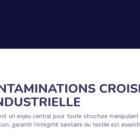
ONTAMINATIONS CROIS
NDUSTRIELLE
st un enjeu central pour toute structure manipulant 
ion, garantir l’intégrité sanitaire du textile est essen