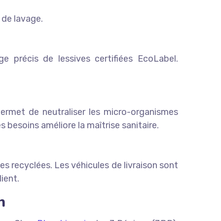
 de lavage.
e précis de lessives certifiées EcoLabel.
ermet de neutraliser les micro-organismes
 besoins améliore la maîtrise sanitaire.
es recyclées. Les véhicules de livraison sont
ient.
n