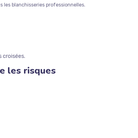
s les blanchisseries professionnelles.
 croisées.
e les risques