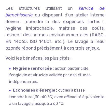
Les structures utilisant un
service de
blanchisserie
ou disposant d’un atelier interne
doivent répondre à des exigences fortes :
hygiène irréprochable, maîtrise des coûts,
respect des normes environnementales (RABC,
EN 14065, ISO 14001, etc.). Le lavage à l’eau
ozonée répond précisément à ces trois enjeux.
Voici les bénéfices les plus cités :
Hygiène renforcée :
action bactéricide,
fongicide et virucide validée par des études
indépendantes.
Économies d’énergie :
cycles à basse
température (30–40 °C) avec efficacité équivalente
à un lavage classique à 60 °C.