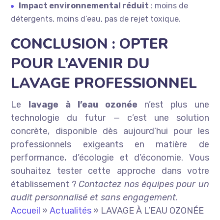
Impact environnemental réduit
: moins de
détergents, moins d’eau, pas de rejet toxique.
CONCLUSION : OPTER
POUR L’AVENIR DU
LAVAGE PROFESSIONNEL
Le
lavage à l’eau ozonée
n’est plus une
technologie du futur — c’est une solution
concrète, disponible dès aujourd’hui pour les
professionnels exigeants en matière de
performance, d’écologie et d’économie. Vous
souhaitez tester cette approche dans votre
établissement ?
Contactez nos équipes pour un
audit personnalisé et sans engagement.
Accueil
»
Actualités
»
LAVAGE À L’EAU OZONÉE