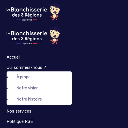
Accueil
Qui sommes-nous ?
À propos
Notre vision
Notre histoire
Nos services
Politique RSE