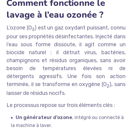
Comment fonctionne le
lavage à l’eau ozonée ?
L’ozone (O
) est un gaz oxydant puissant, connu
3
pour ses propriétés désinfectantes. Injecté dans
l’eau sous forme dissoute, il agit comme un
biocide naturel : il détruit virus, bactéries,
champignons et résidus organiques, sans avoir
besoin de températures élevées ni de
détergents agressifs. Une fois son action
terminée, il se transforme en oxygène (O
), sans
2
laisser de résidus nocifs.
Le processus repose sur trois éléments clés :
Un générateur d’ozone
, intégré ou connecté à
la machine à laver.