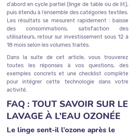
d’abord en cycle partiel (linge de table ou de lit),
puis étendu à l’ensemble des catégories textiles.
Les résultats se mesurent rapidement : baisse
des consommations, satisfaction des
utilisateurs, retour sur investissement sous 12 à
18 mois selon les volumes traités.
Dans la suite de cet article, vous trouverez
toutes les réponses à vos questions, des
exemples concrets et une checklist complète
pour intégrer cette technologie dans votre
activité.
FAQ : TOUT SAVOIR SUR LE
LAVAGE À L’EAU OZONÉE
Le linge sent-il l’ozone après le