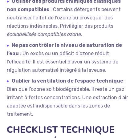
Utiliser des produits chimiques classiques
non compatibles
: Certains détergents peuvent
neutraliser l’effet de l’ozone ou provoquer des
réactions indésirables. Privilégier des produits
écolabellisés compatibles ozone
.
Ne pas contrôler le niveau de saturation de
l’eau
: Un excès ou un déficit d’ozone réduit
l’efficacité. Il est essentiel d’avoir un système de
régulation automatisé intégré à la laveuse.
Oublier la ventilation de l’espace technique
:
Bien que l’ozone soit biodégradable, il reste un gaz
irritant à fortes concentrations. Une extraction d’air
adaptée est indispensable dans les zones de
traitement.
CHECKLIST TECHNIQUE