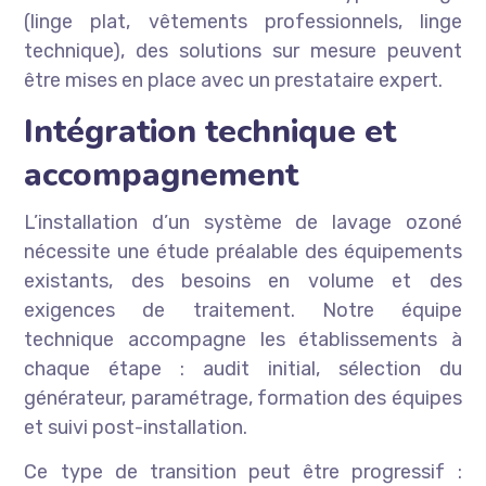
(linge plat, vêtements professionnels, linge
technique), des solutions sur mesure peuvent
être mises en place avec un prestataire expert.
Intégration technique et
accompagnement
L’installation d’un système de lavage ozoné
nécessite une étude préalable des équipements
existants, des besoins en volume et des
exigences de traitement. Notre équipe
technique accompagne les établissements à
chaque étape : audit initial, sélection du
générateur, paramétrage, formation des équipes
et suivi post-installation.
Ce type de transition peut être progressif :