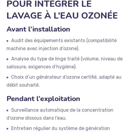
POUR INTÉGRER LE
LAVAGE À L’EAU OZONÉE
Avant l’installation
Audit des équipements existants (compatibilité
machine avec injection d’ozone).
Analyse du type de linge traité (volume, niveau de
salissure, exigences d’hygiène).
Choix d’un générateur d’ozone certifié, adapté au
débit souhaité.
Pendant l’exploitation
Surveillance automatique de la concentration
d’ozone dissous dans l’eau.
Entretien régulier du système de génération