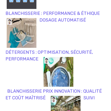
BLANCHISSERIE : PERFORMANCE & ÉTHIQUE
DOSAGE AUTOMATISÉ
DÉTERGENTS : OPTIMISATION, SÉCURITÉ,
PERFORMANCE
BLANCHISSERIE PRIX INNOVATION : QUALITÉ
ET COÛT MAÎTRISÉ
SUIVI