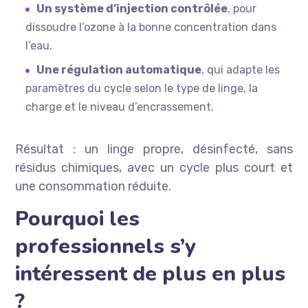
Un système d’injection contrôlée
, pour
dissoudre l’ozone à la bonne concentration dans
l’eau.
Une régulation automatique
, qui adapte les
paramètres du cycle selon le type de linge, la
charge et le niveau d’encrassement.
Résultat : un linge propre, désinfecté, sans
résidus chimiques, avec un cycle plus court et
une consommation réduite.
Pourquoi les
professionnels s’y
intéressent de plus en plus
?