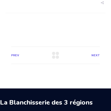
PREV
NEXT
La Blanchisserie des 3 régions