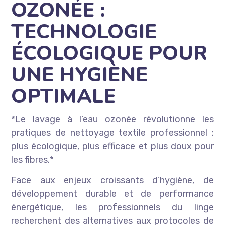
OZONÉE :
TECHNOLOGIE
ÉCOLOGIQUE POUR
UNE HYGIÈNE
OPTIMALE
*Le lavage à l’eau ozonée révolutionne les
pratiques de nettoyage textile professionnel :
plus écologique, plus efficace et plus doux pour
les fibres.*
Face aux enjeux croissants d’hygiène, de
développement durable et de performance
énergétique, les professionnels du linge
recherchent des alternatives aux protocoles de