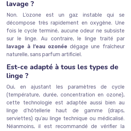
lavage ?
Non. L’ozone est un gaz instable qui se
décompose très rapidement en oxygène. Une
fois le cycle terminé, aucune odeur ne subsiste
sur le linge. Au contraire, le linge traité par
lavage à l’eau ozonée
dégage une fraîcheur
naturelle, sans parfum artificiel.
Est-ce adapté à tous les types de
linge ?
Oui, en ajustant les paramètres de cycle
(température, durée, concentration en ozone),
cette technologie est adaptée aussi bien au
linge d’hôtellerie haut de gamme (draps,
serviettes) qu’au linge technique ou médicalisé.
Néanmoins, il est recommandé de vérifier la