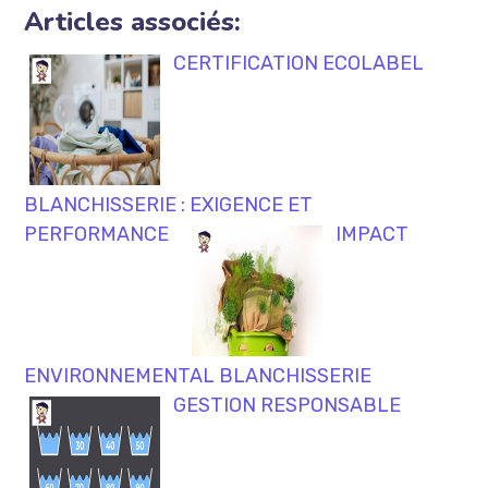
Articles associés:
CERTIFICATION ECOLABEL
BLANCHISSERIE : EXIGENCE ET
PERFORMANCE
IMPACT
ENVIRONNEMENTAL BLANCHISSERIE
GESTION RESPONSABLE