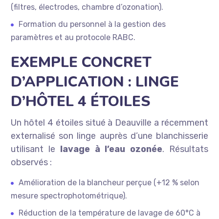
(filtres, électrodes, chambre d’ozonation).
Formation du personnel à la gestion des
paramètres et au protocole RABC.
EXEMPLE CONCRET
D’APPLICATION : LINGE
D’HÔTEL 4 ÉTOILES
Un hôtel 4 étoiles situé à Deauville a récemment
externalisé son linge auprès d’une blanchisserie
utilisant le
lavage à l’eau ozonée
. Résultats
observés :
Amélioration de la blancheur perçue (+12 % selon
mesure spectrophotométrique).
Réduction de la température de lavage de 60°C à