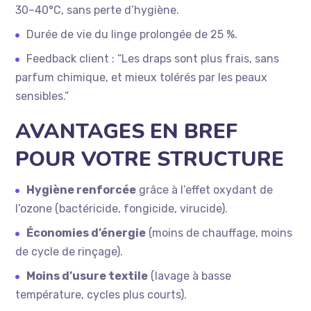
30–40°C, sans perte d’hygiène.
Durée de vie du linge prolongée de 25 %.
Feedback client : “Les draps sont plus frais, sans
parfum chimique, et mieux tolérés par les peaux
sensibles.”
AVANTAGES EN BREF
POUR VOTRE STRUCTURE
Hygiène renforcée
grâce à l’effet oxydant de
l’ozone (bactéricide, fongicide, virucide).
Économies d’énergie
(moins de chauffage, moins
de cycle de rinçage).
Moins d’usure textile
(lavage à basse
température, cycles plus courts).