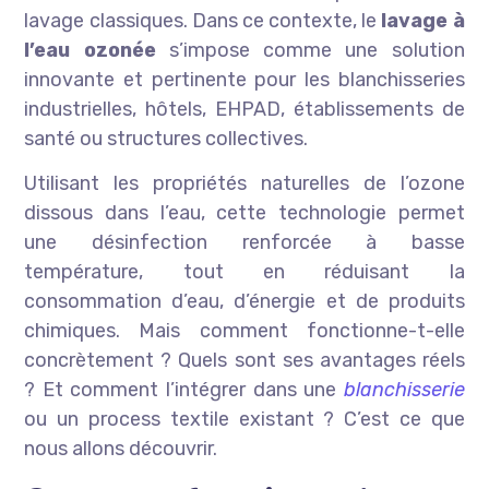
lavage classiques. Dans ce contexte, le
lavage à
l’eau ozonée
s’impose comme une solution
innovante et pertinente pour les blanchisseries
industrielles, hôtels, EHPAD, établissements de
santé ou structures collectives.
Utilisant les propriétés naturelles de l’ozone
dissous dans l’eau, cette technologie permet
une désinfection renforcée à basse
température, tout en réduisant la
consommation d’eau, d’énergie et de produits
chimiques. Mais comment fonctionne-t-elle
concrètement ? Quels sont ses avantages réels
? Et comment l’intégrer dans une
blanchisserie
ou un process textile existant ? C’est ce que
nous allons découvrir.