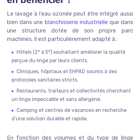
en bénéficier ?
Le lavage à l’eau ozonée peut être intégré aussi
bien dans une
blanchisserie industrielle
que dans
une structure dotée de son propre parc
machines. Il est particulièrement adapté à :
Hôtels (2* à 5*) souhaitant améliorer la qualité
perçue du linge par leurs clients.
Cliniques, hôpitaux et EHPAD soumis à des
protocoles sanitaires stricts.
Restaurants, traiteurs et collectivités cherchant
un linge impeccable et sans allergène.
Camping et centres de vacances en recherche
d’une solution durable et rapide.
En fonction des volumes et du type de linge