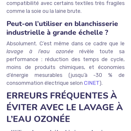
compatibilité avec certains textiles très fragiles
comme la soie ou la laine brute.
Peut-on l’utiliser en blanchisserie
industrielle à grande échelle ?
Absolument. C’est même dans ce cadre que le
lavage à l’eau ozonée
révèle toute sa
performance : réduction des temps de cycle,
moins de produits chimiques, et économies
d’énergie mesurables (jusqu’à -30 % de
consommation électrique selon
CINET
).
ERREURS FRÉQUENTES À
ÉVITER AVEC LE LAVAGE À
L’EAU OZONÉE