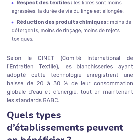
Respect des textiles :
les fibres sont moins
agressées, la durée de vie du linge est allongée.
Réduction des produits chimiques :
moins de
détergents, moins de rinçage, moins de rejets
toxiques.
Selon le CINET (Comité International de
l’Entretien Textile), les blanchisseries ayant
adopté cette technologie enregistrent une
baisse de 20 à 30 % de leur consommation
globale d’eau et d’énergie, tout en maintenant
les standards RABC.
Quels types
d’établissements peuvent