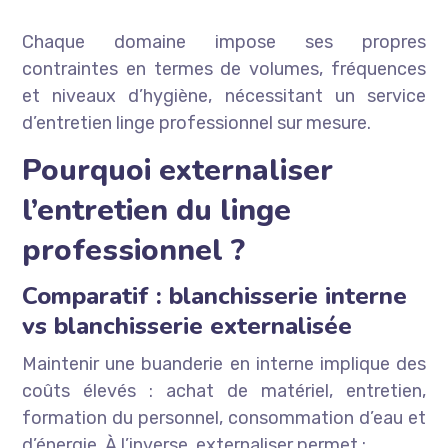
Chaque domaine impose ses propres
contraintes en termes de volumes, fréquences
et niveaux d’hygiène, nécessitant un service
d’entretien linge professionnel sur mesure.
Pourquoi externaliser
l’entretien du linge
professionnel ?
Comparatif : blanchisserie interne
vs blanchisserie externalisée
Maintenir une buanderie en interne implique des
coûts élevés : achat de matériel, entretien,
formation du personnel, consommation d’eau et
d’énergie. À l’inverse, externaliser permet :