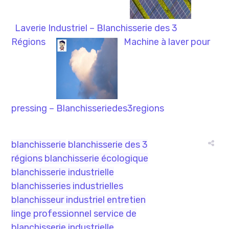
Laverie Industriel – Blanchisserie des 3
Régions
Machine à laver pour
pressing – Blanchisseriedes3regions
blanchisserie
blanchisserie des 3
régions
blanchisserie écologique
blanchisserie industrielle
blanchisseries industrielles
blanchisseur industriel
entretien
linge professionnel
service de
blanchisserie industrielle