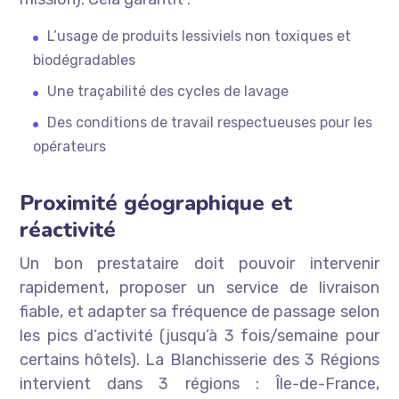
L’usage de produits lessiviels non toxiques et
biodégradables
Une traçabilité des cycles de lavage
Des conditions de travail respectueuses pour les
opérateurs
Proximité géographique et
réactivité
Un bon prestataire doit pouvoir intervenir
rapidement, proposer un service de livraison
fiable, et adapter sa fréquence de passage selon
les pics d’activité (jusqu’à 3 fois/semaine pour
certains hôtels). La Blanchisserie des 3 Régions
intervient dans 3 régions : Île-de-France,