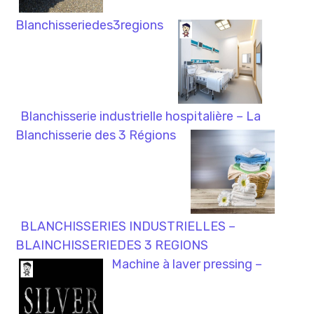
Blanchisseriedes3regions
Blanchisserie industrielle hospitalière – La
Blanchisserie des 3 Régions
BLANCHISSERIES INDUSTRIELLES –
BLAINCHISSERIEDES 3 REGIONS
Machine à laver pressing –