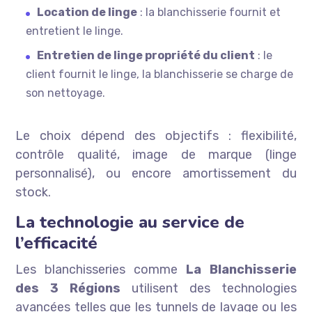
Location de linge
: la blanchisserie fournit et
entretient le linge.
Entretien de linge propriété du client
: le
client fournit le linge, la blanchisserie se charge de
son nettoyage.
Le choix dépend des objectifs : flexibilité,
contrôle qualité, image de marque (linge
personnalisé), ou encore amortissement du
stock.
La technologie au service de
l’efficacité
Les blanchisseries comme
La Blanchisserie
des 3 Régions
utilisent des technologies
avancées telles que les tunnels de lavage ou les