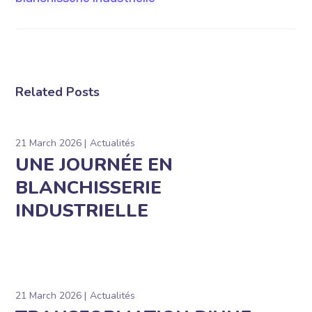
Related Posts
21 March 2026
Actualités
UNE JOURNÉE EN
BLANCHISSERIE
INDUSTRIELLE
21 March 2026
Actualités