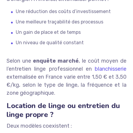
Une réduction des coûts d’investissement
Une meilleure traçabilité des processus
Un gain de place et de temps
Un niveau de qualité constant
Selon une
enquête marché
, le coût moyen de
l’entretien linge professionnel en
blanchisserie
externalisée en France varie entre 1,50 € et 3,50
€/kg, selon le type de linge, la fréquence et la
zone géographique.
Location de linge ou entretien du
linge propre ?
Deux modèles coexistent :