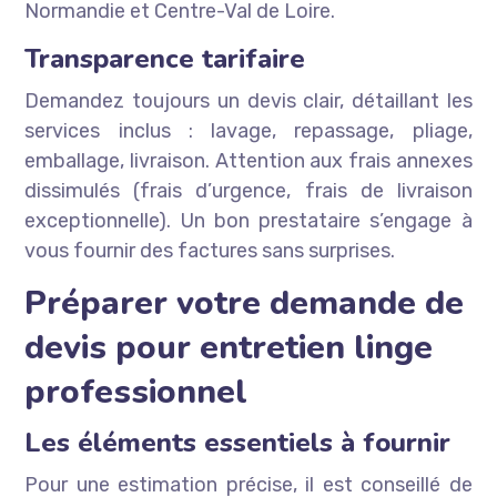
Normandie et Centre-Val de Loire.
Transparence tarifaire
Demandez toujours un devis clair, détaillant les
services inclus : lavage, repassage, pliage,
emballage, livraison. Attention aux frais annexes
dissimulés (frais d’urgence, frais de livraison
exceptionnelle). Un bon prestataire s’engage à
vous fournir des factures sans surprises.
Préparer votre demande de
devis pour entretien linge
professionnel
Les éléments essentiels à fournir
Pour une estimation précise, il est conseillé de