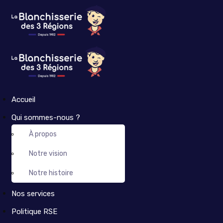
Accueil
Qui sommes-nous ?
À propos
Notre vision
Notre histoire
Nos services
Politique RSE