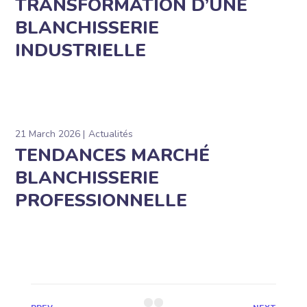
TRANSFORMATION D’UNE
BLANCHISSERIE
INDUSTRIELLE
21 March 2026
Actualités
TENDANCES MARCHÉ
BLANCHISSERIE
PROFESSIONNELLE