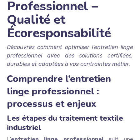
Professionnel –
Qualité et
Écoresponsabilité
Découvrez comment optimiser l’entretien linge
professionnel avec des solutions certifiées,
durables et adaptées à vos contraintes métier.
Comprendre l’entretien
linge professionnel :
processus et enjeux
Les étapes du traitement textile
industriel
L’
entretien linge professionnel
suit une