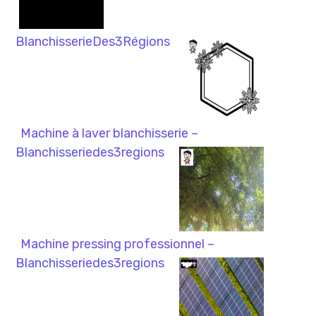
BlanchisserieDes3Régions
Machine à laver blanchisserie –
Blanchisseriedes3regions
Machine pressing professionnel –
Blanchisseriedes3regions