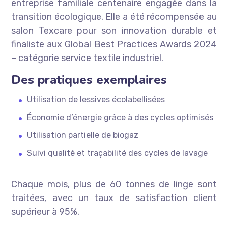
entreprise familiale centenaire engagée dans la
transition écologique. Elle a été récompensée au
salon Texcare pour son innovation durable et
finaliste aux Global Best Practices Awards 2024
– catégorie service textile industriel.
Des pratiques exemplaires
Utilisation de lessives écolabellisées
Économie d’énergie grâce à des cycles optimisés
Utilisation partielle de biogaz
Suivi qualité et traçabilité des cycles de lavage
Chaque mois, plus de 60 tonnes de linge sont
traitées, avec un taux de satisfaction client
supérieur à 95%.