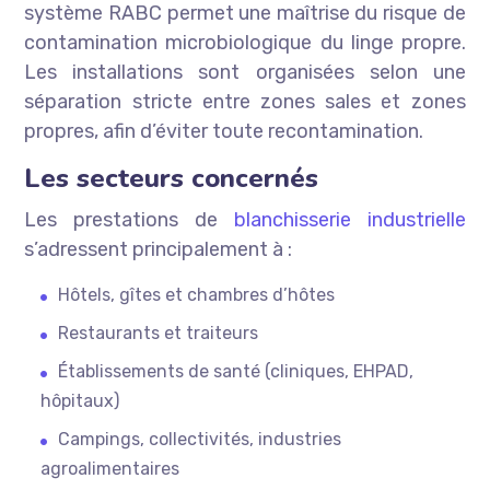
système RABC permet une maîtrise du risque de
contamination microbiologique du linge propre.
Les installations sont organisées selon une
séparation stricte entre zones sales et zones
propres, afin d’éviter toute recontamination.
Les secteurs concernés
Les prestations de
blanchisserie industrielle
s’adressent principalement à :
Hôtels, gîtes et chambres d’hôtes
Restaurants et traiteurs
Établissements de santé (cliniques, EHPAD,
hôpitaux)
Campings, collectivités, industries
agroalimentaires