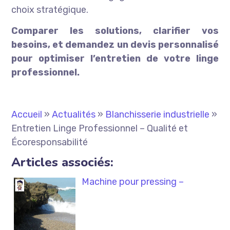
choix stratégique.
Comparer les solutions, clarifier vos
besoins, et demandez un devis personnalisé
pour optimiser l’entretien de votre linge
professionnel.
Accueil
»
Actualités
»
Blanchisserie industrielle
»
Entretien Linge Professionnel – Qualité et
Écoresponsabilité
Articles associés:
Machine pour pressing –