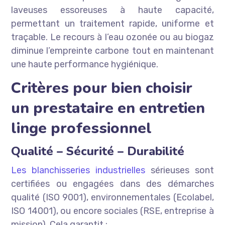
laveuses essoreuses à haute capacité,
permettant un traitement rapide, uniforme et
traçable. Le recours à l’eau ozonée ou au biogaz
diminue l’empreinte carbone tout en maintenant
une haute performance hygiénique.
Critères pour bien choisir
un prestataire en entretien
linge professionnel
Qualité – Sécurité – Durabilité
Les blanchisseries industrielles
sérieuses sont
certifiées ou engagées dans des démarches
qualité (ISO 9001), environnementales (Ecolabel,
ISO 14001), ou encore sociales (RSE, entreprise à
mission). Cela garantit :