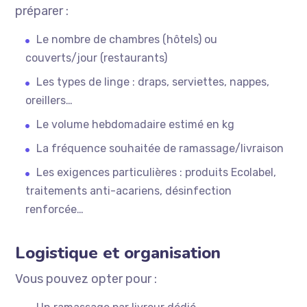
préparer :
Le nombre de chambres (hôtels) ou
couverts/jour (restaurants)
Les types de linge : draps, serviettes, nappes,
oreillers…
Le volume hebdomadaire estimé en kg
La fréquence souhaitée de ramassage/livraison
Les exigences particulières : produits Ecolabel,
traitements anti-acariens, désinfection
renforcée…
Logistique et organisation
Vous pouvez opter pour :