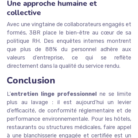
Une approche humaine et
collective
Avec une vingtaine de collaborateurs engagés et
formés, 3BR place le bien-être au cœur de sa
politique RH. Des enquêtes internes montrent
que plus de 88% du personnel adhère aux
valeurs d’entreprise, ce qui se reflète
directement dans la qualité du service rendu.
Conclusion
L’
entretien linge professionnel
ne se limite
plus au lavage : il est aujourd’hui un levier
d’efficacité, de conformité réglementaire et de
performance environnementale. Pour les hôtels,
restaurants ou structures médicales, faire appel
à une blanchisserie engagée et certifiée est un