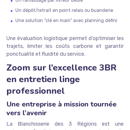
Un ramassage par livreur dédié
Un dépôt/retrait en point relais ou buanderie
Une solution “clé en main” avec planning défini
Une évaluation logistique permet d’optimiser les
trajets, limiter les coûts carbone et garantir
ponctualité et fluidité du service.
Zoom sur l’excellence 3BR
en entretien linge
professionnel
Une entreprise à mission tournée
vers l’avenir
La Blanchisserie des 3 Régions est une