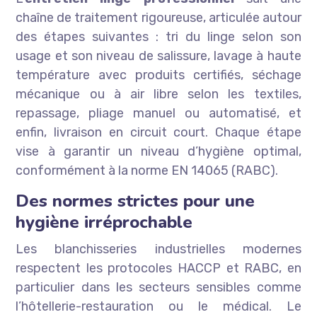
chaîne de traitement rigoureuse, articulée autour
des étapes suivantes : tri du linge selon son
usage et son niveau de salissure, lavage à haute
température avec produits certifiés, séchage
mécanique ou à air libre selon les textiles,
repassage, pliage manuel ou automatisé, et
enfin, livraison en circuit court. Chaque étape
vise à garantir un niveau d’hygiène optimal,
conformément à la norme EN 14065 (RABC).
Des normes strictes pour une
hygiène irréprochable
Les blanchisseries industrielles modernes
respectent les protocoles HACCP et RABC, en
particulier dans les secteurs sensibles comme
l’hôtellerie-restauration ou le médical. Le