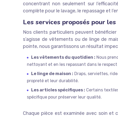
concentrant non seulement sur l’efficacité
complète pour le lavage, le repassage et l’en
Les services proposés pour les 
Nos clients particuliers peuvent bénéficier
s’agisse de vêtements ou de linge de mais
pointe, nous garantissons un résultat impec
Les vêtements du quotidien :
Nous prenon
nettoyant et en les repassant dans le respect 
Le linge de maison :
Draps, serviettes, rid
propreté et leur durabilité.
Les articles spécifiques :
Certains textiles
spécifique pour préserver leur qualité.
Chaque pièce est examinée avec soin et ch