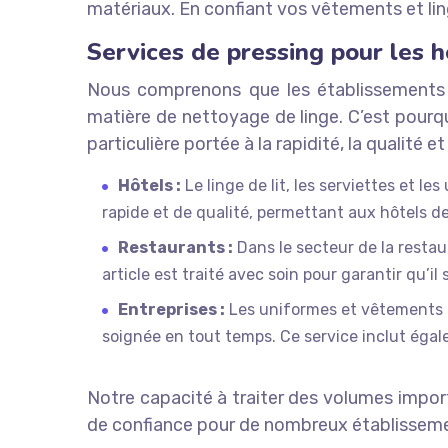
matériaux. En confiant vos vêtements et lin
Services de pressing pour les h
Nous comprenons que les établissements pr
matière de nettoyage de linge. C’est pour
particulière portée à la rapidité, la qualité et l
Hôtels :
Le linge de lit, les serviettes et 
rapide et de qualité, permettant aux hôtels d
Restaurants :
Dans le secteur de la resta
article est traité avec soin pour garantir qu’i
Entreprises :
Les uniformes et vêtements d
soignée en tout temps. Ce service inclut égal
Notre capacité à traiter des volumes importa
de confiance pour de nombreux établisseme