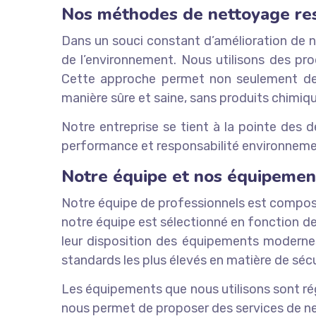
Nos méthodes de nettoyage re
Dans un souci constant d’amélioration de 
de l’environnement. Nous utilisons des pro
Cette approche permet non seulement de p
manière sûre et saine, sans produits chimiqu
Notre entreprise se tient à la pointe des 
performance et responsabilité environneme
Notre équipe et nos équipemen
Notre équipe de professionnels est compos
notre équipe est sélectionné en fonction d
leur disposition des équipements modernes
standards les plus élevés en matière de sécu
Les équipements que nous utilisons sont rég
nous permet de proposer des services de net