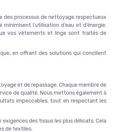
ace des processus de nettoyage respectueux
inimisent l’utilisation d’eau et d’énergie.
ue vos vêtements et linge sont traités de
ue, en offrant des solutions qui concilient
ettoyage et de repassage. Chaque membre de
ervice de qualité. Nous mettons également à
ultats impeccables, tout en respectant les
exigences des tissus les plus délicats. Cela
s de textiles.