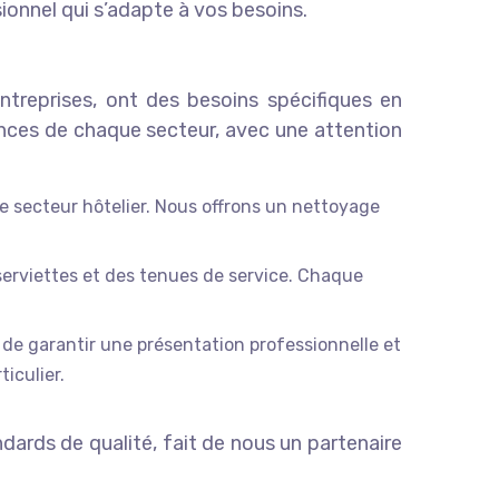
ionnel qui s’adapte à vos besoins.
ntreprises, ont des besoins spécifiques en
nces de chaque secteur, avec une attention
le secteur hôtelier. Nous offrons un nettoyage
erviettes et des tenues de service. Chaque
de garantir une présentation professionnelle et
iculier.
ndards de qualité, fait de nous un partenaire