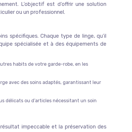
ement. L’objectif est d’offrir une solution
iculier ou un professionnel.
ins spécifiques. Chaque type de linge, qu’il
équipe spécialisée et à des équipements de
tres habits de votre garde-robe, en les
arge avec des soins adaptés, garantissant leur
sus délicats ou d’articles nécessitant un soin
résultat impeccable et la préservation des