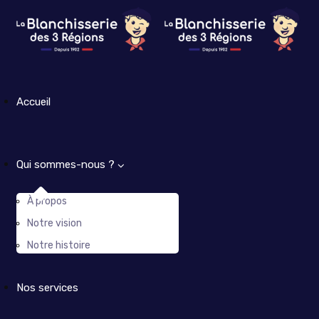
Accueil
Qui sommes-nous ?
À propos
Notre vision
Notre histoire
Nos services