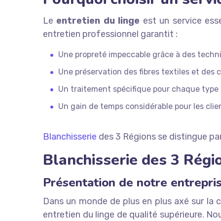
Le
entretien du linge
est un service esse
entretien professionnel garantit :
Une propreté impeccable grâce à des techn
Une préservation des fibres textiles et des 
Un traitement spécifique pour chaque type 
Un gain de temps considérable pour les clie
Blanchisserie
des 3 Régions se distingue pa
Blanchisserie des 3 Régio
Présentation de notre entrepris
Dans un monde de plus en plus axé sur la c
entretien du linge de qualité supérieure. 