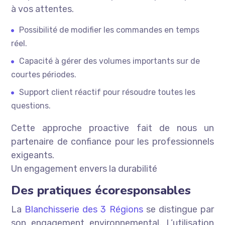
à vos attentes.
Possibilité de modifier les commandes en temps
réel.
Capacité à gérer des volumes importants sur de
courtes périodes.
Support client réactif pour résoudre toutes les
questions.
Cette approche proactive fait de nous un
partenaire de confiance pour les professionnels
exigeants.
Un engagement envers la durabilité
Des pratiques écoresponsables
La
Blanchisserie des 3 Régions
se distingue par
son engagement environnemental. L’utilisation