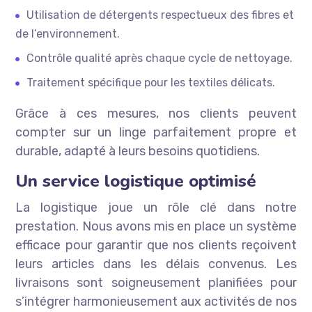
Utilisation de détergents respectueux des fibres et
de l’environnement.
Contrôle qualité après chaque cycle de nettoyage.
Traitement spécifique pour les textiles délicats.
Grâce à ces mesures, nos clients peuvent
compter sur un linge parfaitement propre et
durable, adapté à leurs besoins quotidiens.
Un service logistique optimisé
La logistique joue un rôle clé dans notre
prestation. Nous avons mis en place un système
efficace pour garantir que nos clients reçoivent
leurs articles dans les délais convenus. Les
livraisons sont soigneusement planifiées pour
s’intégrer harmonieusement aux activités de nos