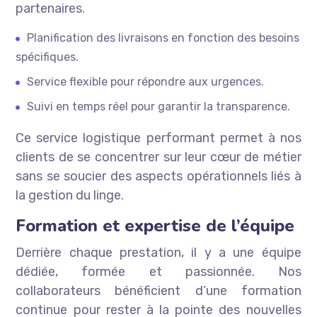
partenaires.
Planification des livraisons en fonction des besoins
spécifiques.
Service flexible pour répondre aux urgences.
Suivi en temps réel pour garantir la transparence.
Ce service logistique performant permet à nos
clients de se concentrer sur leur cœur de métier
sans se soucier des aspects opérationnels liés à
la gestion du linge.
Formation et expertise de l’équipe
Derrière chaque prestation, il y a une équipe
dédiée, formée et passionnée. Nos
collaborateurs bénéficient d’une formation
continue pour rester à la pointe des nouvelles