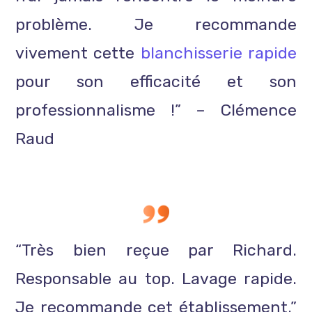
problème. Je recommande
vivement cette
blanchisserie rapide
pour son efficacité et son
professionnalisme !” – Clémence
Raud
“Très bien reçue par Richard.
Responsable au top. Lavage rapide.
Je recommande cet établissement.”