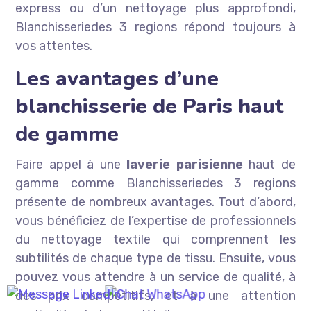
express ou d’un nettoyage plus approfondi,
Blanchisseriedes 3 regions répond toujours à
vos attentes.
Les avantages d’une
blanchisserie de Paris haut
de gamme
Faire appel à une
laverie parisienne
haut de
gamme comme Blanchisseriedes 3 regions
présente de nombreux avantages. Tout d’abord,
vous bénéficiez de l’expertise de professionnels
du nettoyage textile qui comprennent les
subtilités de chaque type de tissu. Ensuite, vous
pouvez vous attendre à un service de qualité, à
des prix compétitifs, et à une attention