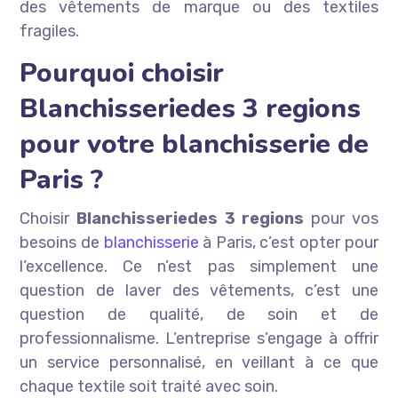
des vêtements de marque ou des textiles
fragiles.
Pourquoi choisir
Blanchisseriedes 3 regions
pour votre blanchisserie de
Paris ?
Choisir
Blanchisseriedes 3 regions
pour vos
besoins de
blanchisserie
à Paris, c’est opter pour
l’excellence. Ce n’est pas simplement une
question de laver des vêtements, c’est une
question de qualité, de soin et de
professionnalisme. L’entreprise s’engage à offrir
un service personnalisé, en veillant à ce que
chaque textile soit traité avec soin.