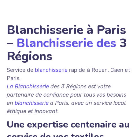
Blanchisserie à Paris
–
Blanchisserie des
3
Régions
Service de
blanchisserie
rapide à Rouen, Caen et
Paris.
La Blanchisserie
des 3 Régions est votre
partenaire de confiance pour tous vos besoins
en
blanchisserie
à Paris, avec un service local,
éthique et innovant.
Une expertise centenaire au
service de vos textiles