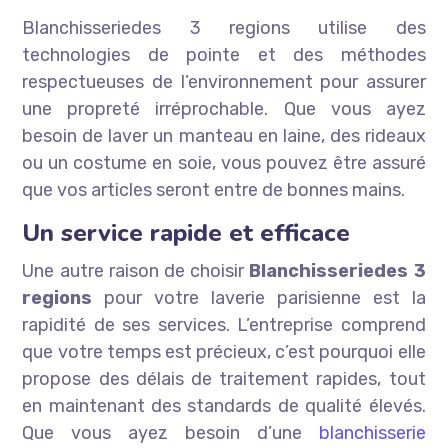
Blanchisseriedes 3 regions utilise des
technologies de pointe et des méthodes
respectueuses de l’environnement pour assurer
une propreté irréprochable. Que vous ayez
besoin de laver un manteau en laine, des rideaux
ou un costume en soie, vous pouvez être assuré
que vos articles seront entre de bonnes mains.
Un service rapide et efficace
Une autre raison de choisir
Blanchisseriedes 3
regions
pour votre laverie parisienne est la
rapidité de ses services. L’entreprise comprend
que votre temps est précieux, c’est pourquoi elle
propose des délais de traitement rapides, tout
en maintenant des standards de qualité élevés.
Que vous ayez besoin d’une
blanchisserie