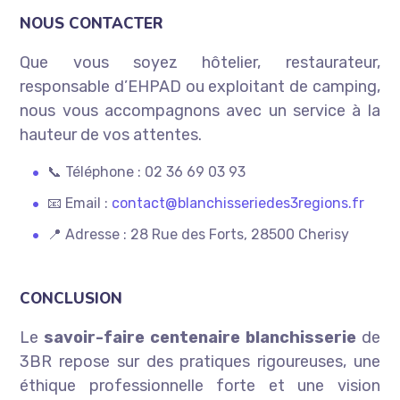
NOUS CONTACTER
Que vous soyez hôtelier, restaurateur,
responsable d’EHPAD ou exploitant de camping,
nous vous accompagnons avec un service à la
hauteur de vos attentes.
📞 Téléphone : 02 36 69 03 93
📧 Email :
contact@blanchisseriedes3regions.fr
📍 Adresse : 28 Rue des Forts, 28500 Cherisy
CONCLUSION
Le
savoir-faire centenaire blanchisserie
de
3BR repose sur des pratiques rigoureuses, une
éthique professionnelle forte et une vision