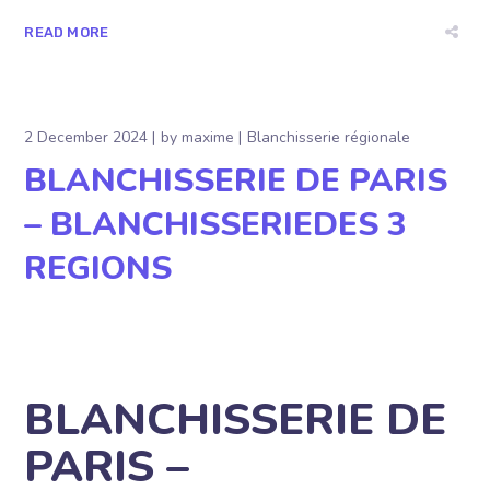
READ MORE
2 December 2024
by
maxime
Blanchisserie régionale
BLANCHISSERIE DE PARIS
– BLANCHISSERIEDES 3
REGIONS
BLANCHISSERIE DE
PARIS –