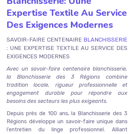
Blanchisserie: Uune
Expertise Textile Au Service
Des Exigences Modernes
SAVOIR-FAIRE CENTENAIRE
BLANCHISSERIE
: UNE EXPERTISE TEXTILE AU SERVICE DES
EXIGENCES MODERNES
Avec un savoir-faire centenaire blanchisserie,
la Blanchisserie des 3 Régions combine
tradition locale, rigueur professionnelle et
engagement durable pour répondre aux
besoins des secteurs les plus exigeants.
Depuis près de 100 ans, la Blanchisserie des 3
Régions développe un savoir-faire unique dans
l’entretien du linge professionnel. Alliant