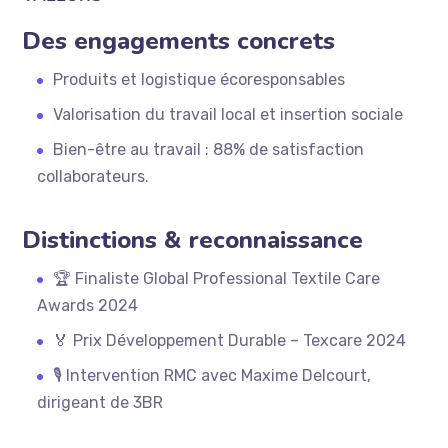
Des engagements concrets
Produits et logistique écoresponsables
Valorisation du travail local et insertion sociale
Bien-être au travail : 88% de satisfaction
collaborateurs.
Distinctions & reconnaissance
🏆 Finaliste Global Professional Textile Care
Awards 2024
🏅 Prix Développement Durable – Texcare 2024
🎙️ Intervention RMC avec Maxime Delcourt,
dirigeant de 3BR