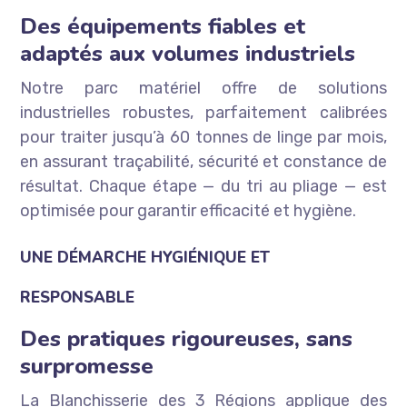
Des équipements fiables et
adaptés aux volumes industriels
Notre parc matériel offre de solutions
industrielles robustes, parfaitement calibrées
pour traiter jusqu’à 60 tonnes de linge par mois,
en assurant traçabilité, sécurité et constance de
résultat. Chaque étape — du tri au pliage — est
optimisée pour garantir efficacité et hygiène.
UNE DÉMARCHE HYGIÉNIQUE ET
RESPONSABLE
Des pratiques rigoureuses, sans
surpromesse
La Blanchisserie des 3 Régions applique des