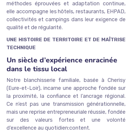
méthodes éprouvées et adaptation continue,
elle accompagne les hôtels, restaurants, EHPAD,
collectivités et campings dans leur exigence de
qualité et de régularité.
UNE HISTOIRE DE TERRITOIRE ET DE MAÎTRISE
TECHNIQUE
Un siècle d’expérience enracinée
dans le tissu local
Notre blanchisserie familiale, basée à Cherisy
(Eure-et-Loir), incarne une approche fondée sur
la proximité, la confiance et l’ancrage régional.
Ce n’est pas une transmission générationnelle,
mais une reprise entrepreneuriale réussie, fondée
sur des valeurs fortes et une volonté
d’excellence au quotidien:content.