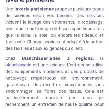
Une
laverie parisienne
propose plusieurs types
de services selon vos besoins. Ces services
incluent le lavage des vêtements, le repassage,
ainsi que le nettoyage de tissus spécifiques tels
que la laine, la soie, ou encore les rideaux et
tapisserie. Chaque service est adapté à la nature
des textiles et aux exigences du client.
Chez
Blanchisseriedes 3 regions
, la
blanchisserie
est une science. L’entreprise utilise
des équipements modernes et des produits de
nettoyage respectueux de l’environnement,
garantissant des résultats exceptionnels sans
endommager les fibres des tissus. Cela est
particulièrement important pour ceux qui
recherchent un entretien de haute qualité pour