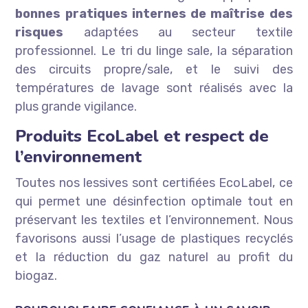
bonnes pratiques internes de maîtrise des
risques
adaptées au secteur textile
professionnel. Le tri du linge sale, la séparation
des circuits propre/sale, et le suivi des
températures de lavage sont réalisés avec la
plus grande vigilance.
Produits EcoLabel et respect de
l’environnement
Toutes nos lessives sont certifiées EcoLabel, ce
qui permet une désinfection optimale tout en
préservant les textiles et l’environnement. Nous
favorisons aussi l’usage de plastiques recyclés
et la réduction du gaz naturel au profit du
biogaz.