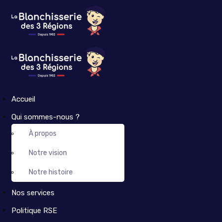
Accueil
Qui sommes-nous ?
À propos
Notre vision
Notre histoire
Nos services
Politique RSE