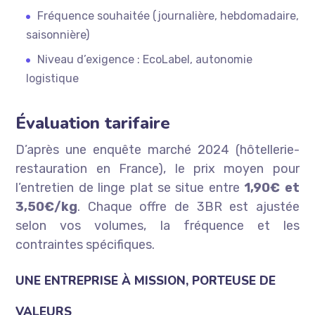
Fréquence souhaitée (journalière, hebdomadaire,
saisonnière)
Niveau d’exigence : EcoLabel, autonomie
logistique
Évaluation tarifaire
D’après une enquête marché 2024 (hôtellerie-
restauration en France), le prix moyen pour
l’entretien de linge plat se situe entre
1,90€ et
3,50€/kg
. Chaque offre de 3BR est ajustée
selon vos volumes, la fréquence et les
contraintes spécifiques.
UNE ENTREPRISE À MISSION, PORTEUSE DE
VALEURS