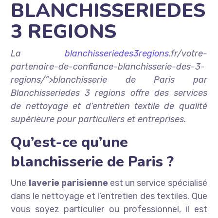
BLANCHISSERIEDES
3 REGIONS
La
blanchisseriedes3regions
.fr/votre-
partenaire-de-confiance-blanchisserie-des-3-
regions/”>blanchisserie de Paris par
Blanchisseriedes 3 regions offre des services
de nettoyage et d’entretien textile de qualité
supérieure pour particuliers et entreprises.
Qu’est-ce qu’une
blanchisserie de Paris ?
Une
laverie parisienne
est un service spécialisé
dans le nettoyage et l’entretien des textiles. Que
vous soyez particulier ou professionnel, il est