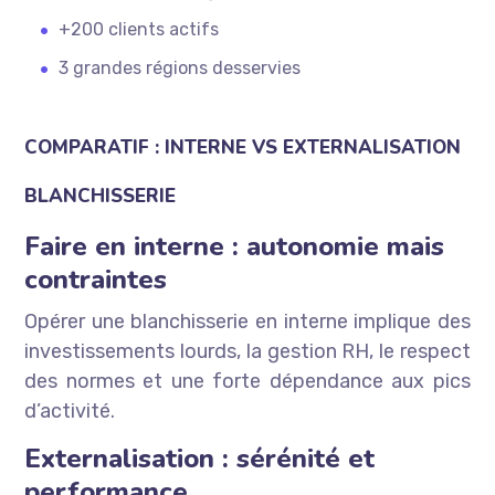
+200 clients actifs
3 grandes régions desservies
COMPARATIF : INTERNE VS EXTERNALISATION
BLANCHISSERIE
Faire en interne : autonomie mais
contraintes
Opérer une blanchisserie en interne implique des
investissements lourds, la gestion RH, le respect
des normes et une forte dépendance aux pics
d’activité.
Externalisation : sérénité et
performance