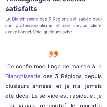
satisfaits
La
Blanchisserie
des 3 Régions est saluée pour
son professionnalisme et son service client
exceptionnel. Voici quelques avis :
“Je confie mon linge de maison à
la
Blanchisserie
des 3 Régions depuis
plusieurs années, et je n’ai jamais
été déçu. Le service est rapide, et je
n’ai jamais rencontré le moindre