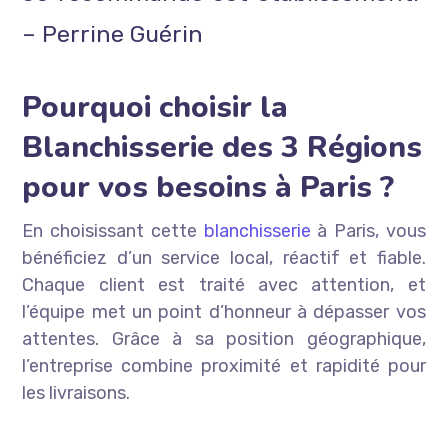
– Perrine Guérin
Pourquoi choisir la
Blanchisserie des 3 Régions
pour vos besoins à Paris ?
En choisissant cette
blanchisserie
à Paris, vous
bénéficiez d’un service local, réactif et fiable.
Chaque client est traité avec attention, et
l’équipe met un point d’honneur à dépasser vos
attentes. Grâce à sa position géographique,
l’entreprise combine proximité et rapidité pour
les livraisons.