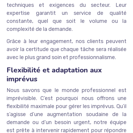
techniques et exigences du secteur. Leur
expertise garantit un service de qualité
constante, quel que soit le volume ou la
complexité de la demande.
Grâce à leur engagement, nos clients peuvent
avoir la certitude que chaque tâche sera réalisée
avec le plus grand soin et professionnalisme.
Flexibilité et adaptation aux
imprévus
Nous savons que le monde professionnel est
imprévisible. C’est pourquoi nous offrons une
flexibilité maximale pour gérer les imprévus. Qu’il
s’agisse d’une augmentation soudaine de la
demande ou d’un besoin urgent, notre équipe
est prête à intervenir rapidement pour répondre