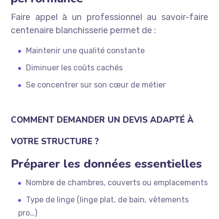
Faire appel à un professionnel au savoir-faire
centenaire blanchisserie permet de :
Maintenir une qualité constante
Diminuer les coûts cachés
Se concentrer sur son cœur de métier
COMMENT DEMANDER UN DEVIS ADAPTÉ À
VOTRE STRUCTURE ?
Préparer les données essentielles
Nombre de chambres, couverts ou emplacements
Type de linge (linge plat, de bain, vêtements
pro…)