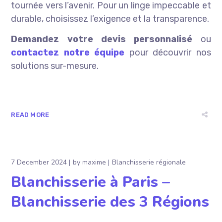
tournée vers l’avenir. Pour un linge impeccable et
durable, choisissez l’exigence et la transparence.
Demandez votre devis personnalisé
ou
contactez notre équipe
pour découvrir nos
solutions sur-mesure.
READ MORE
7 December 2024
by
maxime
Blanchisserie régionale
Blanchisserie à Paris –
Blanchisserie des 3 Régions