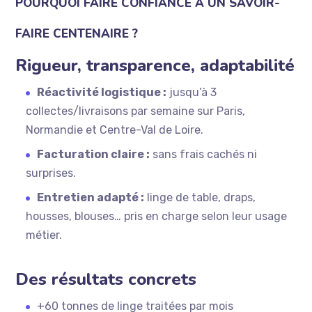
POURQUOI FAIRE CONFIANCE À UN SAVOIR-
FAIRE CENTENAIRE ?
Rigueur, transparence, adaptabilité
Réactivité logistique :
jusqu’à 3
collectes/livraisons par semaine sur Paris,
Normandie et Centre-Val de Loire.
Facturation claire :
sans frais cachés ni
surprises.
Entretien adapté :
linge de table, draps,
housses, blouses… pris en charge selon leur usage
métier.
Des résultats concrets
+60 tonnes de linge traitées par mois