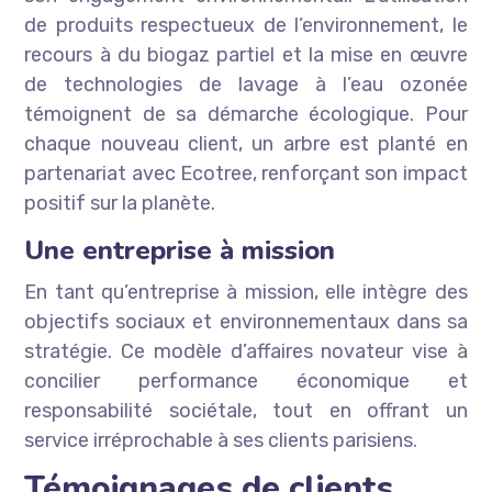
de produits respectueux de l’environnement, le
recours à du biogaz partiel et la mise en œuvre
de technologies de lavage à l’eau ozonée
témoignent de sa démarche écologique. Pour
chaque nouveau client, un arbre est planté en
partenariat avec Ecotree, renforçant son impact
positif sur la planète.
Une entreprise à mission
En tant qu’entreprise à mission, elle intègre des
objectifs sociaux et environnementaux dans sa
stratégie. Ce modèle d’affaires novateur vise à
concilier performance économique et
responsabilité sociétale, tout en offrant un
service irréprochable à ses clients parisiens.
Témoignages de clients