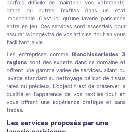
parfois difficile de maintenir vos vêtements,
draps ou autres textiles dans un état
impeccable. C’est ici qu’une laverie parisienne
entre en jeu. Ces services sont essentiels pour
assurer la longévité de vos articles, tout en vous
facilitant la vie.
Les entreprises comme
Blanchisseriedes 3
regions
sont des experts dans ce domaine et
offrent une gamme variée de services, allant du
lavage standard au nettoyage délicat de tissus
rares ou précieux. L’objectif est de préserver la
qualité et l’apparence de vos textiles tout en
vous offrant une expérience pratique et sans
tracas.
Les services proposés par une
laverie parisienne