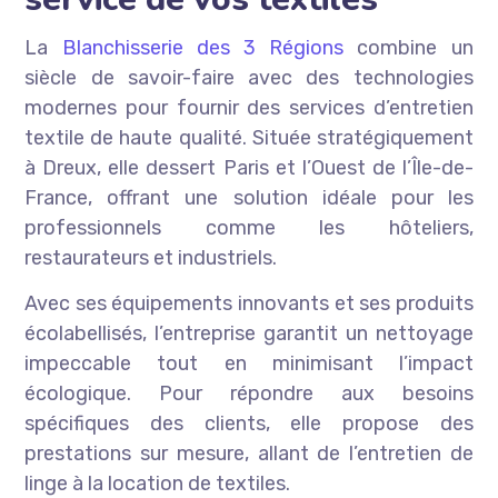
La
Blanchisserie des 3 Régions
combine un
siècle de savoir-faire avec des technologies
modernes pour fournir des services d’entretien
textile de haute qualité. Située stratégiquement
à Dreux, elle dessert Paris et l’Ouest de l’Île-de-
France, offrant une solution idéale pour les
professionnels comme les hôteliers,
restaurateurs et industriels.
Avec ses équipements innovants et ses produits
écolabellisés, l’entreprise garantit un nettoyage
impeccable tout en minimisant l’impact
écologique. Pour répondre aux besoins
spécifiques des clients, elle propose des
prestations sur mesure, allant de l’entretien de
linge à la location de textiles.