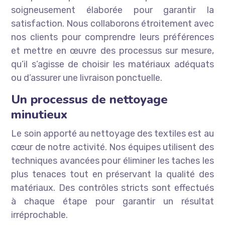
soigneusement élaborée pour garantir la
satisfaction. Nous collaborons étroitement avec
nos clients pour comprendre leurs préférences
et mettre en œuvre des processus sur mesure,
qu’il s’agisse de choisir les matériaux adéquats
ou d’assurer une livraison ponctuelle.
Un processus de nettoyage
minutieux
Le soin apporté au nettoyage des textiles est au
cœur de notre activité. Nos équipes utilisent des
techniques avancées pour éliminer les taches les
plus tenaces tout en préservant la qualité des
matériaux. Des contrôles stricts sont effectués
à chaque étape pour garantir un résultat
irréprochable.