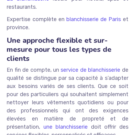
restaurants.
Expertise complète en
blanchisserie de Paris
et
province.
Une approche flexible et sur-
mesure pour tous les types de
clients
En fin de compte, un
service de blanchisserie
de
qualité se distingue par sa capacité à s’adapter
aux besoins variés de ses clients. Que ce soit
pour des particuliers qui souhaitent simplement
nettoyer leurs vêtements quotidiens ou pour
des professionnels qui ont des exigences
élevées en matière de propreté et de
présentation,
une blanchisserie
doit offrir des