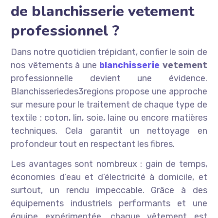
de blanchisserie vetement
professionnel ?
Dans notre quotidien trépidant, confier le soin de
nos vêtements à une
blanchisserie
vetement
professionnelle devient une évidence.
Blanchisseriedes3regions propose une approche
sur mesure pour le traitement de chaque type de
textile : coton, lin, soie, laine ou encore matières
techniques. Cela garantit un nettoyage en
profondeur tout en respectant les fibres.
Les avantages sont nombreux : gain de temps,
économies d’eau et d’électricité à domicile, et
surtout, un rendu impeccable. Grâce à des
équipements industriels performants et une
équipe expérimentée, chaque vêtement est