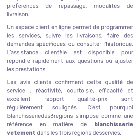
préférences de repassage, modalités de
livraison.
Un espace client en ligne permet de programmer
les services, suivre les livraisons, faire des
demandes spécifiques ou consulter l’historique.
L’assistance clientèle est disponible pour
répondre rapidement aux questions ou ajuster
les prestations.
Les avis clients confirment cette qualité de
service : réactivité, courtoisie, efficacité et
excellent rapport qualité-prix sont
régulièrement soulignés. C’est pourquoi
Blanchisseriedes3regions s’impose comme une
référence en matière de
blanchisserie
vetement
dans les trois régions desservies.