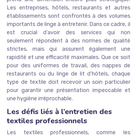
Les entreprises, hôtels, restaurants et autres
établissements sont confrontés à des volumes
importants de linge à entretenir. Dans ce cadre, il
est crucial d’avoir des services qui non
seulement répondent à des normes de qualité
strictes, mais qui assurent également une
rapidité et une efficacité maximales. Que ce soit
pour des uniformes de travail, des nappes de
restaurants ou du linge de lit d’hôtels, chaque
type de textile doit recevoir un soin particulier
pour garantir une présentation impeccable et
une hygiène irréprochable.
Les défis liés à l’entretien des
textiles professionnels
Les textiles professionnels, comme les