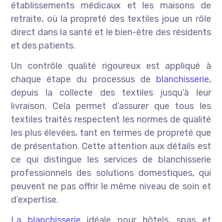
établissements médicaux et les maisons de
retraite, où la propreté des textiles joue un rôle
direct dans la santé et le bien-être des résidents
et des patients.
Un contrôle qualité rigoureux est appliqué à
chaque étape du processus de
blanchisserie
,
depuis la collecte des textiles jusqu’à leur
livraison. Cela permet d’assurer que tous les
textiles traités respectent les normes de qualité
les plus élevées, tant en termes de propreté que
de présentation. Cette attention aux détails est
ce qui distingue les services de blanchisserie
professionnels des solutions domestiques, qui
peuvent ne pas offrir le même niveau de soin et
d’expertise.
La blanchisserie
idéale pour hôtels, spas et