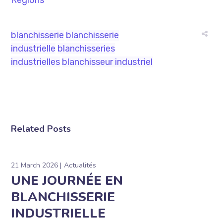
Régions
blanchisserie
blanchisserie
industrielle
blanchisseries
industrielles
blanchisseur industriel
Related Posts
21 March 2026
Actualités
UNE JOURNÉE EN
BLANCHISSERIE
INDUSTRIELLE