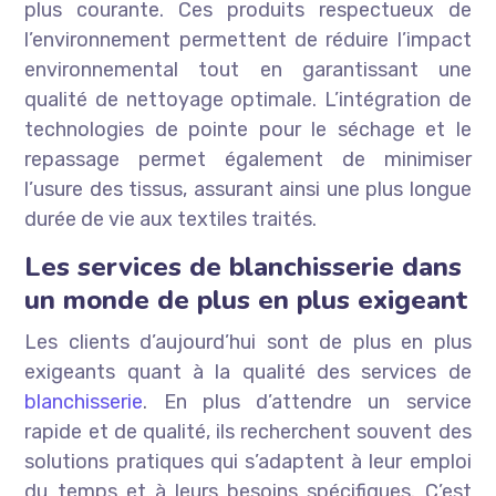
plus courante. Ces produits respectueux de
l’environnement permettent de réduire l’impact
environnemental tout en garantissant une
qualité de nettoyage optimale. L’intégration de
technologies de pointe pour le séchage et le
repassage permet également de minimiser
l’usure des tissus, assurant ainsi une plus longue
durée de vie aux textiles traités.
Les services de blanchisserie dans
un monde de plus en plus exigeant
Les clients d’aujourd’hui sont de plus en plus
exigeants quant à la qualité des services de
blanchisserie
. En plus d’attendre un service
rapide et de qualité, ils recherchent souvent des
solutions pratiques qui s’adaptent à leur emploi
du temps et à leurs besoins spécifiques. C’est