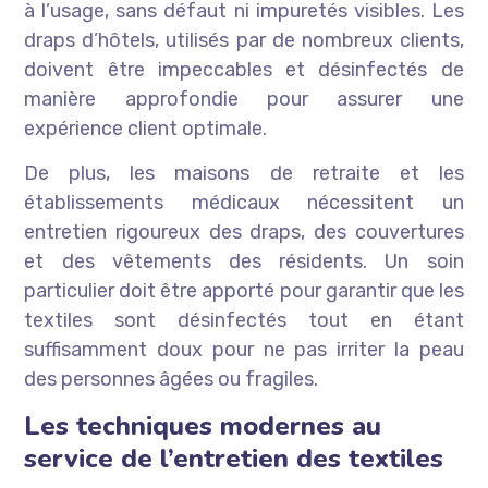
à l’usage, sans défaut ni impuretés visibles. Les
draps d’hôtels, utilisés par de nombreux clients,
doivent être impeccables et désinfectés de
manière approfondie pour assurer une
expérience client optimale.
De plus, les maisons de retraite et les
établissements médicaux nécessitent un
entretien rigoureux des draps, des couvertures
et des vêtements des résidents. Un soin
particulier doit être apporté pour garantir que les
textiles sont désinfectés tout en étant
suffisamment doux pour ne pas irriter la peau
des personnes âgées ou fragiles.
Les techniques modernes au
service de l’entretien des textiles