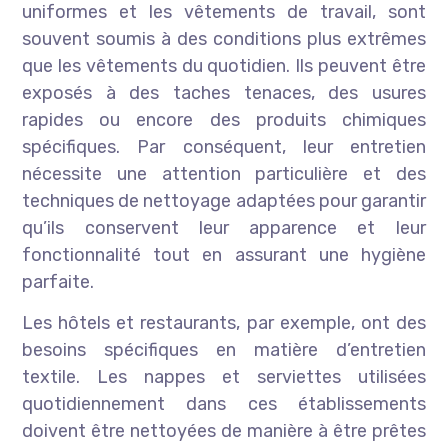
uniformes et les vêtements de travail, sont
souvent soumis à des conditions plus extrêmes
que les vêtements du quotidien. Ils peuvent être
exposés à des taches tenaces, des usures
rapides ou encore des produits chimiques
spécifiques. Par conséquent, leur entretien
nécessite une attention particulière et des
techniques de nettoyage adaptées pour garantir
qu’ils conservent leur apparence et leur
fonctionnalité tout en assurant une hygiène
parfaite.
Les hôtels et restaurants, par exemple, ont des
besoins spécifiques en matière d’entretien
textile. Les nappes et serviettes utilisées
quotidiennement dans ces établissements
doivent être nettoyées de manière à être prêtes