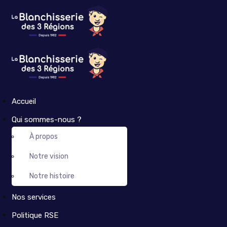
Accueil
Qui sommes-nous ?
À propos
Notre vision
Notre histoire
Nos services
Politique RSE