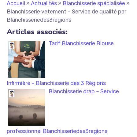
Accueil
»
Actualités
»
Blanchisserie spécialisée
»
Blanchisserie vetement – Service de qualité par
Blanchisseriedes3regions
Articles associés:
Tarif Blanchisserie Blouse
Infirmière – Blanchisserie des 3 Régions
Blanchisserie drap – Service
professionnel Blanchisseriedes3regions