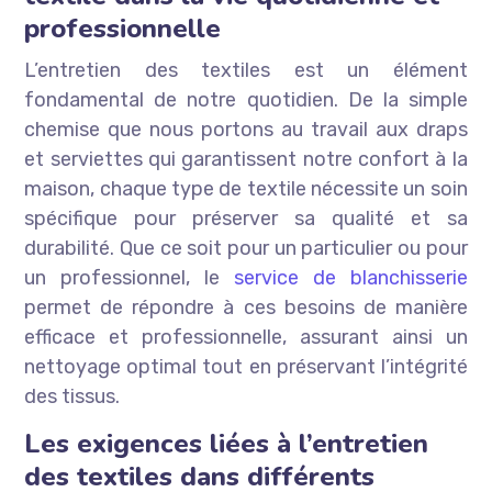
professionnelle
L’entretien des textiles est un élément
fondamental de notre quotidien. De la simple
chemise que nous portons au travail aux draps
et serviettes qui garantissent notre confort à la
maison, chaque type de textile nécessite un soin
spécifique pour préserver sa qualité et sa
durabilité. Que ce soit pour un particulier ou pour
un professionnel, le
service de blanchisserie
permet de répondre à ces besoins de manière
efficace et professionnelle, assurant ainsi un
nettoyage optimal tout en préservant l’intégrité
des tissus.
Les exigences liées à l’entretien
des textiles dans différents