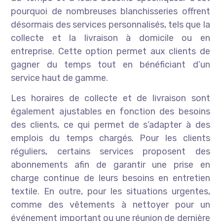
pourquoi de nombreuses blanchisseries offrent
désormais des services personnalisés, tels que la
collecte et la livraison à domicile ou en
entreprise. Cette option permet aux clients de
gagner du temps tout en bénéficiant d’un
service haut de gamme.
Les horaires de collecte et de livraison sont
également ajustables en fonction des besoins
des clients, ce qui permet de s’adapter à des
emplois du temps chargés. Pour les clients
réguliers, certains services proposent des
abonnements afin de garantir une prise en
charge continue de leurs besoins en entretien
textile. En outre, pour les situations urgentes,
comme des vêtements à nettoyer pour un
événement important ou une réunion de dernière