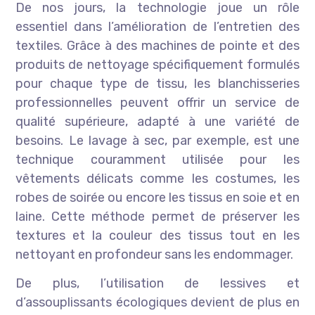
De nos jours, la technologie joue un rôle
essentiel dans l’amélioration de l’entretien des
textiles. Grâce à des machines de pointe et des
produits de nettoyage spécifiquement formulés
pour chaque type de tissu, les blanchisseries
professionnelles peuvent offrir un service de
qualité supérieure, adapté à une variété de
besoins. Le lavage à sec, par exemple, est une
technique couramment utilisée pour les
vêtements délicats comme les costumes, les
robes de soirée ou encore les tissus en soie et en
laine. Cette méthode permet de préserver les
textures et la couleur des tissus tout en les
nettoyant en profondeur sans les endommager.
De plus, l’utilisation de lessives et
d’assouplissants écologiques devient de plus en