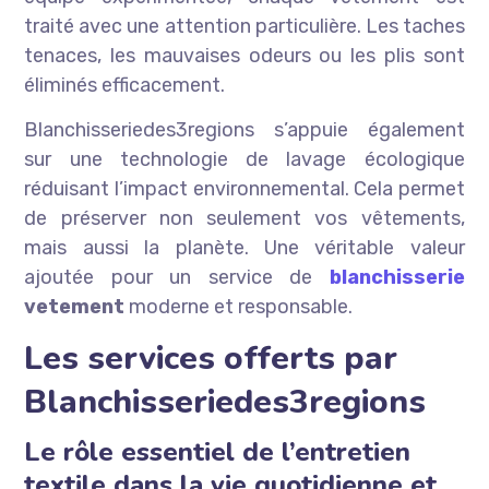
traité avec une attention particulière. Les taches
tenaces, les mauvaises odeurs ou les plis sont
éliminés efficacement.
Blanchisseriedes3regions s’appuie également
sur une technologie de lavage écologique
réduisant l’impact environnemental. Cela permet
de préserver non seulement vos vêtements,
mais aussi la planète. Une véritable valeur
ajoutée pour un service de
blanchisserie
vetement
moderne et responsable.
Les services offerts par
Blanchisseriedes3regions
Le rôle essentiel de l’entretien
textile dans la vie quotidienne et