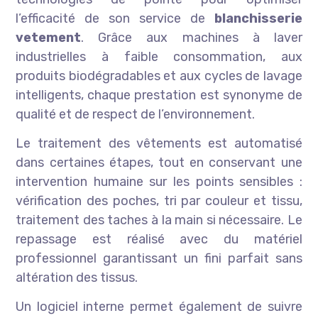
l’efficacité de son service de
blanchisserie
vetement
. Grâce aux machines à laver
industrielles à faible consommation, aux
produits biodégradables et aux cycles de lavage
intelligents, chaque prestation est synonyme de
qualité et de respect de l’environnement.
Le traitement des vêtements est automatisé
dans certaines étapes, tout en conservant une
intervention humaine sur les points sensibles :
vérification des poches, tri par couleur et tissu,
traitement des taches à la main si nécessaire. Le
repassage est réalisé avec du matériel
professionnel garantissant un fini parfait sans
altération des tissus.
Un logiciel interne permet également de suivre