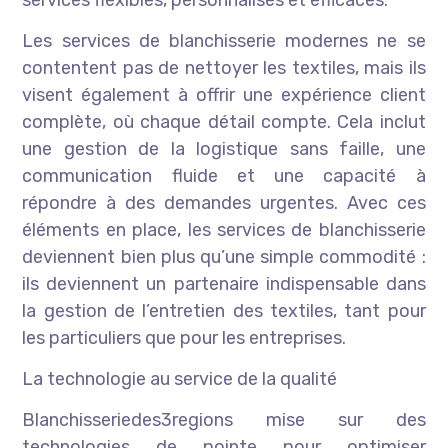
services flexibles, personnalisés et efficaces.
Les services de blanchisserie modernes ne se
contentent pas de nettoyer les textiles, mais ils
visent également à offrir une expérience client
complète, où chaque détail compte. Cela inclut
une gestion de la logistique sans faille, une
communication fluide et une capacité à
répondre à des demandes urgentes. Avec ces
éléments en place, les services de blanchisserie
deviennent bien plus qu’une simple commodité :
ils deviennent un partenaire indispensable dans
la gestion de l’entretien des textiles, tant pour
les particuliers que pour les entreprises.
La technologie au service de la qualité
Blanchisseriedes3regions mise sur des
technologies de pointe pour optimiser