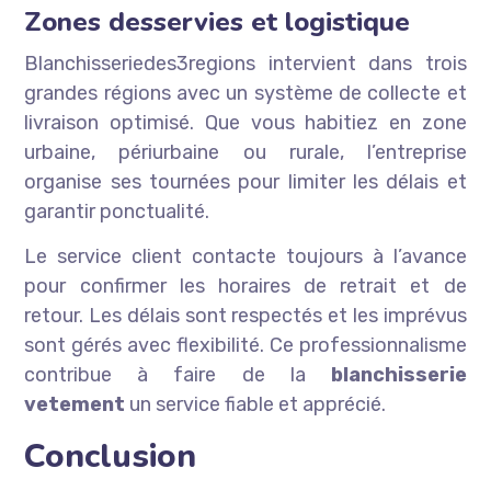
Zones desservies et logistique
Blanchisseriedes3regions intervient dans trois
grandes régions avec un système de collecte et
livraison optimisé. Que vous habitiez en zone
urbaine, périurbaine ou rurale, l’entreprise
organise ses tournées pour limiter les délais et
garantir ponctualité.
Le service client contacte toujours à l’avance
pour confirmer les horaires de retrait et de
retour. Les délais sont respectés et les imprévus
sont gérés avec flexibilité. Ce professionnalisme
contribue à faire de la
blanchisserie
vetement
un service fiable et apprécié.
Conclusion