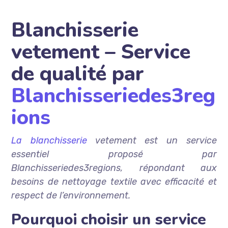
Blanchisserie
vetement – Service
de qualité par
Blanchisseriedes3reg
ions
La blanchisserie
vetement est un service
essentiel proposé par
Blanchisseriedes3regions, répondant aux
besoins de nettoyage textile avec efficacité et
respect de l’environnement.
Pourquoi choisir un service