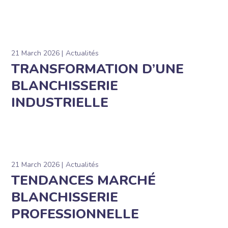
21 March 2026
Actualités
TRANSFORMATION D’UNE
BLANCHISSERIE
INDUSTRIELLE
21 March 2026
Actualités
TENDANCES MARCHÉ
BLANCHISSERIE
PROFESSIONNELLE