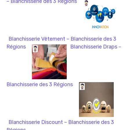
– Blanchisserie des 3 Régions
Blanchisserie Vêtement – Blanchisserie des 3
Régions
Blanchisserie Draps –
Blanchisserie des 3 Régions
Blanchisserie Discount – Blanchisserie des 3