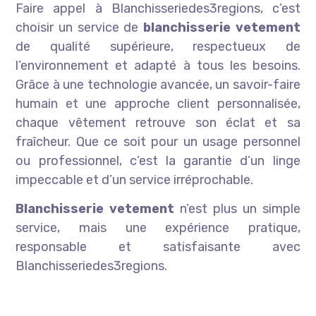
Faire appel à Blanchisseriedes3regions, c’est
choisir un service de
blanchisserie vetement
de qualité supérieure, respectueux de
l’environnement et adapté à tous les besoins.
Grâce à une technologie avancée, un savoir-faire
humain et une approche client personnalisée,
chaque vêtement retrouve son éclat et sa
fraîcheur. Que ce soit pour un usage personnel
ou professionnel, c’est la garantie d’un linge
impeccable et d’un service irréprochable.
Blanchisserie vetement
n’est plus un simple
service, mais une expérience pratique,
responsable et satisfaisante avec
Blanchisseriedes3regions.