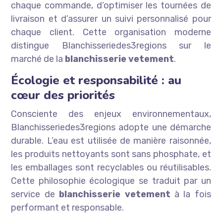
chaque commande, d’optimiser les tournées de
livraison et d’assurer un suivi personnalisé pour
chaque client. Cette organisation moderne
distingue Blanchisseriedes3regions sur le
marché de la
blanchisserie vetement
.
Écologie et responsabilité : au
cœur des priorités
Consciente des enjeux environnementaux,
Blanchisseriedes3regions adopte une démarche
durable. L’eau est utilisée de manière raisonnée,
les produits nettoyants sont sans phosphate, et
les emballages sont recyclables ou réutilisables.
Cette philosophie écologique se traduit par un
service de
blanchisserie vetement
à la fois
performant et responsable.