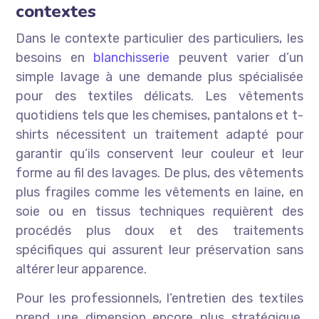
contextes
Dans le contexte particulier des particuliers, les
besoins en
blanchisserie
peuvent varier d’un
simple lavage à une demande plus spécialisée
pour des textiles délicats. Les vêtements
quotidiens tels que les chemises, pantalons et t-
shirts nécessitent un traitement adapté pour
garantir qu’ils conservent leur couleur et leur
forme au fil des lavages. De plus, des vêtements
plus fragiles comme les vêtements en laine, en
soie ou en tissus techniques requièrent des
procédés plus doux et des traitements
spécifiques qui assurent leur préservation sans
altérer leur apparence.
Pour les professionnels, l’entretien des textiles
prend une dimension encore plus stratégique.