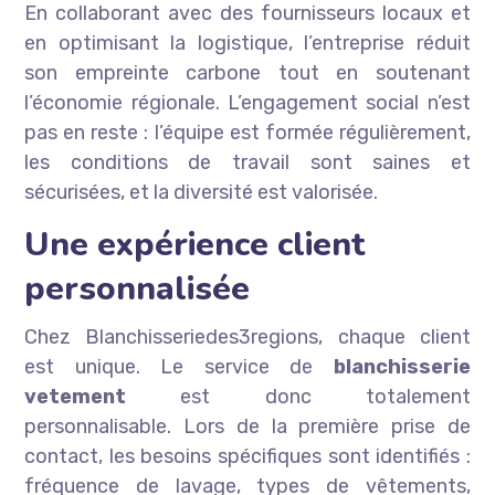
En collaborant avec des fournisseurs locaux et
en optimisant la logistique, l’entreprise réduit
son empreinte carbone tout en soutenant
l’économie régionale. L’engagement social n’est
pas en reste : l’équipe est formée régulièrement,
les conditions de travail sont saines et
sécurisées, et la diversité est valorisée.
Une expérience client
personnalisée
Chez Blanchisseriedes3regions, chaque client
est unique. Le service de
blanchisserie
vetement
est donc totalement
personnalisable. Lors de la première prise de
contact, les besoins spécifiques sont identifiés :
fréquence de lavage, types de vêtements,