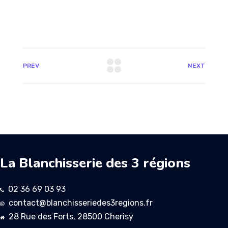
PREV
NEXT
La Blanchisserie des 3 régions
02 36 69 03 93
contact@blanchisseriedes3regions.fr
28 Rue des Forts, 28500 Cherisy