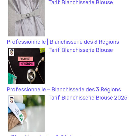
Tarif Blanchisserie Blouse
Professionnelle | Blanchisserie des 3 Régions
Tarif Blanchisserie Blouse
Professionnelle – Blanchisserie des 3 Régions
Tarif Blanchisserie Blouse 2025