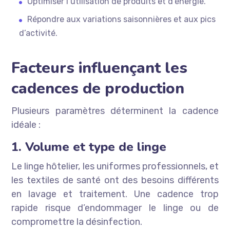
Optimiser l’utilisation de produits et d’énergie.
Répondre aux variations saisonnières et aux pics
d’activité.
Facteurs influençant les
cadences de production
Plusieurs paramètres déterminent la cadence
idéale :
1. Volume et type de linge
Le linge hôtelier, les uniformes professionnels, et
les textiles de santé ont des besoins différents
en lavage et traitement. Une cadence trop
rapide risque d’endommager le linge ou de
compromettre la désinfection.