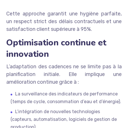
Cette approche garantit une hygiène parfaite,
un respect strict des délais contractuels et une
satisfaction client supérieure à 95%.
Optimisation continue et
innovation
L’adaptation des cadences ne se limite pas à la
planification initiale. Elle implique une
amélioration continue grâce à :
La surveillance des indicateurs de performance
(temps de cycle, consommation d’eau et d’énergie).
L’intégration de nouvelles technologies
(capteurs, automatisation, logiciels de gestion de
production).