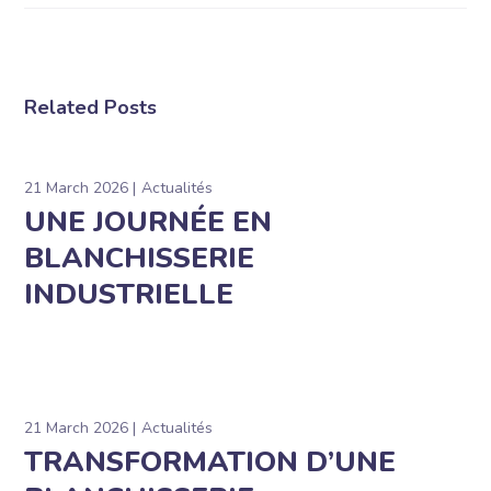
Related Posts
21 March 2026
Actualités
UNE JOURNÉE EN
BLANCHISSERIE
INDUSTRIELLE
21 March 2026
Actualités
TRANSFORMATION D’UNE