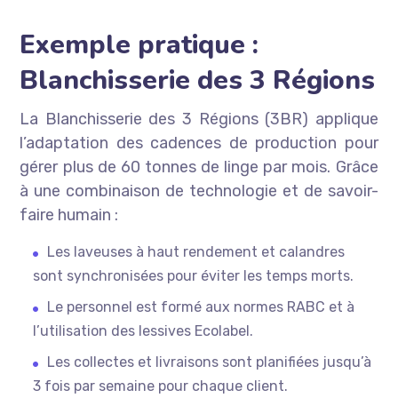
Exemple pratique :
Blanchisserie des 3 Régions
La Blanchisserie des 3 Régions (3BR) applique
l’adaptation des cadences de production pour
gérer plus de 60 tonnes de linge par mois. Grâce
à une combinaison de technologie et de savoir-
faire humain :
Les laveuses à haut rendement et calandres
sont synchronisées pour éviter les temps morts.
Le personnel est formé aux normes RABC et à
l’utilisation des lessives Ecolabel.
Les collectes et livraisons sont planifiées jusqu’à
3 fois par semaine pour chaque client.