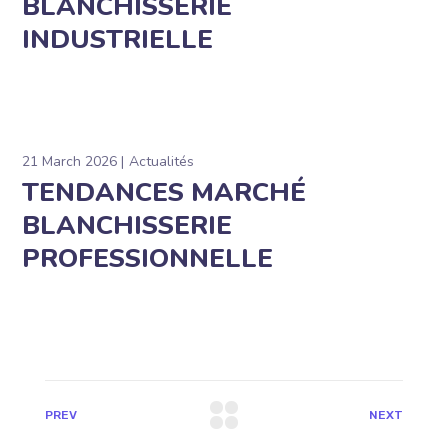
BLANCHISSERIE
INDUSTRIELLE
21 March 2026
Actualités
TENDANCES MARCHÉ
BLANCHISSERIE
PROFESSIONNELLE
PREV
NEXT