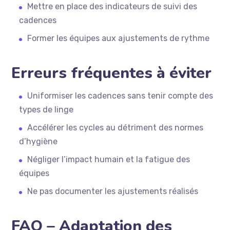
Mettre en place des indicateurs de suivi des
cadences
Former les équipes aux ajustements de rythme
Erreurs fréquentes à éviter
Uniformiser les cadences sans tenir compte des
types de linge
Accélérer les cycles au détriment des normes
d’hygiène
Négliger l’impact humain et la fatigue des
équipes
Ne pas documenter les ajustements réalisés
FAQ – Adaptation des