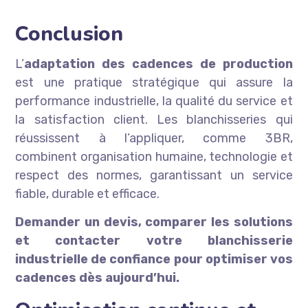
Conclusion
L’
adaptation des cadences de production
est une pratique stratégique qui assure la
performance industrielle, la qualité du service et
la satisfaction client. Les blanchisseries qui
réussissent à l’appliquer, comme 3BR,
combinent organisation humaine, technologie et
respect des normes, garantissant un service
fiable, durable et efficace.
Demander un devis, comparer les solutions
et contacter votre blanchisserie
industrielle de confiance pour optimiser vos
cadences dès aujourd’hui.