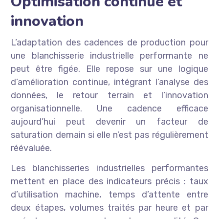
Optimisation continue et
innovation
L’adaptation des cadences de production pour
une blanchisserie industrielle performante ne
peut être figée. Elle repose sur une logique
d’amélioration continue, intégrant l’analyse des
données, le retour terrain et l’innovation
organisationnelle. Une cadence efficace
aujourd’hui peut devenir un facteur de
saturation demain si elle n’est pas régulièrement
réévaluée.
Les blanchisseries industrielles performantes
mettent en place des indicateurs précis : taux
d’utilisation machine, temps d’attente entre
deux étapes, volumes traités par heure et par