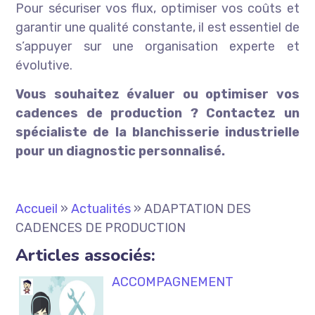
Pour sécuriser vos flux, optimiser vos coûts et
garantir une qualité constante, il est essentiel de
s’appuyer sur une organisation experte et
évolutive.
Vous souhaitez évaluer ou optimiser vos
cadences de production ? Contactez un
spécialiste de la blanchisserie industrielle
pour un diagnostic personnalisé.
Accueil
»
Actualités
»
ADAPTATION DES
CADENCES DE PRODUCTION
Articles associés:
ACCOMPAGNEMENT