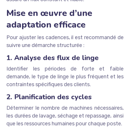
Mise en œuvre d’une
adaptation efficace
Pour ajuster les cadences, il est recommandé de
suivre une démarche structurée :
1. Analyse des flux de linge
Identifier les périodes de forte et faible
demande, le type de linge le plus fréquent et les
contraintes spécifiques des clients.
2. Planification des cycles
Déterminer le nombre de machines nécessaires,
les durées de lavage, séchage et repassage, ainsi
que les ressources humaines pour chaque poste.