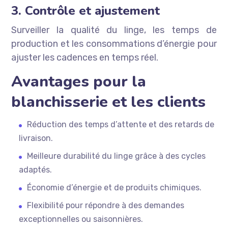
3. Contrôle et ajustement
Surveiller la qualité du linge, les temps de
production et les consommations d’énergie pour
ajuster les cadences en temps réel.
Avantages pour la
blanchisserie et les clients
Réduction des temps d’attente et des retards de
livraison.
Meilleure durabilité du linge grâce à des cycles
adaptés.
Économie d’énergie et de produits chimiques.
Flexibilité pour répondre à des demandes
exceptionnelles ou saisonnières.