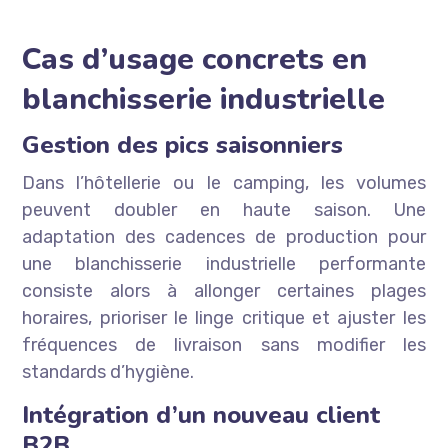
Cas d’usage concrets en
blanchisserie industrielle
Gestion des pics saisonniers
Dans l’hôtellerie ou le camping, les volumes
peuvent doubler en haute saison. Une
adaptation des cadences de production pour
une blanchisserie industrielle performante
consiste alors à allonger certaines plages
horaires, prioriser le linge critique et ajuster les
fréquences de livraison sans modifier les
standards d’hygiène.
Intégration d’un nouveau client
B2B