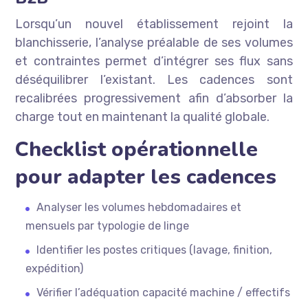
Lorsqu’un nouvel établissement rejoint la
blanchisserie, l’analyse préalable de ses volumes
et contraintes permet d’intégrer ses flux sans
déséquilibrer l’existant. Les cadences sont
recalibrées progressivement afin d’absorber la
charge tout en maintenant la qualité globale.
Checklist opérationnelle
pour adapter les cadences
Analyser les volumes hebdomadaires et
mensuels par typologie de linge
Identifier les postes critiques (lavage, finition,
expédition)
Vérifier l’adéquation capacité machine / effectifs