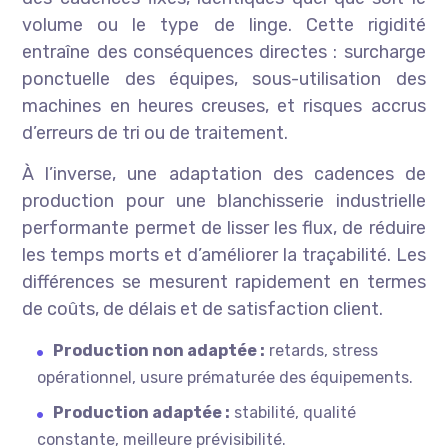
volume ou le type de linge. Cette rigidité
entraîne des conséquences directes : surcharge
ponctuelle des équipes, sous-utilisation des
machines en heures creuses, et risques accrus
d’erreurs de tri ou de traitement.
À l’inverse, une adaptation des cadences de
production pour une blanchisserie industrielle
performante permet de lisser les flux, de réduire
les temps morts et d’améliorer la traçabilité. Les
différences se mesurent rapidement en termes
de coûts, de délais et de satisfaction client.
Production non adaptée :
retards, stress
opérationnel, usure prématurée des équipements.
Production adaptée :
stabilité, qualité
constante, meilleure prévisibilité.