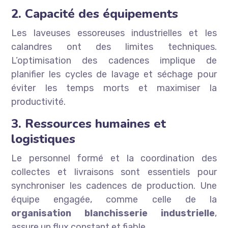
2. Capacité des équipements
Les laveuses essoreuses industrielles et les
calandres ont des limites techniques.
L’optimisation des cadences implique de
planifier les cycles de lavage et séchage pour
éviter les temps morts et maximiser la
productivité.
3. Ressources humaines et
logistiques
Le personnel formé et la coordination des
collectes et livraisons sont essentiels pour
synchroniser les cadences de production. Une
équipe engagée, comme celle de la
organisation blanchisserie industrielle
,
assure un flux constant et fiable.