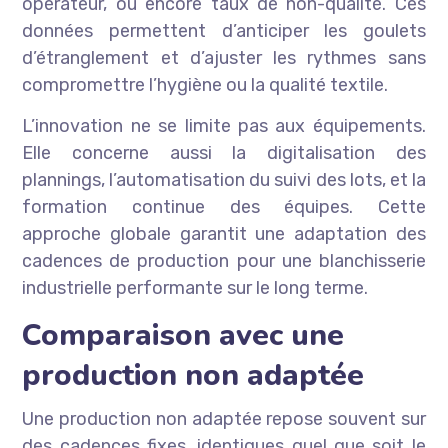
opérateur, ou encore taux de non-qualité. Ces
données permettent d’anticiper les goulets
d’étranglement et d’ajuster les rythmes sans
compromettre l’hygiène ou la qualité textile.
L’innovation ne se limite pas aux équipements.
Elle concerne aussi la digitalisation des
plannings, l’automatisation du suivi des lots, et la
formation continue des équipes. Cette
approche globale garantit une adaptation des
cadences de production pour une blanchisserie
industrielle performante sur le long terme.
Comparaison avec une
production non adaptée
Une production non adaptée repose souvent sur
des cadences fixes, identiques quel que soit le