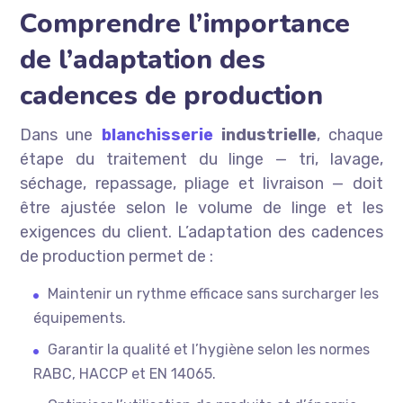
Comprendre l’importance
de l’adaptation des
cadences de production
Dans une
blanchisserie
industrielle
, chaque
étape du traitement du linge — tri, lavage,
séchage, repassage, pliage et livraison — doit
être ajustée selon le volume de linge et les
exigences du client. L’adaptation des cadences
de production permet de :
Maintenir un rythme efficace sans surcharger les
équipements.
Garantir la qualité et l’hygiène selon les normes
RABC, HACCP et EN 14065.