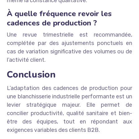
même la constance qualitative.
À quelle fréquence revoir les
cadences de production ?
Une revue trimestrielle est recommandée,
complétée par des ajustements ponctuels en
cas de variation significative des volumes ou de
l’activité client.
Conclusion
L’adaptation des cadences de production pour
une blanchisserie industrielle performante est un
levier stratégique majeur. Elle permet de
concilier productivité, qualité sanitaire et bien-
être des équipes, tout en répondant aux
exigences variables des clients B2B.