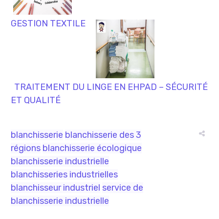
GESTION TEXTILE
TRAITEMENT DU LINGE EN EHPAD – SÉCURITÉ
ET QUALITÉ
blanchisserie
blanchisserie des 3
régions
blanchisserie écologique
blanchisserie industrielle
blanchisseries industrielles
blanchisseur industriel
service de
blanchisserie industrielle