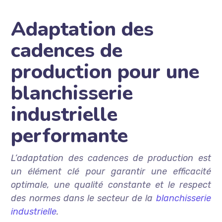
Adaptation des
cadences de
production pour une
blanchisserie
industrielle
performante
L’adaptation des cadences de production est
un élément clé pour garantir une efficacité
optimale, une qualité constante et le respect
des normes dans le secteur de la
blanchisserie
industrielle
.