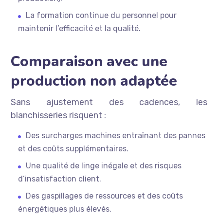
La formation continue du personnel pour
maintenir l’efficacité et la qualité.
Comparaison avec une
production non adaptée
Sans ajustement des cadences, les
blanchisseries risquent :
Des surcharges machines entraînant des pannes
et des coûts supplémentaires.
Une qualité de linge inégale et des risques
d’insatisfaction client.
Des gaspillages de ressources et des coûts
énergétiques plus élevés.