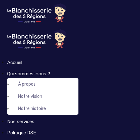
Accueil
Qui sommes-nous ?
À propos
Notre vision
Notre histoire
Nos services
Politique RSE