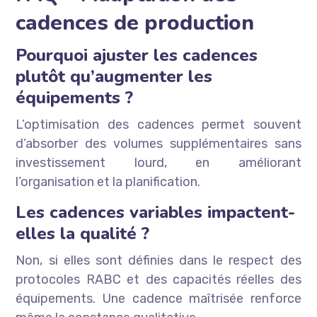
cadences de production
Pourquoi ajuster les cadences
plutôt qu’augmenter les
équipements ?
L’optimisation des cadences permet souvent
d’absorber des volumes supplémentaires sans
investissement lourd, en améliorant
l’organisation et la planification.
Les cadences variables impactent-
elles la qualité ?
Non, si elles sont définies dans le respect des
protocoles RABC et des capacités réelles des
équipements. Une cadence maîtrisée renforce