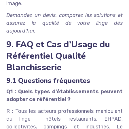
image.
Demandez un devis, comparez les solutions et
assurez la qualité de votre linge dès
aujourd’hui.
9. FAQ et Cas d’Usage du
Référentiel Qualité
Blanchisserie
9.1 Questions fréquentes
Q1 : Quels types d’établissements peuvent
adopter ce référentiel ?
R : Tous les acteurs professionnels manipulant
du linge : hôtels, restaurants, EHPAD,
collectivités, campings et industries. Le