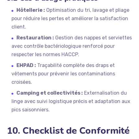
Hôtellerie :
Optimisation du tri, lavage et pliage
pour réduire les pertes et améliorer la satisfaction
client.
Restauration :
Gestion des nappes et serviettes
avec contrôle bactériologique renforcé pour
respecter les normes HACCP.
EHPAD :
Traçabilité complète des draps et
vêtements pour prévenir les contaminations
croisées.
Camping et collectivités :
Externalisation du
linge avec suivi logistique précis et adaptation aux
pics saisonniers.
10. Checklist de Conformité