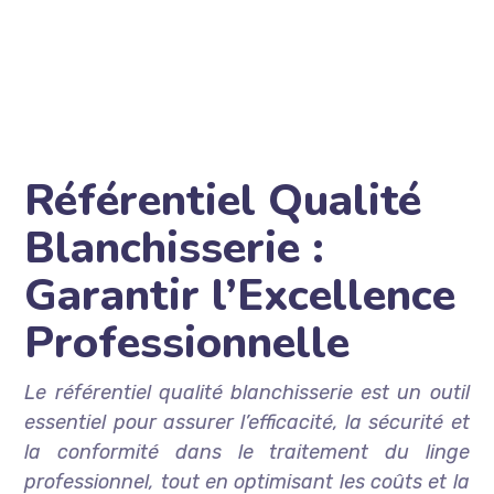
Référentiel Qualité
Blanchisserie :
Garantir l’Excellence
Professionnelle
Le référentiel qualité blanchisserie est un outil
essentiel pour assurer l’efficacité, la sécurité et
la conformité dans le traitement du linge
professionnel, tout en optimisant les coûts et la