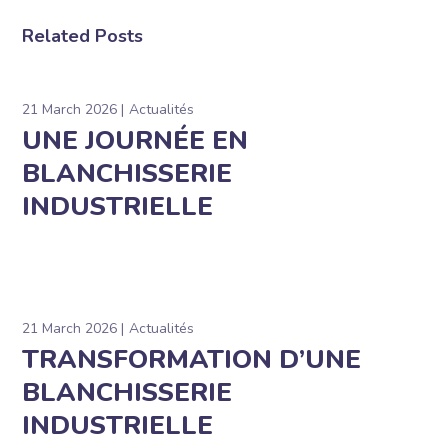
Related Posts
21 March 2026
Actualités
UNE JOURNÉE EN
BLANCHISSERIE
INDUSTRIELLE
21 March 2026
Actualités
TRANSFORMATION D’UNE
BLANCHISSERIE
INDUSTRIELLE