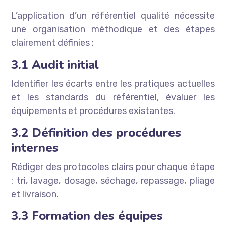
L’application d’un référentiel qualité nécessite
une organisation méthodique et des étapes
clairement définies :
3.1 Audit initial
Identifier les écarts entre les pratiques actuelles
et les standards du référentiel, évaluer les
équipements et procédures existantes.
3.2 Définition des procédures
internes
Rédiger des protocoles clairs pour chaque étape
: tri, lavage, dosage, séchage, repassage, pliage
et livraison.
3.3 Formation des équipes