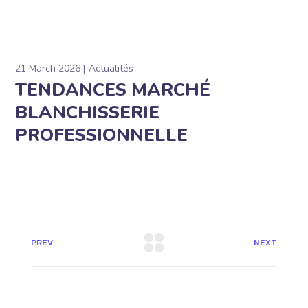
21 March 2026
Actualités
TENDANCES MARCHÉ
BLANCHISSERIE
PROFESSIONNELLE
PREV
NEXT