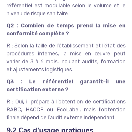
référentiel est modulable selon le volume et le
niveau de risque sanitaire.
Q2 : Combien de temps prend la mise en
conformité complète ?
R : Selon la taille de l’établissement et l’état des
procédures internes, la mise en œuvre peut
varier de 3 à 6 mois, incluant audits, formation
et ajustements logistiques.
Q3 : Le référentiel garantit-il une
certification externe ?
R : Oui, il prépare à l’obtention de certifications
RABC, HACCP ou EcoLabel, mais l’obtention
finale dépend de l’audit externe indépendant.
9.2 Cas d’usage pratiques