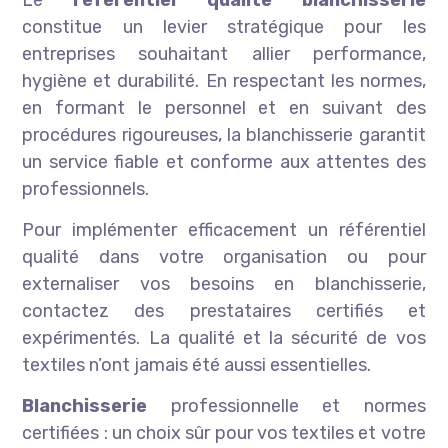
Le
référentiel qualité blanchisserie
constitue un levier stratégique pour les
entreprises souhaitant allier performance,
hygiène et durabilité. En respectant les normes,
en formant le personnel et en suivant des
procédures rigoureuses, la blanchisserie garantit
un service fiable et conforme aux attentes des
professionnels.
Pour implémenter efficacement un référentiel
qualité dans votre organisation ou pour
externaliser vos besoins en blanchisserie,
contactez des prestataires certifiés et
expérimentés. La qualité et la sécurité de vos
textiles n’ont jamais été aussi essentielles.
Blanchisserie
professionnelle et normes
certifiées : un choix sûr pour vos textiles et votre