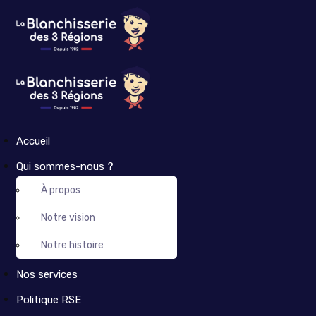
Accueil
Qui sommes-nous ?
À propos
Notre vision
Notre histoire
Nos services
Politique RSE