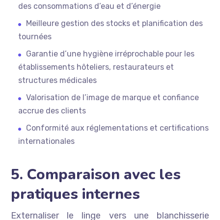
des consommations d’eau et d’énergie
Meilleure gestion des stocks et planification des
tournées
Garantie d’une hygiène irréprochable pour les
établissements hôteliers, restaurateurs et
structures médicales
Valorisation de l’image de marque et confiance
accrue des clients
Conformité aux réglementations et certifications
internationales
5. Comparaison avec les
pratiques internes
Externaliser le linge vers une blanchisserie