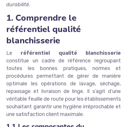
durabilité.
1. Comprendre le
référentiel qualité
blanchisserie
Le
référentiel qualité blanchisserie
constitue un cadre de référence regroupant
toutes les bonnes pratiques, normes et
procédures permettant de gérer de manière
optimale les opérations de lavage, séchage,
repassage et livraison de linge. Il s’agit d’une
véritable feuille de route pour les établissements
souhaitant garantir une hygiène irréprochable et
une satisfaction client maximale.
1.1 Les composantes du