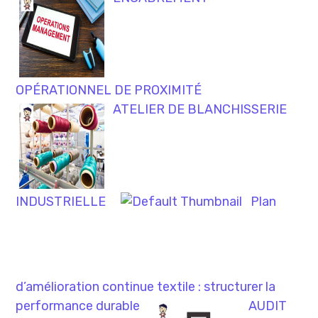
OPÉRATIONNEL DE PROXIMITÉ
ATELIER DE BLANCHISSERIE
INDUSTRIELLE
Plan
d’amélioration continue textile : structurer la
performance durable
AUDIT