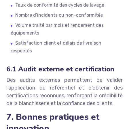
Taux de conformité des cycles de lavage
Nombre d’incidents ou non-conformités
Volume traité par mois et rendement des
équipements
Satisfaction client et délais de livraison
respectés
6.1 Audit externe et certification
Des audits externes permettent de valider
l’application du référentiel et d’obtenir des
certifications reconnues, renforçant la crédibilité
de la blanchisserie et la confiance des clients.
7. Bonnes pratiques et
innovation