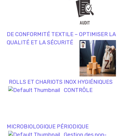
DE CONFORMITÉ TEXTILE – OPTIMISER LA
QUALITÉ ET LA SÉCURITÉ
ROLLS ET CHARIOTS INOX HYGIÉNIQUES
CONTRÔLE
MICROBIOLOGIQUE PÉRIODIQUE
Gestion des non-