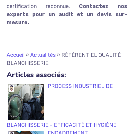
certification reconnue.
Contactez nos
experts pour un audit et un devis sur-
mesure.
Accueil
»
Actualités
»
RÉFÉRENTIEL QUALITÉ
BLANCHISSERIE
Articles associés:
PROCESS INDUSTRIEL DE
BLANCHISSERIE – EFFICACITÉ ET HYGIÈNE
ENCADREMENT