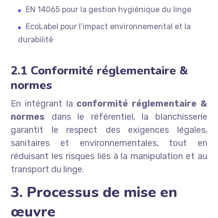
EN 14065 pour la gestion hygiénique du linge
EcoLabel pour l’impact environnemental et la
durabilité
2.1 Conformité réglementaire &
normes
En intégrant la
conformité réglementaire &
normes
dans le référentiel, la blanchisserie
garantit le respect des exigences légales,
sanitaires et environnementales, tout en
réduisant les risques liés à la manipulation et au
transport du linge.
3. Processus de mise en
œuvre