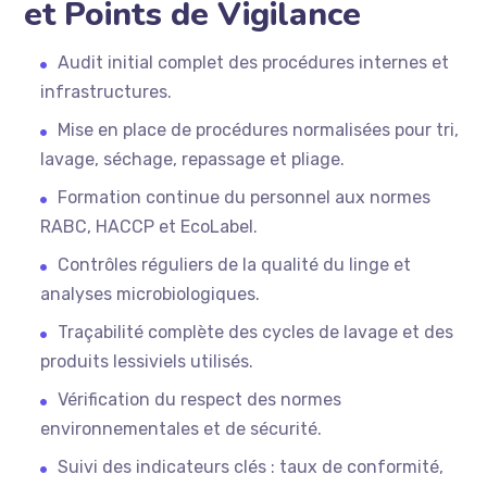
et Points de Vigilance
Audit initial complet des procédures internes et
infrastructures.
Mise en place de procédures normalisées pour tri,
lavage, séchage, repassage et pliage.
Formation continue du personnel aux normes
RABC, HACCP et EcoLabel.
Contrôles réguliers de la qualité du linge et
analyses microbiologiques.
Traçabilité complète des cycles de lavage et des
produits lessiviels utilisés.
Vérification du respect des normes
environnementales et de sécurité.
Suivi des indicateurs clés : taux de conformité,