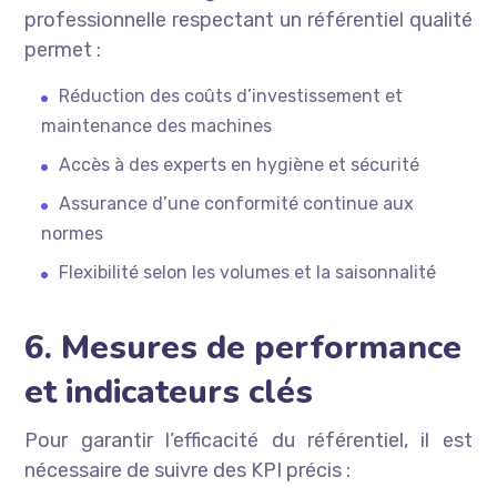
professionnelle respectant un référentiel qualité
permet :
Réduction des coûts d’investissement et
maintenance des machines
Accès à des experts en hygiène et sécurité
Assurance d’une conformité continue aux
normes
Flexibilité selon les volumes et la saisonnalité
6. Mesures de performance
et indicateurs clés
Pour garantir l’efficacité du référentiel, il est
nécessaire de suivre des KPI précis :