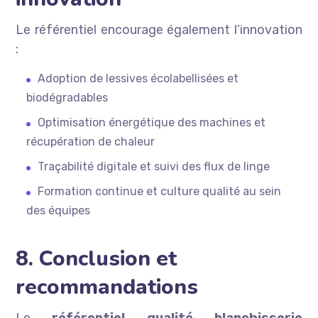
Le référentiel encourage également l’innovation
:
Adoption de lessives écolabellisées et
biodégradables
Optimisation énergétique des machines et
récupération de chaleur
Traçabilité digitale et suivi des flux de linge
Formation continue et culture qualité au sein
des équipes
8. Conclusion et
recommandations