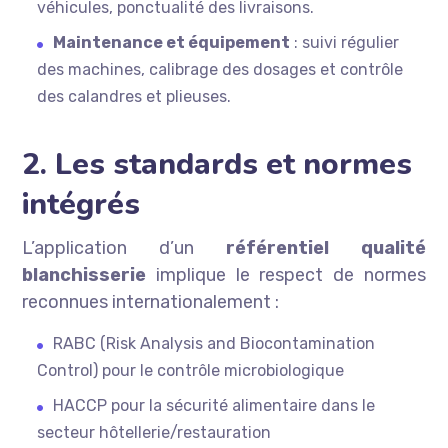
véhicules, ponctualité des livraisons.
Maintenance et équipement
: suivi régulier
des machines, calibrage des dosages et contrôle
des calandres et plieuses.
2. Les standards et normes
intégrés
L’application d’un
référentiel qualité
blanchisserie
implique le respect de normes
reconnues internationalement :
RABC (Risk Analysis and Biocontamination
Control) pour le contrôle microbiologique
HACCP pour la sécurité alimentaire dans le
secteur hôtellerie/restauration