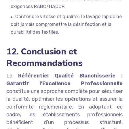
exigences RABC/HACCP.
Confondre vitesse et qualité : le lavage rapide ne
doit jamais compromettre la désinfection et la
durabilité des textiles.
12. Conclusion et
Recommandations
Le
Référentiel Qualité Blanchisserie :
Garantir l’Excellence Professionnelle
constitue une approche complète pour sécuriser
la qualité, optimiser les opérations et assurer la
conformité réglementaire. En adoptant ce
cadre, les établissements professionnels
bénéficient d’un processus structuré,