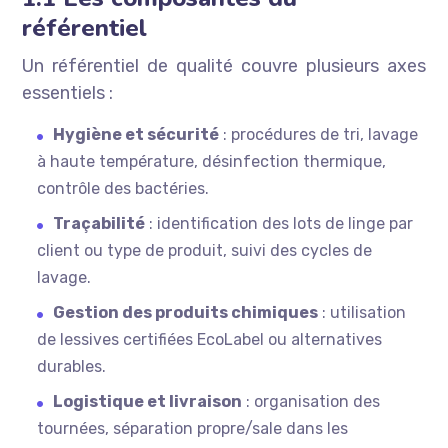
référentiel
Un référentiel de qualité couvre plusieurs axes
essentiels :
Hygiène et sécurité
: procédures de tri, lavage
à haute température, désinfection thermique,
contrôle des bactéries.
Traçabilité
: identification des lots de linge par
client ou type de produit, suivi des cycles de
lavage.
Gestion des produits chimiques
: utilisation
de lessives certifiées EcoLabel ou alternatives
durables.
Logistique et livraison
: organisation des
tournées, séparation propre/sale dans les