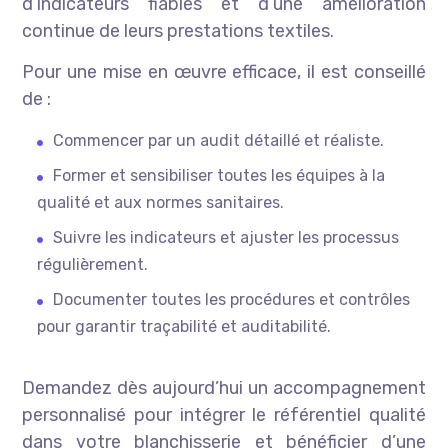
d’indicateurs fiables et d’une amélioration
continue de leurs prestations textiles.
Pour une mise en œuvre efficace, il est conseillé
de :
Commencer par un audit détaillé et réaliste.
Former et sensibiliser toutes les équipes à la
qualité et aux normes sanitaires.
Suivre les indicateurs et ajuster les processus
régulièrement.
Documenter toutes les procédures et contrôles
pour garantir traçabilité et auditabilité.
Demandez dès aujourd’hui un accompagnement
personnalisé pour intégrer le référentiel qualité
dans votre blanchisserie et bénéficier d’une