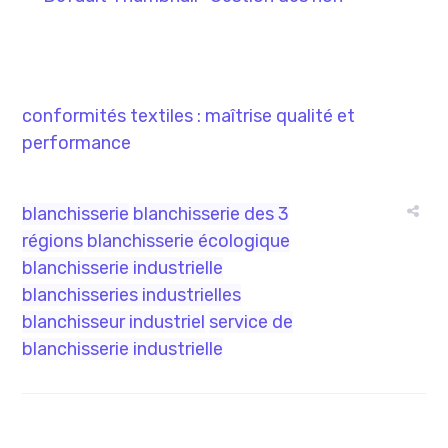
conformités textiles : maîtrise qualité et
performance
blanchisserie
blanchisserie des 3
régions
blanchisserie écologique
blanchisserie industrielle
blanchisseries industrielles
blanchisseur industriel
service de
blanchisserie industrielle