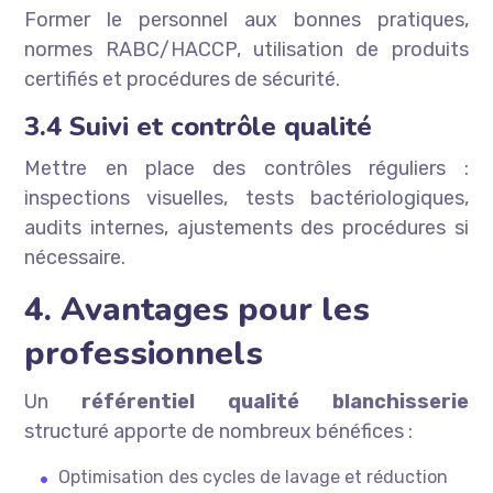
Former le personnel aux bonnes pratiques,
normes RABC/HACCP, utilisation de produits
certifiés et procédures de sécurité.
3.4 Suivi et contrôle qualité
Mettre en place des contrôles réguliers :
inspections visuelles, tests bactériologiques,
audits internes, ajustements des procédures si
nécessaire.
4. Avantages pour les
professionnels
Un
référentiel qualité blanchisserie
structuré apporte de nombreux bénéfices :
Optimisation des cycles de lavage et réduction