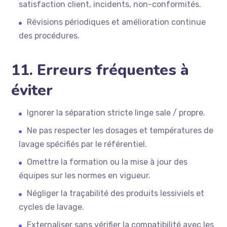
satisfaction client, incidents, non-conformités.
Révisions périodiques et amélioration continue
des procédures.
11. Erreurs fréquentes à
éviter
Ignorer la séparation stricte linge sale / propre.
Ne pas respecter les dosages et températures de
lavage spécifiés par le référentiel.
Omettre la formation ou la mise à jour des
équipes sur les normes en vigueur.
Négliger la traçabilité des produits lessiviels et
cycles de lavage.
Externaliser sans vérifier la compatibilité avec les