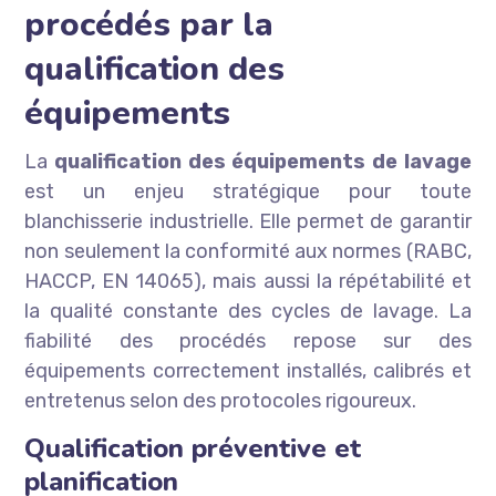
procédés par la
qualification des
équipements
La
qualification des équipements de lavage
est un enjeu stratégique pour toute
blanchisserie industrielle. Elle permet de garantir
non seulement la conformité aux normes (RABC,
HACCP, EN 14065), mais aussi la répétabilité et
la qualité constante des cycles de lavage. La
fiabilité des procédés repose sur des
équipements correctement installés, calibrés et
entretenus selon des protocoles rigoureux.
Qualification préventive et
planification