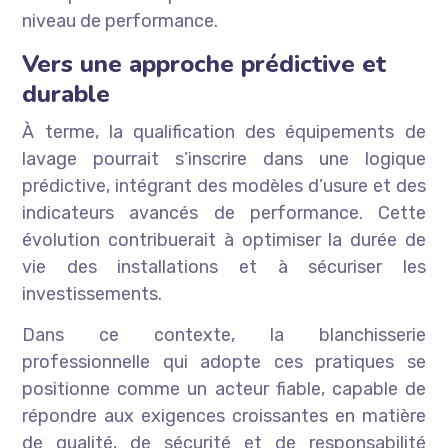
niveau de performance.
Vers une approche prédictive et
durable
À terme, la qualification des équipements de
lavage pourrait s’inscrire dans une logique
prédictive, intégrant des modèles d’usure et des
indicateurs avancés de performance. Cette
évolution contribuerait à optimiser la durée de
vie des installations et à sécuriser les
investissements.
Dans ce contexte, la blanchisserie
professionnelle qui adopte ces pratiques se
positionne comme un acteur fiable, capable de
répondre aux exigences croissantes en matière
de qualité, de sécurité et de responsabilité