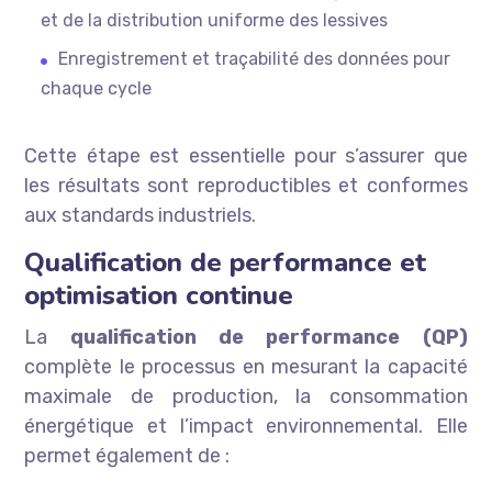
et de la distribution uniforme des lessives
Enregistrement et traçabilité des données pour
chaque cycle
Cette étape est essentielle pour s’assurer que
les résultats sont reproductibles et conformes
aux standards industriels.
Qualification de performance et
optimisation continue
La
qualification de performance (QP)
complète le processus en mesurant la capacité
maximale de production, la consommation
énergétique et l’impact environnemental. Elle
permet également de :