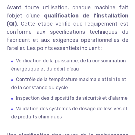
Avant toute utilisation, chaque machine fait
l’objet d’une
qualification de l’installation
(QI)
. Cette étape vérifie que l’équipement est
conforme aux spécifications techniques du
fabricant et aux exigences opérationnelles de
l’atelier. Les points essentiels incluent :
Vérification de la puissance, de la consommation
énergétique et du débit d’eau
Contrôle de la température maximale atteinte et
de la constance du cycle
Inspection des dispositifs de sécurité et d’alarme
Validation des systèmes de dosage de lessives et
de produits chimiques