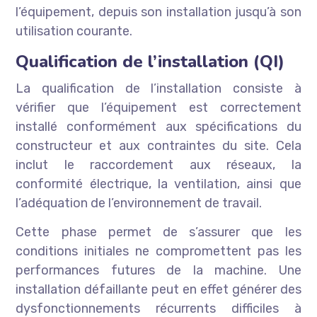
l’équipement, depuis son installation jusqu’à son
utilisation courante.
Qualification de l’installation (QI)
La qualification de l’installation consiste à
vérifier que l’équipement est correctement
installé conformément aux spécifications du
constructeur et aux contraintes du site. Cela
inclut le raccordement aux réseaux, la
conformité électrique, la ventilation, ainsi que
l’adéquation de l’environnement de travail.
Cette phase permet de s’assurer que les
conditions initiales ne compromettent pas les
performances futures de la machine. Une
installation défaillante peut en effet générer des
dysfonctionnements récurrents difficiles à