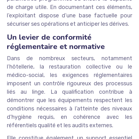
de charge utile. En documentant ces éléments,
l’exploitant dispose d’une base factuelle pour
sécuriser ses opérations et anticiper les dérives.
Un levier de conformité
réglementaire et normative
Dans de nombreux secteurs, notamment
l’hôtellerie, la restauration collective ou le
médico-social, les exigences réglementaires
imposent un contrôle rigoureux des processus
liés au linge. La qualification contribue à
démontrer que les équipements respectent les
conditions nécessaires à l’atteinte des niveaux
d’hygiène requis, en cohérence avec les
référentiels qualité et les audits externes.
Elle constitue également un support essentiel