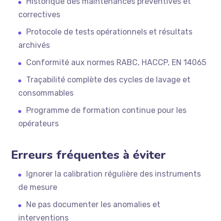
Historique des maintenances préventives et
correctives
Protocole de tests opérationnels et résultats
archivés
Conformité aux normes RABC, HACCP, EN 14065
Traçabilité complète des cycles de lavage et
consommables
Programme de formation continue pour les
opérateurs
Erreurs fréquentes à éviter
Ignorer la calibration régulière des instruments
de mesure
Ne pas documenter les anomalies et
interventions