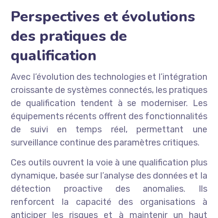
Perspectives et évolutions
des pratiques de
qualification
Avec l’évolution des technologies et l’intégration
croissante de systèmes connectés, les pratiques
de qualification tendent à se moderniser. Les
équipements récents offrent des fonctionnalités
de suivi en temps réel, permettant une
surveillance continue des paramètres critiques.
Ces outils ouvrent la voie à une qualification plus
dynamique, basée sur l’analyse des données et la
détection proactive des anomalies. Ils
renforcent la capacité des organisations à
anticiper les risques et à maintenir un haut