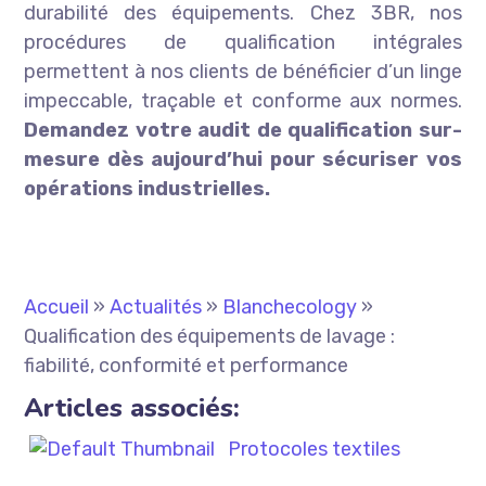
durabilité des équipements. Chez 3BR, nos
procédures de qualification intégrales
permettent à nos clients de bénéficier d’un linge
impeccable, traçable et conforme aux normes.
Demandez votre audit de qualification sur-
mesure dès aujourd’hui pour sécuriser vos
opérations industrielles.
Accueil
»
Actualités
»
Blanchecology
»
Qualification des équipements de lavage :
fiabilité, conformité et performance
Articles associés:
Protocoles textiles