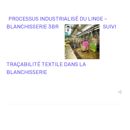
PROCESSUS INDUSTRIALISÉ DU LINGE –
BLANCHISSERIE 3BR
SUIVI
TRAÇABILITÉ TEXTILE DANS LA
BLANCHISSERIE