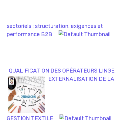
sectoriels : structuration, exigences et
performance B2B
QUALIFICATION DES OPÉRATEURS LINGE
EXTERNALISATION DE LA
GESTION TEXTILE