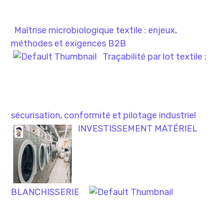
Maîtrise microbiologique textile : enjeux,
méthodes et exigences B2B
Traçabilité par lot textile :
sécurisation, conformité et pilotage industriel
INVESTISSEMENT MATÉRIEL
BLANCHISSERIE