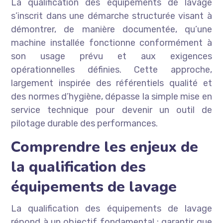
La qualification des équipements de lavage
s’inscrit dans une démarche structurée visant à
démontrer, de manière documentée, qu’une
machine installée fonctionne conformément à
son usage prévu et aux exigences
opérationnelles définies. Cette approche,
largement inspirée des référentiels qualité et
des normes d’hygiène, dépasse la simple mise en
service technique pour devenir un outil de
pilotage durable des performances.
Comprendre les enjeux de
la qualification des
équipements de lavage
La qualification des équipements de lavage
répond à un objectif fondamental : garantir que