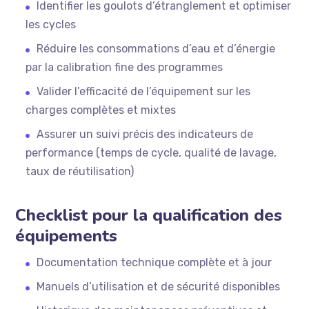
Identifier les goulots d’étranglement et optimiser
les cycles
Réduire les consommations d’eau et d’énergie
par la calibration fine des programmes
Valider l’efficacité de l’équipement sur les
charges complètes et mixtes
Assurer un suivi précis des indicateurs de
performance (temps de cycle, qualité de lavage,
taux de réutilisation)
Checklist pour la qualification des
équipements
Documentation technique complète et à jour
Manuels d’utilisation et de sécurité disponibles