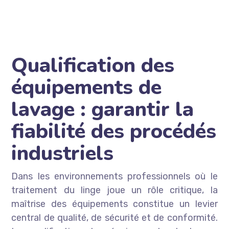
Qualification des
équipements de
lavage : garantir la
fiabilité des procédés
industriels
Dans les environnements professionnels où le
traitement du linge joue un rôle critique, la
maîtrise des équipements constitue un levier
central de qualité, de sécurité et de conformité.