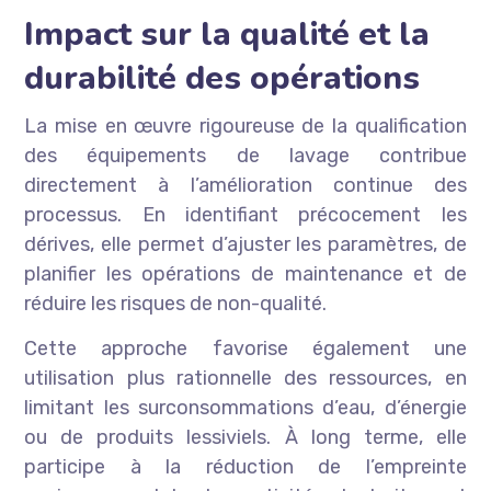
Impact sur la qualité et la
durabilité des opérations
La mise en œuvre rigoureuse de la qualification
des équipements de lavage contribue
directement à l’amélioration continue des
processus. En identifiant précocement les
dérives, elle permet d’ajuster les paramètres, de
planifier les opérations de maintenance et de
réduire les risques de non-qualité.
Cette approche favorise également une
utilisation plus rationnelle des ressources, en
limitant les surconsommations d’eau, d’énergie
ou de produits lessiviels. À long terme, elle
participe à la réduction de l’empreinte