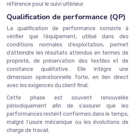
référence pour le suivi ultérieur.
Qualification de performance (QP)
La qualification de performance consiste à
vérifier que l’équipement, utilisé dans des
conditions normales d’exploitation, permet
d’atteindre les résultats attendus en termes de
propreté, de préservation des textiles et de
constance qualitative. Elle intègre une
dimension opérationnelle forte, en lien direct
avec les exigences du client final.
Cette phase est souvent renouvelée
périodiquement afin de s’assurer que les
performances restent conformes dans le temps,
malgré l’usure mécanique ou les évolutions de
charge de travail.