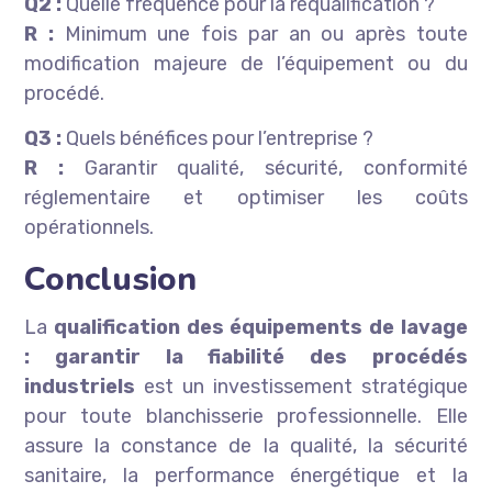
Q2 :
Quelle fréquence pour la requalification ?
R :
Minimum une fois par an ou après toute
modification majeure de l’équipement ou du
procédé.
Q3 :
Quels bénéfices pour l’entreprise ?
R :
Garantir qualité, sécurité, conformité
réglementaire et optimiser les coûts
opérationnels.
Conclusion
La
qualification des équipements de lavage
: garantir la fiabilité des procédés
industriels
est un investissement stratégique
pour toute blanchisserie professionnelle. Elle
assure la constance de la qualité, la sécurité
sanitaire, la performance énergétique et la