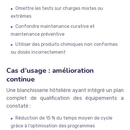
Omettre les tests sur charges mixtes ou
extrêmes
Confondre maintenance curative et
maintenance préventive
Utiliser des produits chimiques non conformes
ou dosés incorrectement
Cas d’usage : amélioration
continue
Une blanchisserie hôtelière ayant intégré un plan
complet de qualification des équipements a
constaté :
Réduction de 15 % du temps moyen de cycle
grâce à l’optimisation des programmes