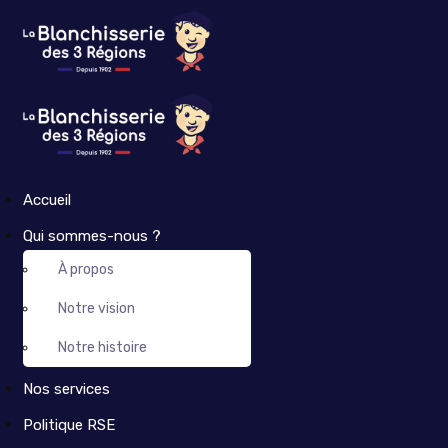
Accueil
Qui sommes-nous ?
À propos
Notre vision
Notre histoire
Nos services
Politique RSE