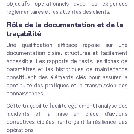
objectifs opérationnels avec les exigences
réglementaires et les attentes des clients.
Rôle de la documentation et de la
traçabilité
Une qualification efficace repose sur une
documentation claire, structurée et facilement
accessible. Les rapports de tests, les fiches de
paramètres et les historiques de maintenance
constituent des éléments clés pour assurer la
continuité des pratiques et la transmission des
connaissances.
Cette traçabilité facilite également l’analyse des
incidents et la mise en place d’actions
correctives ciblées, renforçant la résilience des
opérations.