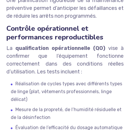
Une planification rigoureuse de la maintenance
préventive permet d’anticiper les défaillances et
de réduire les arrêts non programmés.
Contrôle opérationnel et
performances reproductibles
La
qualification opérationnelle (QO)
vise à
confirmer que l’équipement fonctionne
correctement dans des conditions réelles
d’utilisation. Les tests incluent :
Réalisation de cycles types avec différents types
de linge (plat, vêtements professionnels, linge
délicat)
Mesure de la propreté, de l’humidité résiduelle et
de la désinfection
Évaluation de l’efficacité du dosage automatique