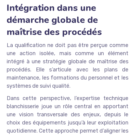
Intégration dans une
démarche globale de
maîtrise des procédés
La qualification ne doit pas être perçue comme
une action isolée, mais comme un élément
intégré à une stratégie globale de maîtrise des
procédés. Elle s’articule avec les plans de
maintenance, les formations du personnel et les
systèmes de suivi qualité.
Dans cette perspective, l’expertise technique
blanchisserie joue un rôle central en apportant
une vision transversale des enjeux, depuis le
choix des équipements jusqu’à leur exploitation
quotidienne. Cette approche permet d’aligner les