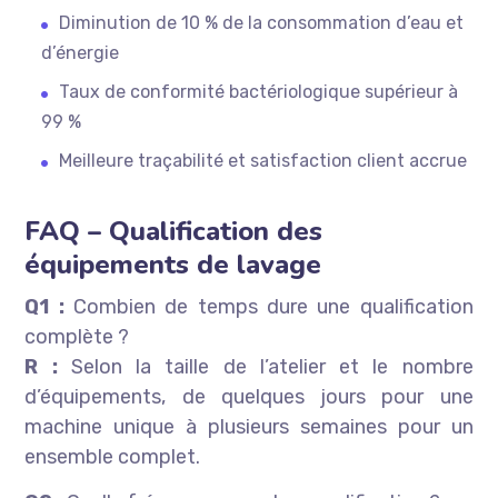
Diminution de 10 % de la consommation d’eau et
d’énergie
Taux de conformité bactériologique supérieur à
99 %
Meilleure traçabilité et satisfaction client accrue
FAQ – Qualification des
équipements de lavage
Q1 :
Combien de temps dure une qualification
complète ?
R :
Selon la taille de l’atelier et le nombre
d’équipements, de quelques jours pour une
machine unique à plusieurs semaines pour un
ensemble complet.