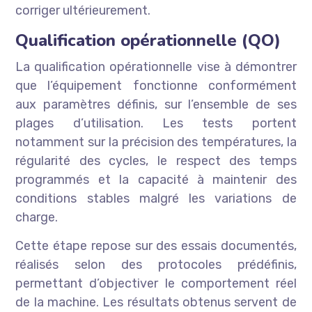
corriger ultérieurement.
Qualification opérationnelle (QO)
La qualification opérationnelle vise à démontrer
que l’équipement fonctionne conformément
aux paramètres définis, sur l’ensemble de ses
plages d’utilisation. Les tests portent
notamment sur la précision des températures, la
régularité des cycles, le respect des temps
programmés et la capacité à maintenir des
conditions stables malgré les variations de
charge.
Cette étape repose sur des essais documentés,
réalisés selon des protocoles prédéfinis,
permettant d’objectiver le comportement réel
de la machine. Les résultats obtenus servent de