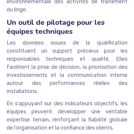
environnementale des activités de traitement
du linge.
Un outil de pilotage pour les
équipes techniques
Les données issues de la qualification
constituent un support précieux pour les
responsables techniques et qualité. Elles
facilitent la prise de décision, la priorisation des
investissements et la communication interne
autour des performances réelles des
installations.
En s’appuyant sur des indicateurs objectifs, les
équipes peuvent développer une véritable
expertise terrain, renforçant la fiabilité globale
de l’organisation et la confiance des clients.