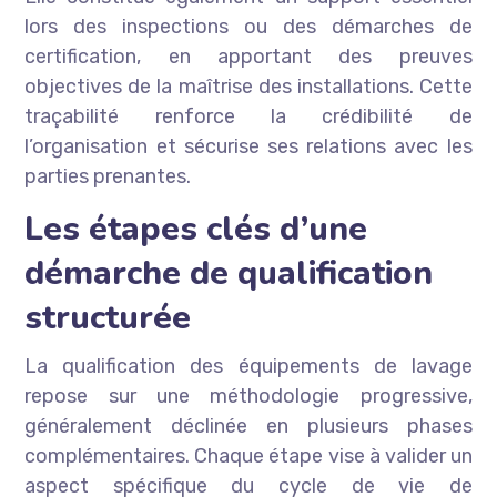
lors des inspections ou des démarches de
certification, en apportant des preuves
objectives de la maîtrise des installations. Cette
traçabilité renforce la crédibilité de
l’organisation et sécurise ses relations avec les
parties prenantes.
Les étapes clés d’une
démarche de qualification
structurée
La qualification des équipements de lavage
repose sur une méthodologie progressive,
généralement déclinée en plusieurs phases
complémentaires. Chaque étape vise à valider un
aspect spécifique du cycle de vie de