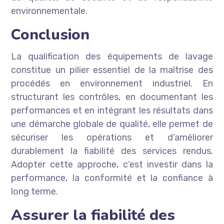
environnementale.
Conclusion
La qualification des équipements de lavage
constitue un pilier essentiel de la maîtrise des
procédés en environnement industriel. En
structurant les contrôles, en documentant les
performances et en intégrant les résultats dans
une démarche globale de qualité, elle permet de
sécuriser les opérations et d’améliorer
durablement la fiabilité des services rendus.
Adopter cette approche, c’est investir dans la
performance, la conformité et la confiance à
long terme.
Assurer la fiabilité des