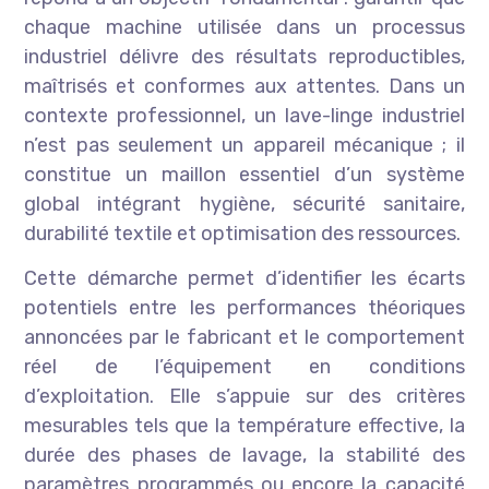
chaque machine utilisée dans un processus
industriel délivre des résultats reproductibles,
maîtrisés et conformes aux attentes. Dans un
contexte professionnel, un lave-linge industriel
n’est pas seulement un appareil mécanique ; il
constitue un maillon essentiel d’un système
global intégrant hygiène, sécurité sanitaire,
durabilité textile et optimisation des ressources.
Cette démarche permet d’identifier les écarts
potentiels entre les performances théoriques
annoncées par le fabricant et le comportement
réel de l’équipement en conditions
d’exploitation. Elle s’appuie sur des critères
mesurables tels que la température effective, la
durée des phases de lavage, la stabilité des
paramètres programmés ou encore la capacité