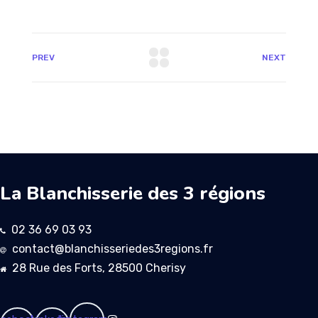
PREV
NEXT
La Blanchisserie des 3 régions
02 36 69 03 93
contact@blanchisseriedes3regions.fr
28 Rue des Forts, 28500 Cherisy