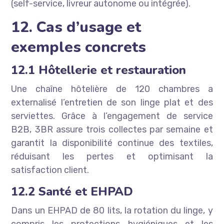
(self-service, livreur autonome ou intégrée).
12. Cas d’usage et
exemples concrets
12.1 Hôtellerie et restauration
Une chaîne hôtelière de 120 chambres a
externalisé l’entretien de son linge plat et des
serviettes. Grâce à l’engagement de service
B2B, 3BR assure trois collectes par semaine et
garantit la disponibilité continue des textiles,
réduisant les pertes et optimisant la
satisfaction client.
12.2 Santé et EHPAD
Dans un EHPAD de 80 lits, la rotation du linge, y