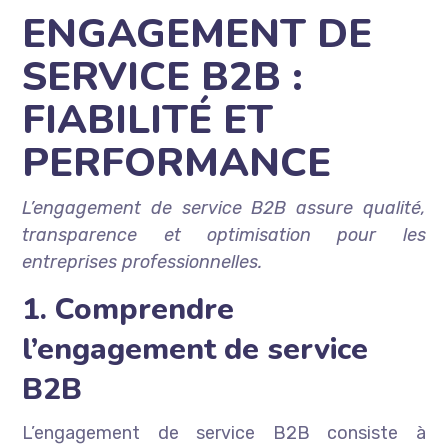
ENGAGEMENT DE
SERVICE B2B :
FIABILITÉ ET
PERFORMANCE
L’engagement de service B2B assure qualité,
transparence et optimisation pour les
entreprises professionnelles.
1. Comprendre
l’engagement de service
B2B
L’engagement de service B2B consiste à