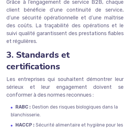
Grâce à l’engagement de service B2B, chaque
client bénéficie d’une continuité de service,
d’une sécurité opérationnelle et d’une maîtrise
des coûts. La traçabilité des opérations et le
suivi qualité garantissent des prestations fiables
et régulières.
3. Standards et
certifications
Les entreprises qui souhaitent démontrer leur
sérieux et leur engagement doivent se
conformer à des normes reconnues :
RABC :
Gestion des risques biologiques dans la
blanchisserie.
HACCP :
Sécurité alimentaire et hygiène pour les