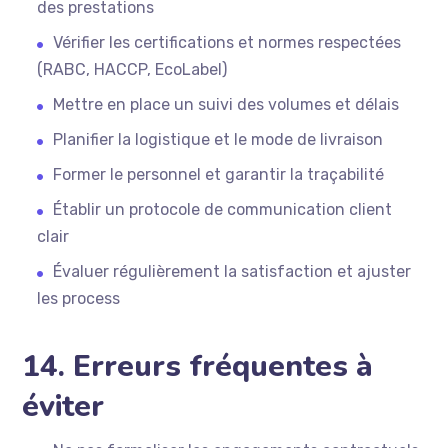
des prestations
Vérifier les certifications et normes respectées
(RABC, HACCP, EcoLabel)
Mettre en place un suivi des volumes et délais
Planifier la logistique et le mode de livraison
Former le personnel et garantir la traçabilité
Établir un protocole de communication client
clair
Évaluer régulièrement la satisfaction et ajuster
les process
14. Erreurs fréquentes à
éviter