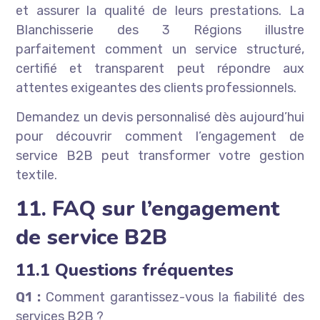
et assurer la qualité de leurs prestations. La
Blanchisserie des 3 Régions illustre
parfaitement comment un service structuré,
certifié et transparent peut répondre aux
attentes exigeantes des clients professionnels.
Demandez un devis personnalisé dès aujourd’hui
pour découvrir comment l’engagement de
service B2B peut transformer votre gestion
textile.
11. FAQ sur l’engagement
de service B2B
11.1 Questions fréquentes
Q1 :
Comment garantissez-vous la fiabilité des
services B2B ?