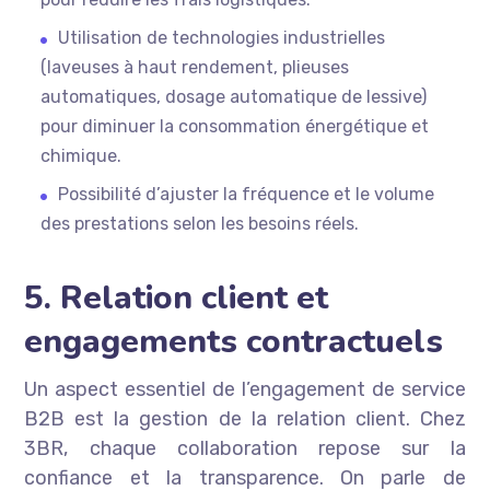
Utilisation de technologies industrielles
(laveuses à haut rendement, plieuses
automatiques, dosage automatique de lessive)
pour diminuer la consommation énergétique et
chimique.
Possibilité d’ajuster la fréquence et le volume
des prestations selon les besoins réels.
5. Relation client et
engagements contractuels
Un aspect essentiel de l’engagement de service
B2B est la gestion de la relation client. Chez
3BR, chaque collaboration repose sur la
confiance et la transparence. On parle de