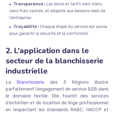
Transparence :
Les devis et tarifs sont clairs,
sans frais cachés, et adaptés aux besoins réels de
l’entreprise.
Traçabilité :
Chaque étape du service est suivie
pour garantir la sécurité et la conformité.
2. L’application dans le
secteur de la blanchisserie
industrielle
La
Blanchisserie
des 3 Régions illustre
parfaitement l’engagement de service B2B dans
le domaine textile. Elle fournit des services
d’entretien et de location de linge professionnel
en respectant les standards RABC, HACCP et