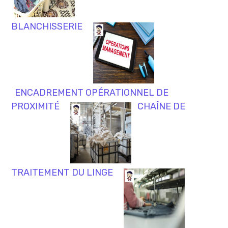
BLANCHISSERIE
ENCADREMENT OPÉRATIONNEL DE
PROXIMITÉ
CHAÎNE DE
TRAITEMENT DU LINGE