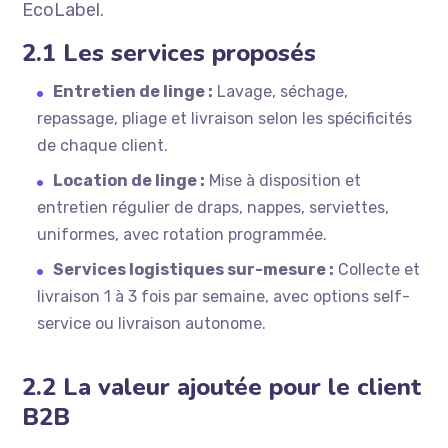
EcoLabel.
2.1 Les services proposés
Entretien de linge :
Lavage, séchage,
repassage, pliage et livraison selon les spécificités
de chaque client.
Location de linge :
Mise à disposition et
entretien régulier de draps, nappes, serviettes,
uniformes, avec rotation programmée.
Services logistiques sur-mesure :
Collecte et
livraison 1 à 3 fois par semaine, avec options self-
service ou livraison autonome.
2.2 La valeur ajoutée pour le client
B2B