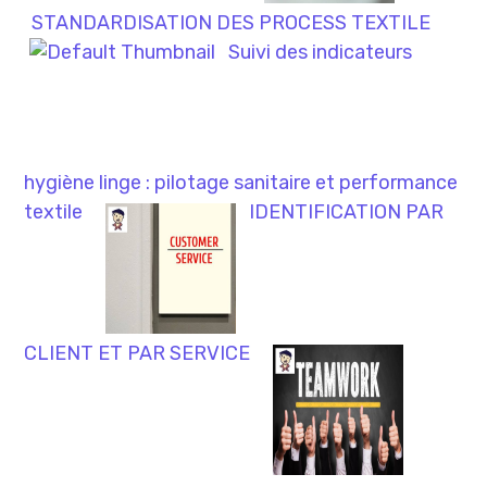
STANDARDISATION DES PROCESS TEXTILE
Suivi des indicateurs
hygiène linge : pilotage sanitaire et performance
textile
IDENTIFICATION PAR
CLIENT ET PAR SERVICE