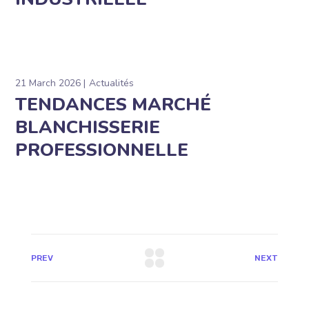
21 March 2026
Actualités
TENDANCES MARCHÉ
BLANCHISSERIE
PROFESSIONNELLE
PREV
NEXT