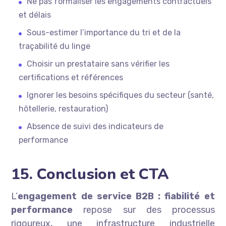
Ne pas formaliser les engagements contractuels
et délais
Sous-estimer l’importance du tri et de la
traçabilité du linge
Choisir un prestataire sans vérifier les
certifications et références
Ignorer les besoins spécifiques du secteur (santé,
hôtellerie, restauration)
Absence de suivi des indicateurs de
performance
15. Conclusion et CTA
L’
engagement de service B2B : fiabilité et
performance
repose sur des processus
rigoureux, une infrastructure industrielle