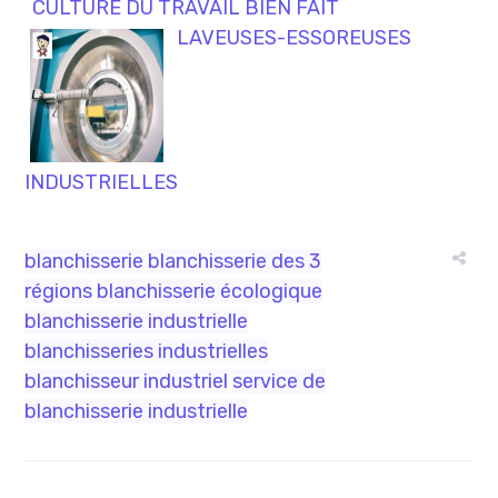
CULTURE DU TRAVAIL BIEN FAIT
LAVEUSES-ESSOREUSES
INDUSTRIELLES
blanchisserie
blanchisserie des 3
régions
blanchisserie écologique
blanchisserie industrielle
blanchisseries industrielles
blanchisseur industriel
service de
blanchisserie industrielle