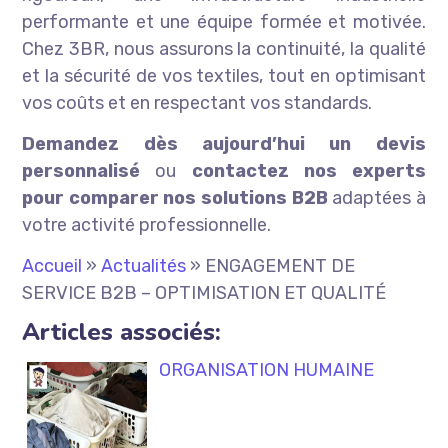
performante et une équipe formée et motivée.
Chez 3BR, nous assurons la continuité, la qualité
et la sécurité de vos textiles, tout en optimisant
vos coûts et en respectant vos standards.
Demandez dès aujourd’hui un devis
personnalisé
ou
contactez nos experts
pour comparer nos solutions B2B
adaptées à
votre activité professionnelle.
Accueil
»
Actualités
»
ENGAGEMENT DE
SERVICE B2B – OPTIMISATION ET QUALITÉ
Articles associés:
ORGANISATION HUMAINE