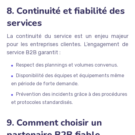
8. Continuité et fiabilité des
services
La continuité du service est un enjeu majeur
pour les entreprises clientes. L’engagement de
service B2B garantit :
Respect des plannings et volumes convenus.
Disponibilité des équipes et équipements même
en période de forte demande.
Prévention des incidents grâce à des procédures
et protocoles standardisés.
9. Comment choisir un
partenaire B2B fiable