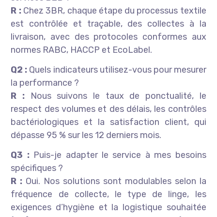
R :
Chez 3BR, chaque étape du processus textile
est contrôlée et traçable, des collectes à la
livraison, avec des protocoles conformes aux
normes RABC, HACCP et EcoLabel.
Q2 :
Quels indicateurs utilisez-vous pour mesurer
la performance ?
R :
Nous suivons le taux de ponctualité, le
respect des volumes et des délais, les contrôles
bactériologiques et la satisfaction client, qui
dépasse 95 % sur les 12 derniers mois.
Q3 :
Puis-je adapter le service à mes besoins
spécifiques ?
R :
Oui. Nos solutions sont modulables selon la
fréquence de collecte, le type de linge, les
exigences d’hygiène et la logistique souhaitée