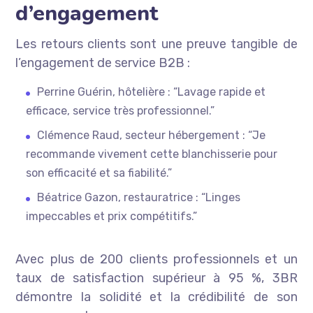
d’engagement
Les retours clients sont une preuve tangible de
l’engagement de service B2B :
Perrine Guérin, hôtelière : “Lavage rapide et
efficace, service très professionnel.”
Clémence Raud, secteur hébergement : “Je
recommande vivement cette blanchisserie pour
son efficacité et sa fiabilité.”
Béatrice Gazon, restauratrice : “Linges
impeccables et prix compétitifs.”
Avec plus de 200 clients professionnels et un
taux de satisfaction supérieur à 95 %, 3BR
démontre la solidité et la crédibilité de son