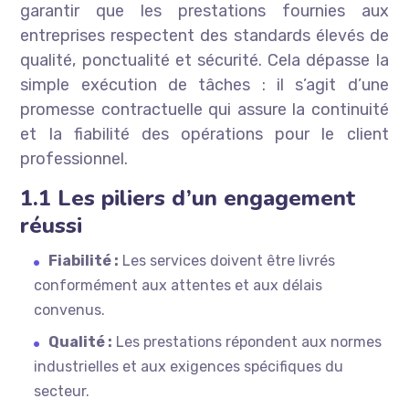
garantir que les prestations fournies aux
entreprises respectent des standards élevés de
qualité, ponctualité et sécurité. Cela dépasse la
simple exécution de tâches : il s’agit d’une
promesse contractuelle qui assure la continuité
et la fiabilité des opérations pour le client
professionnel.
1.1 Les piliers d’un engagement
réussi
Fiabilité :
Les services doivent être livrés
conformément aux attentes et aux délais
convenus.
Qualité :
Les prestations répondent aux normes
industrielles et aux exigences spécifiques du
secteur.