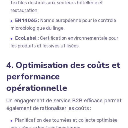
textiles destinés aux secteurs hôtellerie et
restauration.
EN 14065 :
Norme européenne pour le contrôle
microbiologique du linge.
EcoLabel :
Certification environnementale pour
les produits et lessives utilisées.
4. Optimisation des coûts et
performance
opérationnelle
Un engagement de service B2B efficace permet
également de rationaliser les coûts :
Planification des tournées et collecte optimisée
pour réduire les frais logistiques.