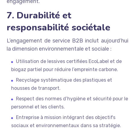
engagement.
7. Durabilité et
responsabilité sociétale
L’engagement de service B2B inclut aujourd’hui
la dimension environnementale et sociale :
Utilisation de lessives certifiées EcoLabel et de
biogaz partiel pour réduire l’empreinte carbone.
Recyclage systématique des plastiques et
housses de transport.
Respect des normes d’hygiène et sécurité pour le
personnel et les clients.
Entreprise à mission intégrant des objectifs
sociaux et environnementaux dans sa stratégie.