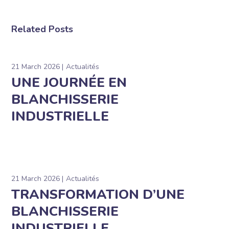
Related Posts
21 March 2026
Actualités
UNE JOURNÉE EN
BLANCHISSERIE
INDUSTRIELLE
21 March 2026
Actualités
TRANSFORMATION D’UNE
BLANCHISSERIE
INDUSTRIELLE