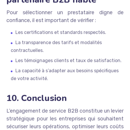
Pour sélectionner un prestataire digne de
confiance, il est important de vérifier :
Les certifications et standards respectés.
La transparence des tarifs et modalités
contractuelles.
Les témoignages clients et taux de satisfaction.
La capacité à s’adapter aux besoins spécifiques
de votre activité.
10. Conclusion
L’engagement de service B2B constitue un levier
stratégique pour les entreprises qui souhaitent
sécuriser leurs opérations, optimiser leurs coûts