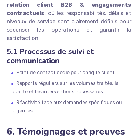
relation client B2B & engagements
contractuels
, où les responsabilités, délais et
niveaux de service sont clairement définis pour
sécuriser les opérations et garantir la
satisfaction.
5.1 Processus de suivi et
communication
Point de contact dédié pour chaque client.
Rapports réguliers sur les volumes traités, la
qualité et les interventions nécessaires.
Réactivité face aux demandes spécifiques ou
urgentes.
6. Témoignages et preuves