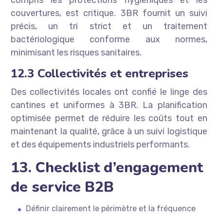
compris les protections hygiéniques et les
couvertures, est critique. 3BR fournit un suivi
précis, un tri strict et un traitement
bactériologique conforme aux normes,
minimisant les risques sanitaires.
12.3 Collectivités et entreprises
Des collectivités locales ont confié le linge des
cantines et uniformes à 3BR. La planification
optimisée permet de réduire les coûts tout en
maintenant la qualité, grâce à un suivi logistique
et des équipements industriels performants.
13. Checklist d’engagement
de service B2B
Définir clairement le périmètre et la fréquence