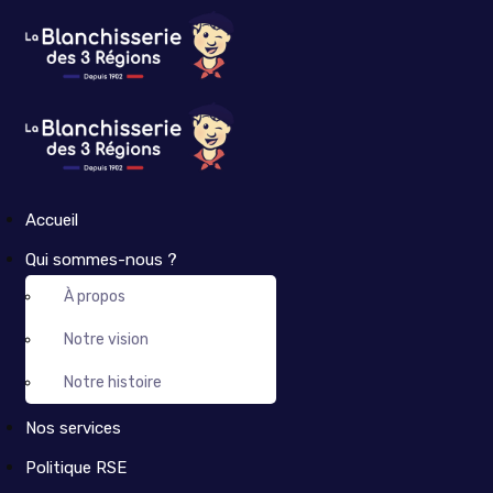
Accueil
Qui sommes-nous ?
À propos
Notre vision
Notre histoire
Nos services
Politique RSE