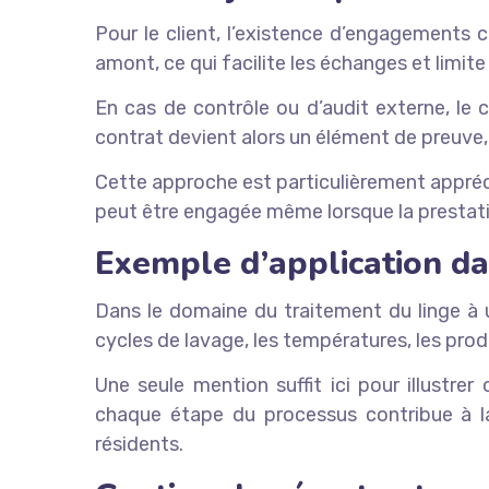
Pour le client, l’existence d’engagements c
amont, ce qui facilite les échanges et limit
En cas de contrôle ou d’audit externe, le
contrat devient alors un élément de preuve,
Cette approche est particulièrement appréc
peut être engagée même lorsque la prestati
Exemple d’application da
Dans le domaine du traitement du linge à 
cycles de lavage, les températures, les produ
Une seule mention suffit ici pour illustrer
chaque étape du processus contribue à la s
résidents.