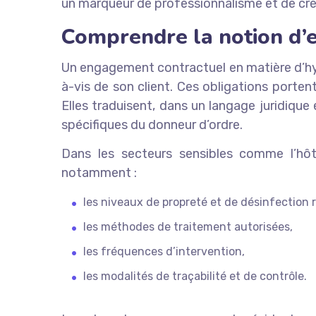
un marqueur de professionnalisme et de créd
Comprendre la notion d’
Un engagement contractuel en matière d’hyg
à-vis de son client. Ces obligations porte
Elles traduisent, dans un langage juridique
spécifiques du donneur d’ordre.
Dans les secteurs sensibles comme l’hôtel
notamment :
les niveaux de propreté et de désinfection r
les méthodes de traitement autorisées,
les fréquences d’intervention,
les modalités de traçabilité et de contrôle.