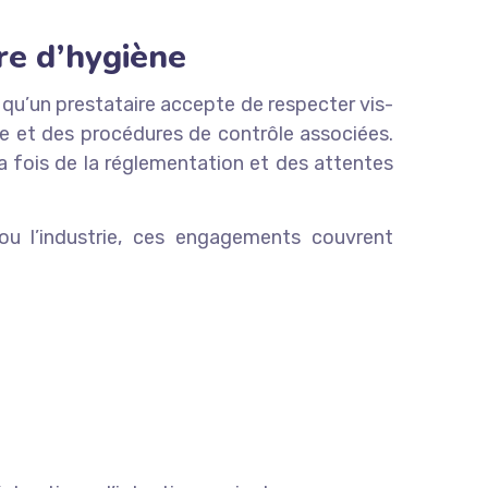
re d’hygiène
qu’un prestataire accepte de respecter vis-
re et des procédures de contrôle associées.
la fois de la réglementation et des attentes
l ou l’industrie, ces engagements couvrent