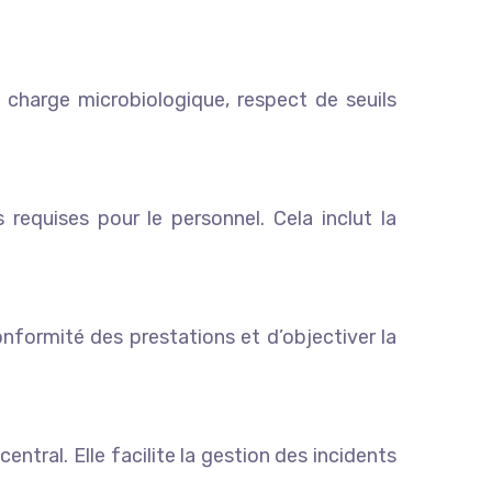
a charge microbiologique, respect de seuils
 requises pour le personnel. Cela inclut la
onformité des prestations et d’objectiver la
entral. Elle facilite la gestion des incidents