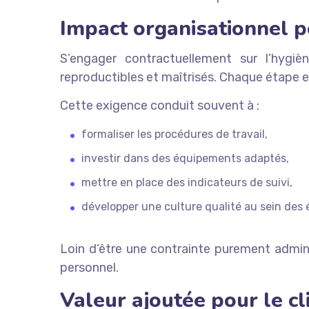
Impact organisationnel p
S’engager contractuellement sur l’hygiè
reproductibles et maîtrisés. Chaque étape es
Cette exigence conduit souvent à :
formaliser les procédures de travail,
investir dans des équipements adaptés,
mettre en place des indicateurs de suivi,
développer une culture qualité au sein des 
Loin d’être une contrainte purement admini
personnel.
Valeur ajoutée pour le cl