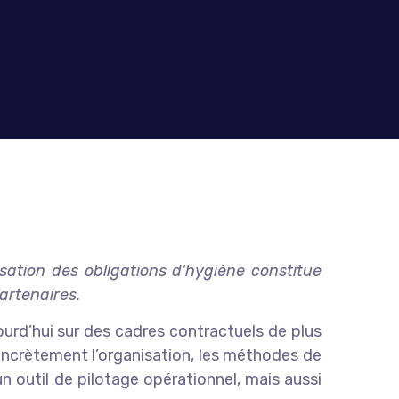
sation des obligations d’hygiène constitue
artenaires.
ourd’hui sur des cadres contractuels de plus
 concrètement l’organisation, les méthodes de
n outil de pilotage opérationnel, mais aussi