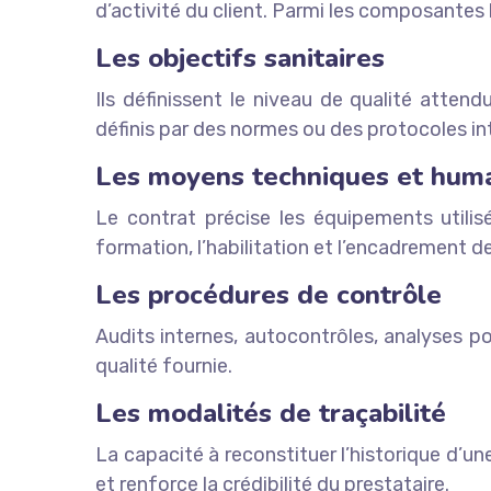
d’activité du client. Parmi les composantes 
Les objectifs sanitaires
Ils définissent le niveau de qualité atten
définis par des normes ou des protocoles in
Les moyens techniques et hum
Le contrat précise les équipements utilisé
formation, l’habilitation et l’encadrement d
Les procédures de contrôle
Audits internes, autocontrôles, analyses po
qualité fournie.
Les modalités de traçabilité
La capacité à reconstituer l’historique d’une
et renforce la crédibilité du prestataire.